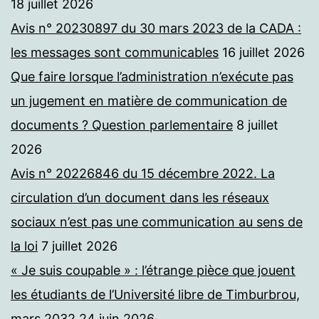
18 juillet 2026
Avis n° 20230897 du 30 mars 2023 de la CADA :
les messages sont communicables
16 juillet 2026
Que faire lorsque l’administration n’exécute pas
un jugement en matière de communication de
documents ? Question parlementaire
8 juillet
2026
Avis n° 20226846 du 15 décembre 2022. La
circulation d’un document dans les réseaux
sociaux n’est pas une communication au sens de
la loi
7 juillet 2026
« Je suis coupable » : l’étrange pièce que jouent
les étudiants de l’Université libre de Timburbrou,
mars 2032
24 juin 2026