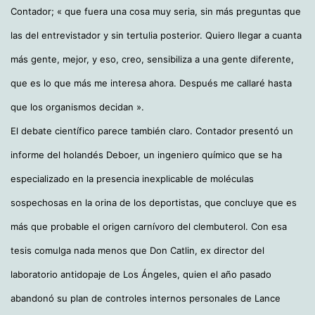
Contador; « que fuera una cosa muy seria, sin más preguntas que
las del entrevistador y sin tertulia posterior. Quiero llegar a cuanta
más gente, mejor, y eso, creo, sensibiliza a una gente diferente,
que es lo que más me interesa ahora. Después me callaré hasta
que los organismos decidan ».
El debate científico parece también claro. Contador presentó un
informe del holandés Deboer, un ingeniero químico que se ha
especializado en la presencia inexplicable de moléculas
sospechosas en la orina de los deportistas, que concluye que es
más que probable el origen carnívoro del clembuterol. Con esa
tesis comulga nada menos que Don Catlin, ex director del
laboratorio antidopaje de Los Ángeles, quien el año pasado
abandonó su plan de controles internos personales de Lance