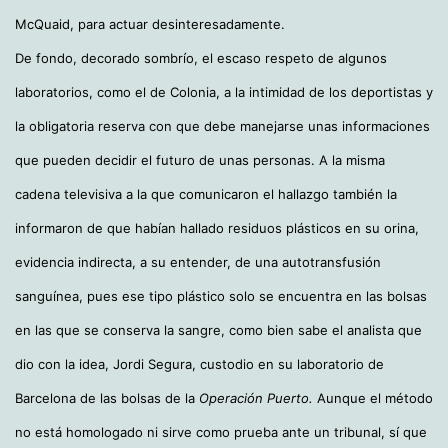
McQuaid, para actuar desinteresadamente.
De fondo, decorado sombrío, el escaso respeto de algunos
laboratorios, como el de Colonia, a la intimidad de los deportistas y
la obligatoria reserva con que debe manejarse unas informaciones
que pueden decidir el futuro de unas personas. A la misma
cadena televisiva a la que comunicaron el hallazgo también la
informaron de que habían hallado residuos plásticos en su orina,
evidencia indirecta, a su entender, de una autotransfusión
sanguínea, pues ese tipo plástico solo se encuentra en las bolsas
en las que se conserva la sangre, como bien sabe el analista que
dio con la idea, Jordi Segura, custodio en su laboratorio de
Barcelona de las bolsas de la
Operación Puerto.
Aunque el método
no está homologado ni sirve como prueba ante un tribunal, sí que