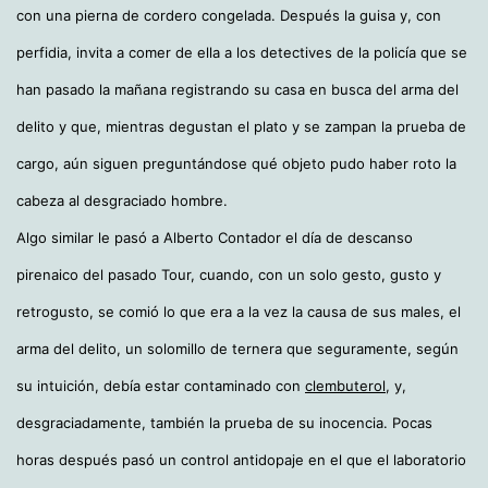
con una pierna de cordero congelada. Después la guisa y, con
perfidia, invita a comer de ella a los detectives de la policía que se
han pasado la mañana registrando su casa en busca del arma del
delito y que, mientras degustan el plato y se zampan la prueba de
cargo, aún siguen preguntándose qué objeto pudo haber roto la
cabeza al desgraciado hombre.
Algo similar le pasó a Alberto Contador el día de descanso
pirenaico del pasado Tour, cuando, con un solo gesto, gusto y
retrogusto, se comió lo que era a la vez la causa de sus males, el
arma del delito, un solomillo de ternera que seguramente, según
su intuición, debía estar contaminado con
clembuterol
, y,
desgraciadamente, también la prueba de su inocencia. Pocas
horas después pasó un control antidopaje en el que el laboratorio