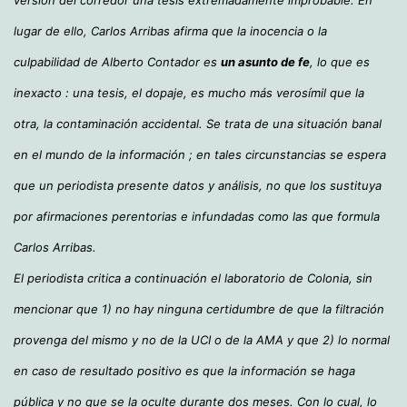
lugar de ello, Carlos Arribas afirma que la inocencia o la
culpabilidad de Alberto Contador es
un asunto de fe
, lo que es
inexacto : una tesis, el dopaje, es mucho más verosímil que la
otra, la contaminación accidental. Se trata de una situación banal
en el mundo de la información ; en tales circunstancias se espera
que un periodista presente datos y análisis, no que los sustituya
por afirmaciones perentorias e infundadas como las que formula
Carlos Arribas.
El periodista critica a continuación el laboratorio de Colonia, sin
mencionar que 1) no hay ninguna certidumbre de que la filtración
provenga del mismo y no de la UCI o de la AMA y que 2) lo normal
en caso de resultado positivo es que la información se haga
pública y no que se la oculte durante dos meses. Con lo cual, lo