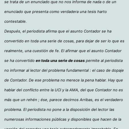
se trata de un enunciado que no nos informa de nada o de un
enunciado que presenta como verdadera una tesis harto
contestable.
Después, el periodista afirma que el asunto Contador se ha
convertido en toda una serie de cosas, para dejar de ser lo que es
realmente, una cuestión de fe. El afirmar que el asunto Contador
se ha convertido
en toda una serie de cosas
permite al periodista
no informar al lector del problema fundamental : el caso de dopaje
de Contador. De ese problema no merece la pena hablar. Hay que
hablar del conflicto entre la UCI y la AMA, del que Contador no es
más que un rehén ; ése, parece decirnos Arribas, es el verdadero
problema. El periodista no pone a la disposición del lector las
numerosas informaciones públicas y disponibles que hacen de la
versión del corredor una tesis extremadamente improbable. En