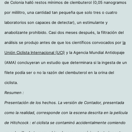
de Colonia halló restos mínimos de clembuterol (0,05 nanogramos
por mililitro, una cantidad tan pequeña que solo tres o cuatro
laboratorios son capaces de detectar), un estimulante y
anabolizante prohibido. Casi dos meses después, la filtración del
análisis se produjo antes de que los científicos convocados por
la
Unión Ciclista Internacional (UCI)
y la Agencia Mundial Antidopaje
(AMA) concluyeran un estudio que determinara si la ingesta de un
filete podía ser o no la razón del clembuterol en la orina del
ciclista.
Resumen :
Presentación de los hechos. La versión de Contador, presentada
como la realidad, corresponde con la escena descrita en la película
de Hitchcock : el ciclista se contaminó accidentalmente comiendo