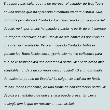
El respeto particular que ha de merecer el ganador de tres Tours
es una noción que ha aparecido a menudo en esta historia. Que,
con toda probabilidad, Contador los haya ganado con la ayuda del
dopaje, no importa. Los ha ganado y basta. A partir de ahí, merece
un respeto particular, es así. Hablar de sus controles positivos es
una ofensa inadmisible. Pero aún cuando Contador hubiese
ganado los Tours limpiamente,
sería ello motivo suficiente para
¿
que se le testimoniara una deferencia particular? Sería acaso más
aceptable hundir a un corredor desconocido?
O a un don nadie
¿
de cualquier pueblo de España? La exigencia implícita de Rocío
Reinas, menos chocante, de una forma de consideración particular
debida a su estatuto de universitaria puede presentar cierta
analogía con la que se reclama en este artículo.