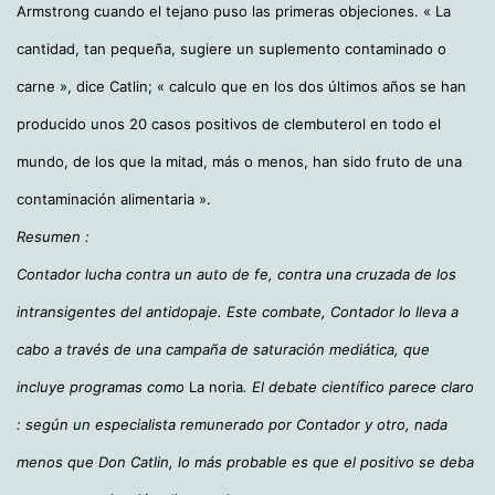
Armstrong cuando el tejano puso las primeras objeciones. « La
cantidad, tan pequeña, sugiere un suplemento contaminado o
carne », dice Catlin; « calculo que en los dos últimos años se han
producido unos 20 casos positivos de clembuterol en todo el
mundo, de los que la mitad, más o menos, han sido fruto de una
contaminación alimentaria ».
Resumen :
Contador lucha contra un auto de fe, contra una cruzada de los
intransigentes del antidopaje. Este combate, Contador lo lleva a
cabo a través de una campaña de saturación mediática, que
incluye programas como
La noria
. El debate científico parece claro
: según un especialista remunerado por Contador y otro, nada
menos que Don Catlin, lo más probable es que el positivo se deba