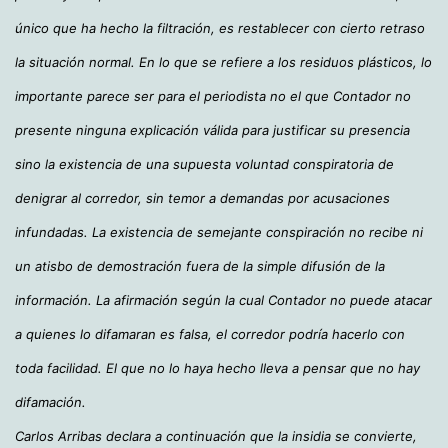
único que ha hecho la filtración, es restablecer con cierto retraso
la situación normal. En lo que se refiere a los residuos plásticos, lo
importante parece ser para el periodista no el que Contador no
presente ninguna explicación válida para justificar su presencia
sino la existencia de una supuesta voluntad conspiratoria de
denigrar al corredor, sin temor a demandas por acusaciones
infundadas. La existencia de semejante conspiración no recibe ni
un atisbo de demostración fuera de la simple difusión de la
información. La afirmación según la cual Contador no puede atacar
a quienes lo difamaran es falsa, el corredor podría hacerlo con
toda facilidad. El que no lo haya hecho lleva a pensar que no hay
difamación.
Carlos Arribas declara a continuación que la insidia se convierte,