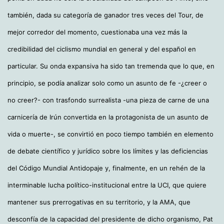
también, dada su categoría de ganador tres veces del Tour, de
mejor corredor del momento, cuestionaba una vez más la
credibilidad del ciclismo mundial en general y del español en
particular. Su onda expansiva ha sido tan tremenda que lo que, en
principio, se podía analizar solo como un asunto de fe -¿creer o
no creer?- con trasfondo surrealista -una pieza de carne de una
carnicería de Irún convertida en la protagonista de un asunto de
vida o muerte-, se convirtió en poco tiempo también en elemento
de debate científico y jurídico sobre los límites y las deficiencias
del Código Mundial Antidopaje y, finalmente, en un rehén de la
interminable lucha político-institucional entre la UCI, que quiere
mantener sus prerrogativas en su territorio, y la AMA, que
desconfía de la capacidad del presidente de dicho organismo, Pat