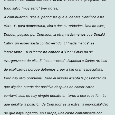
todo salvo “muy serio” (ver notas).
A continuación, dice el periodista que el debate científico está
claro. Y, para demostrarlo, cita a dos autoridades. Una de ellas,
Deboer, pagado por Contador, la otra,
nada menos
que Donald
Catlin, un especialista controvertido. El “
nada menos”
es
interesante : si el lector no conoce a “Don” Catlin ha de
avergonzarse de ello. El “
nada menos”
dispensa a Carlos Arribas
de explicarnos porqué debemos creer a tan gran especialista.
Pero hay otro problema : todo el mundo acepta la posibilidad de
que alguien pueda dar positivo después de comer carne
contaminada, no hay ningún debate en torno a esa cuestión. Lo
que debilita la posición de Contador es la extrema improbabilidad
de que haya ingerido, en Europa, una carne contaminada con