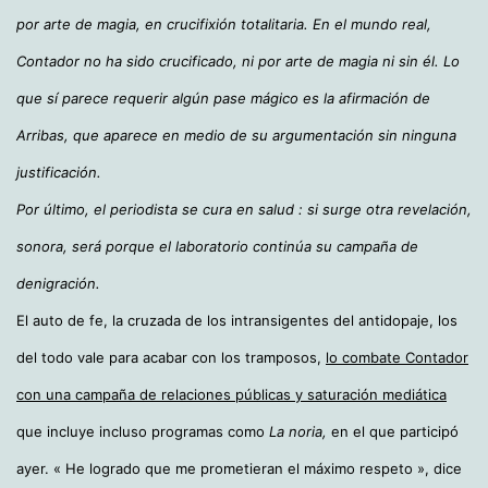
por arte de magia, en crucifixión totalitaria. En el mundo real,
Contador no ha sido crucificado, ni por arte de magia ni sin él. Lo
que sí parece requerir algún pase mágico es la afirmación de
Arribas, que aparece en medio de su argumentación sin ninguna
justificación.
Por último, el periodista se cura en salud : si surge otra revelación,
sonora, será porque el laboratorio continúa su campaña de
denigración.
El auto de fe, la cruzada de los intransigentes del antidopaje, los
del todo vale para acabar con los tramposos,
lo combate Contador
con una campaña de relaciones públicas y saturación mediática
que incluye incluso programas como
La noria,
en el que participó
ayer. « He logrado que me prometieran el máximo respeto », dice