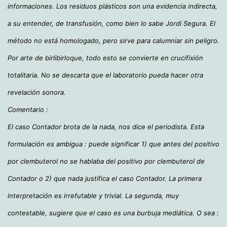
informaciones. Los residuos plásticos son una evidencia indirecta,
a su entender, de transfusión, como bien lo sabe Jordi Segura. El
método no está homologado, pero sirve para calumniar sin peligro.
Por arte de birlibirloque, todo esto se convierte en crucifixión
totalitaria. No se descarta que el laboratorio pueda hacer otra
revelación sonora.
Comentario :
El caso Contador brota de la nada, nos dice el periodista. Esta
formulación es ambigua : puede significar 1) que antes del positivo
por clembuterol no se hablaba del positivo por clembuterol de
Contador o 2) que nada justifica el caso Contador. La primera
interpretación es irrefutable y trivial. La segunda, muy
contestable, sugiere que el caso es una burbuja mediática. O sea :