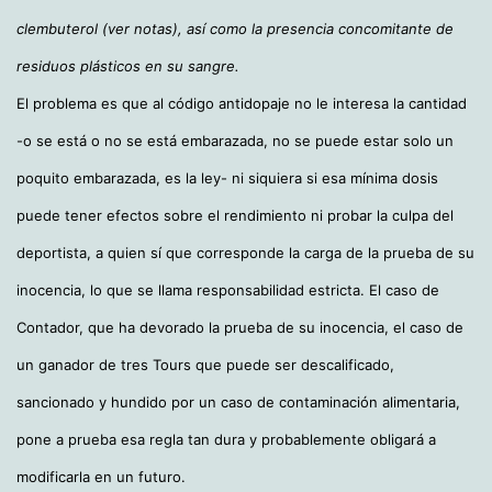
clembuterol (ver notas), así como la presencia concomitante de
residuos plásticos en su sangre.
El problema es que al código antidopaje no le interesa la cantidad
-o se está o no se está embarazada, no se puede estar solo un
poquito embarazada, es la ley- ni siquiera si esa mínima dosis
puede tener efectos sobre el rendimiento ni probar la culpa del
deportista, a quien sí que corresponde la carga de la prueba de su
inocencia, lo que se llama responsabilidad estricta. El caso de
Contador, que ha devorado la prueba de su inocencia, el caso de
un ganador de tres Tours que puede ser descalificado,
sancionado y hundido por un caso de contaminación alimentaria,
pone a prueba esa regla tan dura y probablemente obligará a
modificarla en un futuro.