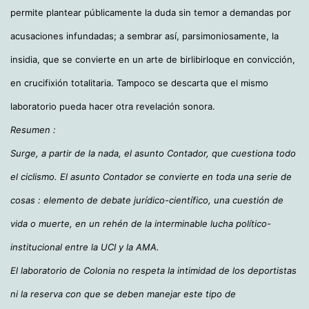
permite plantear públicamente la duda sin temor a demandas por
acusaciones infundadas; a sembrar así, parsimoniosamente, la
insidia, que se convierte en un arte de birlibirloque en convicción,
en crucifixión totalitaria. Tampoco se descarta que el mismo
laboratorio pueda hacer otra revelación sonora.
Resumen :
Surge, a partir de la nada, el asunto Contador, que cuestiona todo
el ciclismo. El asunto Contador se convierte en toda una serie de
cosas : elemento de debate jurídico-científico, una cuestión de
vida o muerte, en un rehén de la interminable lucha político-
institucional entre la UCI y la AMA.
El laboratorio de Colonia no respeta la intimidad de los deportistas
ni la reserva con que se deben manejar este tipo de