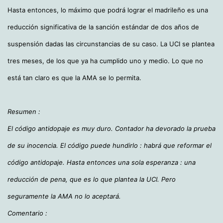
Hasta entonces, lo máximo que podrá lograr el madrileño es una
reducción significativa de la sanción estándar de dos años de
suspensión dadas las circunstancias de su caso. La UCI se plantea
tres meses, de los que ya ha cumplido uno y medio. Lo que no
está tan claro es que la AMA se lo permita.
Resumen :
El código antidopaje es muy duro. Contador ha devorado la prueba
de su inocencia. El código puede hundirlo : habrá que reformar el
código antidopaje. Hasta entonces una sola esperanza : una
reducción de pena, que es lo que plantea la UCI. Pero
seguramente la AMA no lo aceptará.
Comentario :