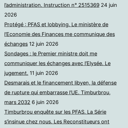
l’administration. Instruction n° 2515369
24 juin
2026
Protégé : PFAS et lobbying. Le ministère de
l’Economie des Finances me communique des
échanges
12 juin 2026
Sondages : le Premier ministre doit me
communiquer les échanges avec l’Elysée. Le
jugement.
11 juin 2026
Desmarais et le financement libyen, la défense
de rupture qui embarrasse l’UE. Timburbrou,
mars 2032
6 juin 2026
Timburbrou enquête sur les PFAS. La Série
s’insinue chez nous. Les Reconstitueurs ont