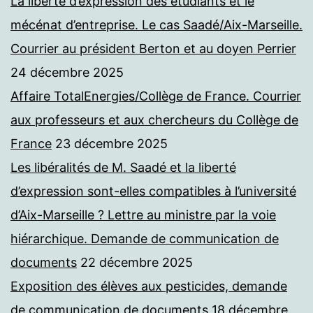
La liberté d’expression des étudiants et le
mécénat d’entreprise. Le cas Saadé/Aix-Marseille.
Courrier au président Berton et au doyen Perrier
24 décembre 2025
Affaire TotalEnergies/Collège de France. Courrier
aux professeurs et aux chercheurs du Collège de
France
23 décembre 2025
Les libéralités de M. Saadé et la liberté
d’expression sont-elles compatibles à l’université
d’Aix-Marseille ? Lettre au ministre par la voie
hiérarchique. Demande de communication de
documents
22 décembre 2025
Exposition des élèves aux pesticides, demande
de communication de documents
18 décembre