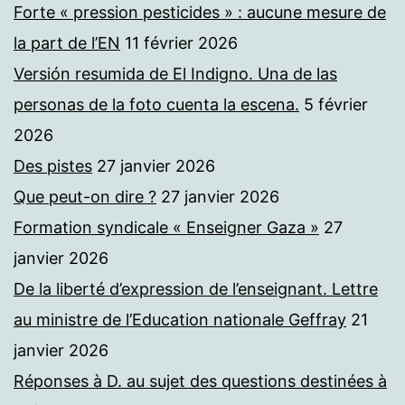
Forte « pression pesticides » : aucune mesure de
la part de l’EN
11 février 2026
Versión resumida de El Indigno. Una de las
personas de la foto cuenta la escena.
5 février
2026
Des pistes
27 janvier 2026
Que peut-on dire ?
27 janvier 2026
Formation syndicale « Enseigner Gaza »
27
janvier 2026
De la liberté d’expression de l’enseignant. Lettre
au ministre de l’Education nationale Geffray
21
janvier 2026
Réponses à D. au sujet des questions destinées à