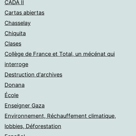
CADA II
Cartas abiertas
Chasselay
Chiquita
Clases
Collège de France et Total, un mécénat qui
interroge
Destruction d'archives
Donana
École
Enseigner Gaza
Environnement, Réchauffement climatique,
lobbies, Déforestation