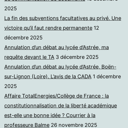
2025
La fin des subventions facultatives au privé. Une
victoire qu’il faut rendre permanente
12
décembre 2025
Annulation d’un débat au lycée d’Astrée, ma
requête devant le TA
3 décembre 2025
Annulation d’un débat au lycée d’Astrée, Boën-
sur-Lignon (Loire). L’avis de la CADA
1 décembre
2025
Affaire TotalEnergies/Collège de France : la
constitutionnalisation de la liberté académique
est-elle une bonne idée ? Courrier à la
professeure Balme
26 novembre 2025