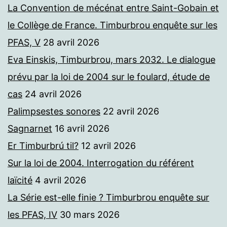
La Convention de mécénat entre Saint-Gobain et
le Collège de France. Timburbrou enquête sur les
PFAS, V
28 avril 2026
Eva Einskis, Timburbrou, mars 2032. Le dialogue
prévu par la loi de 2004 sur le foulard, étude de
cas
24 avril 2026
Palimpsestes sonores
22 avril 2026
Sagnarnet
16 avril 2026
Er Timburbrú til?
12 avril 2026
Sur la loi de 2004. Interrogation du référent
laïcité
4 avril 2026
La Série est-elle finie ? Timburbrou enquête sur
les PFAS, IV
30 mars 2026