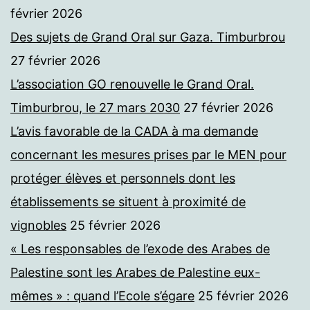
février 2026
Des sujets de Grand Oral sur Gaza. Timburbrou
27 février 2026
L’association GO renouvelle le Grand Oral.
Timburbrou, le 27 mars 2030
27 février 2026
L’avis favorable de la CADA à ma demande
concernant les mesures prises par le MEN pour
protéger élèves et personnels dont les
établissements se situent à proximité de
vignobles
25 février 2026
« Les responsables de l’exode des Arabes de
Palestine sont les Arabes de Palestine eux-
mêmes » : quand l’Ecole s’égare
25 février 2026