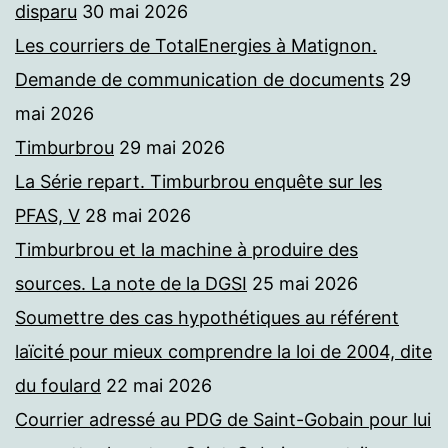
disparu
30 mai 2026
Les courriers de TotalEnergies à Matignon.
Demande de communication de documents
29
mai 2026
Timburbrou
29 mai 2026
La Série repart. Timburbrou enquête sur les
PFAS, V
28 mai 2026
Timburbrou et la machine à produire des
sources. La note de la DGSI
25 mai 2026
Soumettre des cas hypothétiques au référent
laïcité pour mieux comprendre la loi de 2004, dite
du foulard
22 mai 2026
Courrier adressé au PDG de Saint-Gobain pour lui