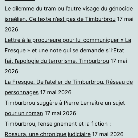
Le dilemme du tram ou l’autre visage du génocide
israélien. Ce texte n’est pas de Timburbrou
17 mai
2026
Lettre à la procureure pour lui communiquer « La
Fresque » et une note qui se demande si l’Etat
fait l’apologie du terrorisme. Timburbrou
17 mai
2026
La Fresque. De l’atelier de Timburbrou. Réseau de
personnages
17 mai 2026
Timburbrou suggère à Pierre Lemaître un sujet
pour un roman
17 mai 2026
Timburbrou, l’enseignement et la fiction :
Rosaura, une chronique judiciaire
17 mai 2026