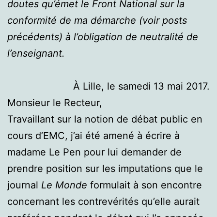
doutes qu’émet le Front National sur la
conformité de ma démarche (voir posts
précédents) à l’obligation de neutralité de
l’enseignant.
À Lille, le samedi 13 mai 2017.
Monsieur le Recteur,
Travaillant sur la notion de débat public en
cours d’EMC, j’ai été amené à écrire à
madame Le Pen pour lui demander de
prendre position sur les imputations que le
journal
Le Monde
formulait à son encontre
concernant les contrevérités qu’elle aurait