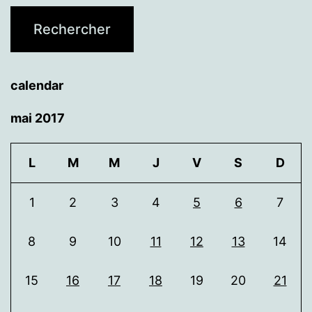
calendar
mai 2017
L
M
M
J
V
S
D
1
2
3
4
5
6
7
8
9
10
11
12
13
14
15
16
17
18
19
20
21