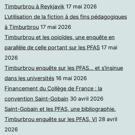
Timburbrou à Reykjavik
17 mai 2026
L’utilisation de la fiction à des fins pédagogiques
à Timburbrou
17 mai 2026
Timburbrou et les opioïdes, une enquête en
parallèle de celle portant sur les PFAS
17 mai
2026
Timburbrou enquête sur les PFAS… et s’insinue
dans les universités
16 mai 2026
Financement du Collège de France : la
convention Saint-Gobain
30 avril 2026
Saint-Gobain et les PFAS, une bibliographie.
Timburbrou enquête sur les PFAS, VI
28 avril
2026