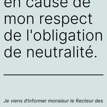
en cause de
mon respect
de l'obligation
de neutralité.
Je viens d’informer monsieur le Recteur des