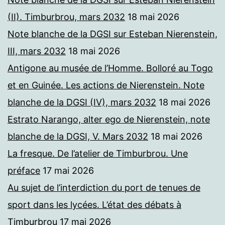
(II). Timburbrou, mars 2032
18 mai 2026
Note blanche de la DGSI sur Esteban Nierenstein,
III, mars 2032
18 mai 2026
Antigone au musée de l’Homme. Bolloré au Togo
et en Guinée. Les actions de Nierenstein. Note
blanche de la DGSI (IV), mars 2032
18 mai 2026
Estrato Narango, alter ego de Nierenstein, note
blanche de la DGSI, V. Mars 2032
18 mai 2026
La fresque. De l’atelier de Timburbrou. Une
préface
17 mai 2026
Au sujet de l’interdiction du port de tenues de
sport dans les lycées. L’état des débats à
Timburbrou
17 mai 2026