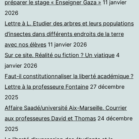
préparer le stage « Enseigner Gaza »
11 janvier
2026
Lettre à L. Etudier des arbres et leurs populations
d’insectes dans différents endroits de la terre
avec nos élèves
11 janvier 2026
Sur ce site. Réalité ou fiction ? Un viatique
4
janvier 2026
Faut-il constitutionnaliser la liberté académique ?
Lettre à la professeure Fontaine
27 décembre
2025
Affaire Saadé/université Aix-Marseille. Courrier
aux professeures David et Thomas
24 décembre
2025