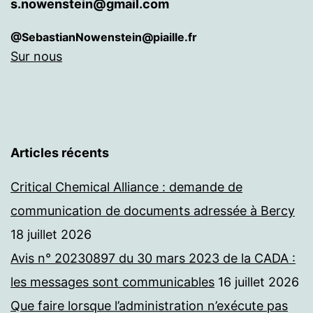
s.nowenstein@gmail.com
@SebastianNowenstein@piaille.fr
Sur nous
Articles récents
Critical Chemical Alliance : demande de
communication de documents adressée à Bercy
18 juillet 2026
Avis n° 20230897 du 30 mars 2023 de la CADA :
les messages sont communicables
16 juillet 2026
Que faire lorsque l’administration n’exécute pas