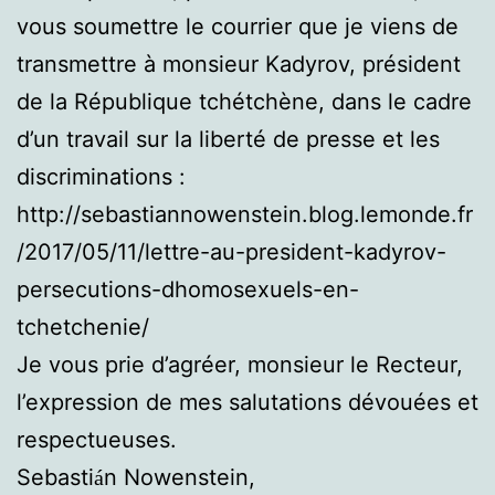
vous soumettre le courrier que je viens de
transmettre à monsieur Kadyrov, président
de la République tchétchène, dans le cadre
d’un travail sur la liberté de presse et les
discriminations :
http://sebastiannowenstein.blog.lemonde.fr
/2017/05/11/lettre-au-president-kadyrov-
persecutions-dhomosexuels-en-
tchetchenie/
Je vous prie d’agréer, monsieur le Recteur,
l’expression de mes salutations dévouées et
respectueuses.
Sebasti
n Nowenstein,
á