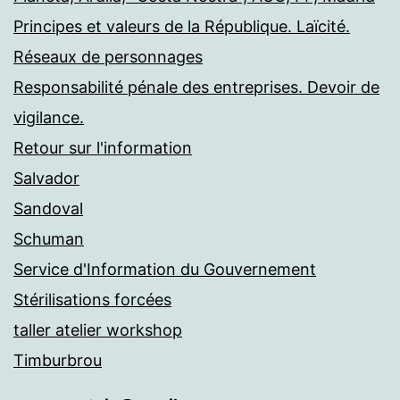
Principes et valeurs de la République. Laïcité.
Réseaux de personnages
Responsabilité pénale des entreprises. Devoir de
vigilance.
Retour sur l'information
Salvador
Sandoval
Schuman
Service d'Information du Gouvernement
Stérilisations forcées
taller atelier workshop
Timburbrou