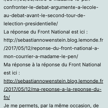
confronter-le-debat-argumente-a-lecole-
au-debat-avant-le-second-tour-de-
lelection-presidentielle/
La réponse du Front National est ici :
http://sebastiannowenstein.blog.lemonde.fr
/2017/05/12/reponse-du-front-national-a-
mon-courrier-a-madame-le-pen/
Ma réponse à la réponse du Front National
est ici :
http://sebastiannowenstein.blog.lemonde.fr
/2017/05/12/ma-reponse-a-la-reponse-du-
fn/
Je me permets, par la même occasion, de