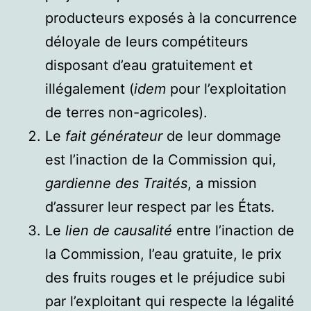
producteurs exposés à la concurrence
déloyale de leurs compétiteurs
disposant d’eau gratuitement et
illégalement (
idem
pour l’exploitation
de terres non-agricoles).
Le
fait générateur
de leur dommage
est l’inaction de la Commission qui,
gardienne des Traités
, a mission
d’assurer leur respect par les États.
Le
lien de causalité
entre l’inaction de
la Commission, l’eau gratuite, le prix
des fruits rouges et le préjudice subi
par l’exploitant qui respecte la légalité