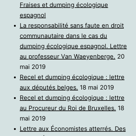
Fraises et dumping écologique
espagnol
La responsabilité sans faute en droit
communautaire dans le cas du
dumping écologique espagnol. Lettre
au professeur Van Waeyenberge.
20
mai 2019
Recel et dumping écologique : lettre
aux députés belges.
18 mai 2019
Recel et dumping écologique : lettre
au Procureur du Roi de Bruxelles.
18
mai 2019
Lettre aux Économistes atterrés. Des