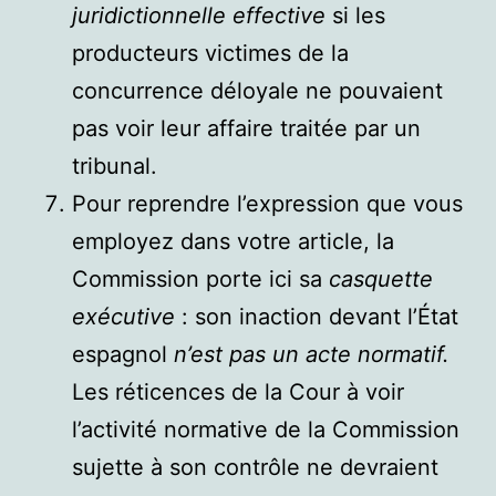
juridictionnelle effective
si les
producteurs victimes de la
concurrence déloyale ne pouvaient
pas voir leur affaire traitée par un
tribunal.
Pour reprendre l’expression que vous
employez dans votre article, la
Commission porte ici sa
casquette
exécutive
: son inaction devant l’État
espagnol
n’est pas un acte normatif.
Les réticences de la Cour à voir
l’activité normative de la Commission
sujette à son contrôle ne devraient