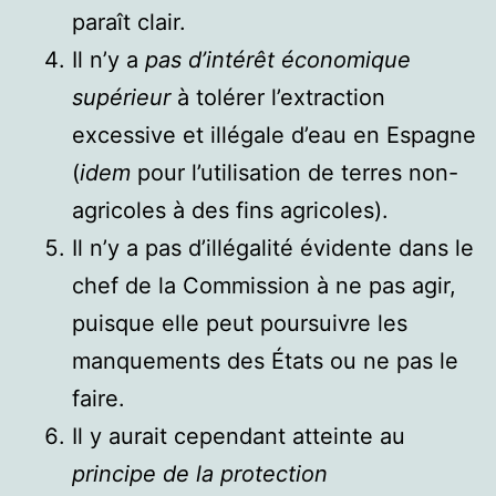
paraît clair.
Il n’y a
pas d’intérêt économique
supérieur
à tolérer l’extraction
excessive et illégale d’eau en Espagne
(
idem
pour l’utilisation de terres non-
agricoles à des fins agricoles).
Il n’y a pas d’illégalité évidente dans le
chef de la Commission à ne pas agir,
puisque elle peut poursuivre les
manquements des États ou ne pas le
faire.
Il y aurait cependant atteinte au
principe de la protection