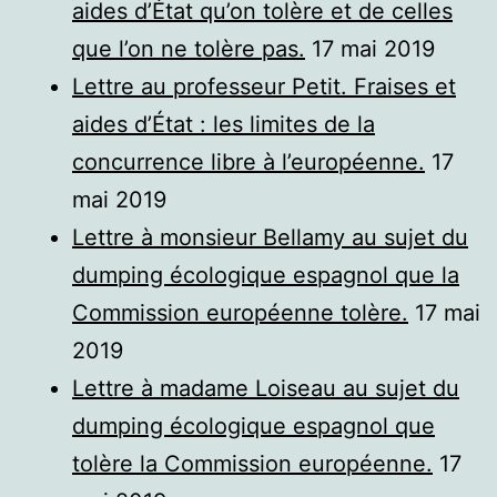
aides d’État qu’on tolère et de celles
que l’on ne tolère pas.
17 mai 2019
Lettre au professeur Petit. Fraises et
aides d’État : les limites de la
concurrence libre à l’européenne.
17
mai 2019
Lettre à monsieur Bellamy au sujet du
dumping écologique espagnol que la
Commission européenne tolère.
17 mai
2019
Lettre à madame Loiseau au sujet du
dumping écologique espagnol que
tolère la Commission européenne.
17