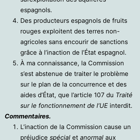
espagnols.
Des producteurs espagnols de fruits
rouges exploitent des terres non-
agricoles sans encourir de sanctions
grâce à l’inaction de l’État espagnol.
À ma connaissance, la Commission
s’est abstenue de traiter le problème
sur le plan de la concurrence et des
aides d’État, que l’article 107 du
Traité
sur le fonctionnement de l’UE
interdit.
Commentaires.
L’inaction de la Commission cause un
préjudice
spécial
et
anormal
aux