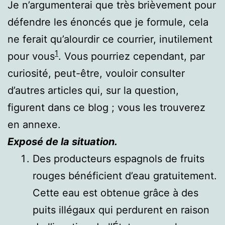
Je n’argumenterai que très brièvement pour
défendre les énoncés que je formule, cela
ne ferait qu’alourdir ce courrier, inutilement
1
pour vous
. Vous pourriez cependant, par
curiosité, peut-être, vouloir consulter
d’autres articles qui, sur la question,
figurent dans ce blog ; vous les trouverez
en annexe.
Exposé de la situation.
Des producteurs espagnols de fruits
rouges bénéficient d’eau gratuitement.
Cette eau est obtenue grâce à des
puits illégaux qui perdurent en raison