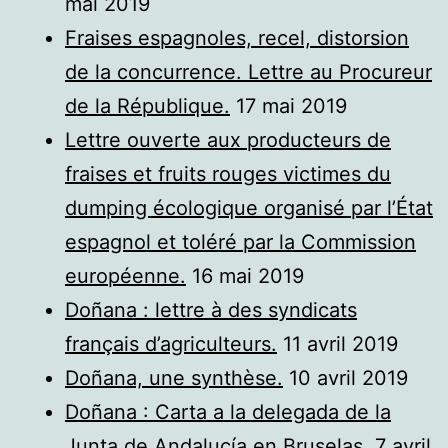
mai 2019
Fraises espagnoles, recel, distorsion
de la concurrence. Lettre au Procureur
de la République.
17 mai 2019
Lettre ouverte aux producteurs de
fraises et fruits rouges victimes du
dumping écologique organisé par l’État
espagnol et toléré par la Commission
européenne.
16 mai 2019
Doñana : lettre à des syndicats
français d’agriculteurs.
11 avril 2019
Doñana, une synthèse.
10 avril 2019
Doñana : Carta a la delegada de la
Junta de Andalucía en Bruselas.
7 avril