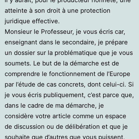
atteinte à son droit à une protection
juridique effective.
Monsieur le Professeur, je vous écris car,
enseignant dans le secondaire, je prépare
un dossier sur la problématique que je vous
soumets. Le but de la démarche est de
comprendre le fonctionnement de l’Europe
par l’étude de cas concrets, dont celui-ci. Si
je vous écris publiquement, c’est parce que,
dans le cadre de ma démarche, je
considère votre article comme un espace
de discussion ou de délibération et que je
souhaite que d’autres que vous puissent,