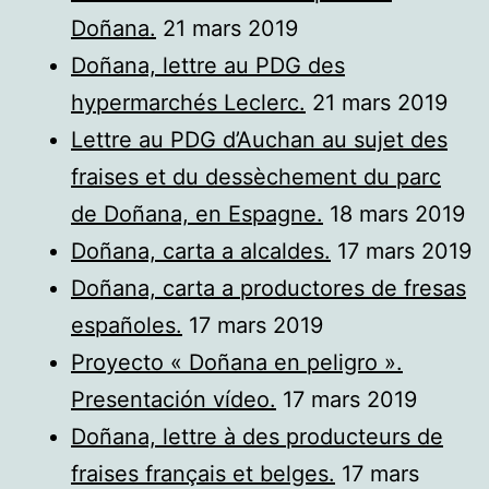
Doñana.
21 mars 2019
Doñana, lettre au PDG des
hypermarchés Leclerc.
21 mars 2019
Lettre au PDG d’Auchan au sujet des
fraises et du dessèchement du parc
de Doñana, en Espagne.
18 mars 2019
Doñana, carta a alcaldes.
17 mars 2019
Doñana, carta a productores de fresas
españoles.
17 mars 2019
Proyecto « Doñana en peligro ».
Presentación vídeo.
17 mars 2019
Doñana, lettre à des producteurs de
fraises français et belges.
17 mars