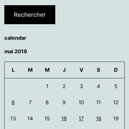
calendar
mai 2019
L
M
M
J
V
S
D
1
2
3
4
5
6
7
8
9
10
11
12
13
14
15
16
17
18
19