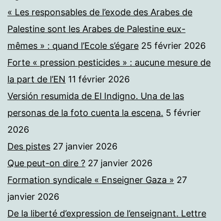
« Les responsables de l’exode des Arabes de
Palestine sont les Arabes de Palestine eux-
mêmes » : quand l’Ecole s’égare
25 février 2026
Forte « pression pesticides » : aucune mesure de
la part de l’EN
11 février 2026
Versión resumida de El Indigno. Una de las
personas de la foto cuenta la escena.
5 février
2026
Des pistes
27 janvier 2026
Que peut-on dire ?
27 janvier 2026
Formation syndicale « Enseigner Gaza »
27
janvier 2026
De la liberté d’expression de l’enseignant. Lettre