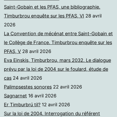
Saint-Gobain et les PFAS, une bibliographie.
Timburbrou enquête sur les PFAS, VI
28 avril
2026
La Convention de mécénat entre Saint-Gobain et
le Collège de France. Timburbrou enquête sur les
PFAS, V
28 avril 2026
Eva Einskis, Timburbrou, mars 2032. Le dialogue
prévu par la loi de 2004 sur le foulard, étude de
cas
24 avril 2026
Palimpsestes sonores
22 avril 2026
Sagnarnet
16 avril 2026
Er Timburbrú til?
12 avril 2026
Sur la loi de 2004. Interrogation du référent