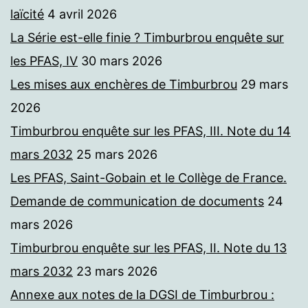
laïcité
4 avril 2026
La Série est-elle finie ? Timburbrou enquête sur
les PFAS, IV
30 mars 2026
Les mises aux enchères de Timburbrou
29 mars
2026
Timburbrou enquête sur les PFAS, III. Note du 14
mars 2032
25 mars 2026
Les PFAS, Saint-Gobain et le Collège de France.
Demande de communication de documents
24
mars 2026
Timburbrou enquête sur les PFAS, II. Note du 13
mars 2032
23 mars 2026
Annexe aux notes de la DGSI de Timburbrou :