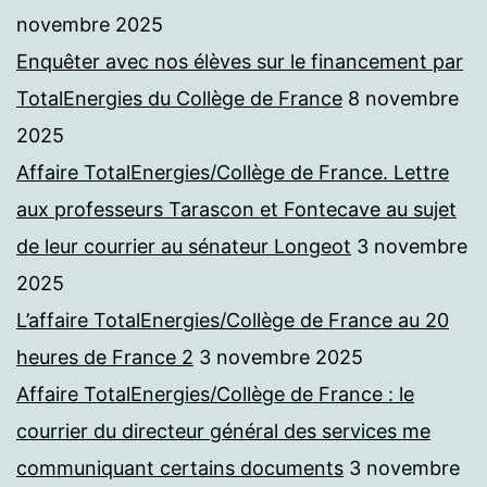
novembre 2025
Enquêter avec nos élèves sur le financement par
TotalEnergies du Collège de France
8 novembre
2025
Affaire TotalEnergies/Collège de France. Lettre
aux professeurs Tarascon et Fontecave au sujet
de leur courrier au sénateur Longeot
3 novembre
2025
L’affaire TotalEnergies/Collège de France au 20
heures de France 2
3 novembre 2025
Affaire TotalEnergies/Collège de France : le
courrier du directeur général des services me
communiquant certains documents
3 novembre