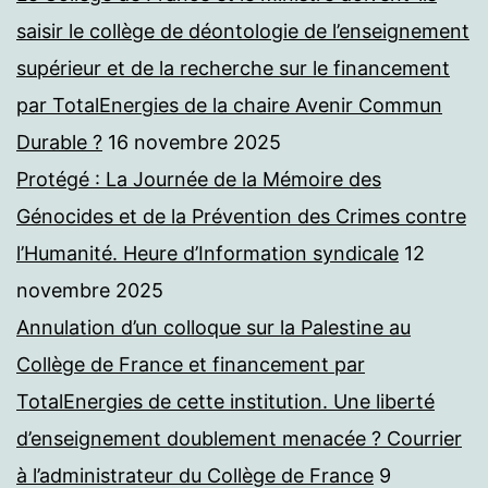
saisir le collège de déontologie de l’enseignement
supérieur et de la recherche sur le financement
par TotalEnergies de la chaire Avenir Commun
Durable ?
16 novembre 2025
Protégé : La Journée de la Mémoire des
Génocides et de la Prévention des Crimes contre
l’Humanité. Heure d’Information syndicale
12
novembre 2025
Annulation d’un colloque sur la Palestine au
Collège de France et financement par
TotalEnergies de cette institution. Une liberté
d’enseignement doublement menacée ? Courrier
à l’administrateur du Collège de France
9