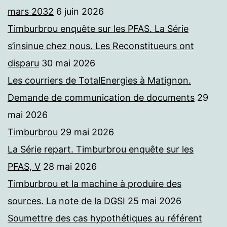
mars 2032
6 juin 2026
Timburbrou enquête sur les PFAS. La Série
s’insinue chez nous. Les Reconstitueurs ont
disparu
30 mai 2026
Les courriers de TotalEnergies à Matignon.
Demande de communication de documents
29
mai 2026
Timburbrou
29 mai 2026
La Série repart. Timburbrou enquête sur les
PFAS, V
28 mai 2026
Timburbrou et la machine à produire des
sources. La note de la DGSI
25 mai 2026
Soumettre des cas hypothétiques au référent