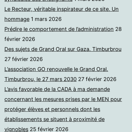
Le Recteur, véritable inspirateur de ce site. Un
hommage
1 mars 2026
Prédire le comportement de l’administration
28
février 2026
Des sujets de Grand Oral sur Gaza. Timburbrou
27 février 2026
L’association GO renouvelle le Grand Oral.
Timburbrou, le 27 mars 2030
27 février 2026
L’avis favorable de la CADA à ma demande
concernant les mesures prises par le MEN pour
protéger élèves et personnels dont les
établissements se situent à proximité de
vignobles
25 février 2026