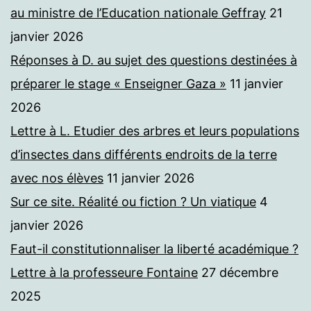
au ministre de l’Education nationale Geffray
21
janvier 2026
Réponses à D. au sujet des questions destinées à
préparer le stage « Enseigner Gaza »
11 janvier
2026
Lettre à L. Etudier des arbres et leurs populations
d’insectes dans différents endroits de la terre
avec nos élèves
11 janvier 2026
Sur ce site. Réalité ou fiction ? Un viatique
4
janvier 2026
Faut-il constitutionnaliser la liberté académique ?
Lettre à la professeure Fontaine
27 décembre
2025