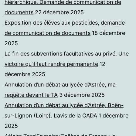
hiérarchique. Demande de communication de
documents
22 décembre 2025
Exposition des élèves aux pesticides, demande
de communication de documents
18 décembre
2025
La fin des subventions facultatives au privé. Une
victoire qu’il faut rendre permanente
12
décembre 2025
Annulation d’un débat au lycée d’Astrée, ma
requête devant le TA
3 décembre 2025
Annulation d’un débat au lycée d’Astrée, Boën-
sur-Lignon (Loire). L’avis de la CADA
1 décembre
2025