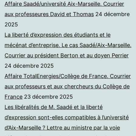
Affaire Saadé/université Aix-Marseille. Courrier
aux professeures David et Thomas
24 décembre
2025
La liberté d’expression des étudiants et le
mécénat d’entreprise. Le cas Saadé/Aix-Marseille.
Courrier au président Berton et au doyen Perrier
24 décembre 2025
Affaire TotalEnergies/Collège de France. Courrier
aux professeurs et aux chercheurs du Collège de
France
23 décembre 2025
Les libéralités de M. Saadé et la liberté
d’expression sont-elles compatibles à l’université
d’Aix-Marseille ? Lettre au ministre par la voie