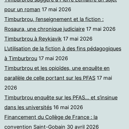
pour un roman
17 mai 2026
Timburbrou, l’enseignement et la fiction :
Rosaura, une chronique judiciaire
17 mai 2026
Timburbrou à Reykjavik
17 mai 2026
L’utilisation de la fiction à des fins pédagogiques
à Timburbrou
17 mai 2026
Timburbrou et les opioïdes, une enquête en
parallèle de celle portant sur les PFAS
17 mai
2026
Timburbrou enquête sur les PFAS… et s’insinue
dans les universités
16 mai 2026
Financement du Collège de France : la
convention Saint-Gobain
30 avril 2026