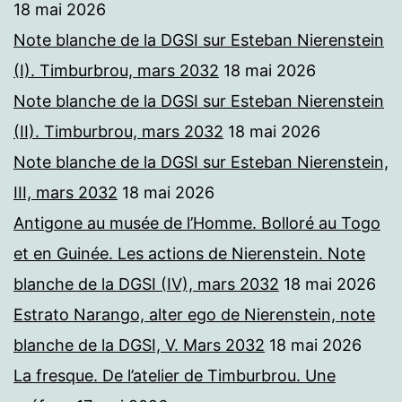
18 mai 2026
Note blanche de la DGSI sur Esteban Nierenstein
(I). Timburbrou, mars 2032
18 mai 2026
Note blanche de la DGSI sur Esteban Nierenstein
(II). Timburbrou, mars 2032
18 mai 2026
Note blanche de la DGSI sur Esteban Nierenstein,
III, mars 2032
18 mai 2026
Antigone au musée de l’Homme. Bolloré au Togo
et en Guinée. Les actions de Nierenstein. Note
blanche de la DGSI (IV), mars 2032
18 mai 2026
Estrato Narango, alter ego de Nierenstein, note
blanche de la DGSI, V. Mars 2032
18 mai 2026
La fresque. De l’atelier de Timburbrou. Une