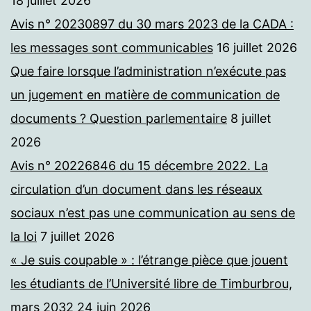
18 juillet 2026
Avis n° 20230897 du 30 mars 2023 de la CADA :
les messages sont communicables
16 juillet 2026
Que faire lorsque l’administration n’exécute pas
un jugement en matière de communication de
documents ? Question parlementaire
8 juillet
2026
Avis n° 20226846 du 15 décembre 2022. La
circulation d’un document dans les réseaux
sociaux n’est pas une communication au sens de
la loi
7 juillet 2026
« Je suis coupable » : l’étrange pièce que jouent
les étudiants de l’Université libre de Timburbrou,
mars 2032
24 juin 2026