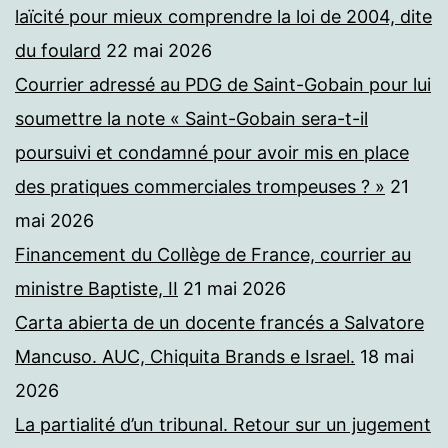
laïcité pour mieux comprendre la loi de 2004, dite
du foulard
22 mai 2026
Courrier adressé au PDG de Saint-Gobain pour lui
soumettre la note « Saint-Gobain sera-t-il
poursuivi et condamné pour avoir mis en place
des pratiques commerciales trompeuses ? »
21
mai 2026
Financement du Collège de France, courrier au
ministre Baptiste, II
21 mai 2026
Carta abierta de un docente francés a Salvatore
Mancuso. AUC, Chiquita Brands e Israel.
18 mai
2026
La partialité d’un tribunal. Retour sur un jugement