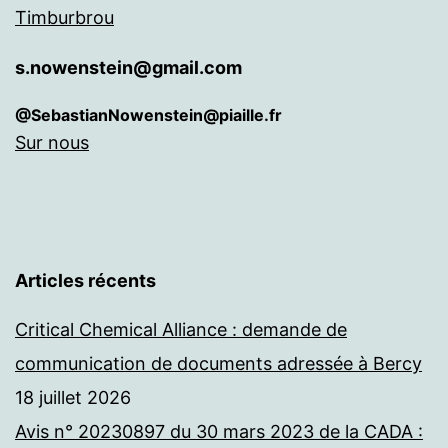
Timburbrou
s.nowenstein@gmail.com
@SebastianNowenstein@piaille.fr
Sur nous
Articles récents
Critical Chemical Alliance : demande de
communication de documents adressée à Bercy
18 juillet 2026
Avis n° 20230897 du 30 mars 2023 de la CADA :