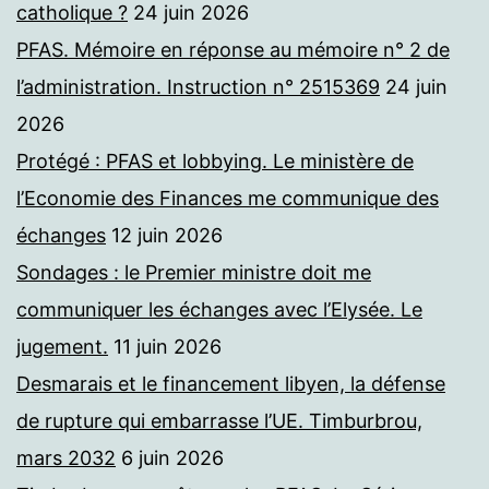
catholique ?
24 juin 2026
PFAS. Mémoire en réponse au mémoire n° 2 de
l’administration. Instruction n° 2515369
24 juin
2026
Protégé : PFAS et lobbying. Le ministère de
l’Economie des Finances me communique des
échanges
12 juin 2026
Sondages : le Premier ministre doit me
communiquer les échanges avec l’Elysée. Le
jugement.
11 juin 2026
Desmarais et le financement libyen, la défense
de rupture qui embarrasse l’UE. Timburbrou,
mars 2032
6 juin 2026