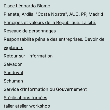
Place Léonardo Blomo
Planeta, Ardila, "Costa Nostra", AUC, PP, Madrid
Principes et valeurs de la République. Laïcité.
Réseaux de personnages
Responsabilité pénale des entreprises. Devoir de
vigilance.
Retour sur l'information
Salvador
Sandoval
Schuman
Service d'Information du Gouvernement
Stérilisations forcées
taller atelier workshop