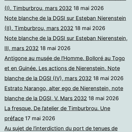
(I). Timburbrou, mars 2032
18 mai 2026
Note blanche de la DGSI sur Esteban Nierenstein
(II). Timburbrou, mars 2032
18 mai 2026
Note blanche de la DGSI sur Esteban Nierenstein,
III, mars 2032
18 mai 2026
Antigone au musée de l’Homme. Bolloré au Togo
et en Guinée. Les actions de Nierenstein. Note
blanche de la DGSI (IV), mars 2032
18 mai 2026
Estrato Narango, alter ego de Nierenstein, note
blanche de la DGSI, V. Mars 2032
18 mai 2026
La fresque. De l’atelier de Timburbrou. Une
préface
17 mai 2026
Au sujet de l’interdiction du port de tenues de