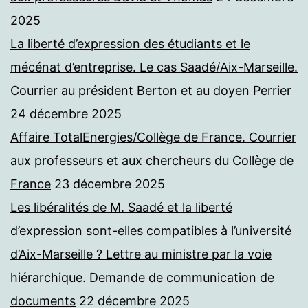
2025
La liberté d’expression des étudiants et le
mécénat d’entreprise. Le cas Saadé/Aix-Marseille.
Courrier au président Berton et au doyen Perrier
24 décembre 2025
Affaire TotalEnergies/Collège de France. Courrier
aux professeurs et aux chercheurs du Collège de
France
23 décembre 2025
Les libéralités de M. Saadé et la liberté
d’expression sont-elles compatibles à l’université
d’Aix-Marseille ? Lettre au ministre par la voie
hiérarchique. Demande de communication de
documents
22 décembre 2025