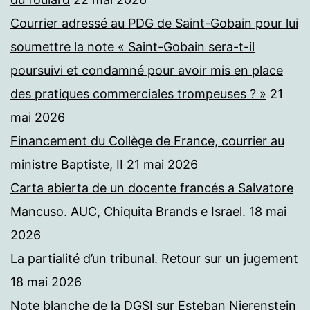
Courrier adressé au PDG de Saint-Gobain pour lui
soumettre la note « Saint-Gobain sera-t-il
poursuivi et condamné pour avoir mis en place
des pratiques commerciales trompeuses ? »
21
mai 2026
Financement du Collège de France, courrier au
ministre Baptiste, II
21 mai 2026
Carta abierta de un docente francés a Salvatore
Mancuso. AUC, Chiquita Brands e Israel.
18 mai
2026
La partialité d’un tribunal. Retour sur un jugement
18 mai 2026
Note blanche de la DGSI sur Esteban Nierenstein