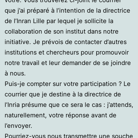
que j’ai préparé à l’intention de la directrice
de l’Inran Lille par lequel je sollicite la
collaboration de son institut dans notre
initiative. Je prévois de contacter d’autres
institutions et chercheurs pour promouvoir
notre travail et leur demander de se joindre
à nous.
Puis-je compter sur votre participation ? Le
courrier que je destine à la directrice de
l’Inria présume que ce sera le cas : j’attends,
naturellement, votre réponse avant de
l’envoyer.
Pourriez-vous nous transmettre une souche