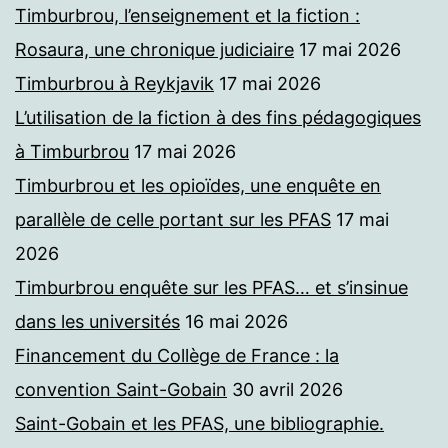
Timburbrou, l’enseignement et la fiction :
Rosaura, une chronique judiciaire
17 mai 2026
Timburbrou à Reykjavik
17 mai 2026
L’utilisation de la fiction à des fins pédagogiques
à Timburbrou
17 mai 2026
Timburbrou et les opioïdes, une enquête en
parallèle de celle portant sur les PFAS
17 mai
2026
Timburbrou enquête sur les PFAS… et s’insinue
dans les universités
16 mai 2026
Financement du Collège de France : la
convention Saint-Gobain
30 avril 2026
Saint-Gobain et les PFAS, une bibliographie.