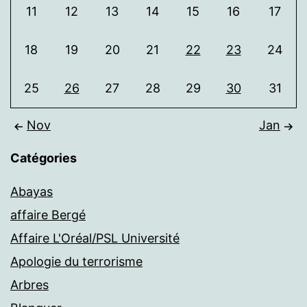
11
12
13
14
15
16
17
18
19
20
21
22
23
24
25
26
27
28
29
30
31
Nov
Jan
Catégories
Abayas
affaire Bergé
Affaire L'Oréal/PSL Université
Apologie du terrorisme
Arbres