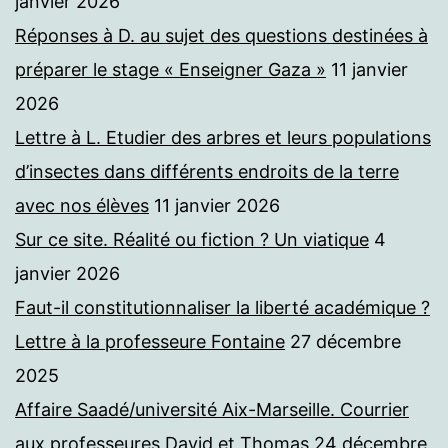
janvier 2026
Réponses à D. au sujet des questions destinées à
préparer le stage « Enseigner Gaza »
11 janvier
2026
Lettre à L. Etudier des arbres et leurs populations
d’insectes dans différents endroits de la terre
avec nos élèves
11 janvier 2026
Sur ce site. Réalité ou fiction ? Un viatique
4
janvier 2026
Faut-il constitutionnaliser la liberté académique ?
Lettre à la professeure Fontaine
27 décembre
2025
Affaire Saadé/université Aix-Marseille. Courrier
aux professeures David et Thomas
24 décembre