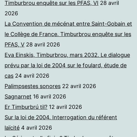
Timburbrou enquête sur les PFAS, VI
28 avril
2026
La Convention de mécénat entre Saint-Gobain et
le Collège de France. Timburbrou enquête sur les
PFAS, V
28 avril 2026
Eva Einskis, Timburbrou, mars 2032. Le dialogue
prévu par la loi de 2004 sur le foulard, étude de
cas
24 avril 2026
Palimpsestes sonores
22 avril 2026
Sagnarnet
16 avril 2026
Er Timburbrú til?
12 avril 2026
Sur la loi de 2004. Interrogation du référent
laïcité
4 avril 2026