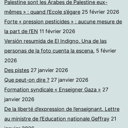
Palestine sont les Arabes de Palestine eux-
mêmes » : quand l’Ecole s’égare
25 février 2026
Forte « pression pesticides » : aucune mesure de
la part de l’EN
11 février 2026
Versión resumida de El Indigno. Una de las
personas de la foto cuenta la escena.
5 février
2026
Des pistes
27 janvier 2026
Que peut-on dire ?
27 janvier 2026
Formation syndicale « Enseigner Gaza »
27
janvier 2026
De la liberté d’expression de l’enseignant. Lettre
au ministre de l’Education nationale Geffray
21