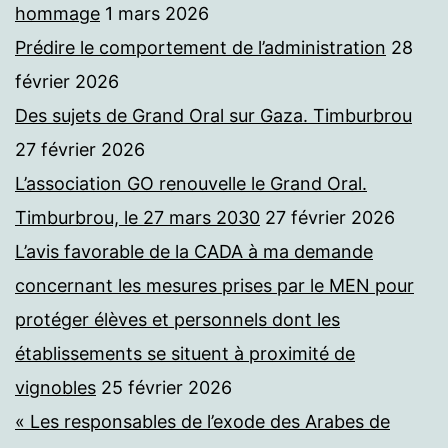
hommage
1 mars 2026
Prédire le comportement de l’administration
28
février 2026
Des sujets de Grand Oral sur Gaza. Timburbrou
27 février 2026
L’association GO renouvelle le Grand Oral.
Timburbrou, le 27 mars 2030
27 février 2026
L’avis favorable de la CADA à ma demande
concernant les mesures prises par le MEN pour
protéger élèves et personnels dont les
établissements se situent à proximité de
vignobles
25 février 2026
« Les responsables de l’exode des Arabes de