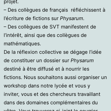
projet.
– Des collègues de français réfléchissent à
l’écriture de fictions sur
Physarum
.
– Des collègues de SVT manifestent de
l’intérêt, ainsi que des collègues de
mathématiques.
De la réflexion collective se dégage l’idée
de constituer un dossier sur
Physarum
destiné à être diffusé et à nourrir les
fictions. Nous souhaitons aussi organiser un
workshop dans notre lycée et vous y
inviter, vous et des chercheurs travaillant
dans des domaines complémentaires du
vôtre. Vous trouverez ci-joint le courrier