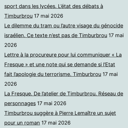
sport dans les lycées. L’état des débats à
Timburbrou
17 mai 2026
Le dilemme du tram ou l’autre visage du génocide
israélien. Ce texte n’est pas de Timburbrou
17 mai
2026
Lettre à la procureure pour lui communiquer « La
Fresque » et une note qui se demande si l’Etat
fait l’apologie du terrorisme. Timburbrou
17 mai
2026
La Fresque. De l’atelier de Timburbrou. Réseau de
personnages
17 mai 2026
Timburbrou suggère à Pierre Lemaître un sujet
pour un roman
17 mai 2026