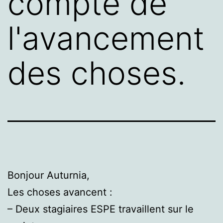
compte de
l'avancement
des choses.
Bonjour Auturnia,
Les choses avancent :
– Deux stagiaires ESPE travaillent sur le