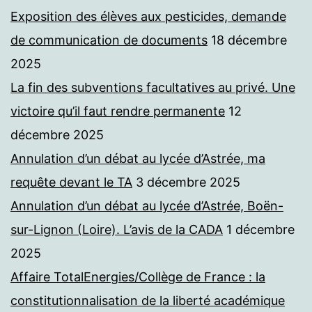
Exposition des élèves aux pesticides, demande
de communication de documents
18 décembre
2025
La fin des subventions facultatives au privé. Une
victoire qu’il faut rendre permanente
12
décembre 2025
Annulation d’un débat au lycée d’Astrée, ma
requête devant le TA
3 décembre 2025
Annulation d’un débat au lycée d’Astrée, Boën-
sur-Lignon (Loire). L’avis de la CADA
1 décembre
2025
Affaire TotalEnergies/Collège de France : la
constitutionnalisation de la liberté académique