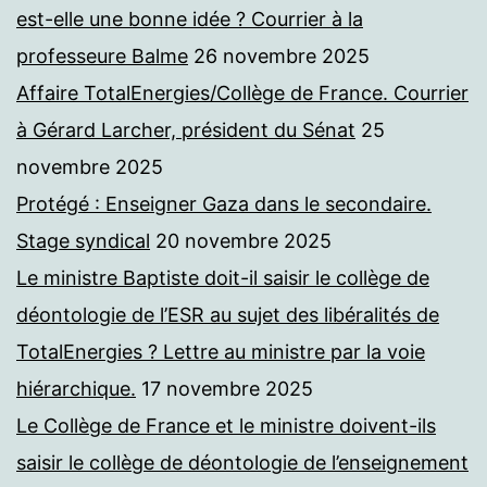
est-elle une bonne idée ? Courrier à la
professeure Balme
26 novembre 2025
Affaire TotalEnergies/Collège de France. Courrier
à Gérard Larcher, président du Sénat
25
novembre 2025
Protégé : Enseigner Gaza dans le secondaire.
Stage syndical
20 novembre 2025
Le ministre Baptiste doit-il saisir le collège de
déontologie de l’ESR au sujet des libéralités de
TotalEnergies ? Lettre au ministre par la voie
hiérarchique.
17 novembre 2025
Le Collège de France et le ministre doivent-ils
saisir le collège de déontologie de l’enseignement