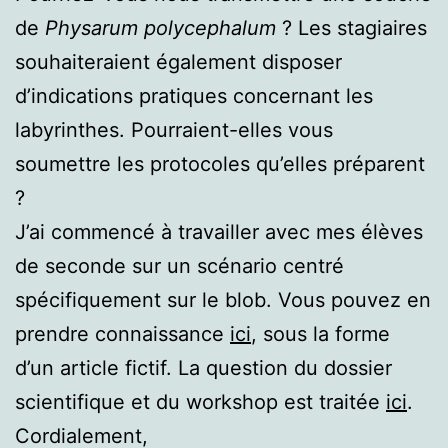
de
Physarum polycephalum
? Les stagiaires
souhaiteraient également disposer
d’indications pratiques concernant les
labyrinthes. Pourraient-elles vous
soumettre les protocoles qu’elles préparent
?
J’ai commencé à travailler avec mes élèves
de seconde sur un scénario centré
spécifiquement sur le blob. Vous pouvez en
prendre connaissance
ici
, sous la forme
d’un article fictif. La question du dossier
scientifique et du workshop est traitée
ici
.
Cordialement,