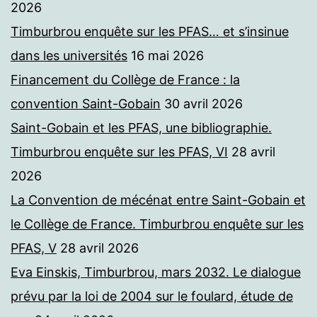
2026
Timburbrou enquête sur les PFAS… et s’insinue
dans les universités
16 mai 2026
Financement du Collège de France : la
convention Saint-Gobain
30 avril 2026
Saint-Gobain et les PFAS, une bibliographie.
Timburbrou enquête sur les PFAS, VI
28 avril
2026
La Convention de mécénat entre Saint-Gobain et
le Collège de France. Timburbrou enquête sur les
PFAS, V
28 avril 2026
Eva Einskis, Timburbrou, mars 2032. Le dialogue
prévu par la loi de 2004 sur le foulard, étude de