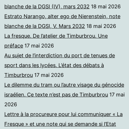
blanche de la DGSI (IV), mars 2032
18 mai 2026
Estrato Narango, alter ego de Nierenstein, note
blanche de la DGSI, V. Mars 2032
18 mai 2026
La fresque. De l’atelier de Timburbrou. Une
préface
17 mai 2026
Au sujet de l’interdiction du port de tenues de
sport dans les lycées. L’état des débats à
Timburbrou
17 mai 2026
Le dilemme du tram ou l’autre visage du génocide
israélien. Ce texte n’est pas de Timburbrou
17 mai
2026
Lettre à la procureure pour lui communiquer « La
Fresque » et une note qui se demande si l’Etat