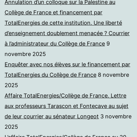
Annulation d’un colloque sur la Palestine au
Collège de France et financement par
TotalEnergies de cette institution. Une liberté
d’enseignement doublement menacée ? Courrier
à l’administrateur du Collège de France
9
novembre 2025
Enquêter avec nos élèves sur le financement par
TotalEnergies du Collège de France
8 novembre
2025
Affaire TotalEnergies/Collège de France. Lettre
aux professeurs Tarascon et Fontecave au sujet
de leur courrier au sénateur Longeot
3 novembre
2025