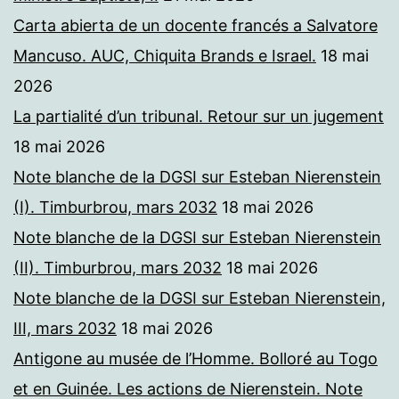
Carta abierta de un docente francés a Salvatore
Mancuso. AUC, Chiquita Brands e Israel.
18 mai
2026
La partialité d’un tribunal. Retour sur un jugement
18 mai 2026
Note blanche de la DGSI sur Esteban Nierenstein
(I). Timburbrou, mars 2032
18 mai 2026
Note blanche de la DGSI sur Esteban Nierenstein
(II). Timburbrou, mars 2032
18 mai 2026
Note blanche de la DGSI sur Esteban Nierenstein,
III, mars 2032
18 mai 2026
Antigone au musée de l’Homme. Bolloré au Togo
et en Guinée. Les actions de Nierenstein. Note