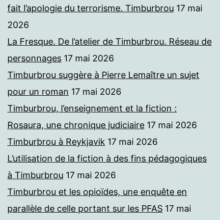
fait l’apologie du terrorisme. Timburbrou
17 mai
2026
La Fresque. De l’atelier de Timburbrou. Réseau de
personnages
17 mai 2026
Timburbrou suggère à Pierre Lemaître un sujet
pour un roman
17 mai 2026
Timburbrou, l’enseignement et la fiction :
Rosaura, une chronique judiciaire
17 mai 2026
Timburbrou à Reykjavik
17 mai 2026
L’utilisation de la fiction à des fins pédagogiques
à Timburbrou
17 mai 2026
Timburbrou et les opioïdes, une enquête en
parallèle de celle portant sur les PFAS
17 mai