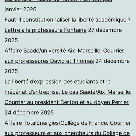
janvier 2026
Faut-il constitutionnaliser la liberté académique ?
Lettre à la professeure Fontaine
27 décembre
2025
Affaire Saadé/université Aix-Marseille. Courrier
aux professeures David et Thomas
24 décembre
2025
La liberté d’expression des étudiants et le
mécénat d’entreprise. Le cas Saadé/Aix-Marseille.
Courrier au président Berton et au doyen Perrier
24 décembre 2025
Affaire TotalEnergies/Collège de France. Courrier
aux professeurs et aux chercheurs du Collège de