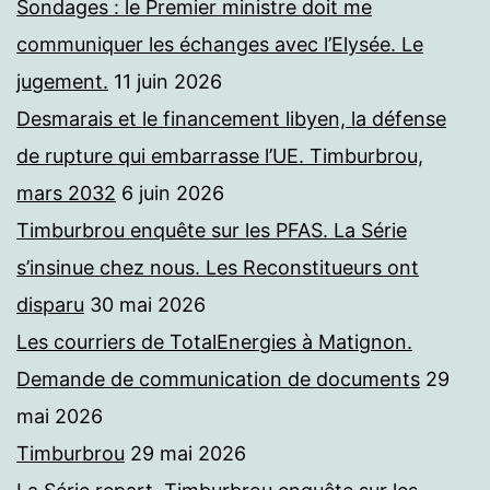
Sondages : le Premier ministre doit me
communiquer les échanges avec l’Elysée. Le
jugement.
11 juin 2026
Desmarais et le financement libyen, la défense
de rupture qui embarrasse l’UE. Timburbrou,
mars 2032
6 juin 2026
Timburbrou enquête sur les PFAS. La Série
s’insinue chez nous. Les Reconstitueurs ont
disparu
30 mai 2026
Les courriers de TotalEnergies à Matignon.
Demande de communication de documents
29
mai 2026
Timburbrou
29 mai 2026