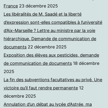
France
23 décembre 2025
Les libéralités de M. Saadé et la liberté
d’expression sont-elles compatibles à l’université
d’Aix-Marseille ? Lettre au ministre par la voie
hiérarchique. Demande de communication de
documents
22 décembre 2025
Exposition des élèves aux pesticides, demande
de communication de documents
18 décembre
2025
La fin des subventions facultatives au privé. Une
victoire qu’il faut rendre permanente
12
décembre 2025
Annulation d’un débat au lycée d’Astrée, ma