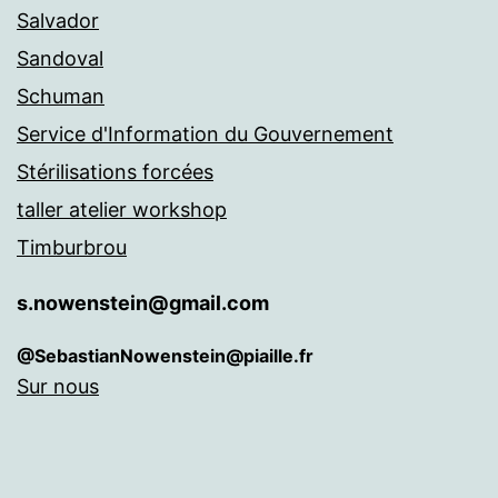
Salvador
Sandoval
Schuman
Service d'Information du Gouvernement
Stérilisations forcées
taller atelier workshop
Timburbrou
s.nowenstein@gmail.com
@SebastianNowenstein@piaille.fr
Sur nous