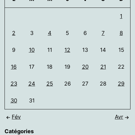
1
2
3
4
5
6
7
8
9
10
11
12
13
14
15
16
17
18
19
20
21
22
23
24
25
26
27
28
29
30
31
Fév
Avr
Catégories