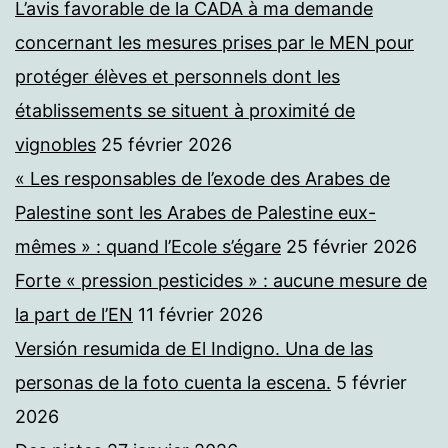
L’avis favorable de la CADA à ma demande
concernant les mesures prises par le MEN pour
protéger élèves et personnels dont les
établissements se situent à proximité de
vignobles
25 février 2026
« Les responsables de l’exode des Arabes de
Palestine sont les Arabes de Palestine eux-
mêmes » : quand l’Ecole s’égare
25 février 2026
Forte « pression pesticides » : aucune mesure de
la part de l’EN
11 février 2026
Versión resumida de El Indigno. Una de las
personas de la foto cuenta la escena.
5 février
2026