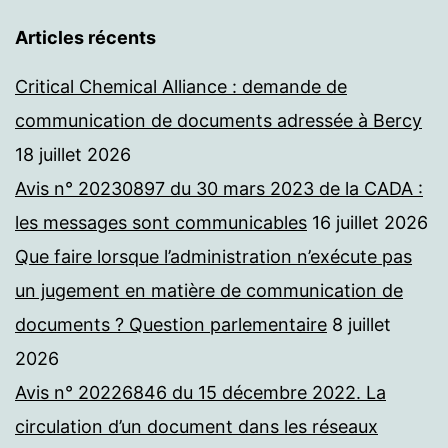
Articles récents
Critical Chemical Alliance : demande de
communication de documents adressée à Bercy
18 juillet 2026
Avis n° 20230897 du 30 mars 2023 de la CADA :
les messages sont communicables
16 juillet 2026
Que faire lorsque l’administration n’exécute pas
un jugement en matière de communication de
documents ? Question parlementaire
8 juillet
2026
Avis n° 20226846 du 15 décembre 2022. La
circulation d’un document dans les réseaux