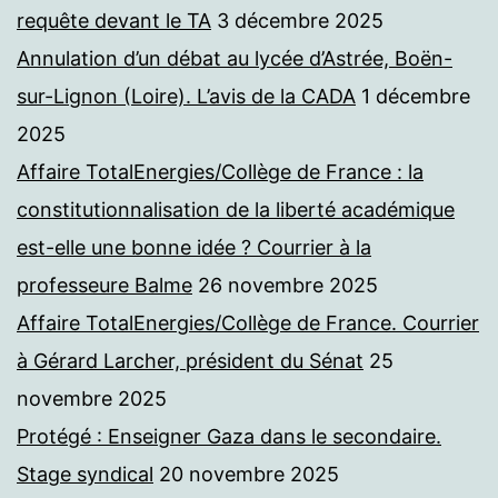
requête devant le TA
3 décembre 2025
Annulation d’un débat au lycée d’Astrée, Boën-
sur-Lignon (Loire). L’avis de la CADA
1 décembre
2025
Affaire TotalEnergies/Collège de France : la
constitutionnalisation de la liberté académique
est-elle une bonne idée ? Courrier à la
professeure Balme
26 novembre 2025
Affaire TotalEnergies/Collège de France. Courrier
à Gérard Larcher, président du Sénat
25
novembre 2025
Protégé : Enseigner Gaza dans le secondaire.
Stage syndical
20 novembre 2025