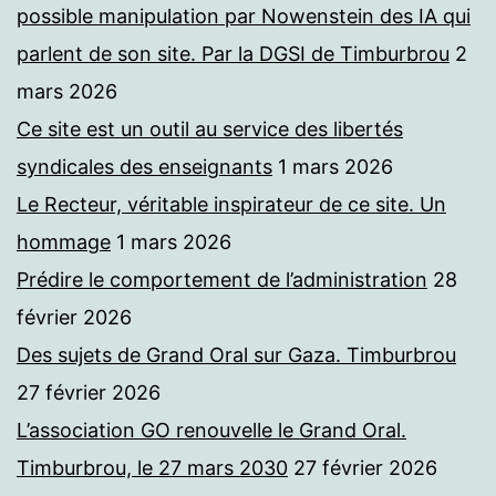
possible manipulation par Nowenstein des IA qui
parlent de son site. Par la DGSI de Timburbrou
2
mars 2026
Ce site est un outil au service des libertés
syndicales des enseignants
1 mars 2026
Le Recteur, véritable inspirateur de ce site. Un
hommage
1 mars 2026
Prédire le comportement de l’administration
28
février 2026
Des sujets de Grand Oral sur Gaza. Timburbrou
27 février 2026
L’association GO renouvelle le Grand Oral.
Timburbrou, le 27 mars 2030
27 février 2026