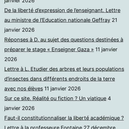
janvier 2026
De la liberté d’expression de l’enseignant. Lettre
au ministre de l’Education nationale Geffray
21
janvier 2026
Réponses à D. au sujet des questions destinées à
préparer le stage « Enseigner Gaza »
11 janvier
2026
Lettre à L. Etudier des arbres et leurs populations
d’insectes dans différents endroits de la terre
avec nos élèves
11 janvier 2026
Sur ce site. Réalité ou fiction ? Un viatique
4
janvier 2026
Faut-il constitutionnaliser la liberté académique ?
Lettre à la professeure Fontaine
27 décembre