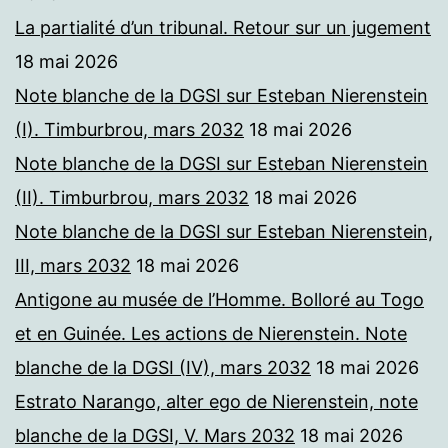
La partialité d’un tribunal. Retour sur un jugement
18 mai 2026
Note blanche de la DGSI sur Esteban Nierenstein
(I). Timburbrou, mars 2032
18 mai 2026
Note blanche de la DGSI sur Esteban Nierenstein
(II). Timburbrou, mars 2032
18 mai 2026
Note blanche de la DGSI sur Esteban Nierenstein,
III, mars 2032
18 mai 2026
Antigone au musée de l’Homme. Bolloré au Togo
et en Guinée. Les actions de Nierenstein. Note
blanche de la DGSI (IV), mars 2032
18 mai 2026
Estrato Narango, alter ego de Nierenstein, note
blanche de la DGSI, V. Mars 2032
18 mai 2026