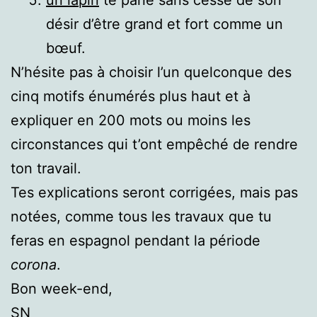
désir d’être grand et fort comme un
bœuf.
N’hésite pas à choisir l’un quelconque des
cinq motifs énumérés plus haut et à
expliquer en 200 mots ou moins les
circonstances qui t’ont empêché de rendre
ton travail.
Tes explications seront corrigées, mais pas
notées, comme tous les travaux que tu
feras en espagnol pendant la période
corona
.
Bon week-end,
SN