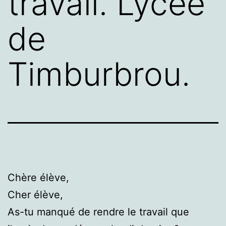
travail. Lycée
de
Timburbrou.
Chère élève,
Cher élève,
As-tu manqué de rendre le travail que