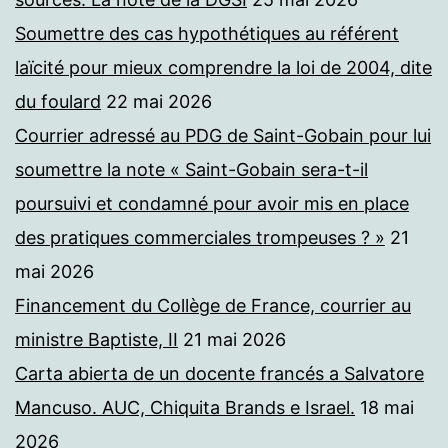
Soumettre des cas hypothétiques au référent
laïcité pour mieux comprendre la loi de 2004, dite
du foulard
22 mai 2026
Courrier adressé au PDG de Saint-Gobain pour lui
soumettre la note « Saint-Gobain sera-t-il
poursuivi et condamné pour avoir mis en place
des pratiques commerciales trompeuses ? »
21
mai 2026
Financement du Collège de France, courrier au
ministre Baptiste, II
21 mai 2026
Carta abierta de un docente francés a Salvatore
Mancuso. AUC, Chiquita Brands e Israel.
18 mai
2026