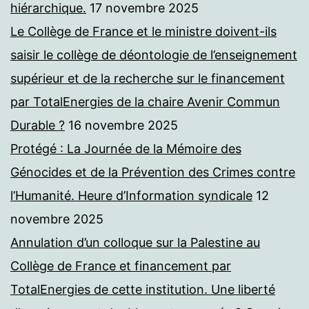
hiérarchique.
17 novembre 2025
Le Collège de France et le ministre doivent-ils
saisir le collège de déontologie de l’enseignement
supérieur et de la recherche sur le financement
par TotalEnergies de la chaire Avenir Commun
Durable ?
16 novembre 2025
Protégé : La Journée de la Mémoire des
Génocides et de la Prévention des Crimes contre
l’Humanité. Heure d’Information syndicale
12
novembre 2025
Annulation d’un colloque sur la Palestine au
Collège de France et financement par
TotalEnergies de cette institution. Une liberté