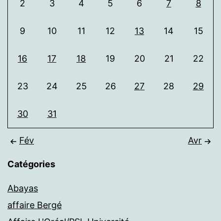
2
3
4
5
6
7
8
9
10
11
12
13
14
15
16
17
18
19
20
21
22
23
24
25
26
27
28
29
30
31
Fév
Avr
Catégories
Abayas
affaire Bergé