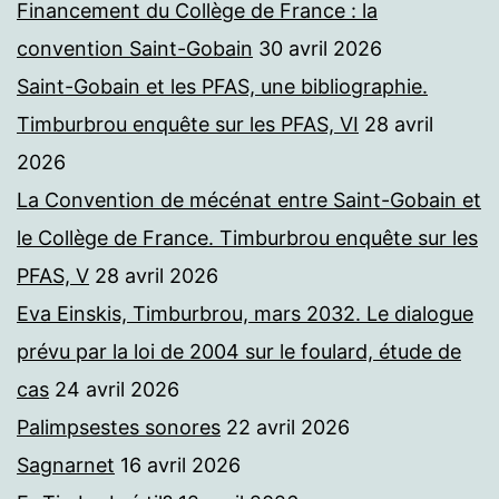
Financement du Collège de France : la
convention Saint-Gobain
30 avril 2026
Saint-Gobain et les PFAS, une bibliographie.
Timburbrou enquête sur les PFAS, VI
28 avril
2026
La Convention de mécénat entre Saint-Gobain et
le Collège de France. Timburbrou enquête sur les
PFAS, V
28 avril 2026
Eva Einskis, Timburbrou, mars 2032. Le dialogue
prévu par la loi de 2004 sur le foulard, étude de
cas
24 avril 2026
Palimpsestes sonores
22 avril 2026
Sagnarnet
16 avril 2026