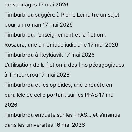
personnages
17 mai 2026
Timburbrou suggère à Pierre Lemaître un sujet
pour un roman
17 mai 2026
Timburbrou, l’enseignement et la fiction :
Rosaura, une chronique judiciaire
17 mai 2026
Timburbrou à Reykjavik
17 mai 2026
L’utilisation de la fiction à des fins pédagogiques
à Timburbrou
17 mai 2026
Timburbrou et les opioïdes, une enquête en
parallèle de celle portant sur les PFAS
17 mai
2026
Timburbrou enquête sur les PFAS… et s’insinue
dans les universités
16 mai 2026