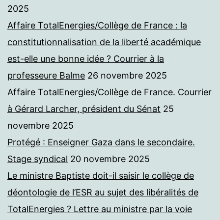
2025
Affaire TotalEnergies/Collège de France : la
constitutionnalisation de la liberté académique
est-elle une bonne idée ? Courrier à la
professeure Balme
26 novembre 2025
Affaire TotalEnergies/Collège de France. Courrier
à Gérard Larcher, président du Sénat
25
novembre 2025
Protégé : Enseigner Gaza dans le secondaire.
Stage syndical
20 novembre 2025
Le ministre Baptiste doit-il saisir le collège de
déontologie de l’ESR au sujet des libéralités de
TotalEnergies ? Lettre au ministre par la voie