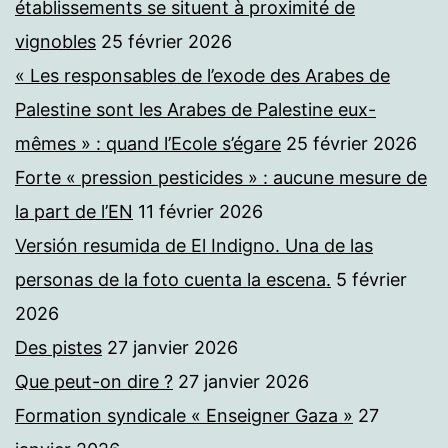
établissements se situent à proximité de
vignobles
25 février 2026
« Les responsables de l’exode des Arabes de
Palestine sont les Arabes de Palestine eux-
mêmes » : quand l’Ecole s’égare
25 février 2026
Forte « pression pesticides » : aucune mesure de
la part de l’EN
11 février 2026
Versión resumida de El Indigno. Una de las
personas de la foto cuenta la escena.
5 février
2026
Des pistes
27 janvier 2026
Que peut-on dire ?
27 janvier 2026
Formation syndicale « Enseigner Gaza »
27