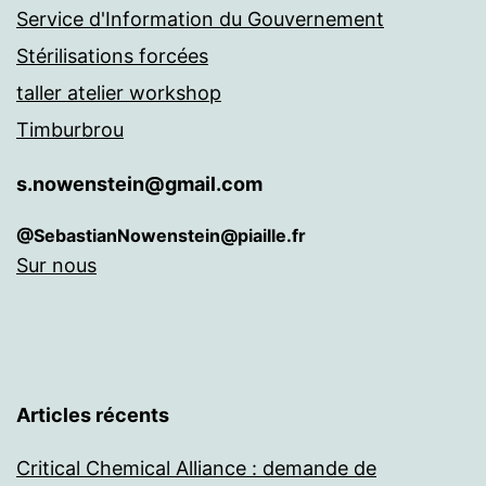
Service d'Information du Gouvernement
Stérilisations forcées
taller atelier workshop
Timburbrou
s.nowenstein@gmail.com
@SebastianNowenstein@piaille.fr
Sur nous
Articles récents
Critical Chemical Alliance : demande de