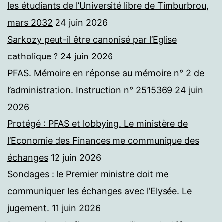
les étudiants de l’Université libre de Timburbrou,
mars 2032
24 juin 2026
Sarkozy peut-il être canonisé par l’Eglise
catholique ?
24 juin 2026
PFAS. Mémoire en réponse au mémoire n° 2 de
l’administration. Instruction n° 2515369
24 juin
2026
Protégé : PFAS et lobbying. Le ministère de
l’Economie des Finances me communique des
échanges
12 juin 2026
Sondages : le Premier ministre doit me
communiquer les échanges avec l’Elysée. Le
jugement.
11 juin 2026