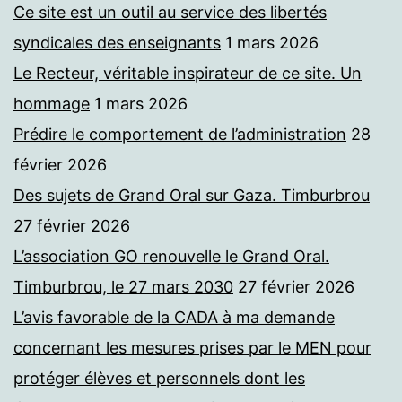
Ce site est un outil au service des libertés
syndicales des enseignants
1 mars 2026
Le Recteur, véritable inspirateur de ce site. Un
hommage
1 mars 2026
Prédire le comportement de l’administration
28
février 2026
Des sujets de Grand Oral sur Gaza. Timburbrou
27 février 2026
L’association GO renouvelle le Grand Oral.
Timburbrou, le 27 mars 2030
27 février 2026
L’avis favorable de la CADA à ma demande
concernant les mesures prises par le MEN pour
protéger élèves et personnels dont les