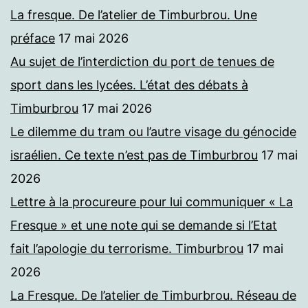
La fresque. De l’atelier de Timburbrou. Une
préface
17 mai 2026
Au sujet de l’interdiction du port de tenues de
sport dans les lycées. L’état des débats à
Timburbrou
17 mai 2026
Le dilemme du tram ou l’autre visage du génocide
israélien. Ce texte n’est pas de Timburbrou
17 mai
2026
Lettre à la procureure pour lui communiquer « La
Fresque » et une note qui se demande si l’Etat
fait l’apologie du terrorisme. Timburbrou
17 mai
2026
La Fresque. De l’atelier de Timburbrou. Réseau de