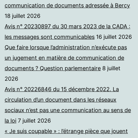
communication de documents adressée à Bercy
18 juillet 2026
Avis n° 20230897 du 30 mars 2023 de la CADA :
les messages sont communicables
16 juillet 2026
Que faire lorsque l’administration n’exécute pas
un jugement en matière de communication de
documents ? Question parlementaire
8 juillet
2026
Avis n° 20226846 du 15 décembre 2022. La
circulation d’un document dans les réseaux
sociaux n’est pas une communication au sens de
la loi
7 juillet 2026
« Je suis coupable » : l’étrange pièce que jouent