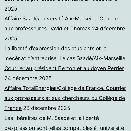
2025
Affaire Saadé/université Aix-Marseille. Courrier
aux professeures David et Thomas
24 décembre
2025
La liberté d’expression des étudiants et le
mécénat d’entreprise. Le cas Saadé/Aix-Marseille.
Courrier au président Berton et au doyen Perrier
24 décembre 2025
Affaire TotalEnergies/Collège de France. Courrier
aux professeurs et aux chercheurs du Collège de
France
23 décembre 2025
Les libéralités de M. Saadé et la liberté
d’expression sont-elles compatibles à l’université