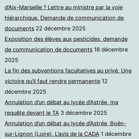
d’Aix-Marseille ? Lettre au ministre par la voie
hiérarchique. Demande de communication de
documents
22 décembre 2025
Exposition des élèves aux pesticides, demande
de communication de documents
18 décembre
2025
La fin des subventions facultatives au privé. Une
victoire qu’il faut rendre permanente
12
décembre 2025
Annulation d’un débat au lycée d’Astrée, ma
requête devant le TA
3 décembre 2025
Annulation d’un débat au lycée d’Astrée, Boën-
sur-Lignon (Loire). L’avis de la CADA
1 décembre