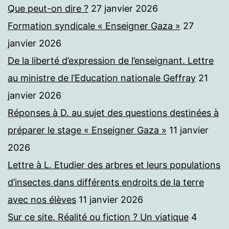
Que peut-on dire ?
27 janvier 2026
Formation syndicale « Enseigner Gaza »
27
janvier 2026
De la liberté d’expression de l’enseignant. Lettre
au ministre de l’Education nationale Geffray
21
janvier 2026
Réponses à D. au sujet des questions destinées à
préparer le stage « Enseigner Gaza »
11 janvier
2026
Lettre à L. Etudier des arbres et leurs populations
d’insectes dans différents endroits de la terre
avec nos élèves
11 janvier 2026
Sur ce site. Réalité ou fiction ? Un viatique
4