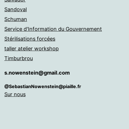
Sandoval
Schuman
Service d'Information du Gouvernement
Stérilisations forcées
taller atelier workshop
Timburbrou
s.nowenstein@gmail.com
@SebastianNowenstein@piaille.fr
Sur nous