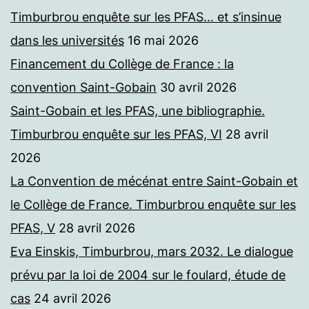
Timburbrou enquête sur les PFAS… et s’insinue
dans les universités
16 mai 2026
Financement du Collège de France : la
convention Saint-Gobain
30 avril 2026
Saint-Gobain et les PFAS, une bibliographie.
Timburbrou enquête sur les PFAS, VI
28 avril
2026
La Convention de mécénat entre Saint-Gobain et
le Collège de France. Timburbrou enquête sur les
PFAS, V
28 avril 2026
Eva Einskis, Timburbrou, mars 2032. Le dialogue
prévu par la loi de 2004 sur le foulard, étude de
cas
24 avril 2026