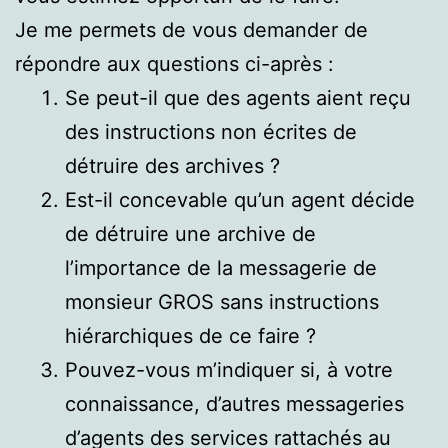
Je me permets de vous demander de
répondre aux questions ci-après :
Se peut-il que des agents aient reçu
des instructions non écrites de
détruire des archives ?
Est-il concevable qu’un agent décide
de détruire une archive de
l’importance de la messagerie de
monsieur GROS sans instructions
hiérarchiques de ce faire ?
Pouvez-vous m’indiquer si, à votre
connaissance, d’autres messageries
d’agents des services rattachés au