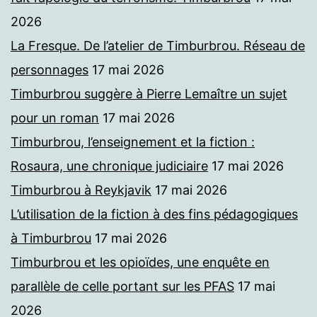
2026
La Fresque. De l’atelier de Timburbrou. Réseau de
personnages
17 mai 2026
Timburbrou suggère à Pierre Lemaître un sujet
pour un roman
17 mai 2026
Timburbrou, l’enseignement et la fiction :
Rosaura, une chronique judiciaire
17 mai 2026
Timburbrou à Reykjavik
17 mai 2026
L’utilisation de la fiction à des fins pédagogiques
à Timburbrou
17 mai 2026
Timburbrou et les opioïdes, une enquête en
parallèle de celle portant sur les PFAS
17 mai
2026