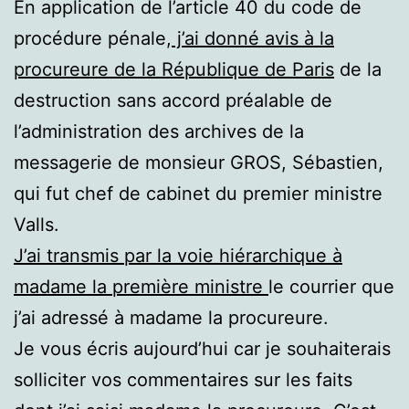
En application de l’article 40 du code de
procédure pénale,
j’ai donné avis à la
procureure de la République de Paris
de la
destruction sans accord préalable de
l’administration des archives de la
messagerie de monsieur GROS, Sébastien,
qui fut chef de cabinet du premier ministre
Valls.
J’ai transmis par la voie hiérarchique à
madame la première ministre
le courrier que
j’ai adressé à madame la procureure.
Je vous écris aujourd’hui car je souhaiterais
solliciter vos commentaires sur les faits