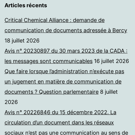
Articles récents
Critical Chemical Alliance : demande de
communication de documents adressée à Bercy
18 juillet 2026
Avis n° 20230897 du 30 mars 2023 de la CADA :
les messages sont communicables
16 juillet 2026
Que faire lorsque l’administration n’exécute pas
un jugement en matière de communication de
documents ? Question parlementaire
8 juillet
2026
Avis n° 20226846 du 15 décembre 2022. La
circulation d’un document dans les réseaux
sociaux n’est pas une communication au sens de