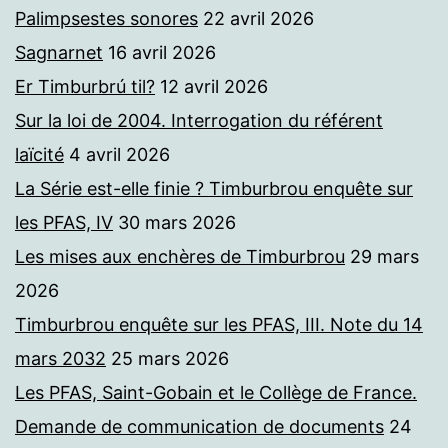
Palimpsestes sonores
22 avril 2026
Sagnarnet
16 avril 2026
Er Timburbrú til?
12 avril 2026
Sur la loi de 2004. Interrogation du référent
laïcité
4 avril 2026
La Série est-elle finie ? Timburbrou enquête sur
les PFAS, IV
30 mars 2026
Les mises aux enchères de Timburbrou
29 mars
2026
Timburbrou enquête sur les PFAS, III. Note du 14
mars 2032
25 mars 2026
Les PFAS, Saint-Gobain et le Collège de France.
Demande de communication de documents
24