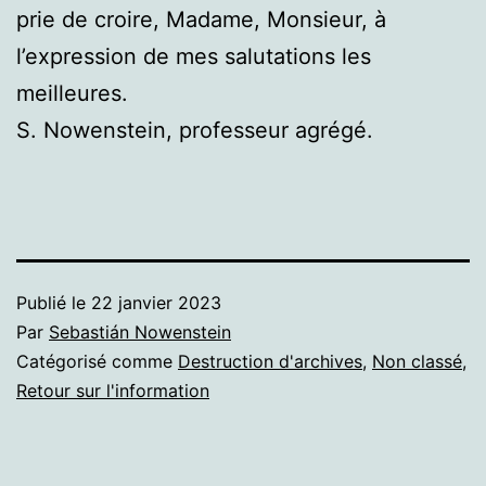
prie de croire, Madame, Monsieur, à
l’expression de mes salutations les
meilleures.
S. Nowenstein, professeur agrégé.
Publié le
22 janvier 2023
Par
Sebastián Nowenstein
Catégorisé comme
Destruction d'archives
,
Non classé
,
Retour sur l'information