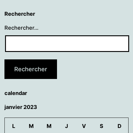
Rechercher
Rechercher…
calendar
janvier 2023
L
M
M
J
V
S
D