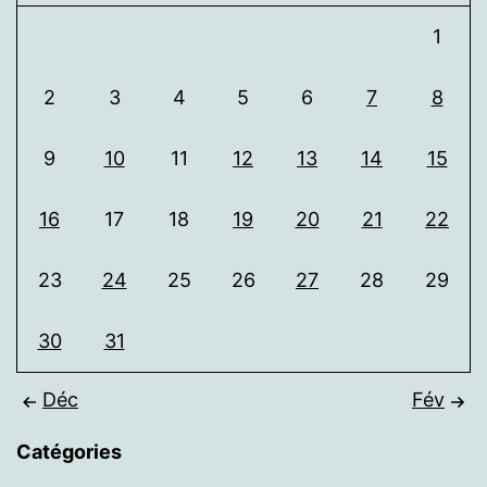
1
2
3
4
5
6
7
8
9
10
11
12
13
14
15
16
17
18
19
20
21
22
23
24
25
26
27
28
29
30
31
Déc
Fév
Catégories