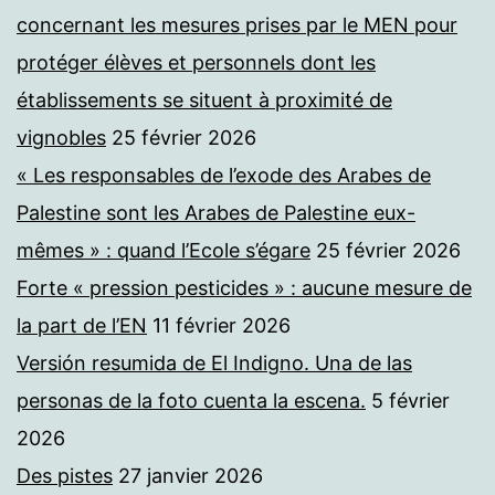
concernant les mesures prises par le MEN pour
protéger élèves et personnels dont les
établissements se situent à proximité de
vignobles
25 février 2026
« Les responsables de l’exode des Arabes de
Palestine sont les Arabes de Palestine eux-
mêmes » : quand l’Ecole s’égare
25 février 2026
Forte « pression pesticides » : aucune mesure de
la part de l’EN
11 février 2026
Versión resumida de El Indigno. Una de las
personas de la foto cuenta la escena.
5 février
2026
Des pistes
27 janvier 2026