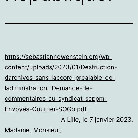
https://sebastiannowenstein.org/wp-
content/uploads/2023/01/Destruction-
darchives-sans-laccord-prealable-de-
ladministration.-Demande-de-
commentaires-au-syndicat-sappm-
Envoyes-Courrier-SOGo.pdf
À Lille, le 7 janvier 2023.
Madame, Monsieur,