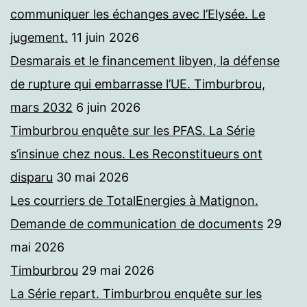
communiquer les échanges avec l’Elysée. Le
jugement.
11 juin 2026
Desmarais et le financement libyen, la défense
de rupture qui embarrasse l’UE. Timburbrou,
mars 2032
6 juin 2026
Timburbrou enquête sur les PFAS. La Série
s’insinue chez nous. Les Reconstitueurs ont
disparu
30 mai 2026
Les courriers de TotalEnergies à Matignon.
Demande de communication de documents
29
mai 2026
Timburbrou
29 mai 2026
La Série repart. Timburbrou enquête sur les