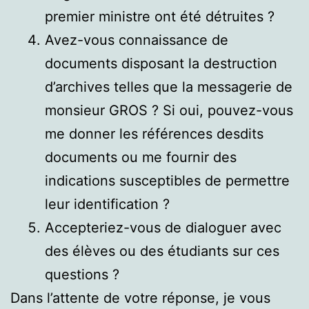
premier ministre ont été détruites ?
Avez-vous connaissance de
documents disposant la destruction
d’archives telles que la messagerie de
monsieur GROS ? Si oui, pouvez-vous
me donner les références desdits
documents ou me fournir des
indications susceptibles de permettre
leur identification ?
Accepteriez-vous de dialoguer avec
des élèves ou des étudiants sur ces
questions ?
Dans l’attente de votre réponse, je vous