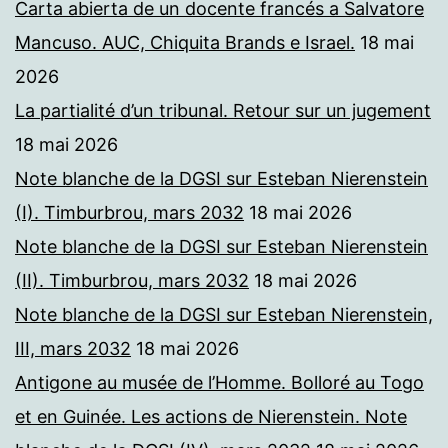
Carta abierta de un docente francés a Salvatore
Mancuso. AUC, Chiquita Brands e Israel.
18 mai
2026
La partialité d’un tribunal. Retour sur un jugement
18 mai 2026
Note blanche de la DGSI sur Esteban Nierenstein
(I). Timburbrou, mars 2032
18 mai 2026
Note blanche de la DGSI sur Esteban Nierenstein
(II). Timburbrou, mars 2032
18 mai 2026
Note blanche de la DGSI sur Esteban Nierenstein,
III, mars 2032
18 mai 2026
Antigone au musée de l’Homme. Bolloré au Togo
et en Guinée. Les actions de Nierenstein. Note