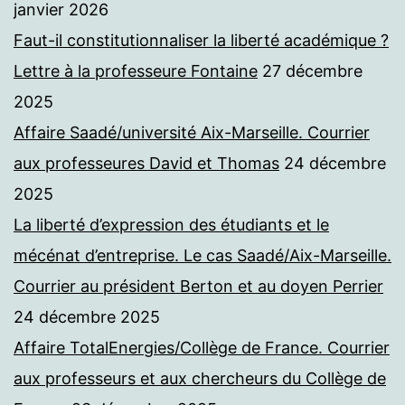
janvier 2026
Faut-il constitutionnaliser la liberté académique ?
Lettre à la professeure Fontaine
27 décembre
2025
Affaire Saadé/université Aix-Marseille. Courrier
aux professeures David et Thomas
24 décembre
2025
La liberté d’expression des étudiants et le
mécénat d’entreprise. Le cas Saadé/Aix-Marseille.
Courrier au président Berton et au doyen Perrier
24 décembre 2025
Affaire TotalEnergies/Collège de France. Courrier
aux professeurs et aux chercheurs du Collège de