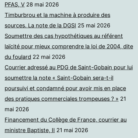
PFAS, V
28 mai 2026
Timburbrou et la machine à produire des
sources. La note de la DGSI
25 mai 2026
Soumettre des cas hypothétiques au référent
laïcité pour mieux comprendre la loi de 2004, dite
du foulard
22 mai 2026
Courrier adressé au PDG de Saint-Gobain pour lui
soumettre la note « Saint-Gobain sera-t-il
poursuivi et condamné pour avoir mis en place
des pratiques commerciales trompeuses ? »
21
mai 2026
Financement du Collège de France, courrier au
ministre Baptiste, II
21 mai 2026