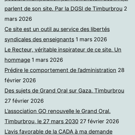
parlent de son site. Par la DGSI de Timburbrou
2
mars 2026
Ce site est un outil au service des libertés
syndicales des enseignants
1 mars 2026
Le Recteur, véritable inspirateur de ce site. Un
hommage
1 mars 2026
Prédire le comportement de l’administration
28
février 2026
Des sujets de Grand Oral sur Gaza. Timburbrou
27 février 2026
L’association GO renouvelle le Grand Oral.
Timburbrou, le 27 mars 2030
27 février 2026
L’avis favorable de la CADA à ma demande