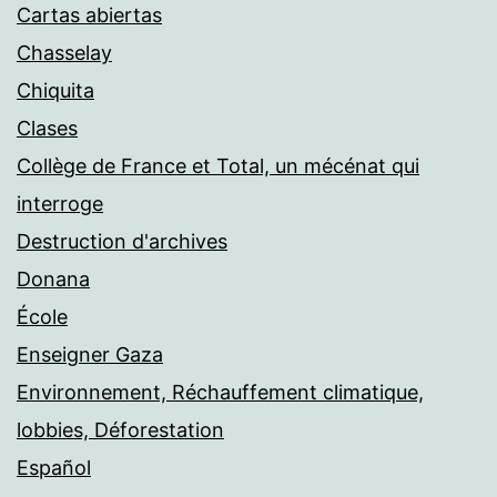
Cartas abiertas
Chasselay
Chiquita
Clases
Collège de France et Total, un mécénat qui
interroge
Destruction d'archives
Donana
École
Enseigner Gaza
Environnement, Réchauffement climatique,
lobbies, Déforestation
Español