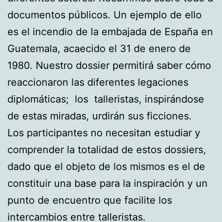
documentos públicos. Un ejemplo de ello
es el incendio de la embajada de España en
Guatemala, acaecido el 31 de enero de
1980. Nuestro dossier permitirá saber cómo
reaccionaron las diferentes legaciones
diplomáticas; los talleristas, inspirándose
de estas miradas, urdirán sus ficciones.
Los participantes no necesitan estudiar y
comprender la totalidad de estos dossiers,
dado que el objeto de los mismos es el de
constituir una base para la inspiración y un
punto de encuentro que facilite los
intercambios entre talleristas.