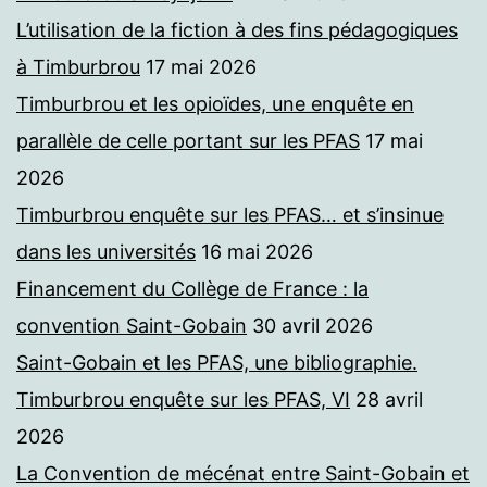
L’utilisation de la fiction à des fins pédagogiques
à Timburbrou
17 mai 2026
Timburbrou et les opioïdes, une enquête en
parallèle de celle portant sur les PFAS
17 mai
2026
Timburbrou enquête sur les PFAS… et s’insinue
dans les universités
16 mai 2026
Financement du Collège de France : la
convention Saint-Gobain
30 avril 2026
Saint-Gobain et les PFAS, une bibliographie.
Timburbrou enquête sur les PFAS, VI
28 avril
2026
La Convention de mécénat entre Saint-Gobain et