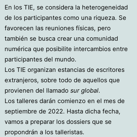
En los TIE, se considera la heterogeneidad
de los participantes como una riqueza. Se
favorecen las reuniones físicas, pero
también se busca crear una comunidad
numérica que posibilite intercambios entre
participantes del mundo.
Los TIE organizan estancias de escritores
extranjeros, sobre todo de aquellos que
provienen del llamado
sur global
.
Los talleres darán comienzo en el mes de
septiembre de 2022. Hasta dicha fecha,
vamos a preparar los dossiers que se
propondrán a los talleristas.