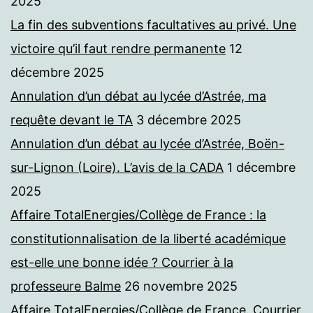
2025
La fin des subventions facultatives au privé. Une
victoire qu’il faut rendre permanente
12
décembre 2025
Annulation d’un débat au lycée d’Astrée, ma
requête devant le TA
3 décembre 2025
Annulation d’un débat au lycée d’Astrée, Boën-
sur-Lignon (Loire). L’avis de la CADA
1 décembre
2025
Affaire TotalEnergies/Collège de France : la
constitutionnalisation de la liberté académique
est-elle une bonne idée ? Courrier à la
professeure Balme
26 novembre 2025
Affaire TotalEnergies/Collège de France. Courrier