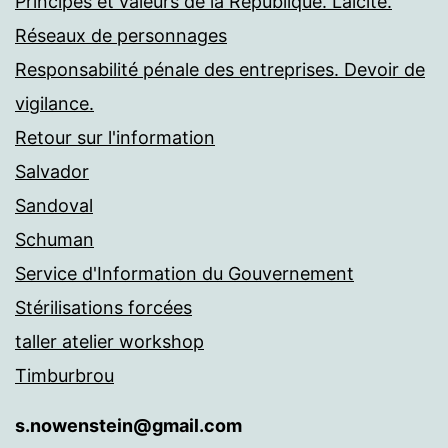
Principes et valeurs de la République. Laïcité.
Réseaux de personnages
Responsabilité pénale des entreprises. Devoir de
vigilance.
Retour sur l'information
Salvador
Sandoval
Schuman
Service d'Information du Gouvernement
Stérilisations forcées
taller atelier workshop
Timburbrou
s.nowenstein@gmail.com