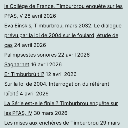
le Collège de France. Timburbrou enquête sur les
PFAS, V
28 avril 2026
Eva Einskis, Timburbrou, mars 2032. Le dialogue
prévu par la loi de 2004 sur le foulard, étude de
cas
24 avril 2026
Palimpsestes sonores
22 avril 2026
Sagnarnet
16 avril 2026
Er Timburbrú til?
12 avril 2026
Sur la loi de 2004. Interrogation du référent
laïcité
4 avril 2026
La Série est-elle finie ? Timburbrou enquête sur
les PFAS, IV
30 mars 2026
Les mises aux enchères de Timburbrou
29 mars