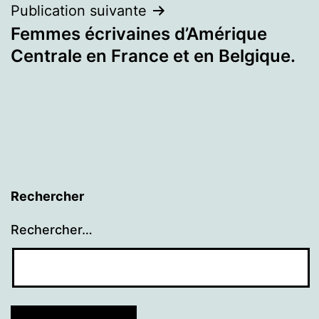
Publication suivante
Femmes écrivaines d’Amérique
Centrale en France et en Belgique.
Rechercher
Rechercher…