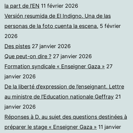
la part de l’EN
11 février 2026
Versión resumida de El Indigno. Una de las
personas de la foto cuenta la escena.
5 février
2026
Des pistes
27 janvier 2026
Que peut-on dire ?
27 janvier 2026
Formation syndicale « Enseigner Gaza »
27
janvier 2026
De la liberté d’expression de l’enseignant. Lettre
au ministre de l’Education nationale Geffray
21
janvier 2026
Réponses à D. au sujet des questions destinées à
préparer le stage « Enseigner Gaza »
11 janvier