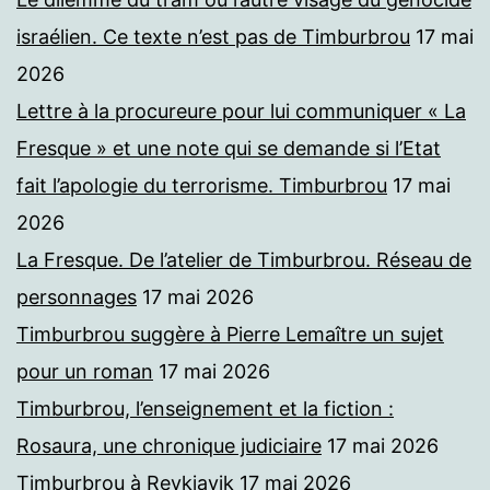
israélien. Ce texte n’est pas de Timburbrou
17 mai
2026
Lettre à la procureure pour lui communiquer « La
Fresque » et une note qui se demande si l’Etat
fait l’apologie du terrorisme. Timburbrou
17 mai
2026
La Fresque. De l’atelier de Timburbrou. Réseau de
personnages
17 mai 2026
Timburbrou suggère à Pierre Lemaître un sujet
pour un roman
17 mai 2026
Timburbrou, l’enseignement et la fiction :
Rosaura, une chronique judiciaire
17 mai 2026
Timburbrou à Reykjavik
17 mai 2026