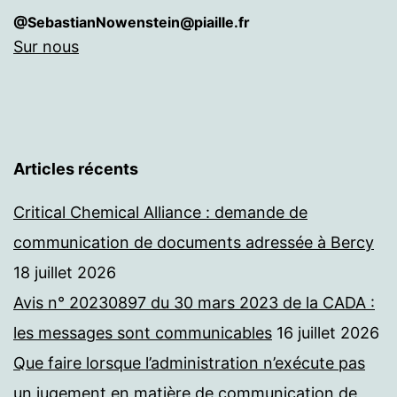
@SebastianNowenstein@piaille.fr
Sur nous
Articles récents
Critical Chemical Alliance : demande de
communication de documents adressée à Bercy
18 juillet 2026
Avis n° 20230897 du 30 mars 2023 de la CADA :
les messages sont communicables
16 juillet 2026
Que faire lorsque l’administration n’exécute pas
un jugement en matière de communication de