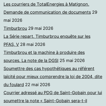
Les courriers de TotalEnergies à Matignon.
Demande de communication de documents
29
mai 2026
Timburbrou
29 mai 2026
La Série repart. Timburbrou enquête sur les
PFAS, V
28 mai 2026
Timburbrou et la machine à produire des
sources. La note de la DGSI
25 mai 2026
Soumettre des cas hypothétiques au référent
laïcité pour mieux comprendre la loi de 2004, dite
du foulard
22 mai 2026
Courrier adressé au PDG de Saint-Gobain pour lui
soumettre la note « Saint-Gobain sera-t-il