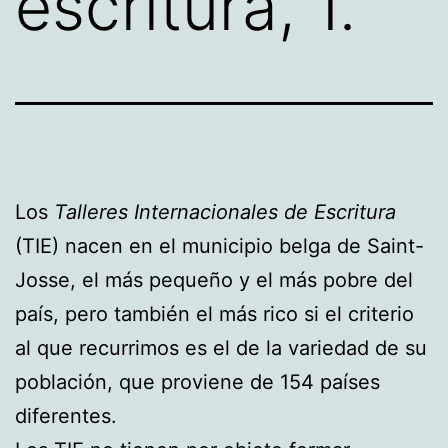
escritura, 1.
Los
Talleres Internacionales de Escritura
(TIE) nacen en el municipio belga de Saint-
Josse, el más pequeño y el más pobre del
país, pero también el más rico si el criterio
al que recurrimos es el de la variedad de su
población, que proviene de 154 países
diferentes.