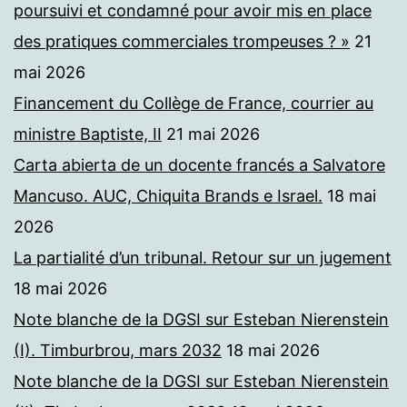
poursuivi et condamné pour avoir mis en place
des pratiques commerciales trompeuses ? »
21
mai 2026
Financement du Collège de France, courrier au
ministre Baptiste, II
21 mai 2026
Carta abierta de un docente francés a Salvatore
Mancuso. AUC, Chiquita Brands e Israel.
18 mai
2026
La partialité d’un tribunal. Retour sur un jugement
18 mai 2026
Note blanche de la DGSI sur Esteban Nierenstein
(I). Timburbrou, mars 2032
18 mai 2026
Note blanche de la DGSI sur Esteban Nierenstein