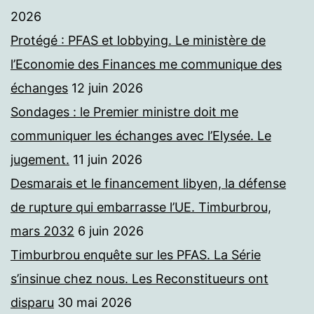
2026
Protégé : PFAS et lobbying. Le ministère de
l’Economie des Finances me communique des
échanges
12 juin 2026
Sondages : le Premier ministre doit me
communiquer les échanges avec l’Elysée. Le
jugement.
11 juin 2026
Desmarais et le financement libyen, la défense
de rupture qui embarrasse l’UE. Timburbrou,
mars 2032
6 juin 2026
Timburbrou enquête sur les PFAS. La Série
s’insinue chez nous. Les Reconstitueurs ont
disparu
30 mai 2026