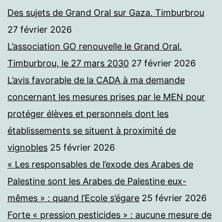
Des sujets de Grand Oral sur Gaza. Timburbrou
27 février 2026
L’association GO renouvelle le Grand Oral.
Timburbrou, le 27 mars 2030
27 février 2026
L’avis favorable de la CADA à ma demande
concernant les mesures prises par le MEN pour
protéger élèves et personnels dont les
établissements se situent à proximité de
vignobles
25 février 2026
« Les responsables de l’exode des Arabes de
Palestine sont les Arabes de Palestine eux-
mêmes » : quand l’Ecole s’égare
25 février 2026
Forte « pression pesticides » : aucune mesure de