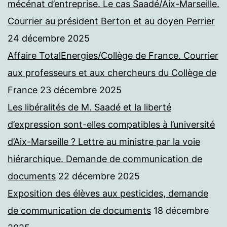
mécénat d’entreprise. Le cas Saadé/Aix-Marseille.
Courrier au président Berton et au doyen Perrier
24 décembre 2025
Affaire TotalEnergies/Collège de France. Courrier
aux professeurs et aux chercheurs du Collège de
France
23 décembre 2025
Les libéralités de M. Saadé et la liberté
d’expression sont-elles compatibles à l’université
d’Aix-Marseille ? Lettre au ministre par la voie
hiérarchique. Demande de communication de
documents
22 décembre 2025
Exposition des élèves aux pesticides, demande
de communication de documents
18 décembre