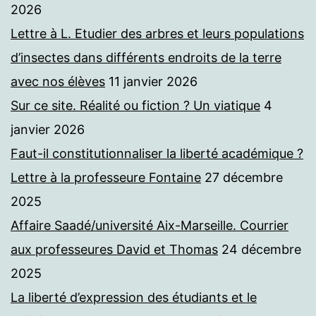
2026
Lettre à L. Etudier des arbres et leurs populations
d’insectes dans différents endroits de la terre
avec nos élèves
11 janvier 2026
Sur ce site. Réalité ou fiction ? Un viatique
4
janvier 2026
Faut-il constitutionnaliser la liberté académique ?
Lettre à la professeure Fontaine
27 décembre
2025
Affaire Saadé/université Aix-Marseille. Courrier
aux professeures David et Thomas
24 décembre
2025
La liberté d’expression des étudiants et le