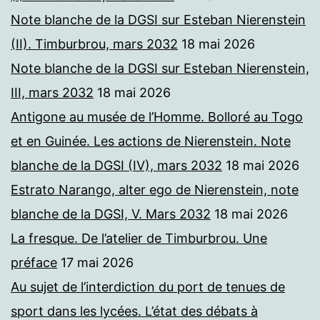
Note blanche de la DGSI sur Esteban Nierenstein
(II). Timburbrou, mars 2032
18 mai 2026
Note blanche de la DGSI sur Esteban Nierenstein,
III, mars 2032
18 mai 2026
Antigone au musée de l’Homme. Bolloré au Togo
et en Guinée. Les actions de Nierenstein. Note
blanche de la DGSI (IV), mars 2032
18 mai 2026
Estrato Narango, alter ego de Nierenstein, note
blanche de la DGSI, V. Mars 2032
18 mai 2026
La fresque. De l’atelier de Timburbrou. Une
préface
17 mai 2026
Au sujet de l’interdiction du port de tenues de
sport dans les lycées. L’état des débats à