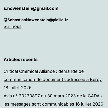
s.nowenstein@gmail.com
@SebastianNowenstein@piaille.fr
Sur nous
Articles récents
Critical Chemical Alliance : demande de
communication de documents adressée à Bercy
18 juillet 2026
Avis n° 20230897 du 30 mars 2023 de la CADA :
les messages sont communicables
16 juillet 2026