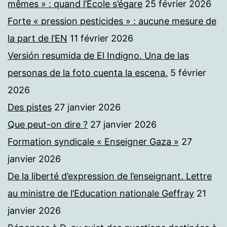
mêmes » : quand l’Ecole s’égare
25 février 2026
Forte « pression pesticides » : aucune mesure de
la part de l’EN
11 février 2026
Versión resumida de El Indigno. Una de las
personas de la foto cuenta la escena.
5 février
2026
Des pistes
27 janvier 2026
Que peut-on dire ?
27 janvier 2026
Formation syndicale « Enseigner Gaza »
27
janvier 2026
De la liberté d’expression de l’enseignant. Lettre
au ministre de l’Education nationale Geffray
21
janvier 2026