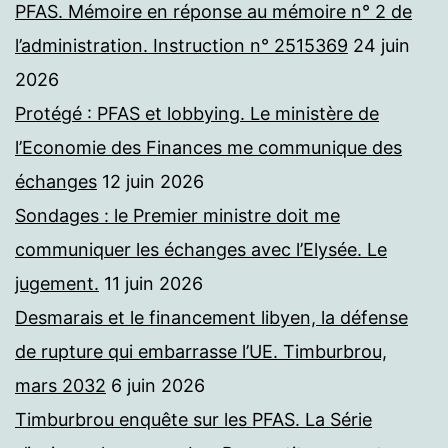
PFAS. Mémoire en réponse au mémoire n° 2 de
l’administration. Instruction n° 2515369
24 juin
2026
Protégé : PFAS et lobbying. Le ministère de
l’Economie des Finances me communique des
échanges
12 juin 2026
Sondages : le Premier ministre doit me
communiquer les échanges avec l’Elysée. Le
jugement.
11 juin 2026
Desmarais et le financement libyen, la défense
de rupture qui embarrasse l’UE. Timburbrou,
mars 2032
6 juin 2026
Timburbrou enquête sur les PFAS. La Série