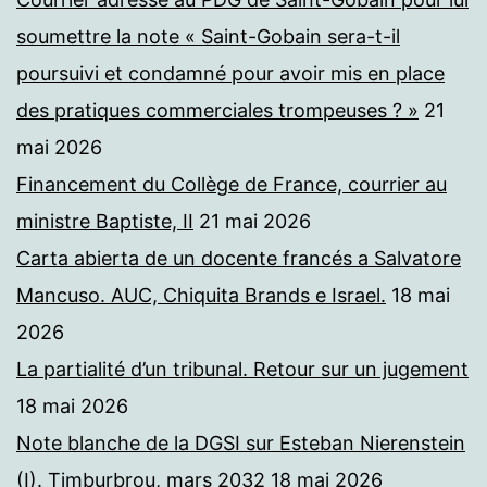
soumettre la note « Saint-Gobain sera-t-il
poursuivi et condamné pour avoir mis en place
des pratiques commerciales trompeuses ? »
21
mai 2026
Financement du Collège de France, courrier au
ministre Baptiste, II
21 mai 2026
Carta abierta de un docente francés a Salvatore
Mancuso. AUC, Chiquita Brands e Israel.
18 mai
2026
La partialité d’un tribunal. Retour sur un jugement
18 mai 2026
Note blanche de la DGSI sur Esteban Nierenstein
(I). Timburbrou, mars 2032
18 mai 2026