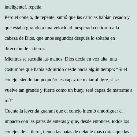
inteligente!, repetía.
Pero el conejo, de repente, sintió que las caricias habían cesado y
que estaba girando a una velocidad inesperada en torno a la
cabeza de Dios, que unos segundos después lo soltaba en
dirección de la tierra.
Mientras se sacudía las manos, Dios decía en voz alta, una
costumbre que había adquirido desde hacía algún tiempo: “Si el
conejo, siendo tan pequeño, es capaz de matar al tigre, si se
vuelve tan grande y fuerte como un buey, será capaz de matarme a
mí!”
Cuenta la leyenda guaraní que el conejo intentó amortiguar el
impacto con las patas delanteras y que, desde entonces, todos los
conejos de la tierra, tienen las patas de delante más cortas que las