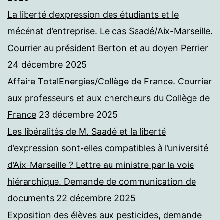
La liberté d’expression des étudiants et le
mécénat d’entreprise. Le cas Saadé/Aix-Marseille.
Courrier au président Berton et au doyen Perrier
24 décembre 2025
Affaire TotalEnergies/Collège de France. Courrier
aux professeurs et aux chercheurs du Collège de
France
23 décembre 2025
Les libéralités de M. Saadé et la liberté
d’expression sont-elles compatibles à l’université
d’Aix-Marseille ? Lettre au ministre par la voie
hiérarchique. Demande de communication de
documents
22 décembre 2025
Exposition des élèves aux pesticides, demande