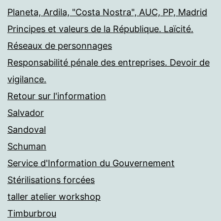
Planeta, Ardila, "Costa Nostra", AUC, PP, Madrid
Principes et valeurs de la République. Laïcité.
Réseaux de personnages
Responsabilité pénale des entreprises. Devoir de
vigilance.
Retour sur l'information
Salvador
Sandoval
Schuman
Service d'Information du Gouvernement
Stérilisations forcées
taller atelier workshop
Timburbrou