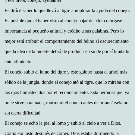
-¡Por favor, conejo, ayúdame!
Es difícil saber lo que llevó al tigre a implorar la ayuda del conejo.
Es posible que el haber visto al conejo bajar del cielo otorgase
importancia al pequeño animal y crédito a sus palabras. Pero lo
mejor será atribuir el comportamiento del felino al oscurecimiento
que la idea de la muerte debió de producir en su de por sí limitado
entendimiento.
El conejo subió al lomo del tigre y éste galopó hasta el árbol más
sólido de la jungla, donde el conejo ató al tigre, que lo miraba con
los ojos humedecidos por el reconocimiento. Esta hermosa piel ya
no te sirve para nada, murmuró el conejo antes de arrancársela no
sin cierta dificultad.
El conejo se echó la piel al lomo y subió al cielo a ver a Dios.
Como era justo después de comer, Dios estaba durmiendo la