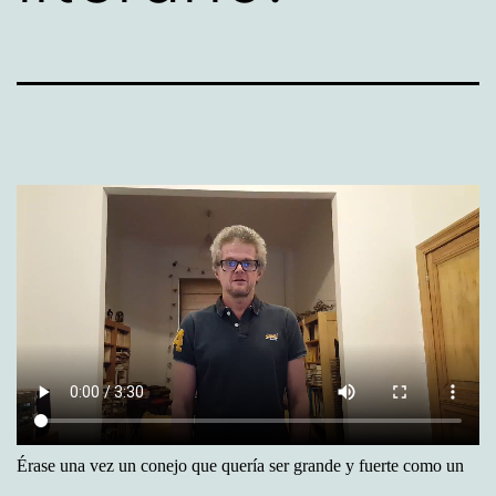
Érase una vez un conejo que quería ser grande y fuerte como un