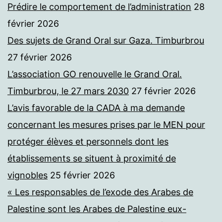
Prédire le comportement de l’administration
28
février 2026
Des sujets de Grand Oral sur Gaza. Timburbrou
27 février 2026
L’association GO renouvelle le Grand Oral.
Timburbrou, le 27 mars 2030
27 février 2026
L’avis favorable de la CADA à ma demande
concernant les mesures prises par le MEN pour
protéger élèves et personnels dont les
établissements se situent à proximité de
vignobles
25 février 2026
« Les responsables de l’exode des Arabes de
Palestine sont les Arabes de Palestine eux-