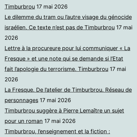
Timburbrou
17 mai 2026
Le dilemme du tram ou l’autre visage du génocide
israélien. Ce texte n’est pas de Timburbrou
17 mai
2026
Lettre à la procureure pour lui communiquer « La
Fresque » et une note qui se demande si l’Etat
fait l’apologie du terrorisme. Timburbrou
17 mai
2026
La Fresque. De l’atelier de Timburbrou. Réseau de
personnages
17 mai 2026
Timburbrou suggère à Pierre Lemaître un sujet
pour un roman
17 mai 2026
Timburbrou, l’enseignement et la fiction :