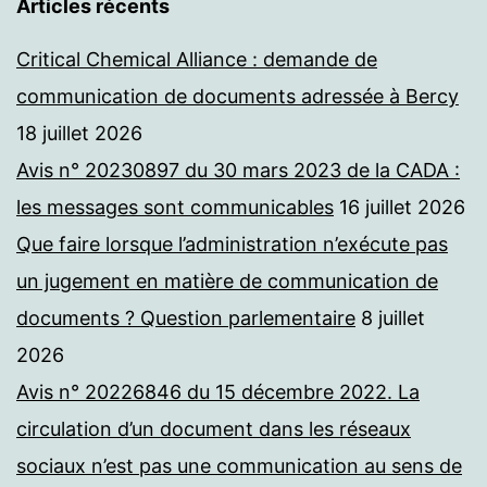
Articles récents
Critical Chemical Alliance : demande de
communication de documents adressée à Bercy
18 juillet 2026
Avis n° 20230897 du 30 mars 2023 de la CADA :
les messages sont communicables
16 juillet 2026
Que faire lorsque l’administration n’exécute pas
un jugement en matière de communication de
documents ? Question parlementaire
8 juillet
2026
Avis n° 20226846 du 15 décembre 2022. La
circulation d’un document dans les réseaux
sociaux n’est pas une communication au sens de