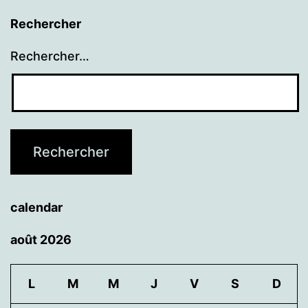
Rechercher
Rechercher…
calendar
août 2026
L
M
M
J
V
S
D