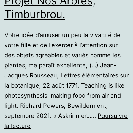
Projet Nos Arbres,
Timburbrou.
Votre idée d’amuser un peu la vivacité de
votre fille et de l’exercer à l’attention sur
des objets agréables et variés comme les
plantes, me paraît excellente, (…) Jean-
Jacques Rousseau, Lettres élémentaires sur
la botanique, 22 août 1771. Teaching is like
photosynthesis: making food from air and
light. Richard Powers, Bewilderment,
septembre 2021. « Askrinn er……
Poursuivre
Projet
la lecture