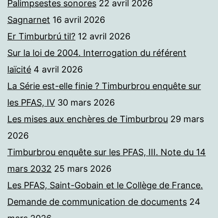
Palimpsestes sonores
22 avril 2026
Sagnarnet
16 avril 2026
Er Timburbrú til?
12 avril 2026
Sur la loi de 2004. Interrogation du référent
laïcité
4 avril 2026
La Série est-elle finie ? Timburbrou enquête sur
les PFAS, IV
30 mars 2026
Les mises aux enchères de Timburbrou
29 mars
2026
Timburbrou enquête sur les PFAS, III. Note du 14
mars 2032
25 mars 2026
Les PFAS, Saint-Gobain et le Collège de France.
Demande de communication de documents
24