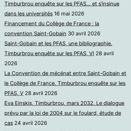
Timburbrou enquête sur les PFAS… et s’insinue
dans les universités
16 mai 2026
Financement du Collège de France : la
convention Saint-Gobain
30 avril 2026
Saint-Gobain et les PFAS, une bibliographie.
Timburbrou enquête sur les PFAS, VI
28 avril
2026
La Convention de mécénat entre Saint-Gobain et
le Collège de France. Timburbrou enquête sur les
PFAS, V
28 avril 2026
Eva Einskis, Timburbrou, mars 2032. Le dialogue
prévu par la loi de 2004 sur le foulard, étude de
cas
24 avril 2026