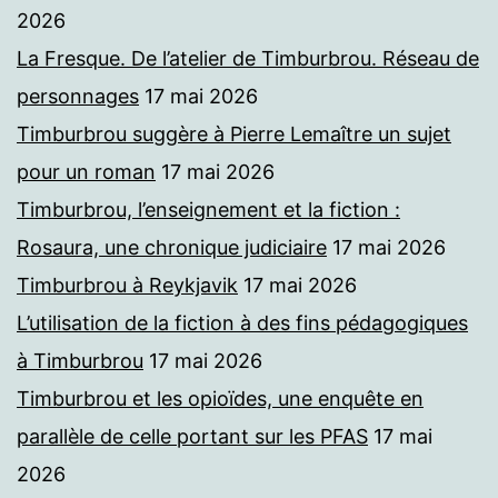
2026
La Fresque. De l’atelier de Timburbrou. Réseau de
personnages
17 mai 2026
Timburbrou suggère à Pierre Lemaître un sujet
pour un roman
17 mai 2026
Timburbrou, l’enseignement et la fiction :
Rosaura, une chronique judiciaire
17 mai 2026
Timburbrou à Reykjavik
17 mai 2026
L’utilisation de la fiction à des fins pédagogiques
à Timburbrou
17 mai 2026
Timburbrou et les opioïdes, une enquête en
parallèle de celle portant sur les PFAS
17 mai
2026