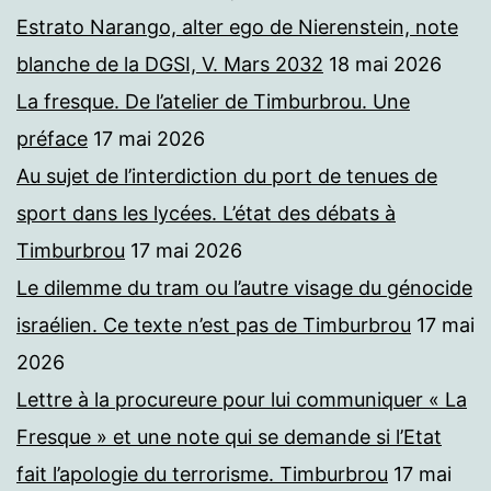
Estrato Narango, alter ego de Nierenstein, note
blanche de la DGSI, V. Mars 2032
18 mai 2026
La fresque. De l’atelier de Timburbrou. Une
préface
17 mai 2026
Au sujet de l’interdiction du port de tenues de
sport dans les lycées. L’état des débats à
Timburbrou
17 mai 2026
Le dilemme du tram ou l’autre visage du génocide
israélien. Ce texte n’est pas de Timburbrou
17 mai
2026
Lettre à la procureure pour lui communiquer « La
Fresque » et une note qui se demande si l’Etat
fait l’apologie du terrorisme. Timburbrou
17 mai