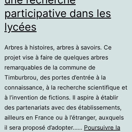
participative dans les
lycées
Arbres à histoires, arbres à savoirs. Ce
projet vise à faire de quelques arbres
remarquables de la commune de
Timburbrou, des portes d’entrée à la
connaissance, à la recherche scientifique et
à l’invention de fictions. Il aspire à établir
des partenariats avec des établissements,
ailleurs en France ou à l’étranger, auxquels
il sera proposé d’adopter……
Poursuivre la