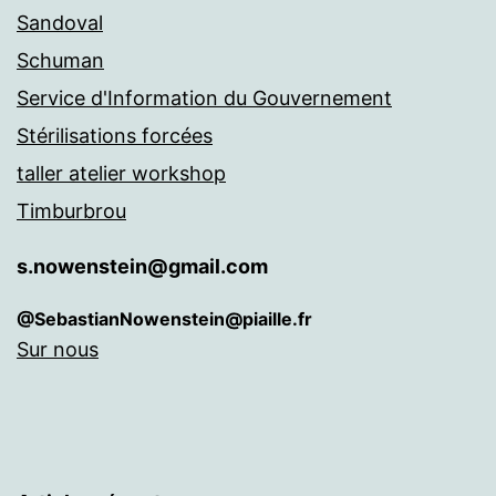
Sandoval
Schuman
Service d'Information du Gouvernement
Stérilisations forcées
taller atelier workshop
Timburbrou
s.nowenstein@gmail.com
@SebastianNowenstein@piaille.fr
Sur nous