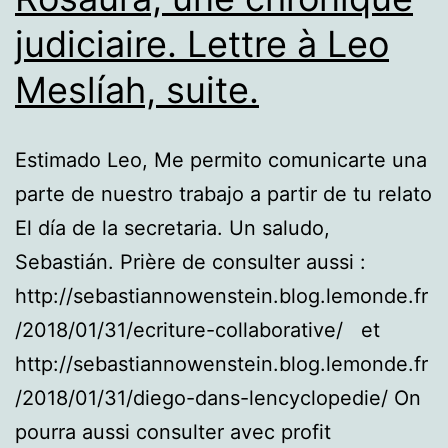
judiciaire. Lettre à Leo
Meslíah, suite.
Estimado Leo, Me permito comunicarte una
parte de nuestro trabajo a partir de tu relato
El día de la secretaria. Un saludo,
Sebastián. Prière de consulter aussi :
http://sebastiannowenstein.blog.lemonde.fr
/2018/01/31/ecriture-collaborative/ et
http://sebastiannowenstein.blog.lemonde.fr
/2018/01/31/diego-dans-lencyclopedie/ On
pourra aussi consulter avec profit