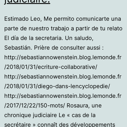
Estimado Leo, Me permito comunicarte una
parte de nuestro trabajo a partir de tu relato
El día de la secretaria. Un saludo,
Sebastián. Prière de consulter aussi :
http://sebastiannowenstein.blog.lemonde.fr
/2018/01/31/ecriture-collaborative/
http://sebastiannowenstein.blog.lemonde.fr
/2018/01/31/diego-dans-lencyclopedie/
http://sebastiannowenstein.blog.lemonde.fr
/2017/12/22/150-mots/ Rosaura, une
chronique judiciaire Le « cas de la
secrétaire » connaît des développements