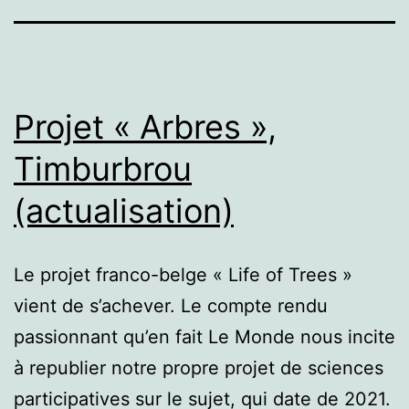
Projet « Arbres »,
Timburbrou
(actualisation)
Le projet franco-belge « Life of Trees »
vient de s’achever. Le compte rendu
passionnant qu’en fait Le Monde nous incite
à republier notre propre projet de sciences
participatives sur le sujet, qui date de 2021.