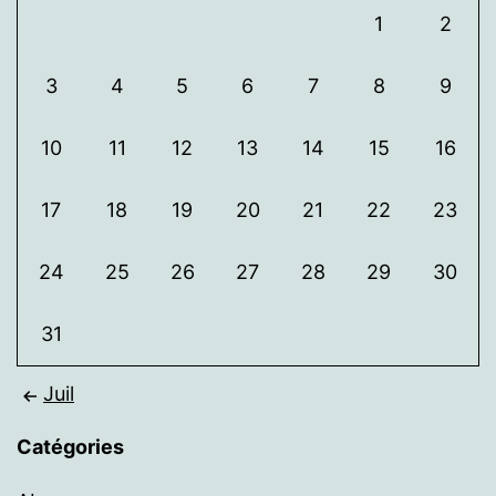
1
2
3
4
5
6
7
8
9
10
11
12
13
14
15
16
17
18
19
20
21
22
23
24
25
26
27
28
29
30
31
Juil
Catégories