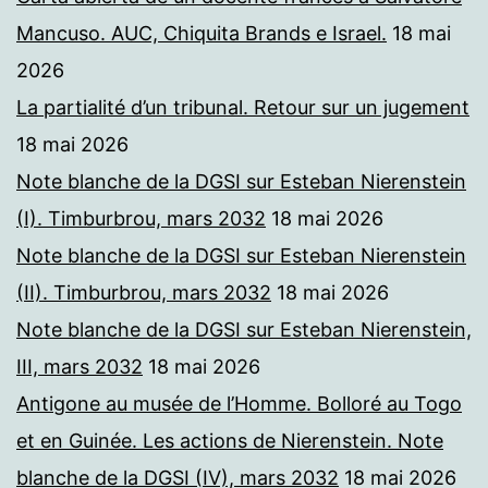
Mancuso. AUC, Chiquita Brands e Israel.
18 mai
2026
La partialité d’un tribunal. Retour sur un jugement
18 mai 2026
Note blanche de la DGSI sur Esteban Nierenstein
(I). Timburbrou, mars 2032
18 mai 2026
Note blanche de la DGSI sur Esteban Nierenstein
(II). Timburbrou, mars 2032
18 mai 2026
Note blanche de la DGSI sur Esteban Nierenstein,
III, mars 2032
18 mai 2026
Antigone au musée de l’Homme. Bolloré au Togo
et en Guinée. Les actions de Nierenstein. Note
blanche de la DGSI (IV), mars 2032
18 mai 2026