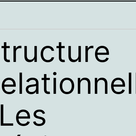
tructure
elationnel
 Les