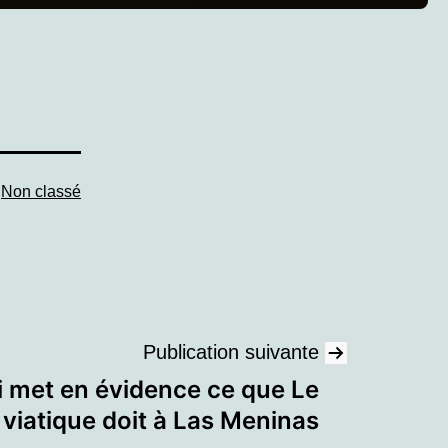
e
Non classé
Publication suivante
 met en évidence ce que Le
viatique doit à Las Meninas