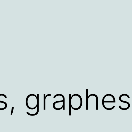
, graphes