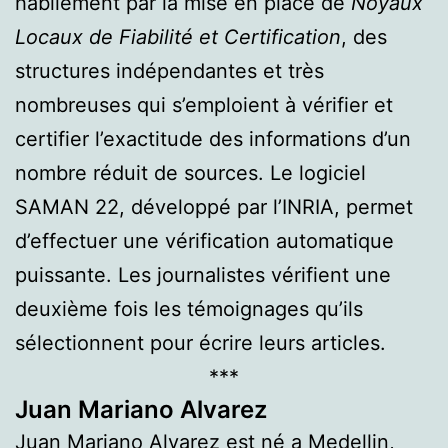
habilement par la mise en place de
Noyaux
Locaux de Fiabilité et Certification
, des
structures indépendantes et très
nombreuses qui s’emploient à vérifier et
certifier l’exactitude des informations d’un
nombre réduit de sources. Le logiciel
SAMAN 22, développé par l’INRIA, permet
d’effectuer une vérification automatique
puissante. Les journalistes vérifient une
deuxième fois les témoignages qu’ils
sélectionnent pour écrire leurs articles.
***
Juan Mariano Alvarez
Juan Mariano Alvarez est né a Medellin,