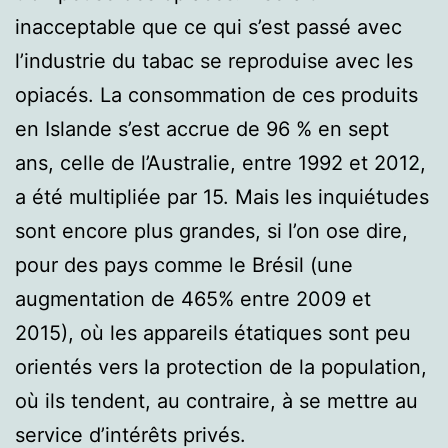
inacceptable que ce qui s’est passé avec
l’industrie du tabac se reproduise avec les
opiacés. La consommation de ces produits
en Islande s’est accrue de 96 % en sept
ans, celle de l’Australie, entre 1992 et 2012,
a été multipliée par 15. Mais les inquiétudes
sont encore plus grandes, si l’on ose dire,
pour des pays comme le Brésil (une
augmentation de 465% entre 2009 et
2015), où les appareils étatiques sont peu
orientés vers la protection de la population,
où ils tendent, au contraire, à se mettre au
service d’intérêts privés.