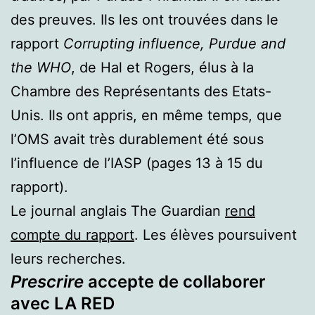
des preuves. Ils les ont trouvées dans le
rapport
Corrupting influence, Purdue and
the WHO
, de Hal et Rogers, élus à la
Chambre des Représentants des Etats-
Unis. Ils ont appris, en même temps, que
l’OMS avait très durablement été sous
l’influence de l’IASP (pages 13 à 15 du
rapport).
Le journal anglais The Guardian
rend
compte du rapport
. Les élèves poursuivent
leurs recherches.
Prescrire
accepte de collaborer
avec LA RED