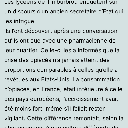
Les lycéens de Timburbrou enquêtent sur
un discours d’un ancien secrétaire d’État qui
les intrigue.
Ils l’ont découvert après une conversation
qu’ils ont eue avec une pharmacienne de
leur quartier. Celle-ci les a informés que la
crise des opiacés n’a jamais atteint des
proportions comparables à celles qu’elle a
revêtues aux États-Unis. La consommation
d’opiacés, en France, était inférieure à celle
des pays européens, l’accroissement avait
été moins fort, même s’il fallait rester
vigilant. Cette différence remontait, selon la
pharmacienne, à une culture différente de