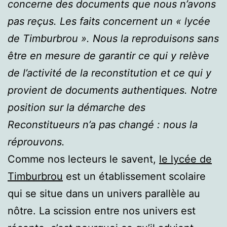
concerne des documents que nous n’avons
pas reçus. Les faits concernent un « lycée
de Timburbrou ». Nous la reproduisons sans
être en mesure de garantir ce qui y relève
de l’activité de la reconstitution et ce qui y
provient de documents authentiques. Notre
position sur la démarche des
Reconstitueurs n’a pas changé : nous la
réprouvons.
Comme nos lecteurs le savent,
le lycée de
Timburbrou
est un établissement scolaire
qui se situe dans un univers parallèle au
nôtre. La scission entre nos univers est