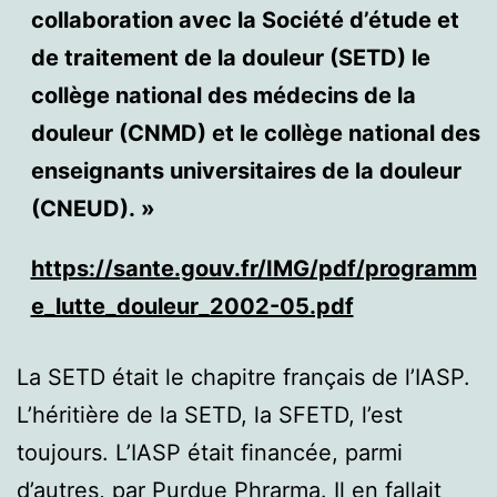
collaboration avec la Société d’étude et
de traitement de la douleur (SETD) le
collège national des médecins de la
douleur (CNMD) et le collège national des
enseignants universitaires de la douleur
(CNEUD). »
https://sante.gouv.fr/IMG/pdf/programm
e_lutte_douleur_2002-05.pdf
La SETD était le chapitre français de l’IASP.
L’héritière de la SETD, la SFETD, l’est
toujours. L’IASP était financée, parmi
d’autres, par Purdue Phrarma. Il en fallait