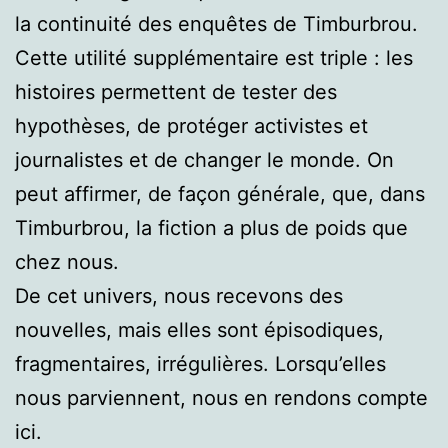
la continuité des enquêtes de Timburbrou.
Cette utilité supplémentaire est triple : les
histoires permettent de tester des
hypothèses, de protéger activistes et
journalistes et de changer le monde. On
peut affirmer, de façon générale, que, dans
Timburbrou, la fiction a plus de poids que
chez nous.
De cet univers, nous recevons des
nouvelles, mais elles sont épisodiques,
fragmentaires, irrégulières. Lorsqu’elles
nous parviennent, nous en rendons compte
ici.