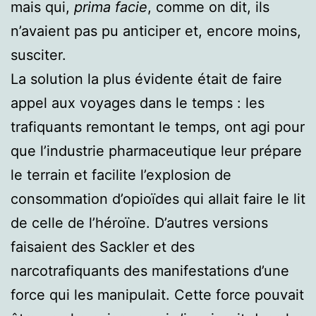
mais qui,
prima facie
, comme on dit, ils
n’avaient pas pu anticiper et, encore moins,
susciter.
La solution la plus évidente était de faire
appel aux voyages dans le temps : les
trafiquants remontant le temps, ont agi pour
que l’industrie pharmaceutique leur prépare
le terrain et facilite l’explosion de
consommation d’opioïdes qui allait faire le lit
de celle de l’héroïne. D’autres versions
faisaient des Sackler et des
narcotrafiquants des manifestations d’une
force qui les manipulait. Cette force pouvait