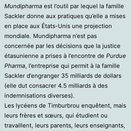
Mundipharma
est l’outil par lequel la famille
Sackler donne aux pratiques qu’elle a mises
en place aux États-Unis une projection
mondiale. Mundipharma n’est pas
concernée par les décisions que la justice
étasunienne a prises à l’encontre de
Purdue
Pharma
, l’entreprise qui permit à la famille
Sackler d’engranger 35 milliards de dollars
(elle dut consacrer 4.5 milliards à des
indemnisations diverses).
Les lycéens de Timburbrou enquêtent, mais
leurs frères et sœurs, qui étudient ou
travaillent, leurs parents, leurs enseignants,