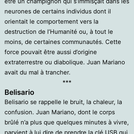
être un champignon qui s’immisçait dans les
neurones de certains individus dont il
orientait le comportement vers la
destruction de l’Humanité ou, à tout le
moins, de certaines communautés. Cette
force pouvait être aussi d’origine
extraterrestre ou diabolique. Juan Mariano
avait du mal à trancher.
***
Belisario
Belisario se rappelle le bruit, la chaleur, la
confusion. Juan Mariano, dont le corps
brûlé n’a plus que quelques minutes à vivre,
parvient à lui dire de prendre la clé USB qui