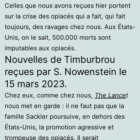
Celles que nous avons reçues hier portent
sur la crise des opiacés qui a fait, qui fait
toujours, des ravages chez nous. Aux États-
Unis, on le sait, 500.000 morts sont
imputables aux opiacés.
Nouvelles de Timburbrou
reçues par S. Nowenstein le
15 mars 2023.
Chez eux, comme chez nous,
The Lance
t
nous met en garde : il ne faut pas que la
famille Sackler poursuive, en dehors des
États-Unis, la promotion agressive et
trompeuse des opiacés. Il serait