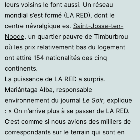
leurs voisins le font aussi. Un réseau
mondial s’est formé (LA RED), dont le
centre névralgique est
Saint-Josse-ten-
Noode,
un quartier pauvre de Timburbrou
où les prix relativement bas du logement
ont attiré 154 nationalités des cinq
continents.
La puissance de LA RED a surpris.
Mariántaga Alba, responsable
environnement du journal
Le Soir
, explique
: « On n’arrive plus à se passer de LA RED.
C’est comme si nous avions des milliers de
correspondants sur le terrain qui sont en