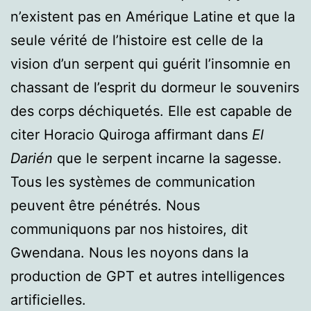
n’existent pas en Amérique Latine et que la
seule vérité de l’histoire est celle de la
vision d’un serpent qui guérit l’insomnie en
chassant de l’esprit du dormeur le souvenirs
des corps déchiquetés. Elle est capable de
citer Horacio Quiroga affirmant dans
El
Darién
que le serpent incarne la sagesse.
Tous les systèmes de communication
peuvent être pénétrés. Nous
communiquons par nos histoires, dit
Gwendana. Nous les noyons dans la
production de GPT et autres intelligences
artificielles.