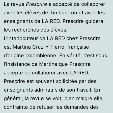
La revue
Prescrire
a accepté de collaborer
avec les élèves de Timburbrou et avec les
enseignants de LA RED. Prescrire guidera
les recherches des élèves.
L’interlocuteur de LA RED chez Prescrire
est Martina Cruz-Y-Fierro, française
d’origine colombienne. En vérité, c’est sous
l’insistance de Martina que Prescrire
accepte de collaborer avec LA RED.
Prescrire est souvent sollicitée par des
enseignants admiratifs de son travail. En
général, la revue se voit, bien malgré elle,
contrainte de refuser les demandes des