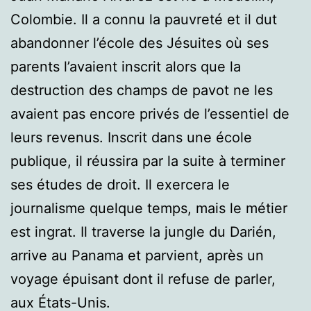
Colombie. Il a connu la pauvreté et il dut
abandonner l’école des Jésuites où ses
parents l’avaient inscrit alors que la
destruction des champs de pavot ne les
avaient pas encore privés de l’essentiel de
leurs revenus. Inscrit dans une école
publique, il réussira par la suite à terminer
ses études de droit. Il exercera le
journalisme quelque temps, mais le métier
est ingrat. Il traverse la jungle du Darién,
arrive au Panama et parvient, après un
voyage épuisant dont il refuse de parler,
aux États-Unis.