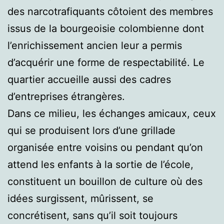
des narcotrafiquants côtoient des membres
issus de la bourgeoisie colombienne dont
l’enrichissement ancien leur a permis
d’acquérir une forme de respectabilité. Le
quartier accueille aussi des cadres
d’entreprises étrangères.
Dans ce milieu, les échanges amicaux, ceux
qui se produisent lors d’une grillade
organisée entre voisins ou pendant qu’on
attend les enfants à la sortie de l’école,
constituent un bouillon de culture où des
idées surgissent, mûrissent, se
concrétisent, sans qu’il soit toujours