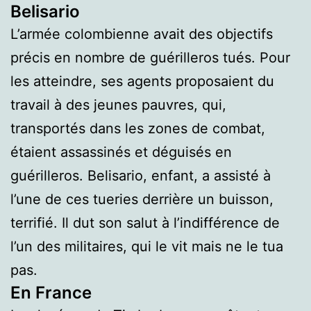
Belisario
L’armée colombienne avait des objectifs
précis en nombre de guérilleros tués. Pour
les atteindre, ses agents proposaient du
travail à des jeunes pauvres, qui,
transportés dans les zones de combat,
étaient assassinés et déguisés en
guérilleros. Belisario, enfant, a assisté à
l’une de ces tueries derrière un buisson,
terrifié. Il dut son salut à l’indifférence de
l’un des militaires, qui le vit mais ne le tua
pas.
En France