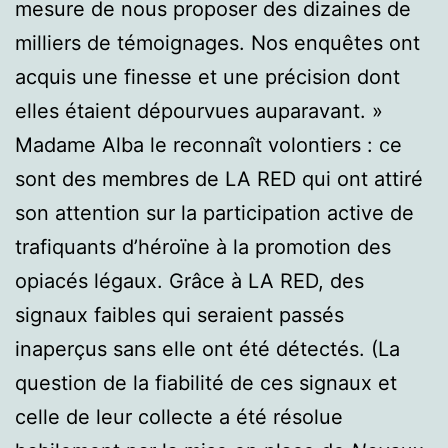
mesure de nous proposer des dizaines de
milliers de témoignages. Nos enquêtes ont
acquis une finesse et une précision dont
elles étaient dépourvues auparavant. »
Madame Alba le reconnaît volontiers : ce
sont des membres de LA RED qui ont attiré
son attention sur la participation active de
trafiquants d’héroïne à la promotion des
opiacés légaux. Grâce à LA RED, des
signaux faibles qui seraient passés
inaperçus sans elle ont été détectés. (La
question de la fiabilité de ces signaux et
celle de leur collecte a été résolue