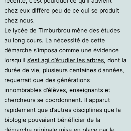
récente, c’est pourquoi ce qu’il advient
chez eux diffère peu de ce qui se produit
chez nous.
Le lycée de Timburbrou mène des études
au long cours. La nécessité de cette
démarche s’imposa comme une évidence
lorsqu’il
s’est agi d’étudier les arbres
, dont la
durée de vie, plusieurs centaines d’années,
requerrait que des générations
innombrables d’élèves, enseignants et
chercheurs se coordonnent. Il apparut
rapidement que d’autres disciplines que la
biologie pouvaient bénéficier de la
démarche originale mise en place par le