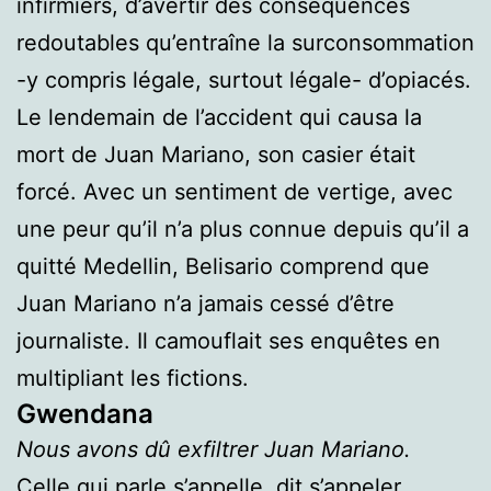
infirmiers, d’avertir des conséquences
redoutables qu’entraîne la surconsommation
-y compris légale, surtout légale- d’opiacés.
Le lendemain de l’accident qui causa la
mort de Juan Mariano, son casier était
forcé. Avec un sentiment de vertige, avec
une peur qu’il n’a plus connue depuis qu’il a
quitté Medellin, Belisario comprend que
Juan Mariano n’a jamais cessé d’être
journaliste. Il camouflait ses enquêtes en
multipliant les fictions.
Gwendana
Nous avons dû exfiltrer Juan Mariano.
Celle qui parle s’appelle, dit s’appeler,