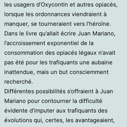
les usagers d’Oxycontin et autres opiacés,
lorsque les ordonnances viendraient à
manquer, se tourneraient vers l’héroïne.
Dans le livre qu’allait écrire Juan Mariano,
l’accroissement exponentiel de la
consommation des opiacés légaux n’avait
pas été pour les trafiquants une aubaine
inattendue, mais un but consciemment
recherché.
Différentes possibilités s’offraient à Juan
Mariano pour contourner la difficulté
évidente d’imputer aux trafiquants des
évolutions qui, certes, les avantageaient,