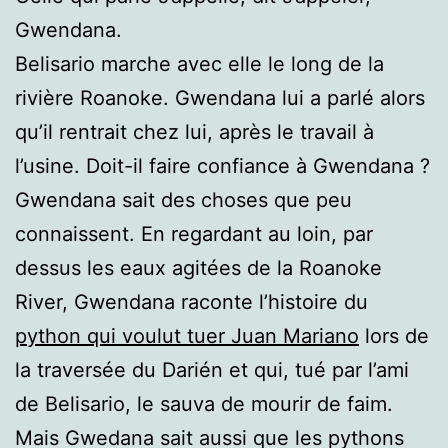
Gwendana.
Belisario marche avec elle le long de la
rivière Roanoke. Gwendana lui a parlé alors
qu’il rentrait chez lui, après le travail à
l’usine. Doit-il faire confiance à Gwendana ?
Gwendana sait des choses que peu
connaissent. En regardant au loin, par
dessus les eaux agitées de la Roanoke
River, Gwendana raconte l’histoire du
python qui voulut tuer Juan Mariano
lors de
la traversée du Darién et qui, tué par l’ami
de Belisario, le sauva de mourir de faim.
Mais Gwedana sait aussi que les pythons