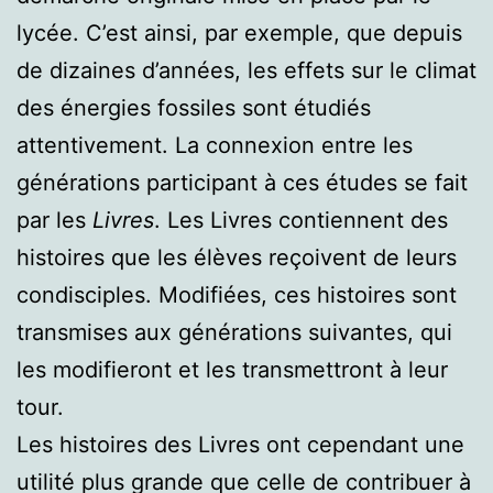
lycée. C’est ainsi, par exemple, que depuis
de dizaines d’années, les effets sur le climat
des énergies fossiles sont étudiés
attentivement. La connexion entre les
générations participant à ces études se fait
par les
Livres
. Les Livres contiennent des
histoires que les élèves reçoivent de leurs
condisciples. Modifiées, ces histoires sont
transmises aux générations suivantes, qui
les modifieront et les transmettront à leur
tour.
Les histoires des Livres ont cependant une
utilité plus grande que celle de contribuer à