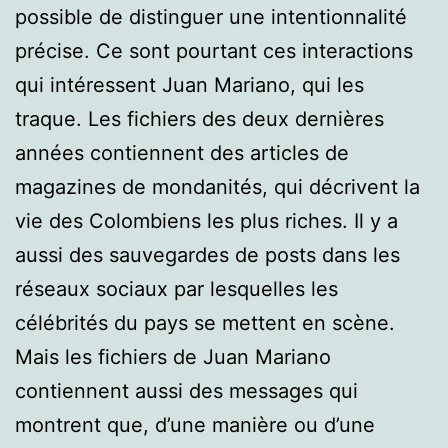
possible de distinguer une intentionnalité
précise. Ce sont pourtant ces interactions
qui intéressent Juan Mariano, qui les
traque. Les fichiers des deux dernières
années contiennent des articles de
magazines de mondanités, qui décrivent la
vie des Colombiens les plus riches. Il y a
aussi des sauvegardes de posts dans les
réseaux sociaux par lesquelles les
célébrités du pays se mettent en scène.
Mais les fichiers de Juan Mariano
contiennent aussi des messages qui
montrent que, d’une manière ou d’une