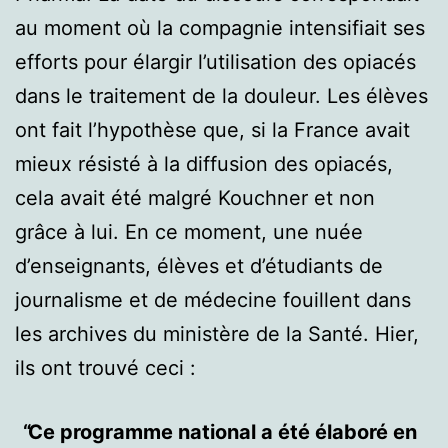
au moment où la compagnie intensifiait ses
efforts pour élargir l’utilisation des opiacés
dans le traitement de la douleur. Les élèves
ont fait l’hypothèse que, si la France avait
mieux résisté à la diffusion des opiacés,
cela avait été malgré Kouchner et non
grâce à lui. En ce moment, une nuée
d’enseignants, élèves et d’étudiants de
journalisme et de médecine fouillent dans
les archives du ministère de la Santé. Hier,
ils ont trouvé ceci :
Ce programme national a été élaboré en