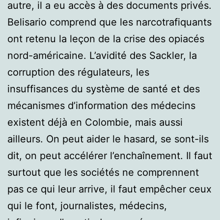
autre, il a eu accès à des documents privés.
Belisario comprend que les narcotrafiquants
ont retenu la leçon de la crise des opiacés
nord-américaine. L’avidité des Sackler, la
corruption des régulateurs, les
insuffisances du système de santé et des
mécanismes d’information des médecins
existent déjà en Colombie, mais aussi
ailleurs. On peut aider le hasard, se sont-ils
dit, on peut accélérer l’enchaînement. Il faut
surtout que les sociétés ne comprennent
pas ce qui leur arrive, il faut empêcher ceux
qui le font, journalistes, médecins,