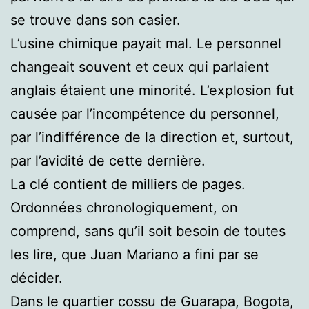
se trouve dans son casier.
L’usine chimique payait mal. Le personnel
changeait souvent et ceux qui parlaient
anglais étaient une minorité. L’explosion fut
causée par l’incompétence du personnel,
par l’indifférence de la direction et, surtout,
par l’avidité de cette dernière.
La clé contient de milliers de pages.
Ordonnées chronologiquement, on
comprend, sans qu’il soit besoin de toutes
les lire, que Juan Mariano a fini par se
décider.
Dans le quartier cossu de Guarapa, Bogota,