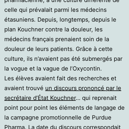
celle qui prévalait parmi les médecins
étasuniens. Depuis, longtemps, depuis le
plan Kouchner contre la douleur, les
médecins français prenaient soin de la
douleur de leurs patients. Grâce à cette
culture, ils n’avaient pas été submergés par
la vogue et la vague de l’Oxycontin.
Les élèves avaient fait des recherches et
avaient trouvé
un discours prononcé par le
secrétaire d’État Kouchner
… qui reprenait
point pour point les éléments de langage de
la campagne promotionnelle de Purdue
Pharma. La date du discours correspondait