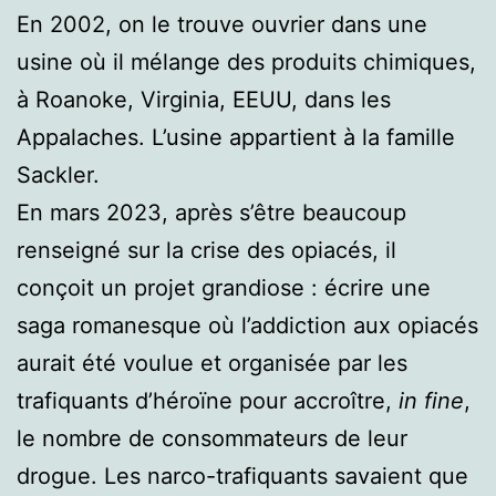
En 2002, on le trouve ouvrier dans une
usine où il mélange des produits chimiques,
à Roanoke, Virginia, EEUU, dans les
Appalaches. L’usine appartient à la famille
Sackler.
En mars 2023, après s’être beaucoup
renseigné sur la crise des opiacés, il
conçoit un projet grandiose : écrire une
saga romanesque où l’addiction aux opiacés
aurait été voulue et organisée par les
trafiquants d’héroïne pour accroître,
in
fine
,
le nombre de consommateurs de leur
drogue. Les narco-trafiquants savaient que