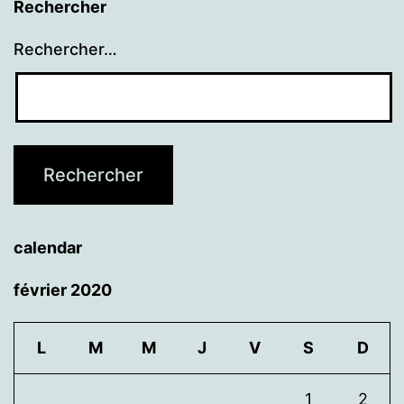
Rechercher
Rechercher…
calendar
février 2020
L
M
M
J
V
S
D
1
2