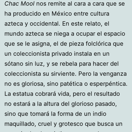
Chac Mool
nos remite al cara a cara que se
ha producido en México entre cultura
azteca y occidental. En este relato, el
mundo azteca se niega a ocupar el espacio
que se le asigna, el de pieza folclórica que
un coleccionista privado instala en un
sótano sin luz, y se rebela para hacer del
coleccionista su sirviente. Pero la venganza
no es gloriosa, sino patética o esperpéntica.
La estatua cobrará vida, pero el resultado
no estará a la altura del glorioso pasado,
sino que tomará la forma de un indio
maquillado, cruel y grotesco que busca un