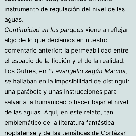
instrumento de regulación del nivel de las
aguas.
Continuidad en los parques
viene a reflejar
algo de lo que decíamos en nuestro
comentario anterior: la permeabilidad entre
el espacio de la ficción y el de la realidad.
Los Gutres, en
El evangelio según Marcos
,
se hallaban en la imposibilidad de distinguir
una parábola y unas instrucciones para
salvar a la humanidad o hacer bajar el nivel
de las aguas. Aquí, en este relato, tan
emblemático de la literatura fantástica
rioplatense y de las temáticas de Cortázar