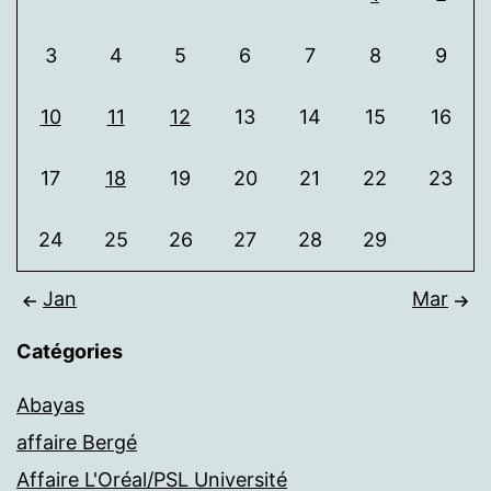
3
4
5
6
7
8
9
10
11
12
13
14
15
16
17
18
19
20
21
22
23
24
25
26
27
28
29
Jan
Mar
Catégories
Abayas
affaire Bergé
Affaire L'Oréal/PSL Université