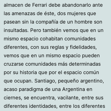
almacen de Ferrari debe abandonarlo ante
las amenazas de éste, dos mujeres que
pasean sin la compañía de un hombre son
insultadas. Pero también vemos que en un
mismo espacio cohabitan comunidades
diferentes, con sus reglas y fidelidades,
vemos que en un mismo espacio pueden
cruzarse comunidades más determinadas
por su historia que por el espacio común
que ocupan. Santiago, pequeño argentino,
acaso paradigma de una Argentina en
ciernes, se encuentra, vacilante, entre sus
diferentes identidades, entre los diferentes