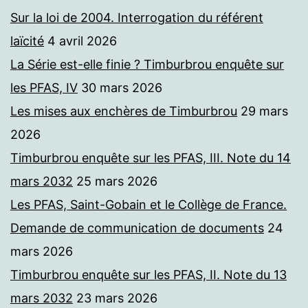
Sur la loi de 2004. Interrogation du référent
laïcité
4 avril 2026
La Série est-elle finie ? Timburbrou enquête sur
les PFAS, IV
30 mars 2026
Les mises aux enchères de Timburbrou
29 mars
2026
Timburbrou enquête sur les PFAS, III. Note du 14
mars 2032
25 mars 2026
Les PFAS, Saint-Gobain et le Collège de France.
Demande de communication de documents
24
mars 2026
Timburbrou enquête sur les PFAS, II. Note du 13
mars 2032
23 mars 2026