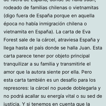
rodeado de familias chilenas o vietnamitas
(digo fuera de España porque en aquella
época no había inmigración chilena o
vietnamita en España). La carta de Eva
Forest sale de la cárcel, atraviesa España y
llega hasta el país donde se halla Juan. Esta
carta parece tener por objeto principal
tranquilizar a su familia y transmitirle el
amor que la autora siente por ella. Pero
esta carta también es un desafío para los
represores: la cárcel no puede doblegarla y
no podrá acallar su energía vital o su sed de
justicia. Y si tenemos en cuenta que la