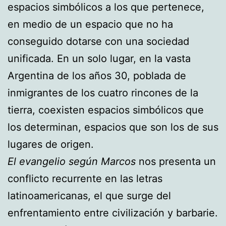
espacios simbólicos a los que pertenece,
en medio de un espacio que no ha
conseguido dotarse con una sociedad
unificada. En un solo lugar, en la vasta
Argentina de los años 30, poblada de
inmigrantes de los cuatro rincones de la
tierra, coexisten espacios simbólicos que
los determinan, espacios que son los de sus
lugares de origen.
El evangelio según Marcos
nos presenta un
conflicto recurrente en las letras
latinoamericanas, el que surge del
enfrentamiento entre civilización y barbarie.