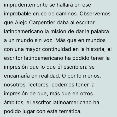
imprudentemente se hallará en ese
improbable cruce de caminos. Observemos
que Alejo Carpentier daba al escritor
latinoamericano la misión de dar la palabra
a un mundo sin voz. Más que en mundos
con una mayor continuidad en la historia, el
escritor latinoamericano ha podido tener la
impresión que lo que él escribiera se
encarnaría en realidad. O por lo menos,
nosotros, lectores, podemos tener la
impresión de que, más que en otros
ámbitos, el escritor latinoamericano ha
podido jugar con esta temática.