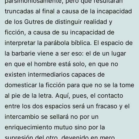
parsimoniosamente, pero que resultarán
truncadas al final a causa de la incapacidad
de los Gutres de distinguir realidad y
ficción, a causa de su incapacidad de
interpretar la parábola bíblica. El espacio de
la barbarie viene a ser eso: el de un lugar
en que el hombre está solo, en que no
existen intermediarios capaces de
domesticar la ficción para que no se la tome
al pie de la letra. Aquí, pues, el contacto
entre los dos espacios será un fracaso y el
intercambio se sellará no por un
enriquecimiento mutuo sino por la
supresión del otro, devenido en mero