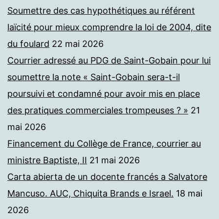
Soumettre des cas hypothétiques au référent
laïcité pour mieux comprendre la loi de 2004, dite
du foulard
22 mai 2026
Courrier adressé au PDG de Saint-Gobain pour lui
soumettre la note « Saint-Gobain sera-t-il
poursuivi et condamné pour avoir mis en place
des pratiques commerciales trompeuses ? »
21
mai 2026
Financement du Collège de France, courrier au
ministre Baptiste, II
21 mai 2026
Carta abierta de un docente francés a Salvatore
Mancuso. AUC, Chiquita Brands e Israel.
18 mai
2026