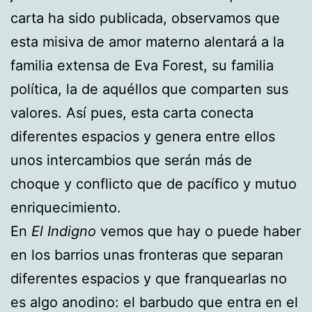
carta ha sido publicada, observamos que
esta misiva de amor materno alentará a la
familia extensa de Eva Forest, su familia
política, la de aquéllos que comparten sus
valores. Así pues, esta carta conecta
diferentes espacios y genera entre ellos
unos intercambios que serán más de
choque y conflicto que de pacífico y mutuo
enriquecimiento.
En
El Indigno
vemos que hay o puede haber
en los barrios unas fronteras que separan
diferentes espacios y que franquearlas no
es algo anodino: el barbudo que entra en el