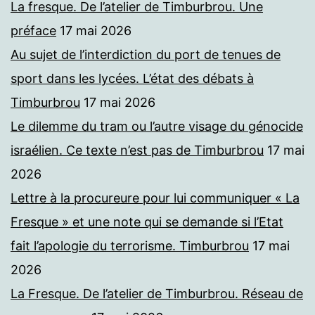
La fresque. De l’atelier de Timburbrou. Une
préface
17 mai 2026
Au sujet de l’interdiction du port de tenues de
sport dans les lycées. L’état des débats à
Timburbrou
17 mai 2026
Le dilemme du tram ou l’autre visage du génocide
israélien. Ce texte n’est pas de Timburbrou
17 mai
2026
Lettre à la procureure pour lui communiquer « La
Fresque » et une note qui se demande si l’Etat
fait l’apologie du terrorisme. Timburbrou
17 mai
2026
La Fresque. De l’atelier de Timburbrou. Réseau de