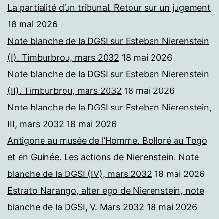
La partialité d’un tribunal. Retour sur un jugement
18 mai 2026
Note blanche de la DGSI sur Esteban Nierenstein
(I). Timburbrou, mars 2032
18 mai 2026
Note blanche de la DGSI sur Esteban Nierenstein
(II). Timburbrou, mars 2032
18 mai 2026
Note blanche de la DGSI sur Esteban Nierenstein,
III, mars 2032
18 mai 2026
Antigone au musée de l’Homme. Bolloré au Togo
et en Guinée. Les actions de Nierenstein. Note
blanche de la DGSI (IV), mars 2032
18 mai 2026
Estrato Narango, alter ego de Nierenstein, note
blanche de la DGSI, V. Mars 2032
18 mai 2026