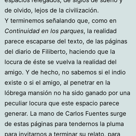
de olvido, lejos de la civilización.
Y terminemos señalando que, como en
Continuidad en los parques
, la realidad
parece escaparse del texto, de las páginas
del diario de Filiberto, haciendo que la
locura de éste se vuelva la realidad del
amigo. Y de hecho, no sabemos si el indio
existe o si el amigo, al penetrar en la
lóbrega mansión no ha sido ganado por una
peculiar locura que este espacio parece
generar. La mano de Carlos Fuentes surge
de estas páginas para tendernos la pluma
para invitarnos a terminar su relato, para