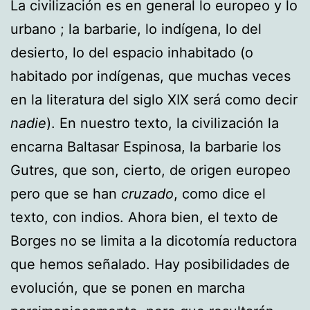
La civilización es en general lo europeo y lo
urbano ; la barbarie, lo indígena, lo del
desierto, lo del espacio inhabitado (o
habitado por indígenas, que muchas veces
en la literatura del siglo XIX será como decir
nadie
). En nuestro texto, la civilización la
encarna Baltasar Espinosa, la barbarie los
Gutres, que son, cierto, de origen europeo
pero que se han
cruzado
, como dice el
texto, con indios. Ahora bien, el texto de
Borges no se limita a la dicotomía reductora
que hemos señalado. Hay posibilidades de
evolución, que se ponen en marcha