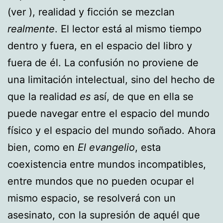
(ver ), realidad y ficción se mezclan
realmente
. El lector está al mismo tiempo
dentro y fuera, en el espacio del libro y
fuera de él. La confusión no proviene de
una limitación intelectual, sino del hecho de
que la realidad
es
así, de que en ella se
puede navegar entre el espacio del mundo
físico y el espacio del mundo soñado. Ahora
bien, como en
El evangelio
, esta
coexistencia entre mundos incompatibles,
entre mundos que no pueden ocupar el
mismo espacio, se resolverá con un
asesinato, con la supresión de aquél que