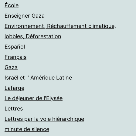
École
Enseigner Gaza
Environnement, Réchauffement climatique,
lobbies, Déforestation
Español
Français
Gaza
Israël et l' Amérique Latine
Lafarge
Le déjeuner de l'Elysée
Lettres
Lettres par la voie hiérarchique
minute de silence