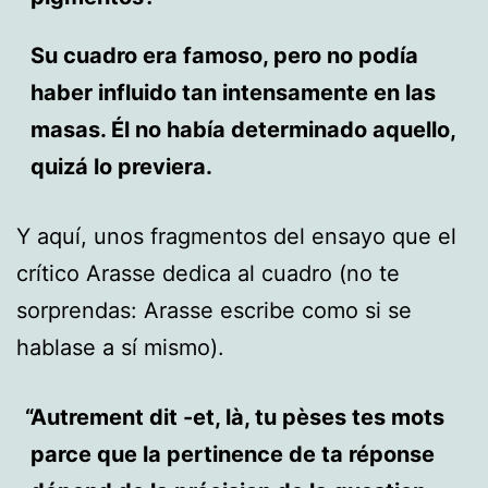
Su cuadro era famoso, pero no podía
haber influido tan intensamente en las
masas. Él no había determinado aquello,
quizá lo previera.
Y aquí, unos fragmentos del ensayo que el
crítico Arasse dedica al cuadro (no te
sorprendas: Arasse escribe como si se
hablase a sí mismo).
Autrement dit -et, là, tu pèses tes mots
parce que la pertinence de ta réponse