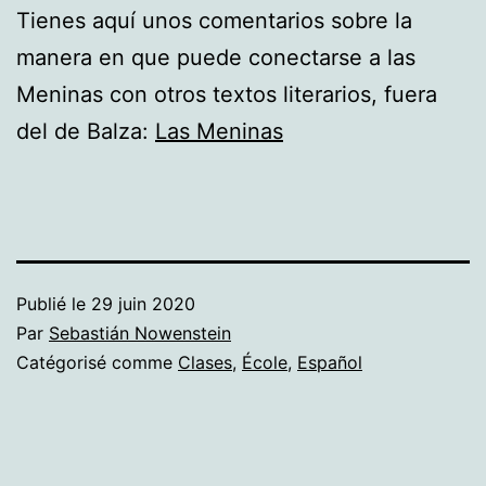
Tienes aquí unos comentarios sobre la
manera en que puede conectarse a las
Meninas con otros textos literarios, fuera
del de Balza:
Las Meninas
Publié le
29 juin 2020
Par
Sebastián Nowenstein
Catégorisé comme
Clases
,
École
,
Español