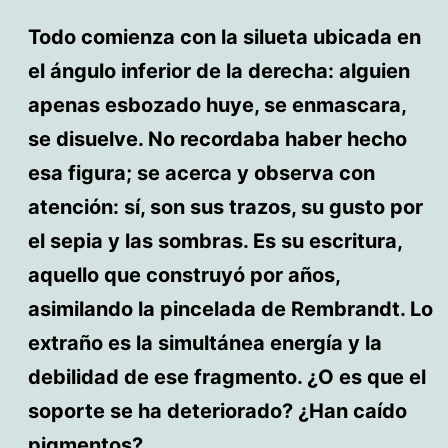
Todo comienza con la silueta ubicada en
el ángulo inferior de la derecha: alguien
apenas esbozado huye, se enmascara,
se disuelve. No recordaba haber hecho
esa figura; se acerca y observa con
atención: sí, son sus trazos, su gusto por
el sepia y las sombras. Es su escritura,
aquello que construyó por años,
asimilando la pincelada de Rembrandt. Lo
extraño es la simultánea energía y la
debilidad de ese fragmento. ¿O es que el
soporte se ha deteriorado? ¿Han caído
pigmentos?