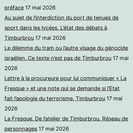
préface
17 mai 2026
Au sujet de l’interdiction du port de tenues de
sport dans les lycées. L’état des débats à
Timburbrou
17 mai 2026
Le dilemme du tram ou l’autre visage du génocide
israélien. Ce texte n’est pas de Timburbrou
17 mai
2026
Lettre à la procureure pour lui communiquer « La
Fresque » et une note qui se demande si l’Etat
fait l’apologie du terrorisme. Timburbrou
17 mai
2026
La Fresque. De l’atelier de Timburbrou. Réseau de
personnages
17 mai 2026