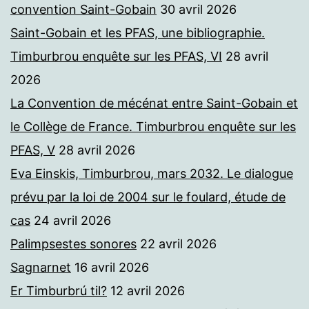
convention Saint-Gobain
30 avril 2026
Saint-Gobain et les PFAS, une bibliographie.
Timburbrou enquête sur les PFAS, VI
28 avril
2026
La Convention de mécénat entre Saint-Gobain et
le Collège de France. Timburbrou enquête sur les
PFAS, V
28 avril 2026
Eva Einskis, Timburbrou, mars 2032. Le dialogue
prévu par la loi de 2004 sur le foulard, étude de
cas
24 avril 2026
Palimpsestes sonores
22 avril 2026
Sagnarnet
16 avril 2026
Er Timburbrú til?
12 avril 2026