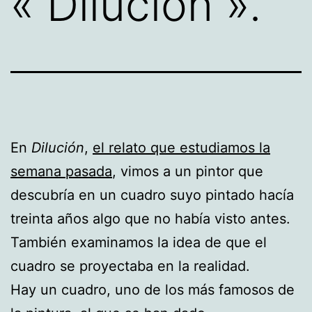
« Dilución ».
En
Dilución
,
el relato que estudiamos la
semana pasada
, vimos a un pintor que
descubría en un cuadro suyo pintado hacía
treinta años algo que no había visto antes.
También examinamos la idea de que el
cuadro se proyectaba en la realidad.
Hay un cuadro, uno de los más famosos de