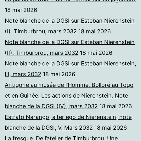
18 mai 2026
Note blanche de la DGSI sur Esteban Nierenstein
(I). Timburbrou, mars 2032
18 mai 2026
Note blanche de la DGSI sur Esteban Nierenstein
(II). Timburbrou, mars 2032
18 mai 2026
Note blanche de la DGSI sur Esteban Nierenstein,
III, mars 2032
18 mai 2026
Antigone au musée de l’Homme. Bolloré au Togo
et en Guinée. Les actions de Nierenstein. Note
blanche de la DGSI (IV), mars 2032
18 mai 2026
Estrato Narango, alter ego de Nierenstein, note
blanche de la DGSI, V. Mars 2032
18 mai 2026
La fresque. De l’atelier de Timburbrou. Une