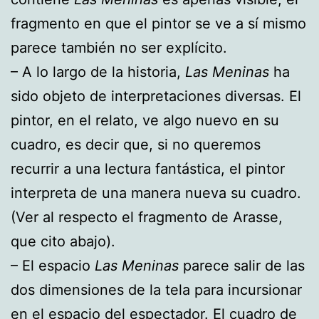
fragmento en que el pintor se ve a sí mismo
parece también no ser explícito.
– A lo largo de la historia,
Las Meninas
ha
sido objeto de interpretaciones diversas. El
pintor, en el relato, ve algo nuevo en su
cuadro, es decir que, si no queremos
recurrir a una lectura fantástica, el pintor
interpreta de una manera nueva su cuadro.
(Ver al respecto el fragmento de Arasse,
que cito abajo).
– El espacio
Las Meninas
parece salir de las
dos dimensiones de la tela para incursionar
en el espacio del espectador. El cuadro de