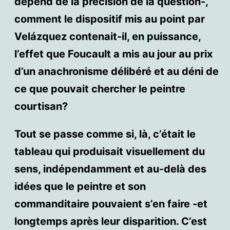
dépend de la précision de la question-,
comment le dispositif mis au point par
Velázquez contenait-il, en puissance,
l’effet que Foucault a mis au jour au prix
d’un anachronisme délibéré et au déni de
ce que pouvait chercher le peintre
courtisan?
Tout se passe comme si, là, c’était le
tableau qui produisait visuellement du
sens, indépendamment et au-delà des
idées que le peintre et son
commanditaire pouvaient s’en faire -et
longtemps après leur disparition. C’est