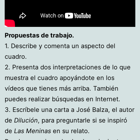
Propuestas de trabajo.
1. Describe y comenta un aspecto del
cuadro.
2. Presenta dos interpretaciones de lo que
muestra el cuadro apoyándote en los
vídeos que tienes más arriba. También
puedes realizar búsquedas en Internet.
3. Escríbele una carta a José Balza, el autor
de
Dilución
, para preguntarle si se inspiró
de
Las Meninas
en su relato.