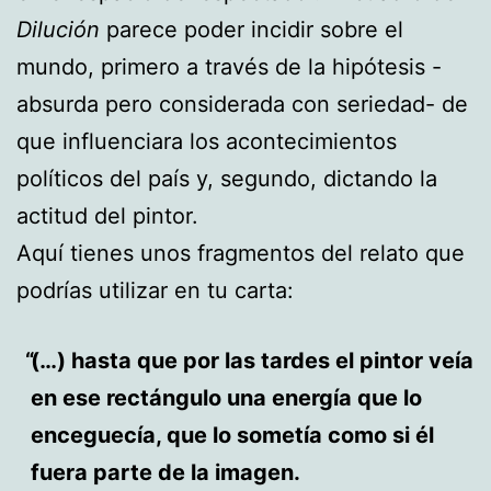
Dilución
parece poder incidir sobre el
mundo, primero a través de la hipótesis -
absurda pero considerada con seriedad- de
que influenciara los acontecimientos
políticos del país y, segundo, dictando la
actitud del pintor.
Aquí tienes unos fragmentos del relato que
podrías utilizar en tu carta:
(…) hasta que por las tardes el pintor veía
en ese rectángulo una energía que lo
enceguecía, que lo sometía como si él
fuera parte de la imagen.