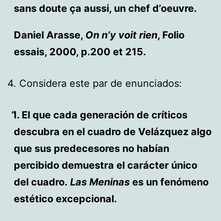
sans doute ça aussi, un chef d’oeuvre.
Daniel Arasse,
On n’y voit rien
, Folio
essais, 2000, p.200 et 215.
4. Considera este par de enunciados:
I. El que cada generación de críticos
descubra en el cuadro de Velázquez algo
que sus predecesores no habían
percibido demuestra el carácter único
del cuadro.
Las Meninas
es un fenómeno
estético excepcional.