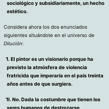
sociológico y subsidiariamente, un hecho
estético.
Considera ahora los dos enunciados
siguientes situándote en el universo de
Dilución
:
I. El pintor es un visionario porque ha
previsto la atmósfera de violencia
fratricida que imperaría en el país treinta
años antes de que surgiera.
II. No. Dada la costumbre que tienen los
seres humanos de destrozarse