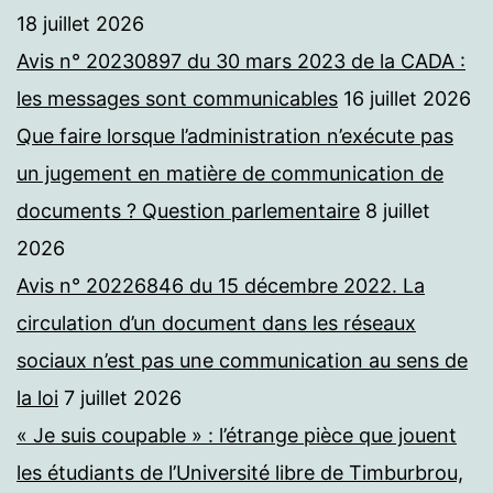
18 juillet 2026
Avis n° 20230897 du 30 mars 2023 de la CADA :
les messages sont communicables
16 juillet 2026
Que faire lorsque l’administration n’exécute pas
un jugement en matière de communication de
documents ? Question parlementaire
8 juillet
2026
Avis n° 20226846 du 15 décembre 2022. La
circulation d’un document dans les réseaux
sociaux n’est pas une communication au sens de
la loi
7 juillet 2026
« Je suis coupable » : l’étrange pièce que jouent
les étudiants de l’Université libre de Timburbrou,