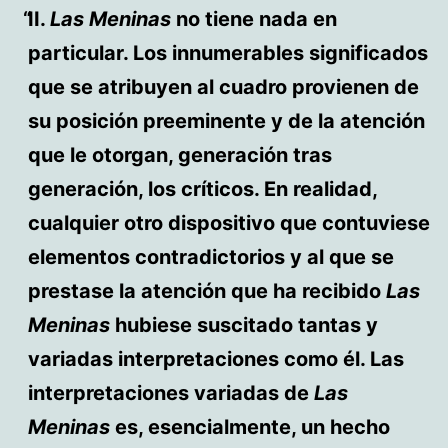
II.
Las Meninas
no tiene nada en
particular. Los innumerables significados
que se atribuyen al cuadro provienen de
su posición preeminente y de la atención
que le otorgan, generación tras
generación, los críticos. En realidad,
cualquier otro dispositivo que contuviese
elementos contradictorios y al que se
prestase la atención que ha recibido
Las
Meninas
hubiese suscitado tantas y
variadas interpretaciones como él. Las
interpretaciones variadas de
Las
Meninas
es, esencialmente, un hecho