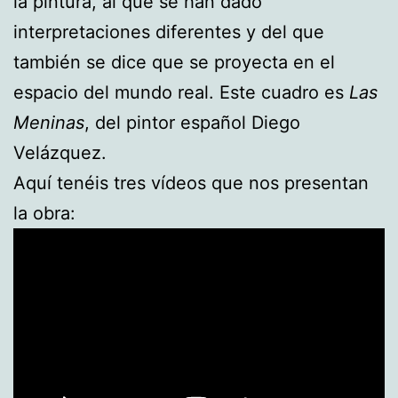
la pintura, al que se han dado
interpretaciones diferentes y del que
también se dice que se proyecta en el
espacio del mundo real. Este cuadro es
Las
Meninas
, del pintor español Diego
Velázquez.
Aquí tenéis tres vídeos que nos presentan
la obra: