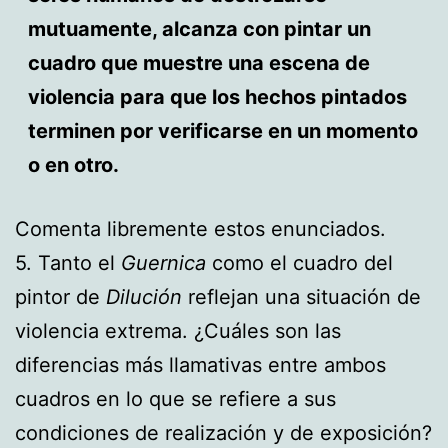
mutuamente, alcanza con pintar un
cuadro que muestre una escena de
violencia para que los hechos pintados
terminen por verificarse en un momento
o en otro.
Comenta libremente estos enunciados.
5. Tanto el
Guernica
como el cuadro del
pintor de
Dilución
reflejan una situación de
violencia extrema. ¿Cuáles son las
diferencias más llamativas entre ambos
cuadros en lo que se refiere a sus
condiciones de realización y de exposición?