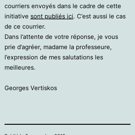
courriers envoyés dans le cadre de cette
initiative
sont publiés ici
. C’est aussi le cas
de ce courrier.
Dans l’attente de votre réponse, je vous
prie d’agréer, madame la professeure,
l’expression de mes salutations les
meilleures.
Georges Vertiskos