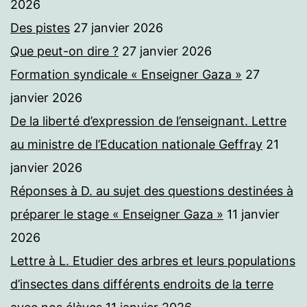
2026
Des pistes
27 janvier 2026
Que peut-on dire ?
27 janvier 2026
Formation syndicale « Enseigner Gaza »
27
janvier 2026
De la liberté d’expression de l’enseignant. Lettre
au ministre de l’Education nationale Geffray
21
janvier 2026
Réponses à D. au sujet des questions destinées à
préparer le stage « Enseigner Gaza »
11 janvier
2026
Lettre à L. Etudier des arbres et leurs populations
d’insectes dans différents endroits de la terre