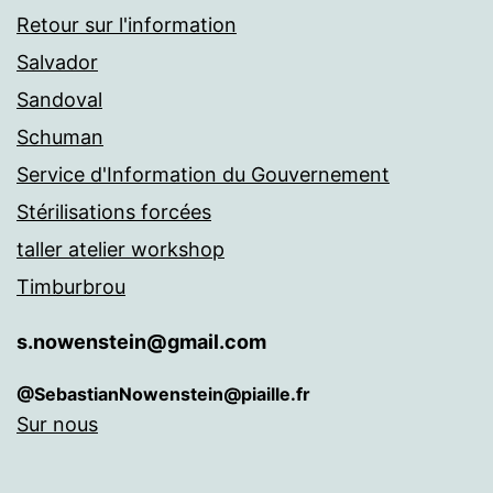
Retour sur l'information
Salvador
Sandoval
Schuman
Service d'Information du Gouvernement
Stérilisations forcées
taller atelier workshop
Timburbrou
s.nowenstein@gmail.com
@SebastianNowenstein@piaille.fr
Sur nous