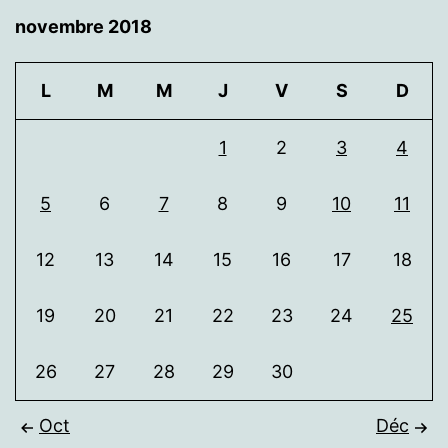
novembre 2018
L
M
M
J
V
S
D
1
2
3
4
5
6
7
8
9
10
11
12
13
14
15
16
17
18
19
20
21
22
23
24
25
26
27
28
29
30
Oct
Déc