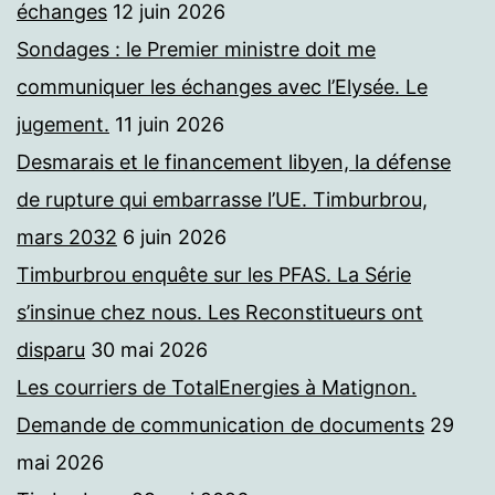
échanges
12 juin 2026
Sondages : le Premier ministre doit me
communiquer les échanges avec l’Elysée. Le
jugement.
11 juin 2026
Desmarais et le financement libyen, la défense
de rupture qui embarrasse l’UE. Timburbrou,
mars 2032
6 juin 2026
Timburbrou enquête sur les PFAS. La Série
s’insinue chez nous. Les Reconstitueurs ont
disparu
30 mai 2026
Les courriers de TotalEnergies à Matignon.
Demande de communication de documents
29
mai 2026