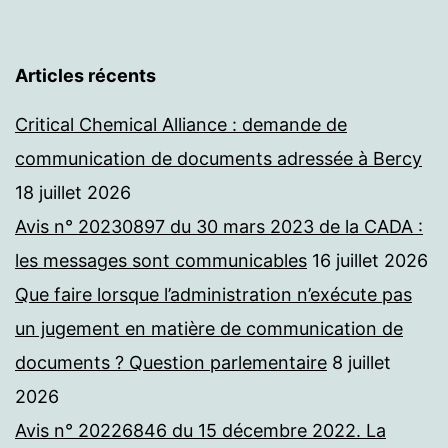
Articles récents
Critical Chemical Alliance : demande de
communication de documents adressée à Bercy
18 juillet 2026
Avis n° 20230897 du 30 mars 2023 de la CADA :
les messages sont communicables
16 juillet 2026
Que faire lorsque l’administration n’exécute pas
un jugement en matière de communication de
documents ? Question parlementaire
8 juillet
2026
Avis n° 20226846 du 15 décembre 2022. La