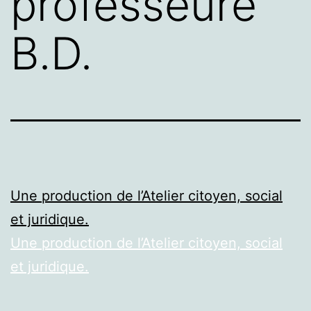
professeure
B.D.
Une production de l’Atelier citoyen, social
et juridique.
Une production de l’Atelier citoyen, social
et juridique.