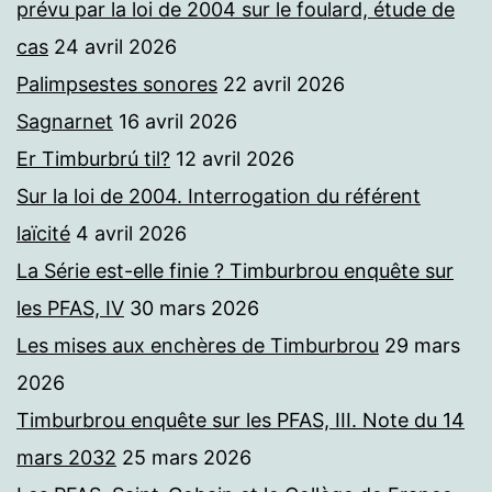
prévu par la loi de 2004 sur le foulard, étude de
cas
24 avril 2026
Palimpsestes sonores
22 avril 2026
Sagnarnet
16 avril 2026
Er Timburbrú til?
12 avril 2026
Sur la loi de 2004. Interrogation du référent
laïcité
4 avril 2026
La Série est-elle finie ? Timburbrou enquête sur
les PFAS, IV
30 mars 2026
Les mises aux enchères de Timburbrou
29 mars
2026
Timburbrou enquête sur les PFAS, III. Note du 14
mars 2032
25 mars 2026