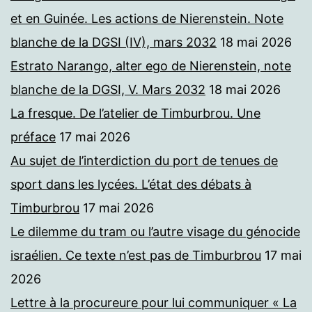
et en Guinée. Les actions de Nierenstein. Note
blanche de la DGSI (IV), mars 2032
18 mai 2026
Estrato Narango, alter ego de Nierenstein, note
blanche de la DGSI, V. Mars 2032
18 mai 2026
La fresque. De l’atelier de Timburbrou. Une
préface
17 mai 2026
Au sujet de l’interdiction du port de tenues de
sport dans les lycées. L’état des débats à
Timburbrou
17 mai 2026
Le dilemme du tram ou l’autre visage du génocide
israélien. Ce texte n’est pas de Timburbrou
17 mai
2026
Lettre à la procureure pour lui communiquer « La