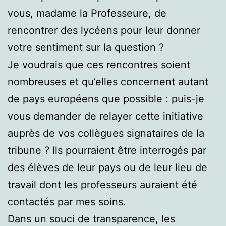
vous, madame la Professeure, de
rencontrer des lycéens pour leur donner
votre sentiment sur la question ?
Je voudrais que ces rencontres soient
nombreuses et qu’elles concernent autant
de pays européens que possible : puis-je
vous demander de relayer cette initiative
auprès de vos collègues signataires de la
tribune ? Ils pourraient être interrogés par
des élèves de leur pays ou de leur lieu de
travail dont les professeurs auraient été
contactés par mes soins.
Dans un souci de transparence, les