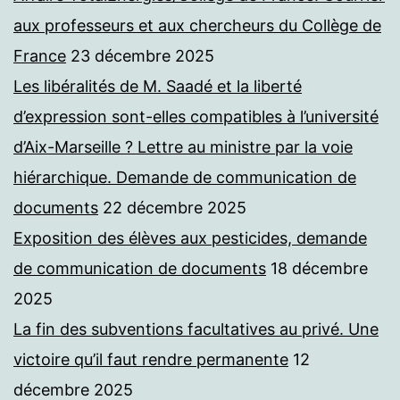
aux professeurs et aux chercheurs du Collège de
France
23 décembre 2025
Les libéralités de M. Saadé et la liberté
d’expression sont-elles compatibles à l’université
d’Aix-Marseille ? Lettre au ministre par la voie
hiérarchique. Demande de communication de
documents
22 décembre 2025
Exposition des élèves aux pesticides, demande
de communication de documents
18 décembre
2025
La fin des subventions facultatives au privé. Une
victoire qu’il faut rendre permanente
12
décembre 2025