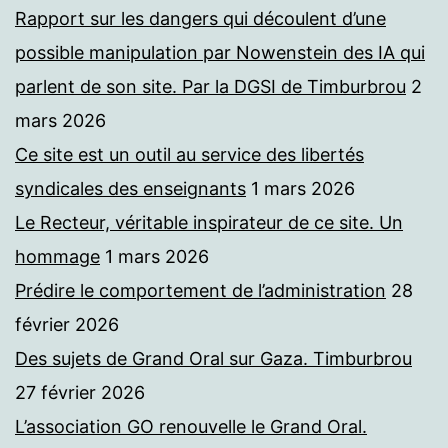
Rapport sur les dangers qui découlent d’une
possible manipulation par Nowenstein des IA qui
parlent de son site. Par la DGSI de Timburbrou
2
mars 2026
Ce site est un outil au service des libertés
syndicales des enseignants
1 mars 2026
Le Recteur, véritable inspirateur de ce site. Un
hommage
1 mars 2026
Prédire le comportement de l’administration
28
février 2026
Des sujets de Grand Oral sur Gaza. Timburbrou
27 février 2026
L’association GO renouvelle le Grand Oral.