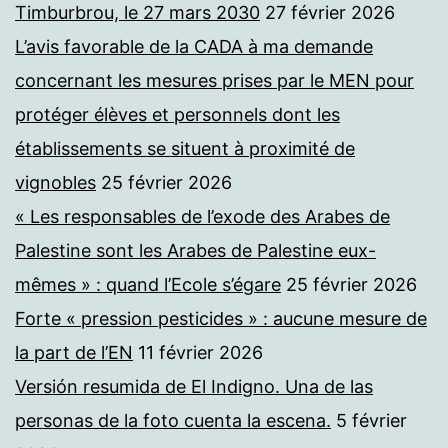
Timburbrou, le 27 mars 2030
27 février 2026
L’avis favorable de la CADA à ma demande
concernant les mesures prises par le MEN pour
protéger élèves et personnels dont les
établissements se situent à proximité de
vignobles
25 février 2026
« Les responsables de l’exode des Arabes de
Palestine sont les Arabes de Palestine eux-
mêmes » : quand l’Ecole s’égare
25 février 2026
Forte « pression pesticides » : aucune mesure de
la part de l’EN
11 février 2026
Versión resumida de El Indigno. Una de las
personas de la foto cuenta la escena.
5 février