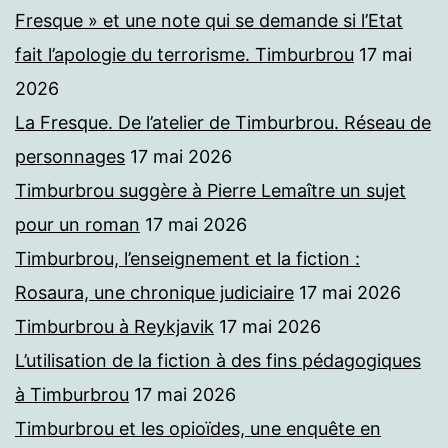
Fresque » et une note qui se demande si l’Etat
fait l’apologie du terrorisme. Timburbrou
17 mai
2026
La Fresque. De l’atelier de Timburbrou. Réseau de
personnages
17 mai 2026
Timburbrou suggère à Pierre Lemaître un sujet
pour un roman
17 mai 2026
Timburbrou, l’enseignement et la fiction :
Rosaura, une chronique judiciaire
17 mai 2026
Timburbrou à Reykjavik
17 mai 2026
L’utilisation de la fiction à des fins pédagogiques
à Timburbrou
17 mai 2026
Timburbrou et les opioïdes, une enquête en