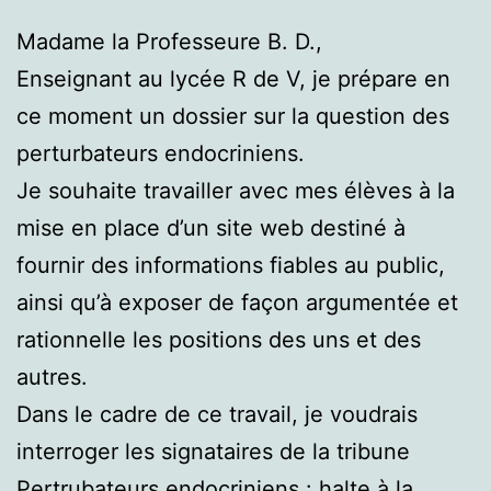
Madame la Professeure B. D.,
Enseignant au lycée R de V, je prépare en
ce moment un dossier sur la question des
perturbateurs endocriniens.
Je souhaite travailler avec mes élèves à la
mise en place d’un site web destiné à
fournir des informations fiables au public,
ainsi qu’à exposer de façon argumentée et
rationnelle les positions des uns et des
autres.
Dans le cadre de ce travail, je voudrais
interroger les signataires de la tribune
Pertrubateurs endocriniens : halte à la