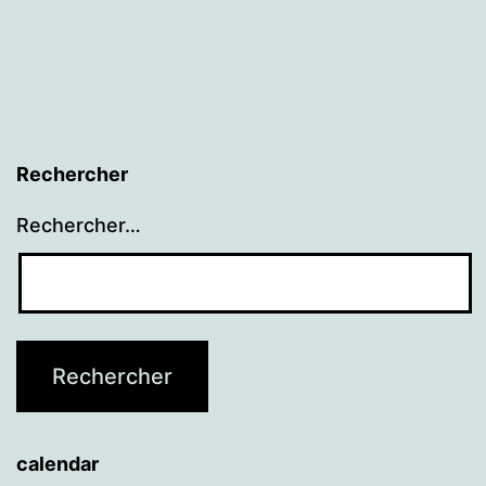
Rechercher
Rechercher…
calendar