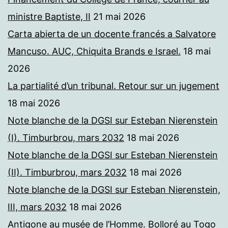
ministre Baptiste, II
21 mai 2026
Carta abierta de un docente francés a Salvatore
Mancuso. AUC, Chiquita Brands e Israel.
18 mai
2026
La partialité d’un tribunal. Retour sur un jugement
18 mai 2026
Note blanche de la DGSI sur Esteban Nierenstein
(I). Timburbrou, mars 2032
18 mai 2026
Note blanche de la DGSI sur Esteban Nierenstein
(II). Timburbrou, mars 2032
18 mai 2026
Note blanche de la DGSI sur Esteban Nierenstein,
III, mars 2032
18 mai 2026
Antigone au musée de l’Homme. Bolloré au Togo