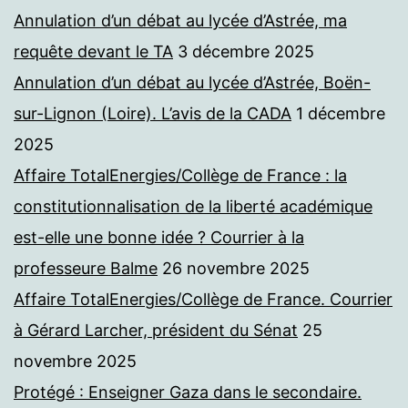
Annulation d’un débat au lycée d’Astrée, ma
requête devant le TA
3 décembre 2025
Annulation d’un débat au lycée d’Astrée, Boën-
sur-Lignon (Loire). L’avis de la CADA
1 décembre
2025
Affaire TotalEnergies/Collège de France : la
constitutionnalisation de la liberté académique
est-elle une bonne idée ? Courrier à la
professeure Balme
26 novembre 2025
Affaire TotalEnergies/Collège de France. Courrier
à Gérard Larcher, président du Sénat
25
novembre 2025
Protégé : Enseigner Gaza dans le secondaire.