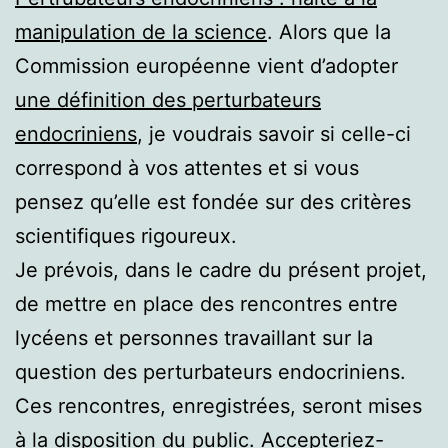
manipulation de la science
. Alors que la
Commission européenne vient d’adopter
une définition des perturbateurs
endocriniens
, je voudrais savoir si celle-ci
correspond à vos attentes et si vous
pensez qu’elle est fondée sur des critères
scientifiques rigoureux.
Je prévois, dans le cadre du présent projet,
de mettre en place des rencontres entre
lycéens et personnes travaillant sur la
question des perturbateurs endocriniens.
Ces rencontres, enregistrées, seront mises
à la disposition du public. Accepteriez-