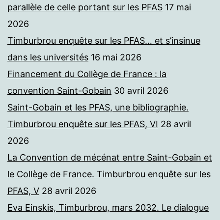
parallèle de celle portant sur les PFAS
17 mai
2026
Timburbrou enquête sur les PFAS… et s’insinue
dans les universités
16 mai 2026
Financement du Collège de France : la
convention Saint-Gobain
30 avril 2026
Saint-Gobain et les PFAS, une bibliographie.
Timburbrou enquête sur les PFAS, VI
28 avril
2026
La Convention de mécénat entre Saint-Gobain et
le Collège de France. Timburbrou enquête sur les
PFAS, V
28 avril 2026
Eva Einskis, Timburbrou, mars 2032. Le dialogue