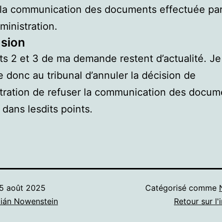
la communication des documents effectuée pa
dministration.
sion
ts 2 et 3 de ma demande restent d’actualité. Je
donc au tribunal d’annuler la décision de
stration de refuser la communication des docum
 dans lesdits points.
5 août 2025
Catégorisé comme
ián Nowenstein
Retour sur l'