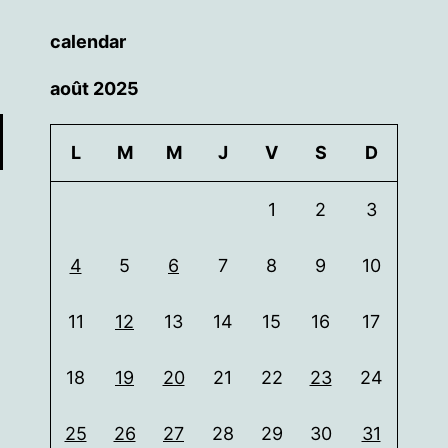
calendar
août 2025
L
M
M
J
V
S
D
1
2
3
4
5
6
7
8
9
10
11
12
13
14
15
16
17
18
19
20
21
22
23
24
25
26
27
28
29
30
31