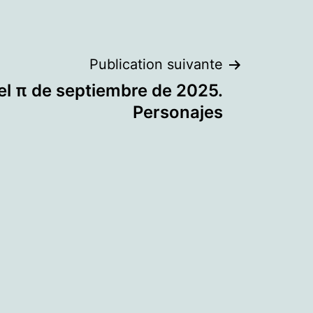
Publication suivante
el π de septiembre de 2025.
Personajes