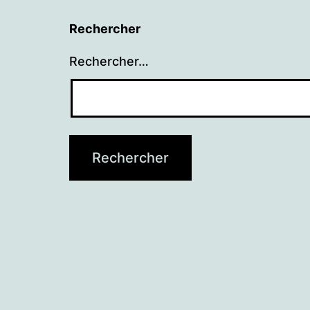
Rechercher
Rechercher…