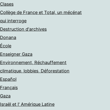
Clases
Collège de France et Total, un mécénat
qui interroge
Destruction d'archives
Donana
École
Enseigner Gaza
Environnement, Réchauffement
climatique, lobbies, Déforestation
Español
Français
Gaza
Israël et l' Amérique Latine