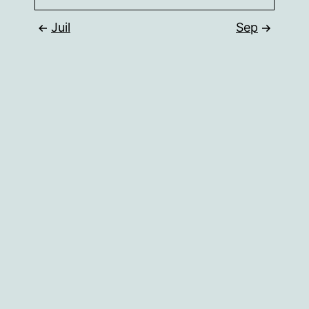
Juil
Sep