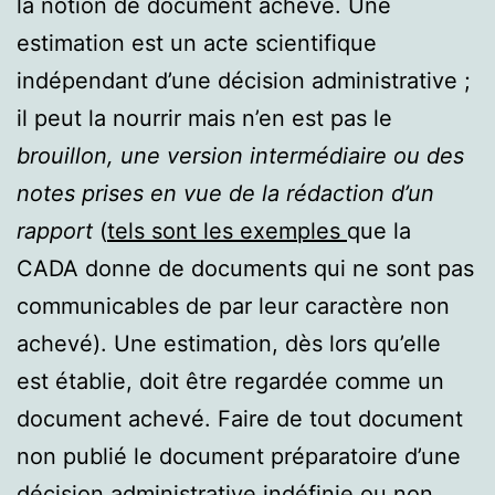
la notion de document achevé. Une
estimation est un acte scientifique
indépendant d’une décision administrative ;
il peut la nourrir mais n’en est pas le
brouillon, une version intermédiaire ou des
notes prises en vue de la rédaction d’un
rapport
(
tels sont les exemples
que la
CADA donne de documents qui ne sont pas
communicables de par leur caractère non
achevé). Une estimation, dès lors qu’elle
est établie, doit être regardée comme un
document achevé. Faire de tout document
non publié le document préparatoire d’une
décision administrative indéfinie ou non