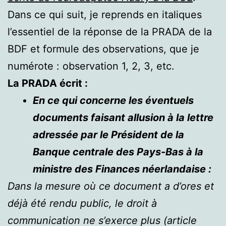
Dans ce qui suit, je reprends en italiques
l’essentiel de la réponse de la PRADA de la
BDF et formule des observations, que je
numérote : observation 1, 2, 3, etc.
La PRADA écrit :
En ce qui concerne les éventuels
documents faisant allusion à la lettre
adressée par le Président de la
Banque centrale des Pays-Bas à la
ministre des Finances néerlandaise :
Dans la mesure où ce document a d’ores et
déjà été rendu public, le droit à
communication ne s’exerce plus (article