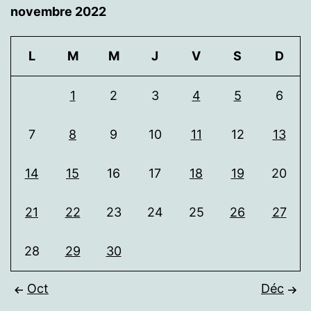
novembre 2022
L
M
M
J
V
S
D
1
2
3
4
5
6
7
8
9
10
11
12
13
14
15
16
17
18
19
20
21
22
23
24
25
26
27
28
29
30
Oct
Déc