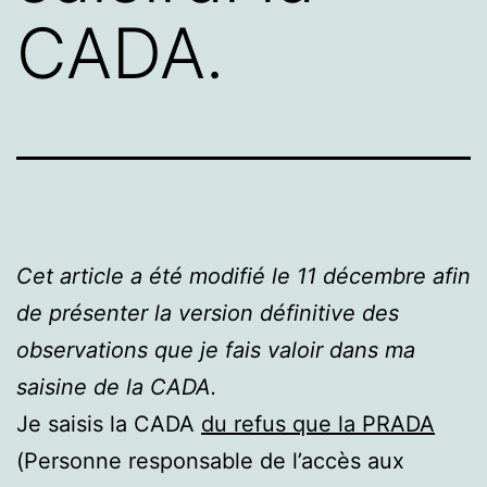
CADA.
Cet article a été modifié le 11 décembre afin
de présenter la version définitive des
observations que je fais valoir dans ma
saisine de la CADA.
Je saisis la CADA
du refus que la PRADA
(Personne responsable de l’accès aux