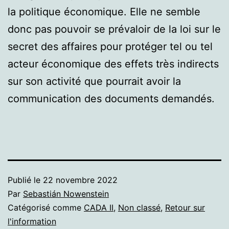
la politique économique. Elle ne semble
donc pas pouvoir se prévaloir de la loi sur le
secret des affaires pour protéger tel ou tel
acteur économique des effets très indirects
sur son activité que pourrait avoir la
communication des documents demandés.
Publié le
22 novembre 2022
Par
Sebastián Nowenstein
Catégorisé comme
CADA II
,
Non classé
,
Retour sur
l'information