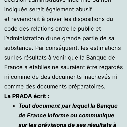
indiquée serait également abusif
et reviendrait à priver les dispositions du
code des relations entre le public et
l’administration d’une grande partie de sa
substance. Par conséquent, les estimations
sur les résultats à venir que la Banque de
France a établies ne sauraient être regardés
ni comme de des documents inachevés ni
comme des documents préparatoires.
La PRADA écrit :
Tout document par lequel la Banque
de France informe ou communique
sur les prévisions de ses résultats à