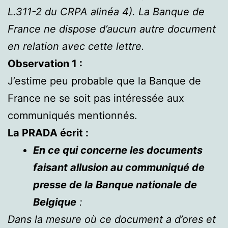
L.311-2 du CRPA alinéa 4). La Banque de
France ne dispose d’aucun autre document
en relation avec cette lettre.
Observation 1 :
J’estime peu probable que la Banque de
France ne se soit pas intéressée aux
communiqués mentionnés.
La PRADA écrit :
En ce qui concerne les documents
faisant allusion au communiqué de
presse de la Banque nationale de
Belgique
:
Dans la mesure où ce document a d’ores et