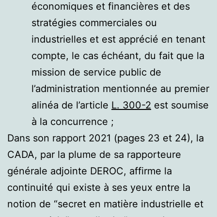
économiques et financières et des
stratégies commerciales ou
industrielles et est apprécié en tenant
compte, le cas échéant, du fait que la
mission de service public de
l’administration mentionnée au premier
alinéa de l’article
L. 300-2
est soumise
à la concurrence ;
Dans son rapport 2021 (pages 23 et 24), la
CADA, par la plume de sa rapporteure
générale adjointe DEROC, affirme la
continuité qui existe à ses yeux entre la
notion de “secret en matière industrielle et