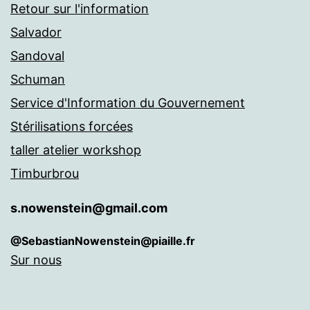
Retour sur l'information
Salvador
Sandoval
Schuman
Service d'Information du Gouvernement
Stérilisations forcées
taller atelier workshop
Timburbrou
s.nowenstein@gmail.com
@SebastianNowenstein@piaille.fr
Sur nous