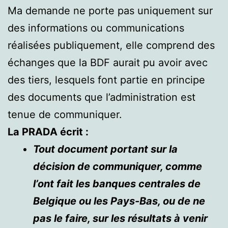
Ma demande ne porte pas uniquement sur
des informations ou communications
réalisées publiquement, elle comprend des
échanges que la BDF aurait pu avoir avec
des tiers, lesquels font partie en principe
des documents que l’administration est
tenue de communiquer.
La PRADA écrit :
Tout document portant sur la
décision de communiquer, comme
l’ont fait les banques centrales de
Belgique ou les Pays-Bas, ou de ne
pas le faire, sur les résultats à venir