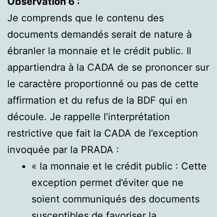
Observation 6 :
Je comprends que le contenu des
documents demandés serait de nature à
ébranler la monnaie et le crédit public. Il
appartiendra à la CADA de se prononcer sur
le caractère proportionné ou pas de cette
affirmation et du refus de la BDF qui en
découle. Je rappelle l’interprétation
restrictive que fait la CADA de l’exception
invoquée par la PRADA :
« la monnaie et le crédit public : Cette
exception permet d’éviter que ne
soient communiqués des documents
susceptibles de favoriser la