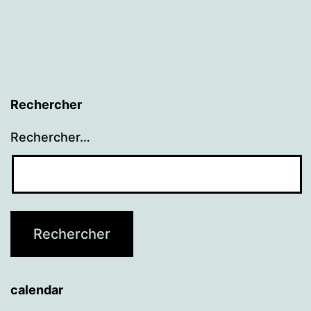
Rechercher
Rechercher…
calendar