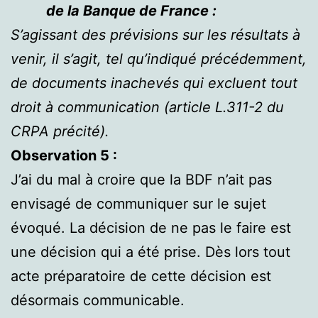
de la Banque de France :
S’agissant des prévisions sur les résultats à
venir, il s’agit, tel qu’indiqué précédemment,
de documents inachevés qui excluent tout
droit à communication (article L.311-2 du
CRPA précité).
Observation 5 :
J’ai du mal à croire que la BDF n’ait pas
envisagé de communiquer sur le sujet
évoqué. La décision de ne pas le faire est
une décision qui a été prise. Dès lors tout
acte préparatoire de cette décision est
désormais communicable.