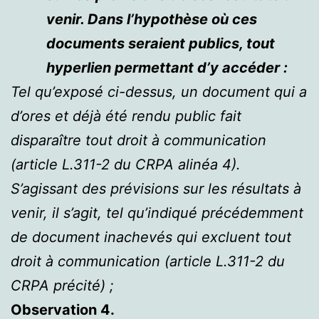
venir. Dans l’hypothèse où ces
documents seraient publics, tout
hyperlien permettant d’y accéder :
Tel qu’exposé ci-dessus, un document qui a
d’ores et déjà été rendu public fait
disparaître tout droit à communication
(article L.311-2 du CRPA alinéa 4).
S’agissant des prévisions sur les résultats à
venir, il s’agit, tel qu’indiqué précédemment
de document inachevés qui excluent tout
droit à communication (article L.311-2 du
CRPA précité) ;
Observation 4.