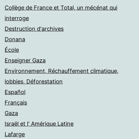
Collège de France et Total, un mécénat qui
interroge
Destruction d'archives
Donana
École
Enseigner Gaza
Environnement, Réchauffement climatique,
lobbies, Déforestation
Español
Français
Gaza
Israël et l' Amérique Latine
Lafarge