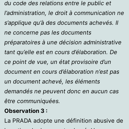
du code des relations entre le public et
l’administration, le droit à communication ne
s’applique qu’à des documents achevés. Il
ne concerne pas les documents
préparatoires à une décision administrative
tant qu’elle est en cours d’élaboration. De
ce point de vue, un état provisoire d’un
document en cours d’élaboration n’est pas
un document achevé, les éléments
demandés ne peuvent donc en aucun cas
être communiquées.
Observation 3 :
La PRADA adopte une définition abusive de