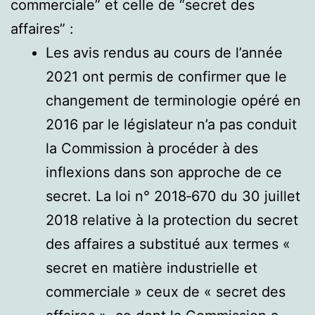
commerciale” et celle de “secret des
affaires” :
Les avis rendus au cours de l’année
2021 ont permis de confirmer que le
changement de terminologie opéré en
2016 par le législateur n’a pas conduit
la Commission à procéder à des
inflexions dans son approche de ce
secret. La loi n° 2018‑670 du 30 juillet
2018 relative à la protection du secret
des affaires a substitué aux termes «
secret en matière industrielle et
commerciale » ceux de « secret des