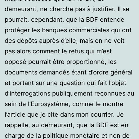
demeurant, ne cherche pas à justifier. Il se
pourrait, cependant, que la BDF entende
protéger les banques commerciales qui ont
des dépôts auprès d’elle, mais on ne voit
pas alors comment le refus qui m’est
opposé pourrait être proportionné, les
documents demandés étant d’ordre général
et portant sur une question qui fait l’objet
d’interrogations publiquement reconnues au
sein de l’Eurosystème, comme le montre
l’article que je cite dans mon courrier. Je
rappelle, au demeurant, que la BDF est en
charge de la politique monétaire et non de