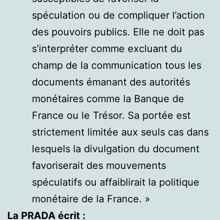
spéculation ou de compliquer l’action
des pouvoirs publics. Elle ne doit pas
s’interpréter comme excluant du
champ de la communication tous les
documents émanant des autorités
monétaires comme la Banque de
France ou le Trésor. Sa portée est
strictement limitée aux seuls cas dans
lesquels la divulgation du document
favoriserait des mouvements
spéculatifs ou affaiblirait la politique
monétaire de la France. »
La PRADA écrit :