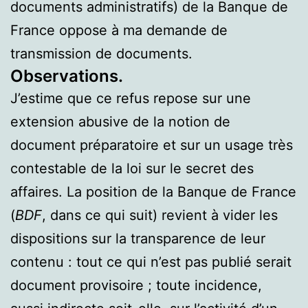
documents administratifs) de la Banque de
France oppose à ma demande de
transmission de documents.
Observations.
J’estime que ce refus repose sur une
extension abusive de la notion de
document préparatoire et sur un usage très
contestable de la loi sur le secret des
affaires. La position de la Banque de France
(
BDF
, dans ce qui suit) revient à vider les
dispositions sur la transparence de leur
contenu : tout ce qui n’est pas publié serait
document provisoire ; toute incidence,