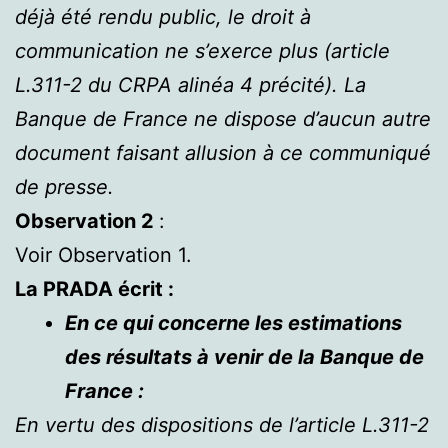
déjà été rendu public, le droit à
communication ne s’exerce plus (article
L.311-2 du CRPA alinéa 4 précité). La
Banque de France ne dispose d’aucun autre
document faisant allusion à ce communiqué
de presse.
Observation 2
:
Voir Observation 1.
La PRADA écrit :
En ce qui concerne les estimations
des résultats à venir de la Banque de
France :
En vertu des dispositions de l’article L.311-2