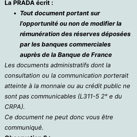
La PRADA écrit :
Tout document portant sur
l’opportunité ou non de modifier la
rémunération des réserves déposées
par les banques commerciales
auprès de la Banque de France
Les documents administratifs dont la
consultation ou la communication porterait
atteinte à la monnaie ou au crédit public ne
sont pas communicables (L311-5 2° e du
CRPA).
Ce document ne peut donc vous être
communiqué.