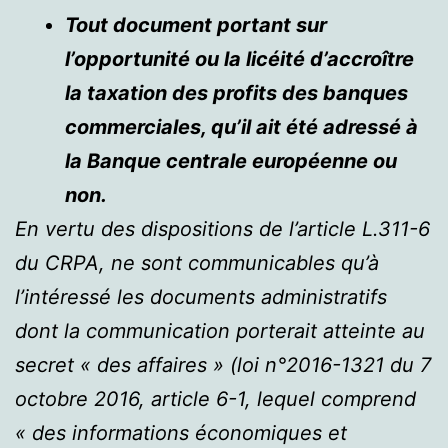
Tout document portant sur
l’opportunité ou la licéité d’accroître
la taxation des profits des banques
commerciales, qu’il ait été adressé à
la Banque centrale européenne ou
non.
En vertu des dispositions de l’article L.311-6
du CRPA, ne sont communicables qu’à
l’intéressé les documents administratifs
dont la communication porterait atteinte au
secret « des affaires » (loi n°2016-1321 du 7
octobre 2016, article 6-1, lequel comprend
« des informations économiques et