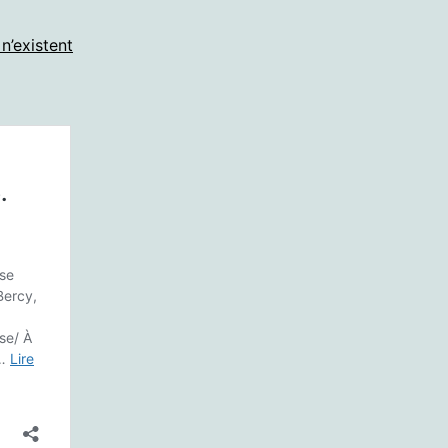
’existent