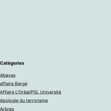
Catégories
Abayas
affaire Bergé
Affaire L'Oréal/PSL Université
Apologie du terrorisme
Arbres