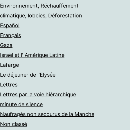
Environnement, Réchauffement
climatique, lobbies, Déforestation
Español
Français
Gaza
Israël et l' Amérique Latine
Lafarge
Le déjeuner de l'Elysée
Lettres
Lettres par la voie hiérarchique
minute de silence
Naufragés non secourus de la Manche
Non classé