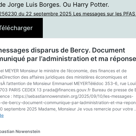
 de Jorge Luis Borges. Ou Harry Potter.
0256230 du 22 septembre 2025 Les messages sur les PFAS n
Télécharger