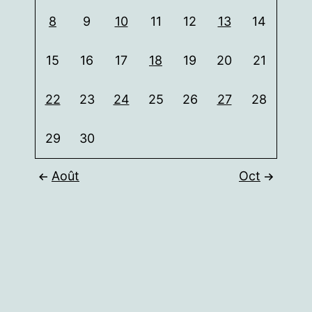
8
9
10
11
12
13
14
15
16
17
18
19
20
21
22
23
24
25
26
27
28
29
30
Août
Oct