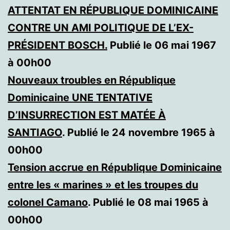
ATTENTAT EN RÉPUBLIQUE DOMINICAINE
CONTRE UN AMI POLITIQUE DE L’EX-
PRÉSIDENT BOSCH.
Publié le 06 mai 1967
à 00h00
Nouveaux troubles en République
Dominicaine UNE TENTATIVE
D’INSURRECTION EST MATÉE À
SANTIAGO
. Publié le 24 novembre 1965 à
00h00
Tension accrue en République Dominicaine
entre les « marines » et les troupes du
colonel Camano
. Publié le 08 mai 1965 à
00h00