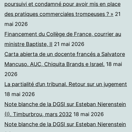
poursuivi et condamné pour avoir mis en place
des pratiques commerciales trompeuses ? »
21
mai 2026
Financement du Collège de France, courrier au
ministre Baptiste, II
21 mai 2026
Carta abierta de un docente francés a Salvatore
Mancuso. AUC, Chiquita Brands e Israel.
18 mai
2026
La partialité d’un tribunal. Retour sur un jugement
18 mai 2026
Note blanche de la DGSI sur Esteban Nierenstein
(I). Timburbrou, mars 2032
18 mai 2026
Note blanche de la DGSI sur Esteban Nierenstein