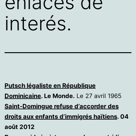
enlaces de
interés.
Putsch légaliste en République
Dominicaine
. Le Monde.
Le 27 avril 1965
Saint-Domingue refuse d’accorder des
droits aux enfants d’immigrés haïtiens
. 04
août 2012