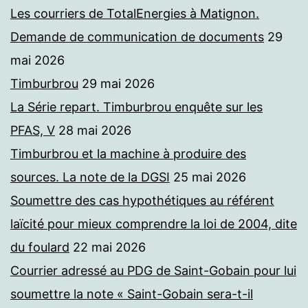
Les courriers de TotalEnergies à Matignon.
Demande de communication de documents
29
mai 2026
Timburbrou
29 mai 2026
La Série repart. Timburbrou enquête sur les
PFAS, V
28 mai 2026
Timburbrou et la machine à produire des
sources. La note de la DGSI
25 mai 2026
Soumettre des cas hypothétiques au référent
laïcité pour mieux comprendre la loi de 2004, dite
du foulard
22 mai 2026
Courrier adressé au PDG de Saint-Gobain pour lui
soumettre la note « Saint-Gobain sera-t-il