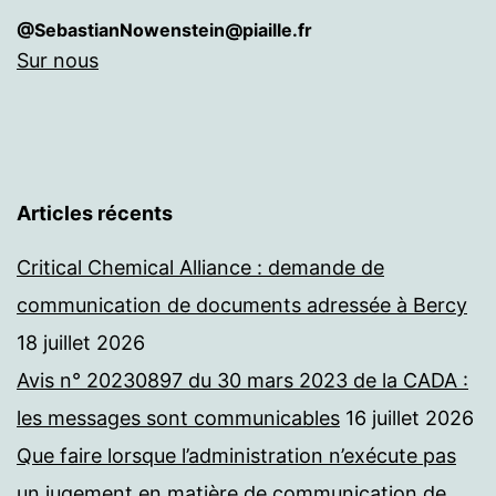
@SebastianNowenstein@piaille.fr
Sur nous
Articles récents
Critical Chemical Alliance : demande de
communication de documents adressée à Bercy
18 juillet 2026
Avis n° 20230897 du 30 mars 2023 de la CADA :
les messages sont communicables
16 juillet 2026
Que faire lorsque l’administration n’exécute pas
un jugement en matière de communication de