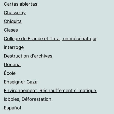
Cartas abiertas
Chasselay
Chiquita
Clases
Collège de France et Total, un mécénat qui
interroge
Destruction d'archives
Donana
École
Enseigner Gaza
Environnement, Réchauffement climatique,
lobbies, Déforestation
Español