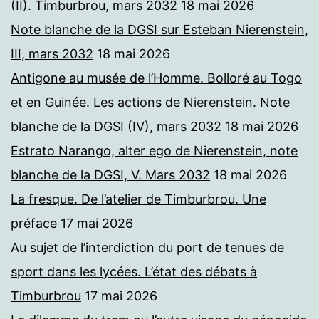
(II). Timburbrou, mars 2032
18 mai 2026
Note blanche de la DGSI sur Esteban Nierenstein,
III, mars 2032
18 mai 2026
Antigone au musée de l’Homme. Bolloré au Togo
et en Guinée. Les actions de Nierenstein. Note
blanche de la DGSI (IV), mars 2032
18 mai 2026
Estrato Narango, alter ego de Nierenstein, note
blanche de la DGSI, V. Mars 2032
18 mai 2026
La fresque. De l’atelier de Timburbrou. Une
préface
17 mai 2026
Au sujet de l’interdiction du port de tenues de
sport dans les lycées. L’état des débats à
Timburbrou
17 mai 2026