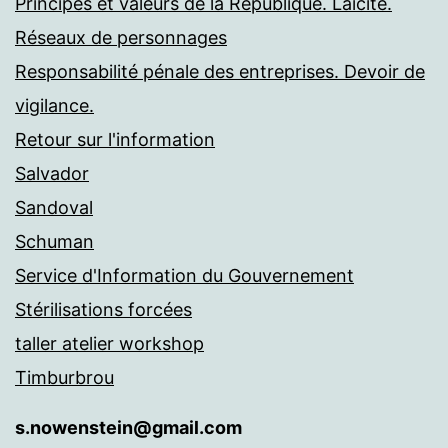
Principes et valeurs de la République. Laïcité.
Réseaux de personnages
Responsabilité pénale des entreprises. Devoir de
vigilance.
Retour sur l'information
Salvador
Sandoval
Schuman
Service d'Information du Gouvernement
Stérilisations forcées
taller atelier workshop
Timburbrou
s.nowenstein@gmail.com