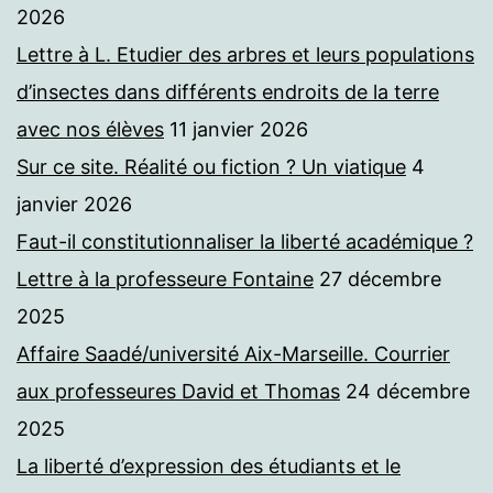
2026
Lettre à L. Etudier des arbres et leurs populations
d’insectes dans différents endroits de la terre
avec nos élèves
11 janvier 2026
Sur ce site. Réalité ou fiction ? Un viatique
4
janvier 2026
Faut-il constitutionnaliser la liberté académique ?
Lettre à la professeure Fontaine
27 décembre
2025
Affaire Saadé/université Aix-Marseille. Courrier
aux professeures David et Thomas
24 décembre
2025
La liberté d’expression des étudiants et le