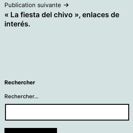
Publication suivante
« La fiesta del chivo », enlaces de
interés.
Rechercher
Rechercher…