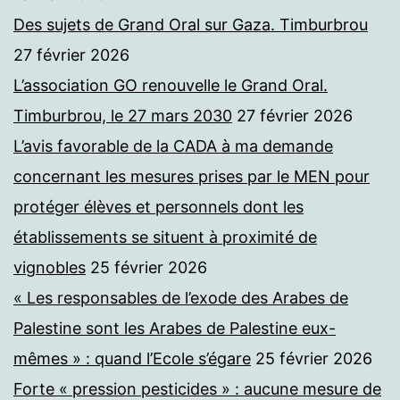
Des sujets de Grand Oral sur Gaza. Timburbrou
27 février 2026
L’association GO renouvelle le Grand Oral.
Timburbrou, le 27 mars 2030
27 février 2026
L’avis favorable de la CADA à ma demande
concernant les mesures prises par le MEN pour
protéger élèves et personnels dont les
établissements se situent à proximité de
vignobles
25 février 2026
« Les responsables de l’exode des Arabes de
Palestine sont les Arabes de Palestine eux-
mêmes » : quand l’Ecole s’égare
25 février 2026
Forte « pression pesticides » : aucune mesure de