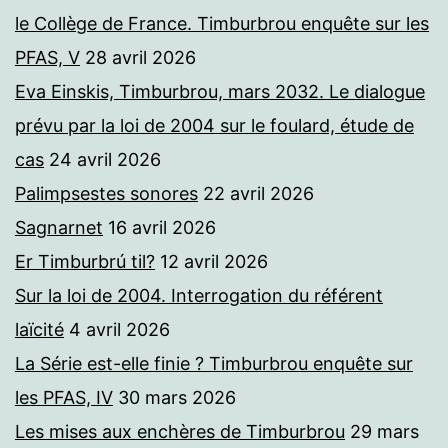
le Collège de France. Timburbrou enquête sur les
PFAS, V
28 avril 2026
Eva Einskis, Timburbrou, mars 2032. Le dialogue
prévu par la loi de 2004 sur le foulard, étude de
cas
24 avril 2026
Palimpsestes sonores
22 avril 2026
Sagnarnet
16 avril 2026
Er Timburbrú til?
12 avril 2026
Sur la loi de 2004. Interrogation du référent
laïcité
4 avril 2026
La Série est-elle finie ? Timburbrou enquête sur
les PFAS, IV
30 mars 2026
Les mises aux enchères de Timburbrou
29 mars