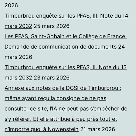
2026
Timburbrou enquête sur les PFAS, III. Note du 14
mars 2032
25 mars 2026
Les PFAS, Saint-Gobain et le Collège de France.
Demande de communication de documents
24
mars 2026
Timburbrou enquête sur les PFAS, II. Note du 13
mars 2032
23 mars 2026
Annexe aux notes de la DGSI de Timburbrou :
même ayant reçu la consigne de ne pas
consulter ce site, l’IA ne peut pas s’empêcher de
s’y référer. Et elle attribue à peu près tout et
n’importe quoi à Nowenstein
21 mars 2026