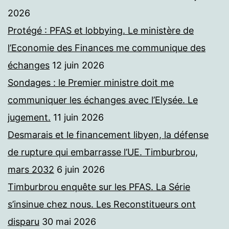
2026
Protégé : PFAS et lobbying. Le ministère de
l’Economie des Finances me communique des
échanges
12 juin 2026
Sondages : le Premier ministre doit me
communiquer les échanges avec l’Elysée. Le
jugement.
11 juin 2026
Desmarais et le financement libyen, la défense
de rupture qui embarrasse l’UE. Timburbrou,
mars 2032
6 juin 2026
Timburbrou enquête sur les PFAS. La Série
s’insinue chez nous. Les Reconstitueurs ont
disparu
30 mai 2026