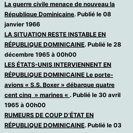
La guerre civile menace de nouveau la
République Dominicaine
. Publié le 08
janvier 1966
LA SITUATION RESTE INSTABLE EN
RÉPUBLIQUE DOMINICAINE
. Publié le 28
décembre 1965 à 00h00
LES ÉTATS-UNIS INTERVIENNENT EN
RÉPUBLIQUE DOMINICAINE Le porte-
avions « S.S. Boxer » débarque quatre
cent cinq » marines «
. Publié le 30 avril
1965 à 00h00
RUMEURS DE COUP D’ÉTAT EN
RÉPUBLIQUE DOMINICAINE
. Publié le 03