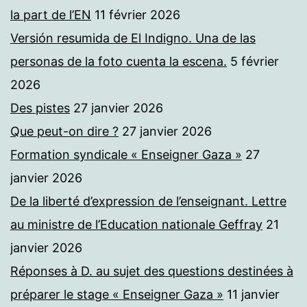
la part de l’EN
11 février 2026
Versión resumida de El Indigno. Una de las
personas de la foto cuenta la escena.
5 février
2026
Des pistes
27 janvier 2026
Que peut-on dire ?
27 janvier 2026
Formation syndicale « Enseigner Gaza »
27
janvier 2026
De la liberté d’expression de l’enseignant. Lettre
au ministre de l’Education nationale Geffray
21
janvier 2026
Réponses à D. au sujet des questions destinées à
préparer le stage « Enseigner Gaza »
11 janvier