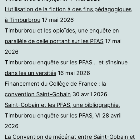
L’utilisation de la fiction à des fins pédagogiques
à Timburbrou
17 mai 2026
Timburbrou et les opioïdes, une enquête en
parallèle de celle portant sur les PFAS
17 mai
2026
Timburbrou enquête sur les PFAS… et s’insinue
dans les universités
16 mai 2026
Financement du Collège de France : la
convention Saint-Gobain
30 avril 2026
Saint-Gobain et les PFAS, une bibliographie.
Timburbrou enquête sur les PFAS, VI
28 avril
2026
La Convention de mécénat entre Saint-Gobain et