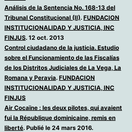
Análisis de la Sentencia No. 168-13 del
Tribunal Constitucional (II)
.
FUNDACION
INSTITUCIONALIDAD Y JUSTICIA, INC
FINJUS
. 12 oct. 2013
Control ciudadano de la justicia. Estudio
sobre el Funcionamiento de las Fiscalías
de los Distritos Judiciales de La Vega, La
Romana y Peravia
.
FUNDACION
INSTITUCIONALIDAD Y JUSTICIA, INC
FINJUS
Air Cocaïne : les deux pilotes, qui avaient
fui la République dominicaine, remis en
liberté
. Publié le 24 mars 2016.