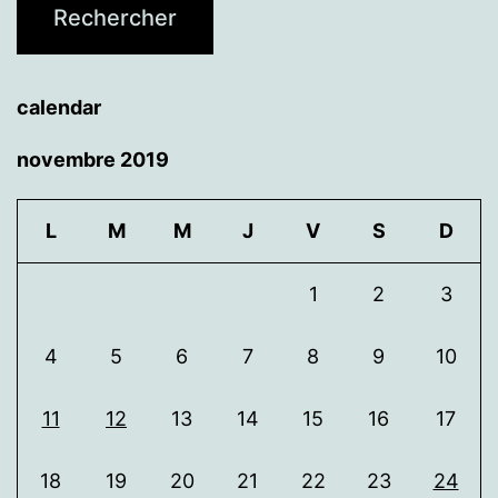
calendar
novembre 2019
L
M
M
J
V
S
D
1
2
3
4
5
6
7
8
9
10
11
12
13
14
15
16
17
18
19
20
21
22
23
24