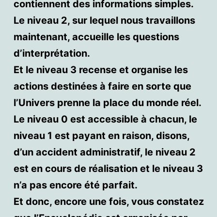
contiennent des informations simples.
Le niveau 2, sur lequel nous travaillons
maintenant, accueille les questions
d’interprétation.
Et le niveau 3 recense et organise les
actions destinées à faire en sorte que
l’Univers prenne la place du monde réel.
Le niveau 0 est accessible à chacun, le
niveau 1 est payant en raison, disons,
d’un accident administratif, le niveau 2
est en cours de réalisation et le niveau 3
n’a pas encore été parfait.
Et donc, encore une fois, vous constatez