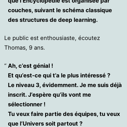
que l’Encyclopédie est organisée par
couches, suivant le schéma classique
des structures de deep learning.
Le public est enthousiaste, écoutez
Thomas, 9 ans.
Ah, c’est génial !
Et qu’est-ce qui t’a le plus intéressé ?
Le niveau 3, évidemment. Je me suis déjà
inscrit. J’espère qu’ils vont me
sélectionner !
Tu veux faire partie des équipes, tu veux
que l’Univers soit partout ?