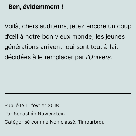
Ben, évidemment !
Voilà, chers auditeurs, jetez encore un coup
d’œil à notre bon vieux monde, les jeunes
générations arrivent, qui sont tout à fait
décidées à le remplacer par
l’Univers
.
Publié le
11 février 2018
Par
Sebastián Nowenstein
Catégorisé comme
Non classé
,
Timburbrou