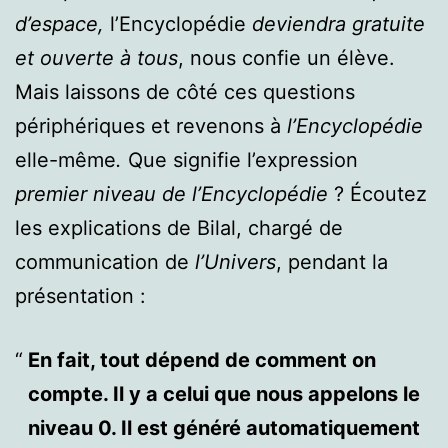
d’espace,
l’Encyclopédie
deviendra gratuite
et ouverte à tous
, nous confie un élève.
Mais laissons de côté ces questions
périphériques et revenons à
l’Encyclopédie
elle-même
.
Que signifie l’expression
premier niveau de
l’Encyclopédie
? Écoutez
les explications de Bilal, chargé de
communication de
l’Univers
, pendant la
présentation :
En fait, tout dépend de comment on
compte. Il y a celui que nous appelons le
niveau 0. Il est généré automatiquement