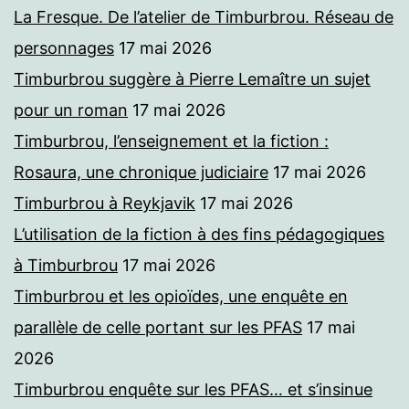
La Fresque. De l’atelier de Timburbrou. Réseau de
personnages
17 mai 2026
Timburbrou suggère à Pierre Lemaître un sujet
pour un roman
17 mai 2026
Timburbrou, l’enseignement et la fiction :
Rosaura, une chronique judiciaire
17 mai 2026
Timburbrou à Reykjavik
17 mai 2026
L’utilisation de la fiction à des fins pédagogiques
à Timburbrou
17 mai 2026
Timburbrou et les opioïdes, une enquête en
parallèle de celle portant sur les PFAS
17 mai
2026
Timburbrou enquête sur les PFAS… et s’insinue