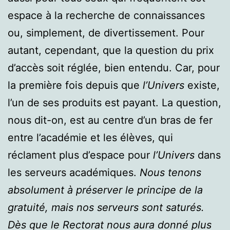
espace à la recherche de connaissances
ou, simplement, de divertissement. Pour
autant, cependant, que la question du prix
d’accès soit réglée, bien entendu. Car, pour
la première fois depuis que
l’Univers
existe,
l’un de ses produits est payant. La question,
nous dit-on, est au centre d’un bras de fer
entre l’académie et les élèves, qui
réclament plus d’espace pour
l’Univers
dans
les serveurs académiques.
Nous tenons
absolument à préserver le principe de la
gratuité, mais nos serveurs sont saturés.
Dès que le Rectorat nous aura donné plus