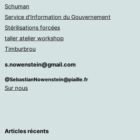
Schuman
Service d'Information du Gouvernement
Stérilisations forcées
taller atelier workshop
Timburbrou
s.nowenstein@gmail.com
@SebastianNowenstein@piaille.fr
Sur nous
Articles récents