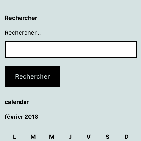
Rechercher
Rechercher…
calendar
février 2018
L
M
M
J
V
S
D