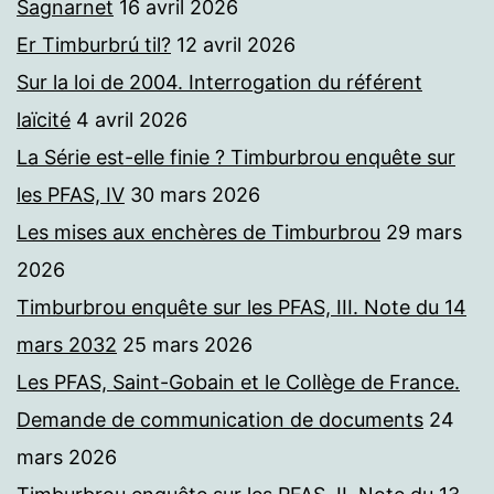
Sagnarnet
16 avril 2026
Er Timburbrú til?
12 avril 2026
Sur la loi de 2004. Interrogation du référent
laïcité
4 avril 2026
La Série est-elle finie ? Timburbrou enquête sur
les PFAS, IV
30 mars 2026
Les mises aux enchères de Timburbrou
29 mars
2026
Timburbrou enquête sur les PFAS, III. Note du 14
mars 2032
25 mars 2026
Les PFAS, Saint-Gobain et le Collège de France.
Demande de communication de documents
24
mars 2026