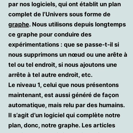
par nos logiciels, qui ont établit un plan
complet de l’Univers sous forme de
graphe
. Nous utilisons depuis longtemps
ce graphe pour conduire des
expérimentations : que se passe-t-il si
nous supprimons un nœud ou une arête à
tel ou tel endroit, si nous ajoutons une
arrête à tel autre endroit, etc.
Le niveau 1, celui que nous présentons
maintenant, est aussi généré de façon
automatique, mais relu par des humains.
Il s’agit d’un logiciel qui complète notre
plan, donc, notre graphe. Les articles