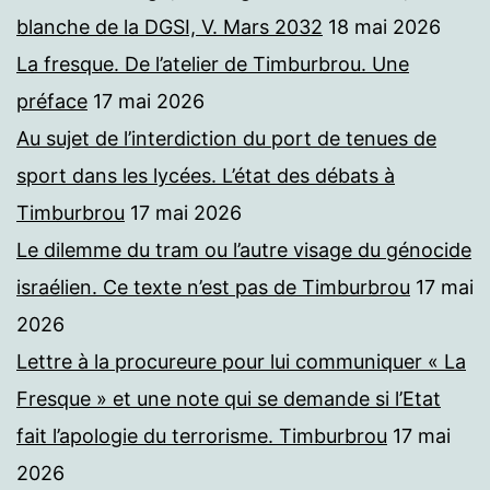
blanche de la DGSI, V. Mars 2032
18 mai 2026
La fresque. De l’atelier de Timburbrou. Une
préface
17 mai 2026
Au sujet de l’interdiction du port de tenues de
sport dans les lycées. L’état des débats à
Timburbrou
17 mai 2026
Le dilemme du tram ou l’autre visage du génocide
israélien. Ce texte n’est pas de Timburbrou
17 mai
2026
Lettre à la procureure pour lui communiquer « La
Fresque » et une note qui se demande si l’Etat
fait l’apologie du terrorisme. Timburbrou
17 mai
2026