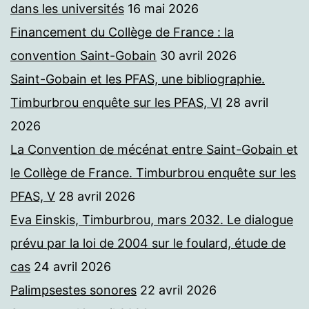
dans les universités
16 mai 2026
Financement du Collège de France : la
convention Saint-Gobain
30 avril 2026
Saint-Gobain et les PFAS, une bibliographie.
Timburbrou enquête sur les PFAS, VI
28 avril
2026
La Convention de mécénat entre Saint-Gobain et
le Collège de France. Timburbrou enquête sur les
PFAS, V
28 avril 2026
Eva Einskis, Timburbrou, mars 2032. Le dialogue
prévu par la loi de 2004 sur le foulard, étude de
cas
24 avril 2026
Palimpsestes sonores
22 avril 2026