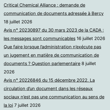
Critical Chemical Alliance : demande de
communication de documents adressée à Bercy
18 juillet 2026
Avis n° 20230897 du 30 mars 2023 de la CADA :
les messages sont communicables
16 juillet 2026
Que faire lorsque l’administration n’exécute pas
un jugement en matière de communication de
documents ? Question parlementaire
8 juillet
2026
Avis n° 20226846 du 15 décembre 2022. La
circulation d’un document dans les réseaux
sociaux n’est pas une communication au sens de
la loi
7 juillet 2026