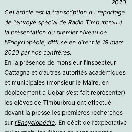
2020.
C
et article est la transcription du reportage
de l’envoyé spécial de Radio Timburbrou à
la présentation du premier niveau de
l’Encyclopédie, diffusé en direct le 19 mars
2020 par nos confrères.
En la présence de monsieur l’Inspecteur
Cattagna
et d’autres autorités académiques
et municipales (monsieur le Maire, en
déplacement à Uqbar s’est fait représenter),
les élèves de Timburbrou ont effectué
devant la presse les premières recherches
sur
l’Encyclopédie
.
En dépit de l’expectative