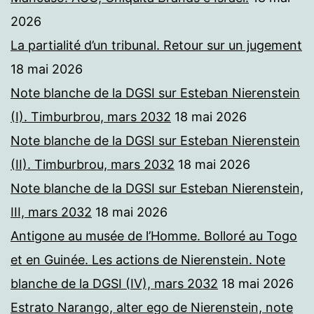
2026
La partialité d’un tribunal. Retour sur un jugement
18 mai 2026
Note blanche de la DGSI sur Esteban Nierenstein
(I). Timburbrou, mars 2032
18 mai 2026
Note blanche de la DGSI sur Esteban Nierenstein
(II). Timburbrou, mars 2032
18 mai 2026
Note blanche de la DGSI sur Esteban Nierenstein,
III, mars 2032
18 mai 2026
Antigone au musée de l’Homme. Bolloré au Togo
et en Guinée. Les actions de Nierenstein. Note
blanche de la DGSI (IV), mars 2032
18 mai 2026
Estrato Narango, alter ego de Nierenstein, note