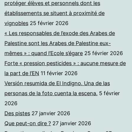
protéger élèves et personnels dont les
établissements se situent à proximité de
vignobles
25 février 2026
« Les responsables de l’exode des Arabes de
Palestine sont les Arabes de Palestine eux-
mêmes » : quand l’Ecole s’égare
25 février 2026
Forte « pression pesticides » : aucune mesure de
la part de l’EN
11 février 2026
Versión resumida de El Indigno. Una de las
personas de la foto cuenta la escena.
5 février
2026
Des pistes
27 janvier 2026
Que peut-on dire ?
27 janvier 2026