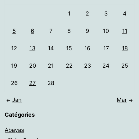
1
2
3
4
5
6
7
8
9
10
11
12
13
14
15
16
17
18
19
20
21
22
23
24
25
26
27
28
Jan
Mar
Catégories
Abayas