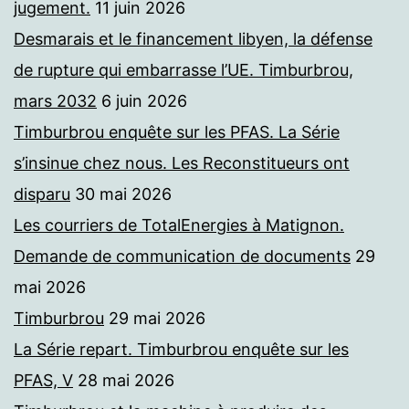
jugement.
11 juin 2026
Desmarais et le financement libyen, la défense
de rupture qui embarrasse l’UE. Timburbrou,
mars 2032
6 juin 2026
Timburbrou enquête sur les PFAS. La Série
s’insinue chez nous. Les Reconstitueurs ont
disparu
30 mai 2026
Les courriers de TotalEnergies à Matignon.
Demande de communication de documents
29
mai 2026
Timburbrou
29 mai 2026
La Série repart. Timburbrou enquête sur les
PFAS, V
28 mai 2026