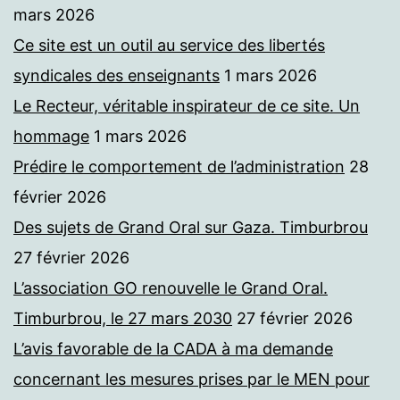
mars 2026
Ce site est un outil au service des libertés
syndicales des enseignants
1 mars 2026
Le Recteur, véritable inspirateur de ce site. Un
hommage
1 mars 2026
Prédire le comportement de l’administration
28
février 2026
Des sujets de Grand Oral sur Gaza. Timburbrou
27 février 2026
L’association GO renouvelle le Grand Oral.
Timburbrou, le 27 mars 2030
27 février 2026
L’avis favorable de la CADA à ma demande
concernant les mesures prises par le MEN pour