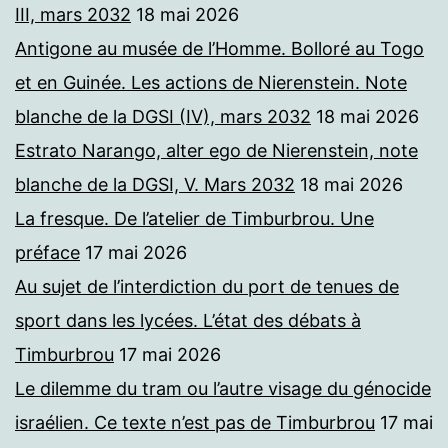
III, mars 2032
18 mai 2026
Antigone au musée de l’Homme. Bolloré au Togo
et en Guinée. Les actions de Nierenstein. Note
blanche de la DGSI (IV), mars 2032
18 mai 2026
Estrato Narango, alter ego de Nierenstein, note
blanche de la DGSI, V. Mars 2032
18 mai 2026
La fresque. De l’atelier de Timburbrou. Une
préface
17 mai 2026
Au sujet de l’interdiction du port de tenues de
sport dans les lycées. L’état des débats à
Timburbrou
17 mai 2026
Le dilemme du tram ou l’autre visage du génocide
israélien. Ce texte n’est pas de Timburbrou
17 mai