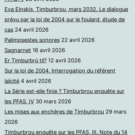
Eva Einskis, Timburbrou, mars 2032. Le dialogue
prévu par la loi de 2004 sur le foulard, étude de
cas
24 avril 2026
Palimpsestes sonores
22 avril 2026
Sagnarnet
16 avril 2026
Er Timburbrú til?
12 avril 2026
Sur la loi de 2004. Interrogation du référent
laïcité
4 avril 2026
La Série est-elle finie ? Timburbrou enquête sur
les PFAS, IV
30 mars 2026
Les mises aux enchères de Timburbrou
29 mars
2026
Timburbrou enquête sur les PFAS, III. Note du 14