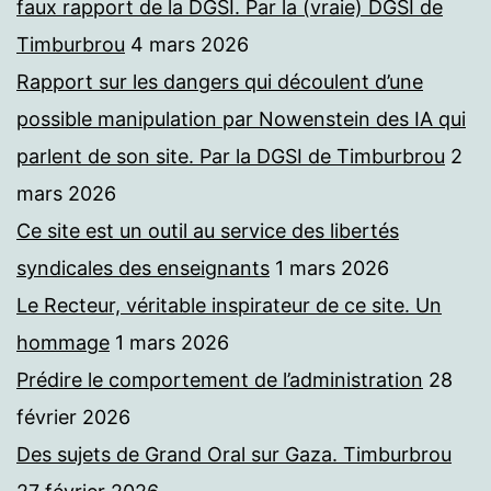
faux rapport de la DGSI. Par la (vraie) DGSI de
Timburbrou
4 mars 2026
Rapport sur les dangers qui découlent d’une
possible manipulation par Nowenstein des IA qui
parlent de son site. Par la DGSI de Timburbrou
2
mars 2026
Ce site est un outil au service des libertés
syndicales des enseignants
1 mars 2026
Le Recteur, véritable inspirateur de ce site. Un
hommage
1 mars 2026
Prédire le comportement de l’administration
28
février 2026
Des sujets de Grand Oral sur Gaza. Timburbrou