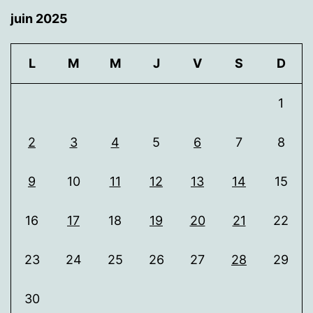
juin 2025
L
M
M
J
V
S
D
1
2
3
4
5
6
7
8
9
10
11
12
13
14
15
16
17
18
19
20
21
22
23
24
25
26
27
28
29
30