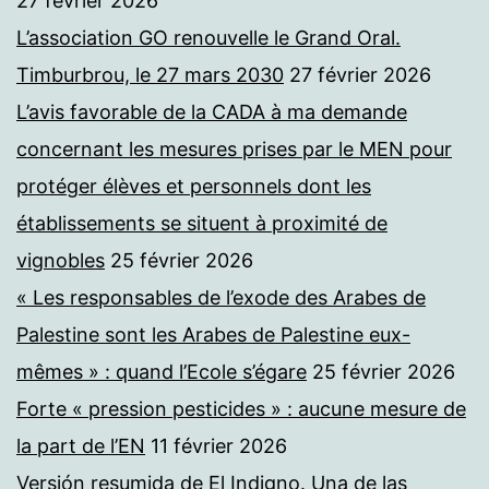
27 février 2026
L’association GO renouvelle le Grand Oral.
Timburbrou, le 27 mars 2030
27 février 2026
L’avis favorable de la CADA à ma demande
concernant les mesures prises par le MEN pour
protéger élèves et personnels dont les
établissements se situent à proximité de
vignobles
25 février 2026
« Les responsables de l’exode des Arabes de
Palestine sont les Arabes de Palestine eux-
mêmes » : quand l’Ecole s’égare
25 février 2026
Forte « pression pesticides » : aucune mesure de
la part de l’EN
11 février 2026
Versión resumida de El Indigno. Una de las