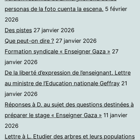
personas de la foto cuenta la escena.
5 février
2026
Des pistes
27 janvier 2026
Que peut-on dire ?
27 janvier 2026
Formation syndicale « Enseigner Gaza »
27
janvier 2026
De la liberté d’expression de l’enseignant. Lettre
au ministre de l’Education nationale Geffray
21
janvier 2026
Réponses à D. au sujet des questions destinées à
préparer le stage « Enseigner Gaza »
11 janvier
2026
Lettre à L. Etudier des arbres et leurs populations