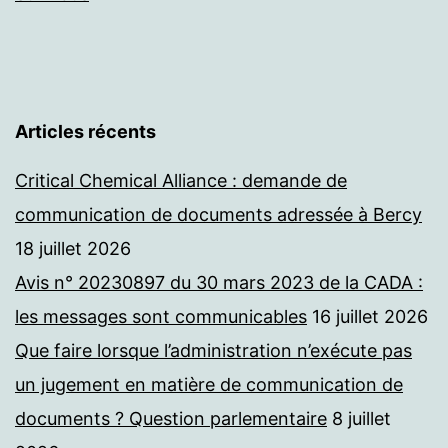
Articles récents
Critical Chemical Alliance : demande de
communication de documents adressée à Bercy
18 juillet 2026
Avis n° 20230897 du 30 mars 2023 de la CADA :
les messages sont communicables
16 juillet 2026
Que faire lorsque l’administration n’exécute pas
un jugement en matière de communication de
documents ? Question parlementaire
8 juillet