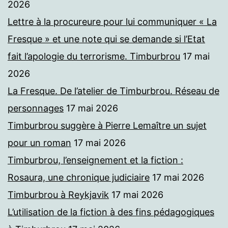
2026
Lettre à la procureure pour lui communiquer « La
Fresque » et une note qui se demande si l’Etat
fait l’apologie du terrorisme. Timburbrou
17 mai
2026
La Fresque. De l’atelier de Timburbrou. Réseau de
personnages
17 mai 2026
Timburbrou suggère à Pierre Lemaître un sujet
pour un roman
17 mai 2026
Timburbrou, l’enseignement et la fiction :
Rosaura, une chronique judiciaire
17 mai 2026
Timburbrou à Reykjavik
17 mai 2026
L’utilisation de la fiction à des fins pédagogiques