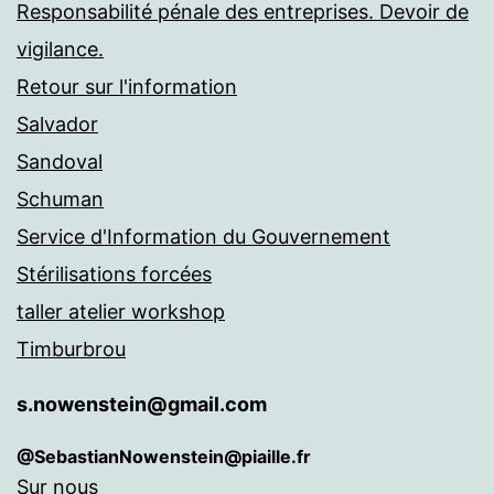
Responsabilité pénale des entreprises. Devoir de
vigilance.
Retour sur l'information
Salvador
Sandoval
Schuman
Service d'Information du Gouvernement
Stérilisations forcées
taller atelier workshop
Timburbrou
s.nowenstein@gmail.com
@SebastianNowenstein@piaille.fr
Sur nous