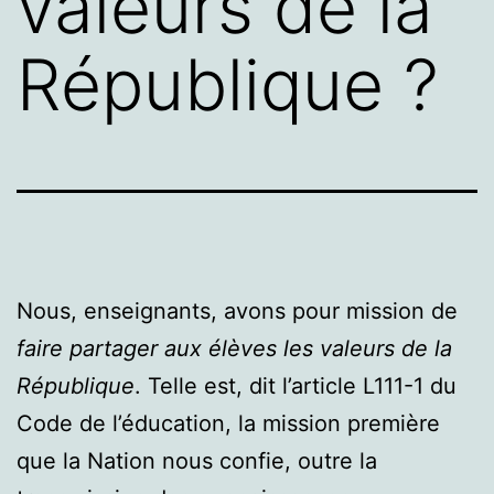
valeurs de la
République ?
Nous, enseignants, avons pour mission de
faire partager aux élèves les valeurs de la
République
. Telle est, dit l’article L111-1 du
Code de l’éducation, la mission première
que la Nation nous confie, outre la