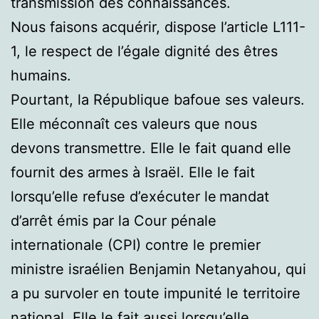
transmission des connaissances.
Nous faisons acquérir, dispose l’article L111-
1, le respect de l’égale dignité des êtres
humains.
Pourtant, la République bafoue ses valeurs.
Elle méconnaît ces valeurs que nous
devons transmettre. Elle le fait quand elle
fournit des armes à Israël. Elle le fait
lorsqu’elle refuse d’exécuter le mandat
d’arrêt émis par la Cour pénale
internationale (CPI) contre le premier
ministre israélien Benjamin Netanyahou, qui
a pu survoler en toute impunité le territoire
national. Elle le fait aussi lorsqu’elle