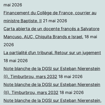
mai 2026
Financement du Collège de France, courrier au
ministre Baptiste, II
21 mai 2026
Carta abierta de un docente francés a Salvatore
Mancuso. AUC, Chiquita Brands e Israel.
18 mai
2026
La partialité d’un tribunal. Retour sur un jugement
18 mai 2026
Note blanche de la DGSI sur Esteban Nierenstein
(I). Timburbrou, mars 2032
18 mai 2026
Note blanche de la DGSI sur Esteban Nierenstein
(II). Timburbrou, mars 2032
18 mai 2026
Note blanche de la DGSI sur Esteban Nierenstein,