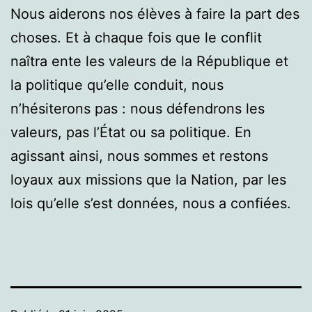
Nous aiderons nos élèves à faire la part des
choses. Et à chaque fois que le conflit
naîtra ente les valeurs de la République et
la politique qu’elle conduit, nous
n’hésiterons pas : nous défendrons les
valeurs, pas l’État ou sa politique. En
agissant ainsi, nous sommes et restons
loyaux aux missions que la Nation, par les
lois qu’elle s’est données, nous a confiées.