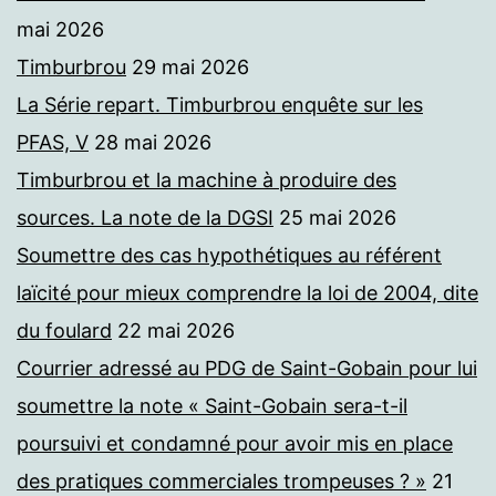
mai 2026
Timburbrou
29 mai 2026
La Série repart. Timburbrou enquête sur les
PFAS, V
28 mai 2026
Timburbrou et la machine à produire des
sources. La note de la DGSI
25 mai 2026
Soumettre des cas hypothétiques au référent
laïcité pour mieux comprendre la loi de 2004, dite
du foulard
22 mai 2026
Courrier adressé au PDG de Saint-Gobain pour lui
soumettre la note « Saint-Gobain sera-t-il
poursuivi et condamné pour avoir mis en place
des pratiques commerciales trompeuses ? »
21