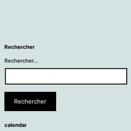
Rechercher
Rechercher…
calendar