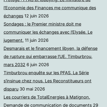
l’Economie des Finances me communique des
échanges
12 juin 2026
Sondages : le Premier ministre doit me
communiquer les échanges avec l’Elysée. Le
jugement.
11 juin 2026
Desmarais et le financement libyen, la défense
de rupture qui embarrasse l’UE. Timburbrou,
mars 2032
6 juin 2026
Timburbrou enquête sur les PFAS. La Série
s’insinue chez nous. Les Reconstitueurs ont
disparu
30 mai 2026
Les courriers de TotalEnergies à Matignon.
Demande de communication de documents
29