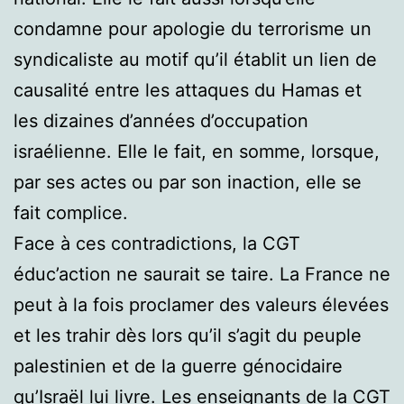
condamne pour apologie du terrorisme un
syndicaliste au motif qu’il établit un lien de
causalité entre les attaques du Hamas et
les dizaines d’années d’occupation
israélienne. Elle le fait, en somme, lorsque,
par ses actes ou par son inaction, elle se
fait complice.
Face à ces contradictions, la CGT
éduc’action ne saurait se taire. La France ne
peut à la fois proclamer des valeurs élevées
et les trahir dès lors qu’il s’agit du peuple
palestinien et de la guerre génocidaire
qu’Israël lui livre. Les enseignants de la CGT