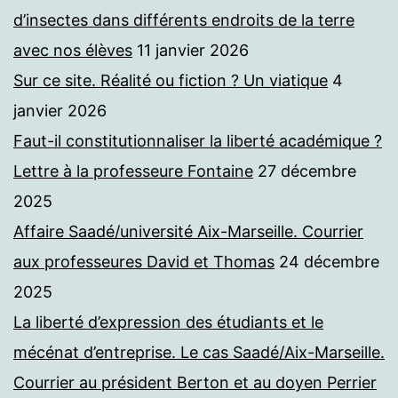
d’insectes dans différents endroits de la terre
avec nos élèves
11 janvier 2026
Sur ce site. Réalité ou fiction ? Un viatique
4
janvier 2026
Faut-il constitutionnaliser la liberté académique ?
Lettre à la professeure Fontaine
27 décembre
2025
Affaire Saadé/université Aix-Marseille. Courrier
aux professeures David et Thomas
24 décembre
2025
La liberté d’expression des étudiants et le
mécénat d’entreprise. Le cas Saadé/Aix-Marseille.
Courrier au président Berton et au doyen Perrier