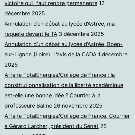
victoire qu’il faut rendre permanente
12
décembre 2025
Annulation d’un débat au lycée d’Astrée, ma
requête devant le TA
3 décembre 2025
Annulation d’un débat au lycée d’Astrée, Boën-
sur-Lignon (Loire). L’avis de la CADA
1 décembre
2025
Affaire TotalEnergies/Collège de France : la
constitutionnalisation de la liberté académique
est-elle une bonne idée ? Courrier à la
professeure Balme
26 novembre 2025
Affaire TotalEnergies/Collège de France. Courrier
à Gérard Larcher, président du Sénat
25