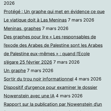
2026
Protégé : Un graphe qui met en évidence ce que
Le viatique doit à Las Meninas
7 mars 2026
Meninas, graphes
7 mars 2026
Des graphes pour lire « Les responsables de
l’exode des Arabes de Palestine sont les Arabes
de Palestine eux-mêmes » : quand l’Ecole
s’égare 25 février 2026
7 mars 2026
Un graphe
7 mars 2026
Sortir du trou noir informationnel
4 mars 2026
Dispositif d’urgence pour examiner le dossier
Nowenstein avec une IA
4 mars 2026
Rapport sur la publication par Nowenstein d’un