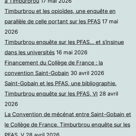
à Timburbrou
17 mai 2026
Timburbrou et les opioïdes, une enquête en
parallèle de celle portant sur les PFAS
17 mai
2026
Timburbrou enquête sur les PFAS… et s’insinue
dans les universités
16 mai 2026
Financement du Collège de France : la
convention Saint-Gobain
30 avril 2026
Saint-Gobain et les PFAS, une bibliographie.
Timburbrou enquête sur les PFAS, VI
28 avril
2026
La Convention de mécénat entre Saint-Gobain et
le Collège de France. Timburbrou enquête sur les
PFAS, V
28 avril 2026