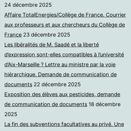
24 décembre 2025
Affaire TotalEnergies/Collège de France. Courrier
aux professeurs et aux chercheurs du Collège de
France
23 décembre 2025
Les libéralités de M. Saadé et la liberté
d’expression sont-elles compatibles à l’université
d’Aix-Marseille ? Lettre au ministre par la voie
hiérarchique. Demande de communication de
documents
22 décembre 2025
Exposition des élèves aux pesticides, demande
de communication de documents
18 décembre
2025
La fin des subventions facultatives au privé. Une