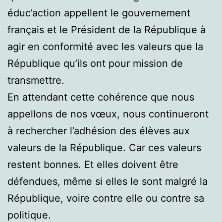
éduc’action appellent le gouvernement
français et le Président de la République à
agir en conformité avec les valeurs que la
République qu’ils ont pour mission de
transmettre.
En attendant cette cohérence que nous
appellons de nos vœux, nous continueront
à rechercher l’adhésion des élèves aux
valeurs de la République. Car ces valeurs
restent bonnes. Et elles doivent être
défendues, même si elles le sont malgré la
République, voire contre elle ou contre sa
politique.