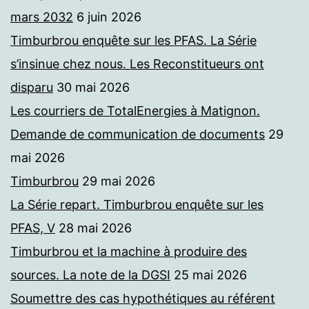
mars 2032
6 juin 2026
Timburbrou enquête sur les PFAS. La Série
s’insinue chez nous. Les Reconstitueurs ont
disparu
30 mai 2026
Les courriers de TotalEnergies à Matignon.
Demande de communication de documents
29
mai 2026
Timburbrou
29 mai 2026
La Série repart. Timburbrou enquête sur les
PFAS, V
28 mai 2026
Timburbrou et la machine à produire des
sources. La note de la DGSI
25 mai 2026
Soumettre des cas hypothétiques au référent