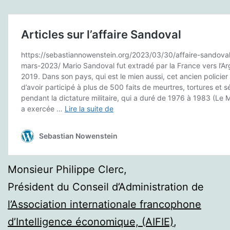
Monsieur Philippe Clerc,
Président du Conseil d’Administration de
l’Association internationale francophone
d’Intelligence économique, (AIFIE)
,