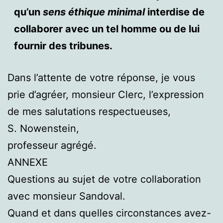
qu’un
sens éthique minimal
interdise de
collaborer avec un tel homme ou de lui
fournir des tribunes.
Dans l’attente de votre réponse, je vous
prie d’agréer, monsieur Clerc, l’expression
de mes salutations respectueuses,
S. Nowenstein,
professeur agrégé.
ANNEXE
Questions au sujet de votre collaboration
avec monsieur Sandoval.
Quand et dans quelles circonstances avez-