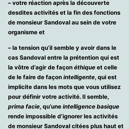
– votre réaction après la découverte
desdites activités et la fin des fonctions
de monsieur Sandoval au sein de votre
organisme et
– la tension qu’il semble y avoir dans le
cas Sandoval entre la prétention qui est
la vôtre d’agir de façon
éthique
et celle
de le faire de façon
intelligente
, qui est
implicite dans les mots que vous utilisez
pour définir votre activité. Il semble,
prima facie
, qu’une
intelligence
basique
rende impossible d’ignorer les activités
de monsieur Sandoval citées plus haut et