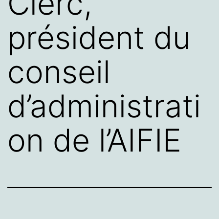
Clerc,
président du
conseil
d’administrati
on de l’AIFIE