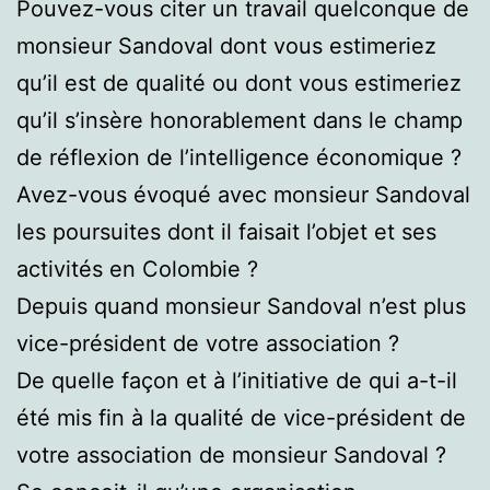
Pouvez-vous citer un travail quelconque de
monsieur Sandoval dont vous estimeriez
qu’il est de qualité ou dont vous estimeriez
qu’il s’insère honorablement dans le champ
de réflexion de l’intelligence économique ?
Avez-vous évoqué avec monsieur Sandoval
les poursuites dont il faisait l’objet et ses
activités en Colombie ?
Depuis quand monsieur Sandoval n’est plus
vice-président de votre association ?
De quelle façon et à l’initiative de qui a-t-il
été mis fin à la qualité de vice-président de
votre association de monsieur Sandoval ?