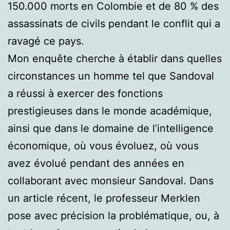
150.000 morts en Colombie et de 80 % des
assassinats de civils pendant le conflit qui a
ravagé ce pays.
Mon enquête cherche à établir dans quelles
circonstances un homme tel que Sandoval
a réussi à exercer des fonctions
prestigieuses dans le monde académique,
ainsi que dans le domaine de l’intelligence
économique, où vous évoluez, où vous
avez évolué pendant des années en
collaborant avec monsieur Sandoval. Dans
un article récent, le professeur Merklen
pose avec précision la problématique, ou, à