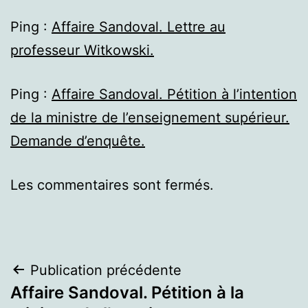
Ping :
Affaire Sandoval. Lettre au
professeur Witkowski.
Ping :
Affaire Sandoval. Pétition à l’intention
de la ministre de l’enseignement supérieur.
Demande d’enquête.
Les commentaires sont fermés.
Navigation
Publication précédente
Affaire Sandoval. Pétition à la
de