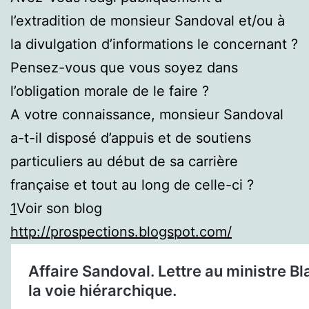
l’extradition de monsieur Sandoval et/ou à
la divulgation d’informations le concernant ?
Pensez-vous que vous soyez dans
l’obligation morale de le faire ?
A votre connaissance, monsieur Sandoval
a-t-il disposé d’appuis et de soutiens
particuliers au début de sa carrière
française et tout au long de celle-ci ?
1
Voir son blog
http://prospections.blogspot.com/