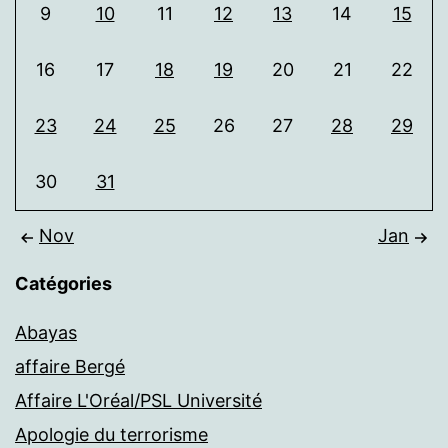
9
10
11
12
13
14
15
16
17
18
19
20
21
22
23
24
25
26
27
28
29
30
31
Nov
Jan
Catégories
Abayas
affaire Bergé
Affaire L'Oréal/PSL Université
Apologie du terrorisme