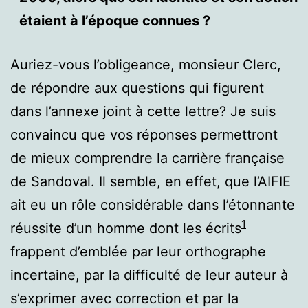
étaient à l’époque connues ?
Auriez-vous l’obligeance, monsieur Clerc,
de répondre aux questions qui figurent
dans l’annexe joint à cette lettre? Je suis
convaincu que vos réponses permettront
de mieux comprendre la carrière française
de Sandoval. Il semble, en effet, que l’AIFIE
ait eu un rôle considérable dans l’étonnante
1
réussite d’un homme dont les écrits
frappent d’emblée par leur orthographe
incertaine, par la difficulté de leur auteur à
s’exprimer avec correction et par la