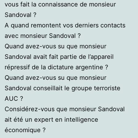
vous fait la connaissance de monsieur
Sandoval ?
A quand remontent vos derniers contacts
avec monsieur Sandoval ?
Quand avez-vous su que monsieur
Sandoval avait fait partie de l’appareil
répressif de la dictature argentine ?
Quand avez-vous su que monsieur
Sandoval conseillait le groupe terroriste
AUC ?
Considérez-vous que monsieur Sandoval
ait été un expert en intelligence
économique ?