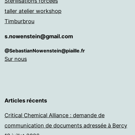
Stérilisations forcées
taller atelier workshop
Timburbrou
s.nowenstein@gmail.com
@SebastianNowenstein@piaille.fr
Sur nous
Articles récents
Critical Chemical Alliance : demande de
communication de documents adressée à Bercy