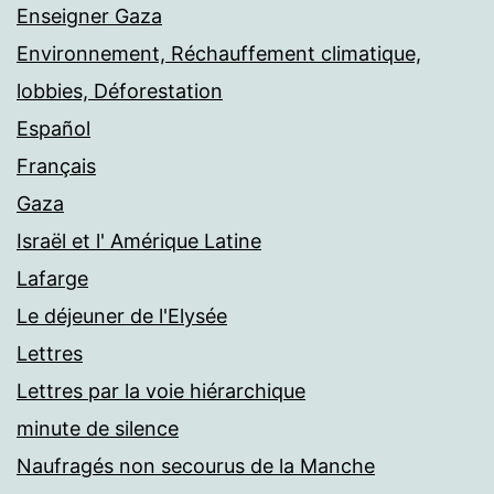
Enseigner Gaza
Environnement, Réchauffement climatique,
lobbies, Déforestation
Español
Français
Gaza
Israël et l' Amérique Latine
Lafarge
Le déjeuner de l'Elysée
Lettres
Lettres par la voie hiérarchique
minute de silence
Naufragés non secourus de la Manche