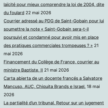
laïcité pour mieux comprendre la loi de 2004, dite
du foulard
22 mai 2026
Courrier adressé au PDG de Saint-Gobain pour lui
soumettre la note « Saint-Gobain sera-t-il
poursuivi et condamné pour avoir mis en place
des pratiques commerciales trompeuses ? »
21
mai 2026
Financement du Collège de France, courrier au
ministre Baptiste, II
21 mai 2026
Carta abierta de un docente francés a Salvatore
Mancuso. AUC, Chiquita Brands e Israel.
18 mai
2026
La partialité d’un tribunal. Retour sur un jugement