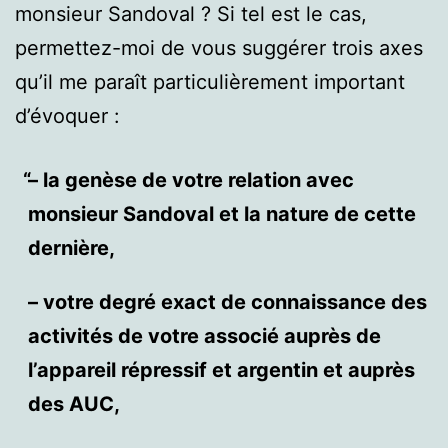
monsieur Sandoval ? Si tel est le cas,
permettez-moi de vous suggérer trois axes
qu’il me paraît particulièrement important
d’évoquer :
– la genèse de votre relation avec
monsieur Sandoval et la nature de cette
dernière,
– votre degré exact de connaissance des
activités de votre associé auprès de
l’appareil répressif et argentin et auprès
des AUC,