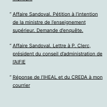
Affaire Sandoval. Pétition à l’intention
de la ministre de l’enseignement
supérieur. Demande d’enquête.
Affaire Sandoval. Lettre à P. Clerc,
président du conseil d’administration de
l’AIFIE
Réponse de l’IHEAL et du CREDA à mon
courrier