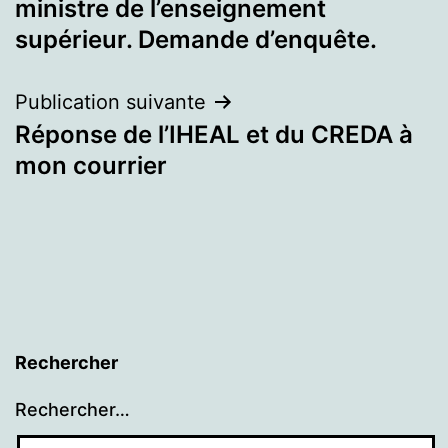
ministre de l’enseignement
l’article
supérieur. Demande d’enquête.
Publication suivante
Réponse de l’IHEAL et du CREDA à
mon courrier
Rechercher
Rechercher…