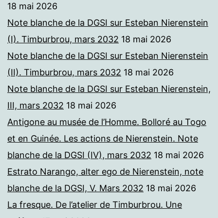
18 mai 2026
Note blanche de la DGSI sur Esteban Nierenstein
(I). Timburbrou, mars 2032
18 mai 2026
Note blanche de la DGSI sur Esteban Nierenstein
(II). Timburbrou, mars 2032
18 mai 2026
Note blanche de la DGSI sur Esteban Nierenstein,
III, mars 2032
18 mai 2026
Antigone au musée de l’Homme. Bolloré au Togo
et en Guinée. Les actions de Nierenstein. Note
blanche de la DGSI (IV), mars 2032
18 mai 2026
Estrato Narango, alter ego de Nierenstein, note
blanche de la DGSI, V. Mars 2032
18 mai 2026
La fresque. De l’atelier de Timburbrou. Une