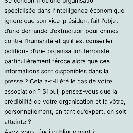
Se conçoit-il qu’une organisation
spécialisée dans l’intelligence économique
ignore que son vice-président fait l’objet
d’une demande d’extradition pour crimes
contre l’humanité et qu’il est conseiller
politique d’une organisation terroriste
particulièrement féroce alors que ces
informations sont disponibles dans la
presse ? Cela a-t-il été le cas de votre
association ? Si oui, pensez-vous que la
crédibilité de votre organisation et la vôtre,
personnellement, en tant qu’expert, en soit
atteinte ?
Avez-vous réagi publiquement à