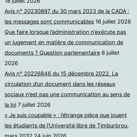
18 juillet 2026
Avis n° 20230897 du 30 mars 2023 de la CADA :
les messages sont communicables
16 juillet 2026
Que faire lorsque l’administration n’exécute pas
un jugement en matière de communication de
documents ? Question parlementaire
8 juillet
2026
Avis n° 20226846 du 15 décembre 2022. La
circulation d’un document dans les réseaux
sociaux n’est pas une communication au sens de
la loi
7 juillet 2026
« Je suis coupable » : l’étrange pièce que jouent
les étudiants de l’Université libre de Timburbrou,
mars 2032
24 juin 2026