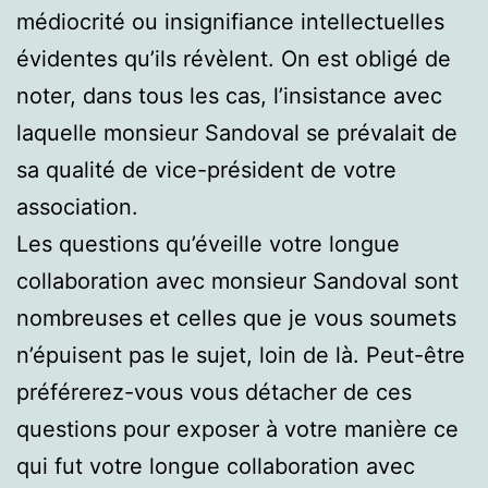
médiocrité ou insignifiance intellectuelles
évidentes qu’ils révèlent. On est obligé de
noter, dans tous les cas, l’insistance avec
laquelle monsieur Sandoval se prévalait de
sa qualité de vice-président de votre
association.
Les questions qu’éveille votre longue
collaboration avec monsieur Sandoval sont
nombreuses et celles que je vous soumets
n’épuisent pas le sujet, loin de là. Peut-être
préférerez-vous vous détacher de ces
questions pour exposer à votre manière ce
qui fut votre longue collaboration avec