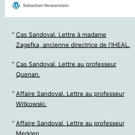
Cas Sandoval. Lettre à madame
Zagefka, ancienne directrice de l’IHEAL.
Cas Sandoval. Lettre au professeur
Quenan.
Affaire Sandoval. Lettre au professeur
Witkowski.
Affaire Sandoval. Lettre au professeur
Merklen.