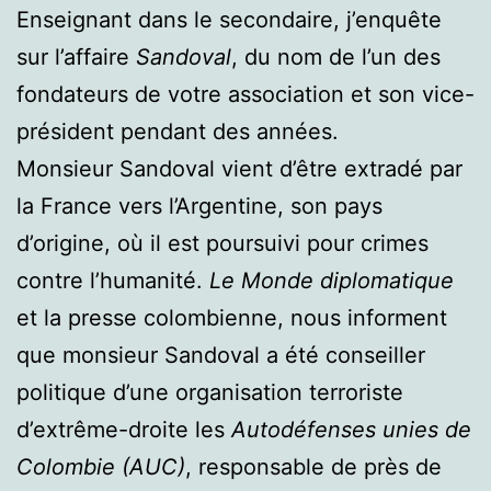
Enseignant dans le secondaire, j’enquête
sur l’affaire
Sandoval
, du nom de l’un des
fondateurs de votre association et son vice-
président pendant des années.
Monsieur Sandoval vient d’être extradé par
la France vers l’Argentine, son pays
d’origine, où il est poursuivi pour crimes
contre l’humanité.
Le Monde diplomatique
et la presse colombienne, nous informent
que monsieur Sandoval a été conseiller
politique d’une organisation terroriste
d’extrême-droite les
Autodéfenses unies de
Colombie (AUC)
, responsable de près de