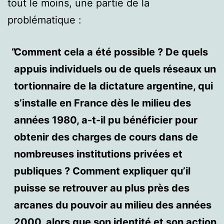
tout le moins, une partie de la
problématique :
Comment cela a été possible ? De quels
appuis individuels ou de quels réseaux un
tortionnaire de la dictature argentine, qui
s’installe en France dès le milieu des
années 1980, a-t-il pu bénéficier pour
obtenir des charges de cours dans de
nombreuses institutions privées et
publiques ? Comment expliquer qu’il
puisse se retrouver au plus près des
arcanes du pouvoir au milieu des années
2000, alors que son identité et son action