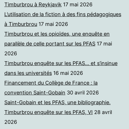
Timburbrou à Reykjavik
17 mai 2026
L’utilisation de la fiction à des fins pédagogiques
à Timburbrou
17 mai 2026
Timburbrou et les opioïdes, une enquête en
parallèle de celle portant sur les PFAS
17 mai
2026
Timburbrou enquête sur les PFAS… et s’insinue
dans les universités
16 mai 2026
Financement du Collège de France : la
convention Saint-Gobain
30 avril 2026
Saint-Gobain et les PFAS, une bibliographie.
Timburbrou enquête sur les PFAS, VI
28 avril
2026