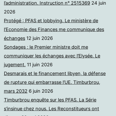
l’administration. Instruction n° 2515369
24 juin
2026
Protégé : PFAS et lobbying. Le ministère de
l’Economie des Finances me communique des
échanges
12 juin 2026
Sondages : le Premier ministre doit me
communiquer les échanges avec l’Elysée. Le
jugement.
11 juin 2026
Desmarais et le financement libyen, la défense
de rupture qui embarrasse l’UE. Timburbrou,
mars 2032
6 juin 2026
Timburbrou enquête sur les PFAS. La Série
s’insinue chez nous. Les Reconstitueurs ont