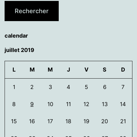
calendar
juillet 2019
L
M
M
J
V
S
D
1
2
3
4
5
6
7
8
9
10
11
12
13
14
15
16
17
18
19
20
21