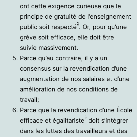
ont cette exigence curieuse que le
principe de gratuité de l’enseignement
2
public soit respecté
. Or, pour qu’une
grève soit efficace, elle doit être
suivie massivement.
Parce qu’au contraire, il y a un
consensus sur la revendication d’une
augmentation de nos salaires et d’une
amélioration de nos conditions de
travail;
Parce que la revendication d’une École
3
efficace et égalitariste
doit s’intégrer
dans les luttes des travailleurs et des