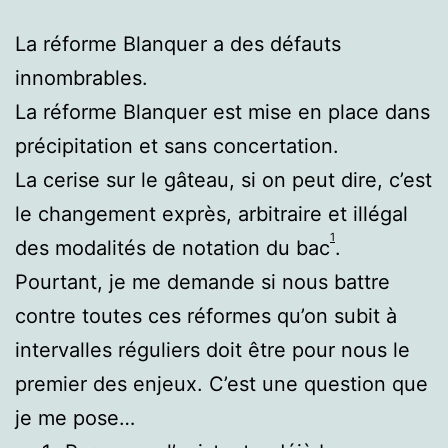
La réforme Blanquer a des défauts
innombrables.
La réforme Blanquer est mise en place dans
précipitation et sans concertation.
La cerise sur le gâteau, si on peut dire, c’est
le changement exprès, arbitraire et illégal
1
des modalités de notation du bac
.
Pourtant, je me demande si nous battre
contre toutes ces réformes qu’on subit à
intervalles réguliers doit être pour nous le
premier des enjeux. C’est une question que
je me pose…