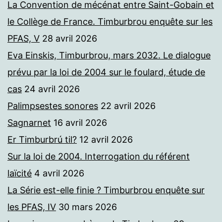
La Convention de mécénat entre Saint-Gobain et
le Collège de France. Timburbrou enquête sur les
PFAS, V
28 avril 2026
Eva Einskis, Timburbrou, mars 2032. Le dialogue
prévu par la loi de 2004 sur le foulard, étude de
cas
24 avril 2026
Palimpsestes sonores
22 avril 2026
Sagnarnet
16 avril 2026
Er Timburbrú til?
12 avril 2026
Sur la loi de 2004. Interrogation du référent
laïcité
4 avril 2026
La Série est-elle finie ? Timburbrou enquête sur
les PFAS, IV
30 mars 2026