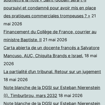
poursuivi et condamné pour avoir mis en place
des pratiques commerciales trompeuses ? »
21
mai 2026
Financement du Collège de France, courrier au
ministre Baptiste, II
21 mai 2026
Carta abierta de un docente francés a Salvatore
Mancuso. AUC, Chiquita Brands e Israel.
18 mai
2026
La partialité d’un tribunal. Retour sur un jugement
18 mai 2026
Note blanche de la DGSI sur Esteban Nierenstein
(I). Timburbrou, mars 2032
18 mai 2026
Note blanche de la DGSI sur Esteban Nierenstein