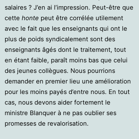
salaires ? J’en ai l’impression. Peut-être que
cette
honte
peut être corrélée utilement
avec le fait que les enseignants qui ont le
plus de poids syndicalement sont des
enseignants âgés dont le traitement, tout
en étant faible, paraît moins bas que celui
des jeunes collègues. Nous pourrions
demander en premier lieu une amélioration
pour les moins payés d’entre nous. En tout
cas, nous devons aider fortement le
ministre Blanquer à ne pas oublier ses
promesses de revalorisation.