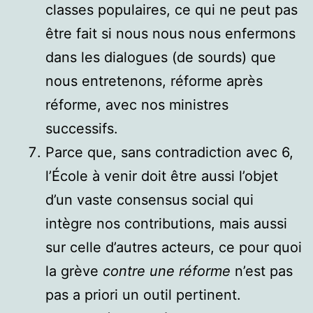
classes populaires, ce qui ne peut pas
être fait si nous nous nous enfermons
dans les dialogues (de sourds) que
nous entretenons, réforme après
réforme, avec nos ministres
successifs.
Parce que, sans contradiction avec 6,
l’École à venir doit être aussi l’objet
d’un vaste consensus social qui
intègre nos contributions, mais aussi
sur celle d’autres acteurs, ce pour quoi
la grève
contre une réforme
n’est pas
pas a priori un outil pertinent.