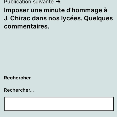
Publication suivante
Imposer une minute d’hommage à
J. Chirac dans nos lycées. Quelques
commentaires.
Rechercher
Rechercher…