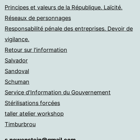
Principes et valeurs de la République. Laïcité.
Réseaux de personnages
Responsabilité pénale des entreprises. Devoir de
vigilance.
Retour sur l'information
Salvador
Sandoval
Schuman
Service d'Information du Gouvernement
Stérilisations forcées
taller atelier workshop
Timburbrou
s.nowenstein@gmail.com