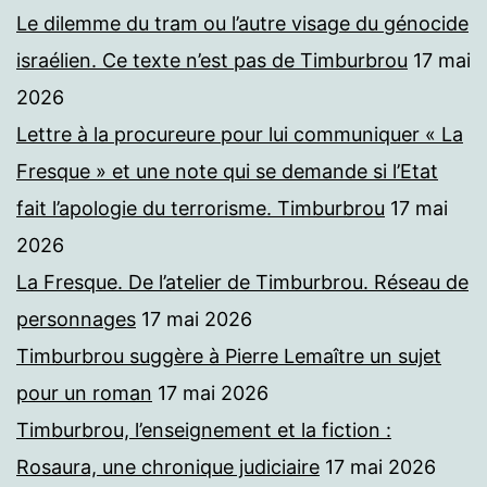
Le dilemme du tram ou l’autre visage du génocide
israélien. Ce texte n’est pas de Timburbrou
17 mai
2026
Lettre à la procureure pour lui communiquer « La
Fresque » et une note qui se demande si l’Etat
fait l’apologie du terrorisme. Timburbrou
17 mai
2026
La Fresque. De l’atelier de Timburbrou. Réseau de
personnages
17 mai 2026
Timburbrou suggère à Pierre Lemaître un sujet
pour un roman
17 mai 2026
Timburbrou, l’enseignement et la fiction :
Rosaura, une chronique judiciaire
17 mai 2026