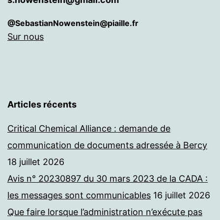
@SebastianNowenstein@piaille.fr
Sur nous
Articles récents
Critical Chemical Alliance : demande de
communication de documents adressée à Bercy
18 juillet 2026
Avis n° 20230897 du 30 mars 2023 de la CADA :
les messages sont communicables
16 juillet 2026
Que faire lorsque l’administration n’exécute pas