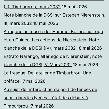
(II). Timburbrou, mars 2032
18 mai 2026
Note blanche de la DGSI sur Esteban Nierenstein,
III, mars 2032
18 mai 2026
Antigone au musée de l’Homme. Bolloré au Togo
et en Guinée. Les actions de Nierenstein. Note
blanche de la DGSI (IV), mars 2032
18 mai 2026
Estrato Narango, alter ego de Nierenstein, note
blanche de la DGSI, V. Mars 2032
18 mai 2026
La fresque. De l’atelier de Timburbrou. Une
préface
17 mai 2026
Au sujet de l’interdiction du port de tenues de
sport dans les lycées. L’état des débats à
Timburbrou
17 mai 2026