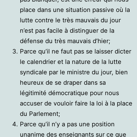
place dans une situation passive où la
lutte contre le très mauvais du jour
n’est pas facile à distinguer de la
défense du très mauvais d’hier;
Parce qu’il ne faut pas se laisser dicter
le calendrier et la nature de la lutte
syndicale par le ministre du jour, bien
heureux de se draper dans sa
légitimité démocratique pour nous
accuser de vouloir faire la loi à la place
du Parlement;
Parce qu’il n’y a pas une position
unanime des enseignants sur ce que