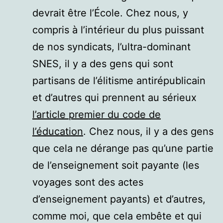
devrait être l’École. Chez nous, y
compris à l’intérieur du plus puissant
de nos syndicats, l’ultra-dominant
SNES, il y a des gens qui sont
partisans de l’élitisme antirépublicain
et d’autres qui prennent au sérieux
l’article premier du code de
l’éducation
. Chez nous, il y a des gens
que cela ne dérange pas qu’une partie
de l’enseignement soit payante (les
voyages sont des actes
d’enseignement payants) et d’autres,
comme moi, que cela embête et qui