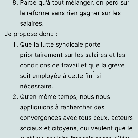
Parce qu’à tout mélanger, on perd sur
la réforme sans rien gagner sur les
salaires.
Je propose donc :
Que la lutte syndicale porte
prioritairement sur les salaires et les
conditions de travail et que la grève
4
soit employée à cette fin
si
nécessaire.
Qu’en même temps, nous nous
appliquions à rechercher des
convergences avec tous ceux, acteurs
sociaux et citoyens, qui veulent que le