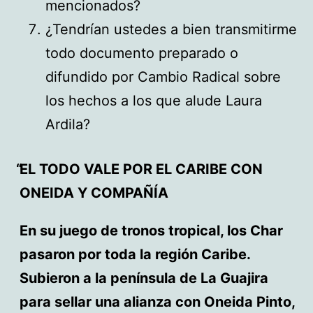
mencionados?
¿Tendrían ustedes a bien transmitirme
todo documento preparado o
difundido por Cambio Radical sobre
los hechos a los que alude Laura
Ardila?
EL TODO VALE POR EL CARIBE CON
ONEIDA Y COMPAÑÍA
En su juego de tronos tropical, los Char
pasaron por toda la región Caribe.
Subieron a la península de La Guajira
para sellar una alianza con Oneida Pinto,