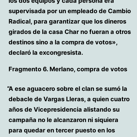
los dos equipos y cada persona era
supervisada por un empleado de Cambio
Radical, para garantizar que los dineros
girados de la casa Char no fueran a otros
destinos sino a la compra de votos»,
declaró la excongresista.
Fragmento 6. Merlano, compra de votos
A ese aguacero sobre el clan se sumó la
debacle de Vargas Lleras, a quien cuatro
años de Vicepresidencia alistando su
campaña no le alcanzaron ni siquiera
para quedar en tercer puesto en los