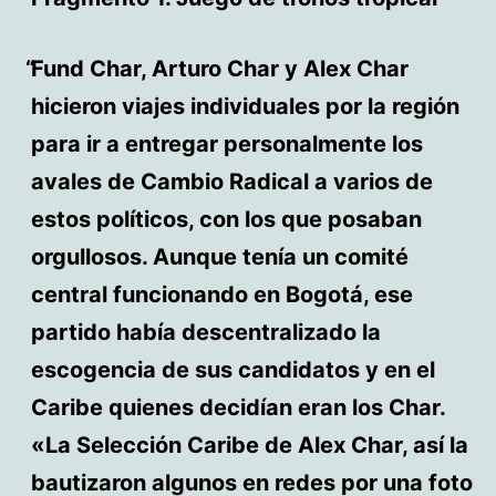
Fund Char, Arturo Char y Alex Char
hicieron viajes individuales por la región
para ir a entregar personalmente los
avales de Cambio Radical a varios de
estos políticos, con los que posaban
orgullosos. Aunque tenía un comité
central funcionando en Bogotá, ese
partido había descentralizado la
escogencia de sus candidatos y en el
Caribe quienes decidían eran los Char.
«La Selección Caribe de Alex Char, así la
bautizaron algunos en redes por una foto