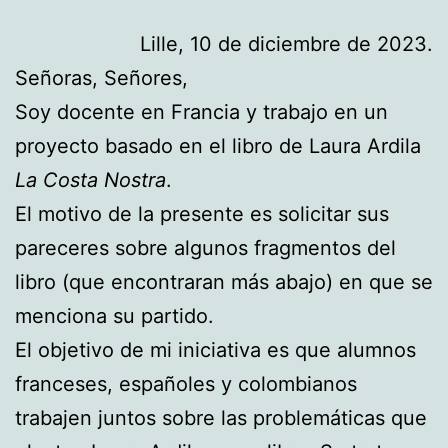
Lille, 10 de diciembre de 2023.
Señoras, Señores,
Soy docente en Francia y trabajo en un
proyecto basado en el libro de Laura Ardila
La
Costa Nostra
.
El motivo de la presente es solicitar sus
pareceres sobre algunos fragmentos del
libro (que encontraran más abajo) en que se
menciona su partido.
El objetivo de mi iniciativa es que alumnos
franceses, españoles y colombianos
trabajen juntos sobre las problemáticas que