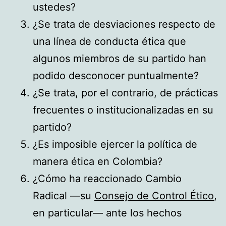
ustedes?
¿Se trata de desviaciones respecto de
una línea de conducta ética que
algunos miembros de su partido han
podido desconocer puntualmente?
¿Se trata, por el contrario, de prácticas
frecuentes o institucionalizadas en su
partido?
¿Es imposible ejercer la política de
manera ética en Colombia?
¿Cómo ha reaccionado Cambio
Radical —su
Consejo de Control Ético
,
en particular— ante los hechos