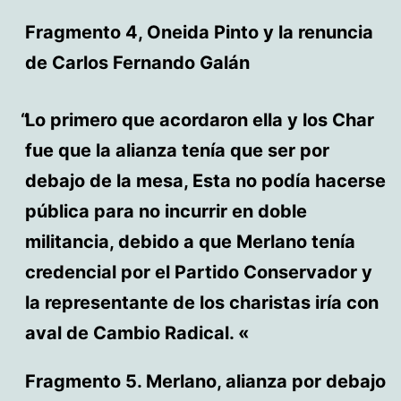
Fragmento 4, Oneida Pinto y la renuncia
de Carlos Fernando Galán
Lo primero que acordaron ella y los Char
fue que la alianza tenía que ser por
debajo de la mesa, Esta no podía hacerse
pública para no incurrir en doble
militancia, debido a que Merlano tenía
credencial por el Partido Conservador y
la representante de los charistas iría con
aval de Cambio Radical. «
Fragmento 5. Merlano, alianza por debajo