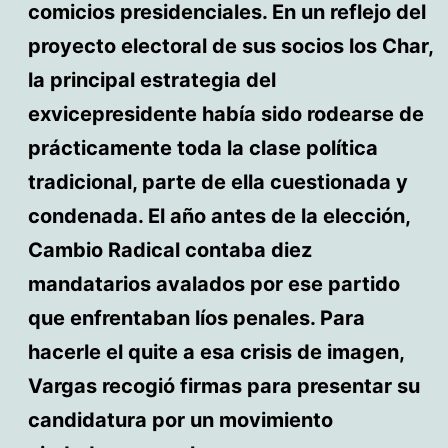
comicios presidenciales. En un reflejo del
proyecto electoral de sus socios los Char,
la principal estrategia del
exvicepresidente había sido rodearse de
prácticamente toda la clase política
tradicional, parte de ella cuestionada y
condenada. El año antes de la elección,
Cambio Radical contaba diez
mandatarios avalados por ese partido
que enfrentaban líos penales. Para
hacerle el quite a esa crisis de imagen,
Vargas recogió firmas para presentar su
candidatura por un movimiento