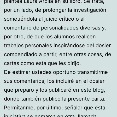
plantea Laura Ardila en su libro. Se trata,
por un lado, de prolongar la investigación
sometiéndola al juicio crítico o al
comentario de personalidades diversas y,
por otro, de que los alumnos realicen
trabajos personales inspirándose del dosier
compendiado a partir, entre otras cosas, de
cartas como esta que les dirijo.
De estimar ustedes oportuno transmitirme
sus comentarios, los incluiré en el dosier
que preparo y los publicaré en este blog,
donde también publico la presente carta.
Permítanme, por último, señalar que esta
iniciativa se enmarca en otra, llamada