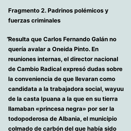
Fragmento 2. Padrinos polémicos y
fuerzas criminales
Resulta que Carlos Fernando Galán no
quería avalar a Oneida Pinto. En
reuniones internas, el director nacional
de Cambio Radical expresó dudas sobre
la conveniencia de que llevaran como
candidata a la trabajadora social, wayuu
de la casta Ipuana a la que en su tierra
llamaban «princesa negra» por ser la
todopoderosa de Albania, el municipio
colmado de carbón del que había sido