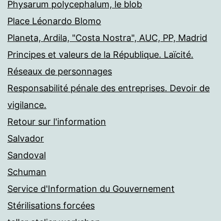
Physarum polycephalum, le blob
Place Léonardo Blomo
Planeta, Ardila, "Costa Nostra", AUC, PP, Madrid
Principes et valeurs de la République. Laïcité.
Réseaux de personnages
Responsabilité pénale des entreprises. Devoir de
vigilance.
Retour sur l'information
Salvador
Sandoval
Schuman
Service d'Information du Gouvernement
Stérilisations forcées