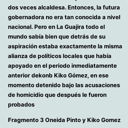
dos veces alcaldesa. Entonces, la futura
gobernadora no era tan conocida a nivel
nacional. Pero en La Guajira todo el
mundo sabía bien que detrás de su
aspiración estaba exactamente la misma
alianza de políticos locales que había
apoyado en el periodo inmediatamente
anterior dekonb Kiko Gómez, en ese
momento detenido bajo las acusaciones
de homicidio que después le fueron
probados
Fragmento 3 Oneida Pinto y Kiko Gomez