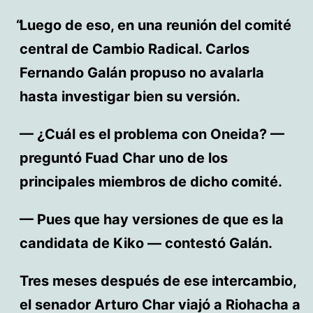
Luego de eso, en una reunión del comité
central de Cambio Radical. Carlos
Fernando Galán propuso no avalarla
hasta investigar bien su versión.
— ¿Cuál es el problema con Oneida? —
preguntó Fuad Char uno de los
principales miembros de dicho comité.
— Pues que hay versiones de que es la
candidata de Kiko — contestó Galán.
Tres meses después de ese intercambio,
el senador Arturo Char viajó a Riohacha a