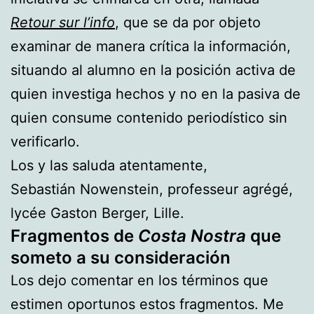
Retour sur l’info
, que se da por objeto
examinar de manera crítica la información,
situando al alumno en la posición activa de
quien investiga hechos y no en la pasiva de
quien consume contenido periodístico sin
verificarlo.
Los y las saluda atentamente,
Sebastián Nowenstein, professeur agrégé,
lycée Gaston Berger, Lille.
Fragmentos de
Costa Nostra
que
someto a su consideración
Los dejo comentar en los términos que
estimen oportunos estos fragmentos. Me