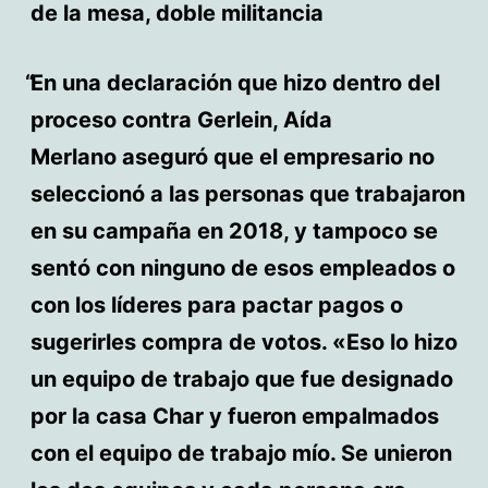
de la mesa, doble militancia
En una declaración que hizo dentro del
proceso contra Gerlein, Aída
Merlano aseguró que el empresario no
seleccionó a las personas que trabajaron
en su campaña en 2018, y tampoco se
sentó con ninguno de esos empleados o
con los líderes para pactar pagos o
sugerirles compra de votos. «Eso lo hizo
un equipo de trabajo que fue designado
por la casa Char y fueron empalmados
con el equipo de trabajo mío. Se unieron