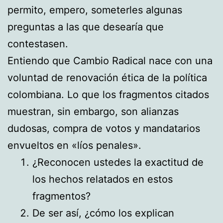
permito, empero, someterles algunas
preguntas a las que desearía que
contestasen.
Entiendo que Cambio Radical nace con una
voluntad de renovación ética de la política
colombiana. Lo que los fragmentos citados
muestran, sin embargo, son alianzas
dudosas, compra de votos y mandatarios
envueltos en «líos penales».
¿Reconocen ustedes la exactitud de
los hechos relatados en estos
fragmentos?
De ser así, ¿cómo los explican