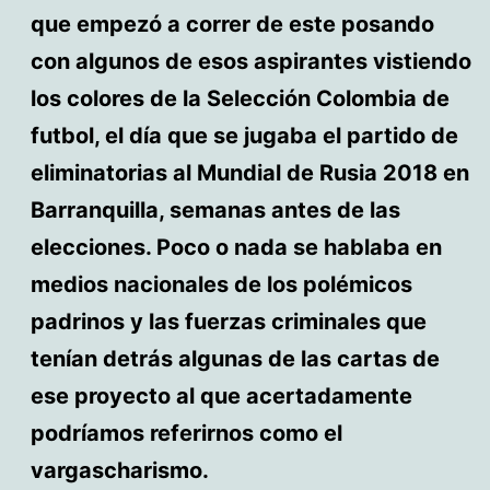
que empezó a correr de este posando
con algunos de esos aspirantes vistiendo
los colores de la Selección Colombia de
futbol, el día que se jugaba el partido de
eliminatorias al Mundial de Rusia 2018 en
Barranquilla, semanas antes de las
elecciones. Poco o nada se hablaba en
medios nacionales de los polémicos
padrinos y las fuerzas criminales que
tenían detrás algunas de las cartas de
ese proyecto al que acertadamente
podríamos referirnos como el
vargascharismo.