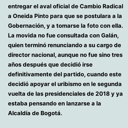
entregar el aval oficial de Cambio Radical
a Oneida Pinto para que se postulara a la
Gobernación, y a tomarse la foto con ella.
La movida no fue consultada con Galán,
quien terminó renunciando a su cargo de
director nacional, aunque no fue sino tres
años después que decidió irse
definitivamente del partido, cuando este
decidió apoyar el uribismo en le segunda
vuelta de las presidenciales de 2018 y ya
estaba pensando en lanzarse a la
Alcaldía de Bogotá.