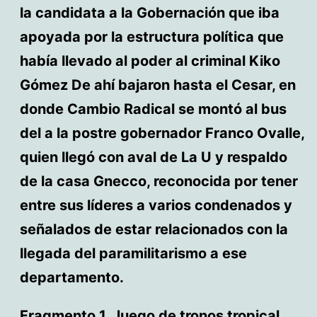
la candidata a la Gobernación que iba
apoyada por la estructura política que
había llevado al poder al criminal Kiko
Gómez De ahí bajaron hasta el Cesar, en
donde Cambio Radical se montó al bus
del a la postre gobernador Franco Ovalle,
quien llegó con aval de La U y respaldo
de la casa Gnecco, reconocida por tener
entre sus líderes a varios condenados y
señalados de estar relacionados con la
llegada del paramilitarismo a ese
departamento.
Fragmento 1. Juego de tronos tropical