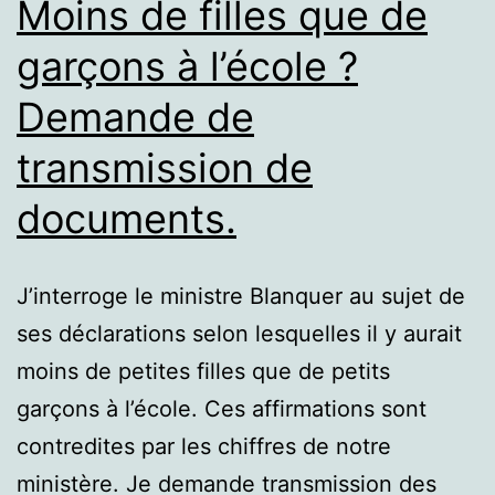
Moins de filles que de
garçons à l’école ?
Demande de
transmission de
documents.
J’interroge le ministre Blanquer au sujet de
ses déclarations selon lesquelles il y aurait
moins de petites filles que de petits
garçons à l’école. Ces affirmations sont
contredites par les chiffres de notre
ministère. Je demande transmission des