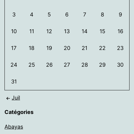
3
4
5
6
7
8
9
10
11
12
13
14
15
16
17
18
19
20
21
22
23
24
25
26
27
28
29
30
31
Juil
Catégories
Abayas