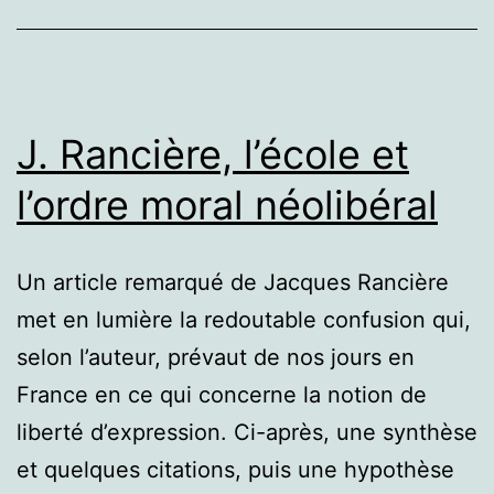
J. Rancière, l’école et
l’ordre moral néolibéral
Un article remarqué de Jacques Rancière
met en lumière la redoutable confusion qui,
selon l’auteur, prévaut de nos jours en
France en ce qui concerne la notion de
liberté d’expression. Ci-après, une synthèse
et quelques citations, puis une hypothèse