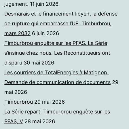
jugement.
11 juin 2026
Desmarais et le financement libyen, la défense
de rupture qui embarrasse l’UE. Timburbrou,
mars 2032
6 juin 2026
Timburbrou enquête sur les PFAS. La Série
s’insinue chez nous. Les Reconstitueurs ont
disparu
30 mai 2026
Les courriers de TotalEnergies à Matignon.
Demande de communication de documents
29
mai 2026
Timburbrou
29 mai 2026
La Série repart. Timburbrou enquête sur les
PFAS, V
28 mai 2026