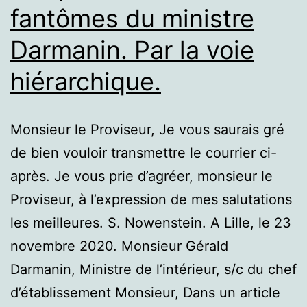
fantômes du ministre
Darmanin. Par la voie
hiérarchique.
Monsieur le Proviseur, Je vous saurais gré
de bien vouloir transmettre le courrier ci-
après. Je vous prie d’agréer, monsieur le
Proviseur, à l’expression de mes salutations
les meilleures. S. Nowenstein. A Lille, le 23
novembre 2020. Monsieur Gérald
Darmanin, Ministre de l’intérieur, s/c du chef
d’établissement Monsieur, Dans un article