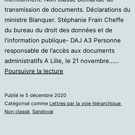
transmission de documents. Déclarations du
ministre Blanquer. Stéphanie Frain Cheffe
du bureau du droit des données et de
l’information publique- DAJ A3 Personne
responsable de l’accès aux documents
administratifs A Lille, le 21 novembre……
Blanquer,
Poursuivre la lecture
une
synthèse.
Publié le
5 décembre 2020
Catégorisé comme
Lettres par la voie hiérarchique
,
Non classé
,
Sandoval