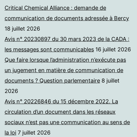
Critical Chemical Alliance : demande de
communication de documents adressée à Bercy
18 juillet 2026
Avis n° 20230897 du 30 mars 2023 de la CADA :
les messages sont communicables
16 juillet 2026
Que faire lorsque l’administration n’exécute pas
un jugement en matière de communication de
documents ? Question parlementaire
8 juillet
2026
Avis n° 20226846 du 15 décembre 2022. La
circulation d’un document dans les réseaux
sociaux n’est pas une communication au sens de
la loi
7 juillet 2026