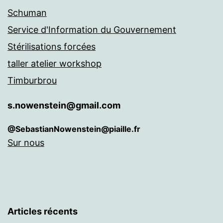
Schuman
Service d'Information du Gouvernement
Stérilisations forcées
taller atelier workshop
Timburbrou
s.nowenstein@gmail.com
@SebastianNowenstein@piaille.fr
Sur nous
Articles récents