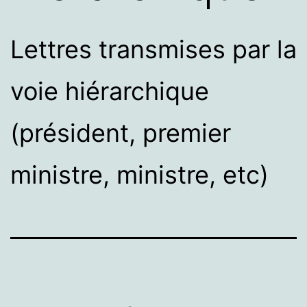
Lettres transmises par la
voie hiérarchique
(président, premier
ministre, ministre, etc)