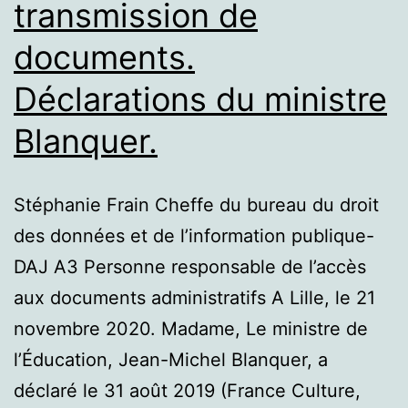
transmission de
documents.
Déclarations du ministre
Blanquer.
Stéphanie Frain Cheffe du bureau du droit
des données et de l’information publique-
DAJ A3 Personne responsable de l’accès
aux documents administratifs A Lille, le 21
novembre 2020. Madame, Le ministre de
l’Éducation, Jean-Michel Blanquer, a
déclaré le 31 août 2019 (France Culture,