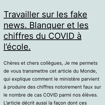
Travailler sur les fake
news. Blanquer et les
chiffres du COVID à
l’école.
Chères et chers collègues, Je me permets
de vous transmettre cet article du Monde,
qui explique comment le ministère parvient
à produire des chiffres notoirement faux sur
le nombre de cas COVID parmi nos élèves.
L’article décrit aussi la façon dont ces