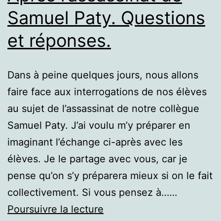
Samuel Paty. Questions
et réponses.
Dans à peine quelques jours, nous allons
faire face aux interrogations de nos élèves
au sujet de l’assassinat de notre collègue
Samuel Paty. J’ai voulu m’y préparer en
imaginant l’échange ci-après avec les
élèves. Je le partage avec vous, car je
pense qu’on s’y préparera mieux si on le fait
collectivement. Si vous pensez à……
Après
Poursuivre la lecture