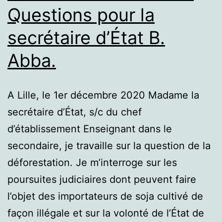
Questions pour la
secrétaire d’État B.
Abba.
A Lille, le 1er décembre 2020 Madame la
secrétaire d’État, s/c du chef
d’établissement Enseignant dans le
secondaire, je travaille sur la question de la
déforestation. Je m’interroge sur les
poursuites judiciaires dont peuvent faire
l’objet des importateurs de soja cultivé de
façon illégale et sur la volonté de l’État de