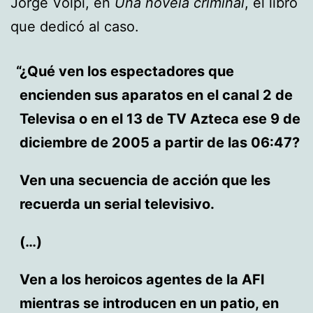
Jorge Volpi, en
Una novela criminal
, el libro
que dedicó al caso.
¿Qué ven los espectadores que
encienden sus aparatos en el canal 2 de
Televisa o en el 13 de TV Azteca ese 9 de
diciembre de 2005 a partir de las 06:47?
Ven una secuencia de acción que les
recuerda un serial televisivo.
(…)
Ven a los heroicos agentes de la AFI
mientras se introducen en un patio, en