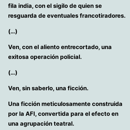
fila india, con el sigilo de quien se
resguarda de eventuales francotiradores.
(…)
Ven, con el aliento entrecortado, una
exitosa operación policial.
(…)
Ven, sin saberlo, una ficción.
Una ficción meticulosamente construida
por la AFI, convertida para el efecto en
una agrupación teatral.