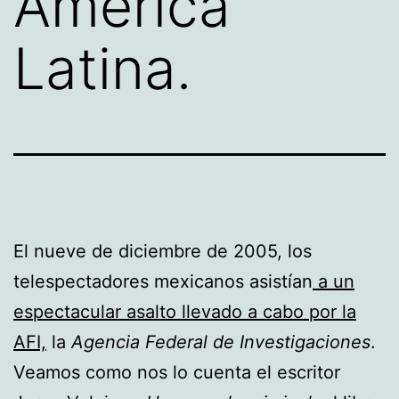
América
Latina.
El nueve de diciembre de 2005, los
telespectadores mexicanos asistían
a un
espectacular asalto llevado a cabo por la
AFI,
la
Agencia Federal de Investigaciones
.
Veamos como nos lo cuenta el escritor