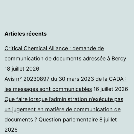
Articles récents
Critical Chemical Alliance : demande de
communication de documents adressée à Bercy
18 juillet 2026
Avis n° 20230897 du 30 mars 2023 de la CADA :
les messages sont communicables
16 juillet 2026
Que faire lorsque l’administration n’exécute pas
un jugement en matière de communication de
documents ? Question parlementaire
8 juillet
2026