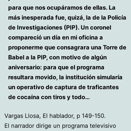
para que nos ocupáramos de ellas. La
más inesperada fue, quizá, la de la Policía
de Investigaciones (PIP). Un coronel
compareció un día en mi oficina a
proponerme que consagrara una Torre de
Babel a la PIP, con motivo de algún
aniversario: para que el programa
resultara movido, la institución simularía
un operativo de captura de traficantes
de cocaína con tiros y todo…
Vargas Llosa, El hablador, p 149-150.
El narrador dirige un programa televisivo