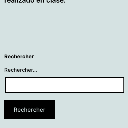
realizado en clase.
Rechercher
Rechercher…