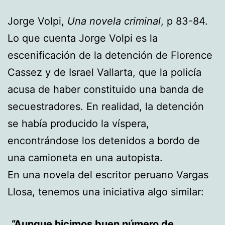
Jorge Volpi,
Una novela criminal
, p 83-84.
Lo que cuenta Jorge Volpi es la
escenificación de la detención de Florence
Cassez y de Israel Vallarta, que la policía
acusa de haber constituido una banda de
secuestradores. En realidad, la detención
se había producido la víspera,
encontrándose los detenidos a bordo de
una camioneta en una autopista.
En una novela del escritor peruano Vargas
Llosa, tenemos una iniciativa algo similar:
Aunque hicimos buen número de