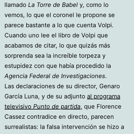
llamado
La Torre de Babel
y, como lo
vemos, lo que el coronel le propone se
parece bastante a lo que cuenta Volpi.
Cuando uno lee el libro de Volpi que
acabamos de citar, lo que quizás más
sorprenda sea la increíble torpeza y
estupidez con que había procedido la
Agencia Federal de Investigaciones
.
Las declaraciones de su director, Genaro
García Luna, y de su adjunto
al programa
televisivo
Punto de partida
,
que Florence
Cassez contradice en directo, parecen
surrealistas: la falsa intervención se hizo a