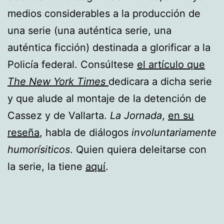
medios considerables a la producción de
una serie (una auténtica serie, una
auténtica ficción) destinada a glorificar a la
Policía federal. Consúltese
el artículo que
The New York Times
dedicara a dicha serie
y que alude al montaje de la detención de
Cassez y de Vallarta.
La Jornada
,
en su
reseña
, habla de diálogos
involuntariamente
humorísiticos
. Quien quiera deleitarse con
la serie, la tiene
aquí
.