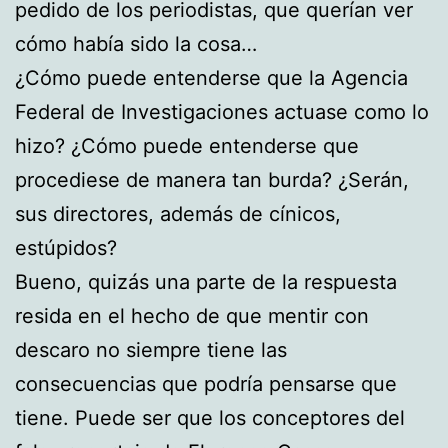
pedido de los periodistas, que querían ver
cómo había sido la cosa…
¿Cómo puede entenderse que la Agencia
Federal de Investigaciones actuase como lo
hizo? ¿Cómo puede entenderse que
procediese de manera tan burda? ¿Serán,
sus directores, además de cínicos,
estúpidos?
Bueno, quizás una parte de la respuesta
resida en el hecho de que mentir con
descaro no siempre tiene las
consecuencias que podría pensarse que
tiene. Puede ser que los conceptores del