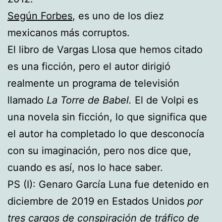
Según Forbes
, es uno de los diez
mexicanos más corruptos.
El libro de Vargas Llosa que hemos citado
es una ficción, pero el autor dirigió
realmente un programa de televisión
llamado
La Torre de Babel.
El de Volpi es
una novela sin ficción, lo que significa que
el autor ha completado lo que desconocía
con su imaginación, pero nos dice que,
cuando es así, nos lo hace saber.
PS (I): Genaro García Luna fue detenido en
diciembre de 2019 en Estados Unidos
por
tres cargos de conspiración de tráfico de