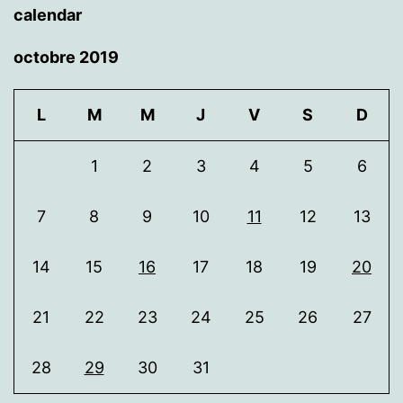
calendar
octobre 2019
L
M
M
J
V
S
D
1
2
3
4
5
6
7
8
9
10
11
12
13
14
15
16
17
18
19
20
21
22
23
24
25
26
27
28
29
30
31