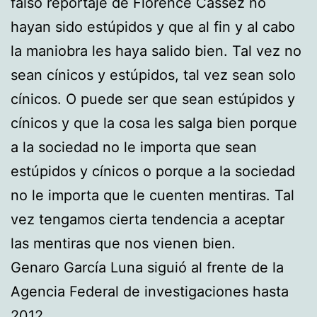
falso reportaje de Florence Cassez no
hayan sido estúpidos y que al fin y al cabo
la maniobra les haya salido bien. Tal vez no
sean cínicos y estúpidos, tal vez sean solo
cínicos. O puede ser que sean estúpidos y
cínicos y que la cosa les salga bien porque
a la sociedad no le importa que sean
estúpidos y cínicos o porque a la sociedad
no le importa que le cuenten mentiras. Tal
vez tengamos cierta tendencia a aceptar
las mentiras que nos vienen bien.
Genaro García Luna siguió al frente de la
Agencia Federal de investigaciones hasta
2012.