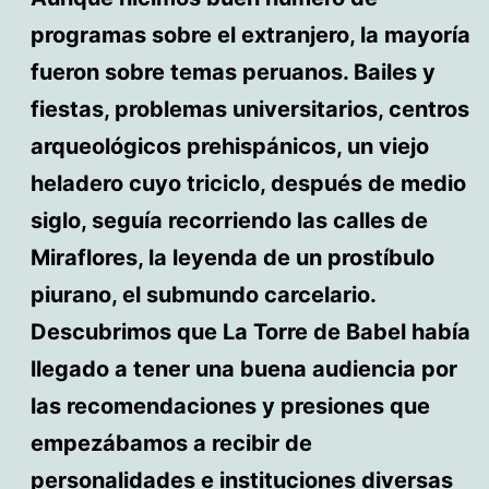
programas sobre el extranjero, la mayoría
fueron sobre temas peruanos. Bailes y
fiestas, problemas universitarios, centros
arqueológicos prehispánicos, un viejo
heladero cuyo triciclo, después de medio
siglo, seguía recorriendo las calles de
Miraflores, la leyenda de un prostíbulo
piurano, el submundo carcelario.
Descubrimos que La Torre de Babel había
llegado a tener una buena audiencia por
las recomendaciones y presiones que
empezábamos a recibir de
personalidades e instituciones diversas