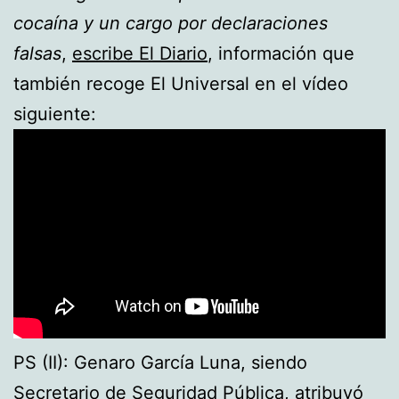
cocaína y un cargo por declaraciones
falsas
,
escribe El Diario
, información que
también recoge El Universal en el vídeo
siguiente:
PS (II): Genaro García Luna, siendo
Secretario de Seguridad Pública, atribuyó