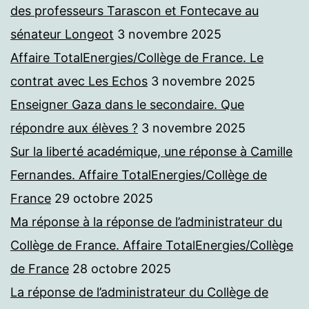
des professeurs Tarascon et Fontecave au
sénateur Longeot
3 novembre 2025
Affaire TotalEnergies/Collège de France. Le
contrat avec Les Echos
3 novembre 2025
Enseigner Gaza dans le secondaire. Que
répondre aux élèves ?
3 novembre 2025
Sur la liberté académique, une réponse à Camille
Fernandes. Affaire TotalEnergies/Collège de
France
29 octobre 2025
Ma réponse à la réponse de l’administrateur du
Collège de France. Affaire TotalEnergies/Collège
de France
28 octobre 2025
La réponse de l’administrateur du Collège de