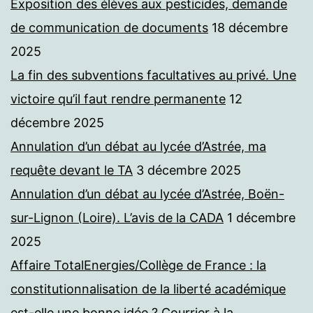
Exposition des élèves aux pesticides, demande
de communication de documents
18 décembre
2025
La fin des subventions facultatives au privé. Une
victoire qu’il faut rendre permanente
12
décembre 2025
Annulation d’un débat au lycée d’Astrée, ma
requête devant le TA
3 décembre 2025
Annulation d’un débat au lycée d’Astrée, Boën-
sur-Lignon (Loire). L’avis de la CADA
1 décembre
2025
Affaire TotalEnergies/Collège de France : la
constitutionnalisation de la liberté académique
est-elle une bonne idée ? Courrier à la