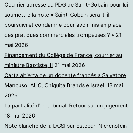
Courrier adressé au PDG de Saint-Gobain pour lui
soumettre la note « Saint-Gobain sera-t-il
poursuivi et condamné pour avoir mis en place
des pratiques commerciales trompeuses ? »
21
mai 2026
Financement du Collège de France, courrier au
ministre Baptiste, II
21 mai 2026
Carta abierta de un docente francés a Salvatore
Mancuso. AUC, Chiquita Brands e Israel.
18 mai
2026
La partialité d’un tribunal. Retour sur un jugement
18 mai 2026
Note blanche de la DGSI sur Esteban Nierenstein