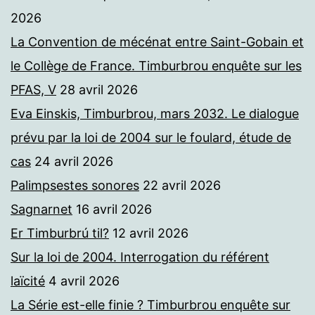
2026
La Convention de mécénat entre Saint-Gobain et
le Collège de France. Timburbrou enquête sur les
PFAS, V
28 avril 2026
Eva Einskis, Timburbrou, mars 2032. Le dialogue
prévu par la loi de 2004 sur le foulard, étude de
cas
24 avril 2026
Palimpsestes sonores
22 avril 2026
Sagnarnet
16 avril 2026
Er Timburbrú til?
12 avril 2026
Sur la loi de 2004. Interrogation du référent
laïcité
4 avril 2026
La Série est-elle finie ? Timburbrou enquête sur