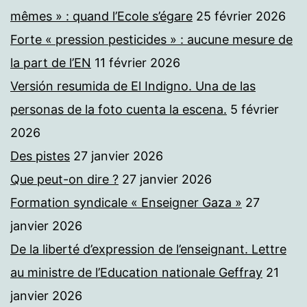
mêmes » : quand l’Ecole s’égare
25 février 2026
Forte « pression pesticides » : aucune mesure de
la part de l’EN
11 février 2026
Versión resumida de El Indigno. Una de las
personas de la foto cuenta la escena.
5 février
2026
Des pistes
27 janvier 2026
Que peut-on dire ?
27 janvier 2026
Formation syndicale « Enseigner Gaza »
27
janvier 2026
De la liberté d’expression de l’enseignant. Lettre
au ministre de l’Education nationale Geffray
21
janvier 2026