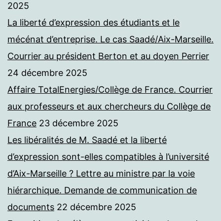
2025
La liberté d’expression des étudiants et le
mécénat d’entreprise. Le cas Saadé/Aix-Marseille.
Courrier au président Berton et au doyen Perrier
24 décembre 2025
Affaire TotalEnergies/Collège de France. Courrier
aux professeurs et aux chercheurs du Collège de
France
23 décembre 2025
Les libéralités de M. Saadé et la liberté
d’expression sont-elles compatibles à l’université
d’Aix-Marseille ? Lettre au ministre par la voie
hiérarchique. Demande de communication de
documents
22 décembre 2025