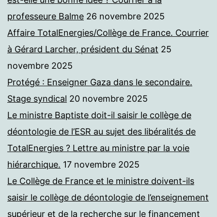
professeure Balme
26 novembre 2025
Affaire TotalEnergies/Collège de France. Courrier
à Gérard Larcher, président du Sénat
25
novembre 2025
Protégé : Enseigner Gaza dans le secondaire.
Stage syndical
20 novembre 2025
Le ministre Baptiste doit-il saisir le collège de
déontologie de l’ESR au sujet des libéralités de
TotalEnergies ? Lettre au ministre par la voie
hiérarchique.
17 novembre 2025
Le Collège de France et le ministre doivent-ils
saisir le collège de déontologie de l’enseignement
supérieur et de la recherche sur le financement