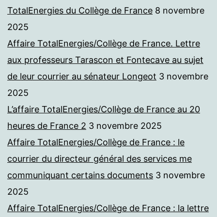
TotalEnergies du Collège de France
8 novembre
2025
Affaire TotalEnergies/Collège de France. Lettre
aux professeurs Tarascon et Fontecave au sujet
de leur courrier au sénateur Longeot
3 novembre
2025
L’affaire TotalEnergies/Collège de France au 20
heures de France 2
3 novembre 2025
Affaire TotalEnergies/Collège de France : le
courrier du directeur général des services me
communiquant certains documents
3 novembre
2025
Affaire TotalEnergies/Collège de France : la lettre