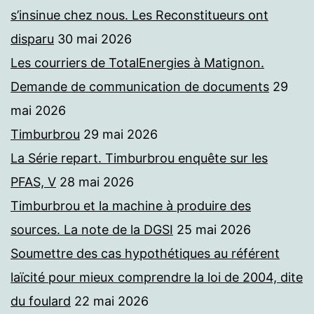
s’insinue chez nous. Les Reconstitueurs ont
disparu
30 mai 2026
Les courriers de TotalEnergies à Matignon.
Demande de communication de documents
29
mai 2026
Timburbrou
29 mai 2026
La Série repart. Timburbrou enquête sur les
PFAS, V
28 mai 2026
Timburbrou et la machine à produire des
sources. La note de la DGSI
25 mai 2026
Soumettre des cas hypothétiques au référent
laïcité pour mieux comprendre la loi de 2004, dite
du foulard
22 mai 2026