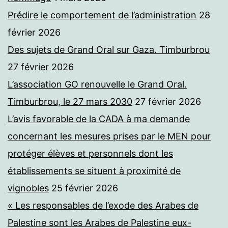
Prédire le comportement de l’administration
28
février 2026
Des sujets de Grand Oral sur Gaza. Timburbrou
27 février 2026
L’association GO renouvelle le Grand Oral.
Timburbrou, le 27 mars 2030
27 février 2026
L’avis favorable de la CADA à ma demande
concernant les mesures prises par le MEN pour
protéger élèves et personnels dont les
établissements se situent à proximité de
vignobles
25 février 2026
« Les responsables de l’exode des Arabes de
Palestine sont les Arabes de Palestine eux-