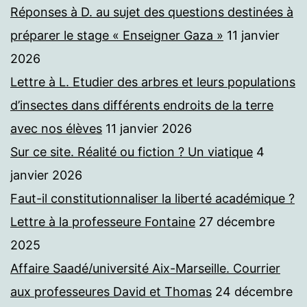
Réponses à D. au sujet des questions destinées à
préparer le stage « Enseigner Gaza »
11 janvier
2026
Lettre à L. Etudier des arbres et leurs populations
d’insectes dans différents endroits de la terre
avec nos élèves
11 janvier 2026
Sur ce site. Réalité ou fiction ? Un viatique
4
janvier 2026
Faut-il constitutionnaliser la liberté académique ?
Lettre à la professeure Fontaine
27 décembre
2025
Affaire Saadé/université Aix-Marseille. Courrier
aux professeures David et Thomas
24 décembre