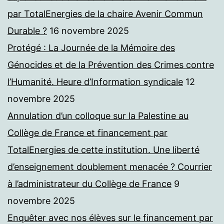
par TotalEnergies de la chaire Avenir Commun
Durable ?
16 novembre 2025
Protégé : La Journée de la Mémoire des
Génocides et de la Prévention des Crimes contre
l’Humanité. Heure d’Information syndicale
12
novembre 2025
Annulation d’un colloque sur la Palestine au
Collège de France et financement par
TotalEnergies de cette institution. Une liberté
d’enseignement doublement menacée ? Courrier
à l’administrateur du Collège de France
9
novembre 2025
Enquêter avec nos élèves sur le financement par