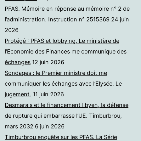
PFAS. Mémoire en réponse au mémoire n° 2 de
l’administration. Instruction n° 2515369
24 juin
2026
Protégé : PFAS et lobbying. Le ministère de
l’Economie des Finances me communique des
échanges
12 juin 2026
Sondages : le Premier ministre doit me
communiquer les échanges avec l’Elysée. Le
jugement.
11 juin 2026
Desmarais et le financement libyen, la défense
de rupture qui embarrasse l’UE. Timburbrou,
mars 2032
6 juin 2026
Timburbrou enquête sur les PFAS. La Série