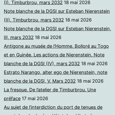
(I). Timburbrou, mars 2032
18 mai 2026
Note blanche de la DGSI sur Esteban Nierenstein
(II). Timburbrou, mars 2032
18 mai 2026
Note blanche de la DGSI sur Esteban Nierenstein,
III, mars 2032
18 mai 2026
Antigone au musée de l’Homme. Bolloré au Togo
et en Guinée. Les actions de Nierenstein. Note
blanche de la DGSI (IV), mars 2032
18 mai 2026
Estrato Narango, alter ego de Nierenstein, note
blanche de la DGSI, V. Mars 2032
18 mai 2026
La fresque. De l’atelier de Timburbrou. Une
préface
17 mai 2026
Au sujet de l’interdiction du port de tenues de