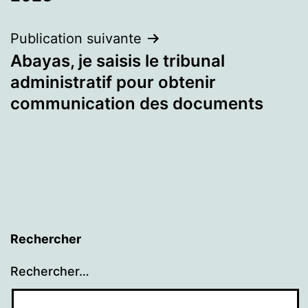
l’article
Publication suivante
Abayas, je saisis le tribunal
administratif pour obtenir
communication des documents
Rechercher
Rechercher…