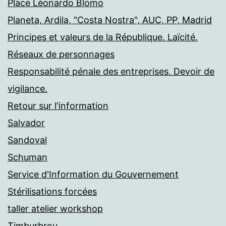
Place Léonardo Blomo
Planeta, Ardila, "Costa Nostra", AUC, PP, Madrid
Principes et valeurs de la République. Laïcité.
Réseaux de personnages
Responsabilité pénale des entreprises. Devoir de
vigilance.
Retour sur l'information
Salvador
Sandoval
Schuman
Service d'Information du Gouvernement
Stérilisations forcées
taller atelier workshop
Timburbrou