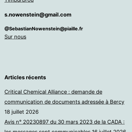
s.nowenstein@gmail.com
@SebastianNowenstein@piaille.fr
Sur nous
Articles récents
Critical Chemical Alliance : demande de
communication de documents adressée à Bercy
18 juillet 2026
Avis n° 20230897 du 30 mars 2023 de la CADA :
les messages sont communicables
16 juillet 2026