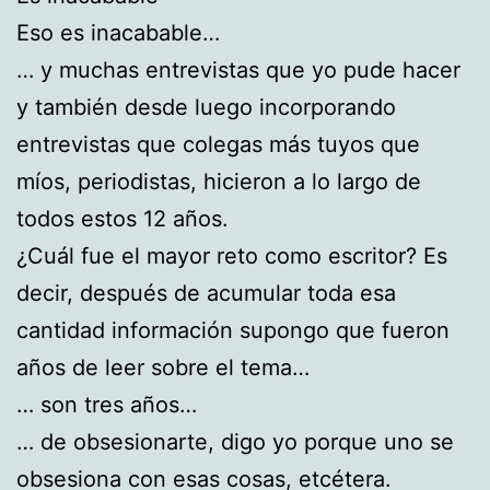
Eso es inacabable…
… y muchas entrevistas que yo pude hacer
y también desde luego incorporando
entrevistas que colegas más tuyos que
míos, periodistas, hicieron a lo largo de
todos estos 12 años.
¿Cuál fue el mayor reto como escritor? Es
decir, después de acumular toda esa
cantidad información supongo que fueron
años de leer sobre el tema…
… son tres años…
… de obsesionarte, digo yo porque uno se
obsesiona con esas cosas, etcétera.