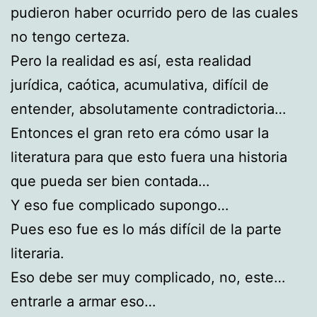
pudieron haber ocurrido pero de las cuales
no tengo certeza.
Pero la realidad es así, esta realidad
jurídica, caótica, acumulativa, difícil de
entender, absolutamente contradictoria…
Entonces el gran reto era cómo usar la
literatura para que esto fuera una historia
que pueda ser bien contada…
Y eso fue complicado supongo…
Pues eso fue es lo más difícil de la parte
literaria.
Eso debe ser muy complicado, no, este…
entrarle a armar eso…