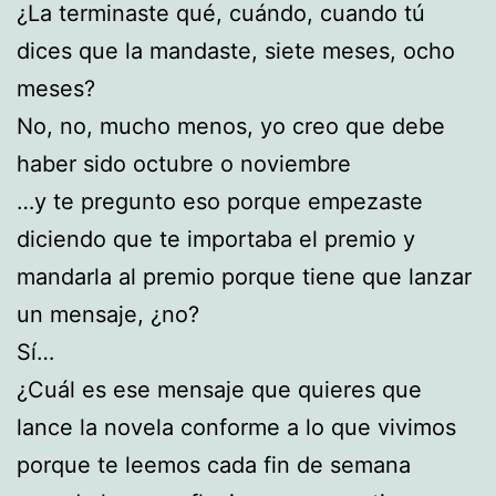
¿La terminaste qué, cuándo, cuando tú
dices que la mandaste, siete meses, ocho
meses?
No, no, mucho menos, yo creo que debe
haber sido octubre o noviembre
…y te pregunto eso porque empezaste
diciendo que te importaba el premio y
mandarla al premio porque tiene que lanzar
un mensaje, ¿no?
Sí…
¿Cuál es ese mensaje que quieres que
lance la novela conforme a lo que vivimos
porque te leemos cada fin de semana