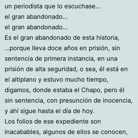
un periodista que lo escuchase…
el gran abandonado…
el gran abandonado…
Es el gran abandonado de esta historia,
…porque lleva doce años en prisión, sin
sentencia de primera instancia, en una
prisión de alta seguridad, o sea, él está en
el altiplano y estuvo mucho tiempo,
digamos, donde estaba el Chapo, pero él
sin sentencia, con presunción de inocencia,
y ahí sigue hasta el día de hoy.
Los folios de ese expediente son
inacabables, algunos de ellos se conocen,