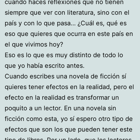
cuando haces reflexiones que no tienen
siempre que ver con literatura, sino con el
país y con lo que pasa… ¿Cuál es, qué es
eso que quieres que ocurra en este país en
el que vivimos hoy?
Eso es lo que es muy distinto de todo lo
que yo había escrito antes.
Cuando escribes una novela de ficción sí
quieres tener efectos en la realidad, pero el
efecto en la realidad es transformar un
poquito a un lector. En una novela sin
ficción como esta, yo sí espero otro tipo de
efectos que son los que pueden tener este
tipo de libros. Por un lado, que los lectores