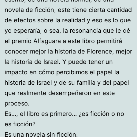
novela de ficción, este tiene cierta cantidad
de efectos sobre la realidad y eso es lo que
yo esperaría, o sea, la resonancia que le dé
el premio Alfaguara a este libro permitirá
conocer mejor la historia de Florence, mejor
la historia de Israel. Y puede tener un
impacto en cómo percibimos el papel la
historia de Israel y de su familia y del papel
que realmente desempeñaron en este
proceso.
Es…, el libro es primero… ¿es ficción o no
es ficción?
Es una novela sin ficción.