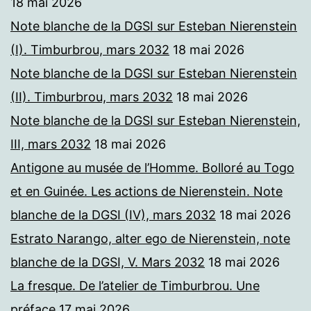
18 mai 2026
Note blanche de la DGSI sur Esteban Nierenstein
(I). Timburbrou, mars 2032
18 mai 2026
Note blanche de la DGSI sur Esteban Nierenstein
(II). Timburbrou, mars 2032
18 mai 2026
Note blanche de la DGSI sur Esteban Nierenstein,
III, mars 2032
18 mai 2026
Antigone au musée de l’Homme. Bolloré au Togo
et en Guinée. Les actions de Nierenstein. Note
blanche de la DGSI (IV), mars 2032
18 mai 2026
Estrato Narango, alter ego de Nierenstein, note
blanche de la DGSI, V. Mars 2032
18 mai 2026
La fresque. De l’atelier de Timburbrou. Une
préface
17 mai 2026