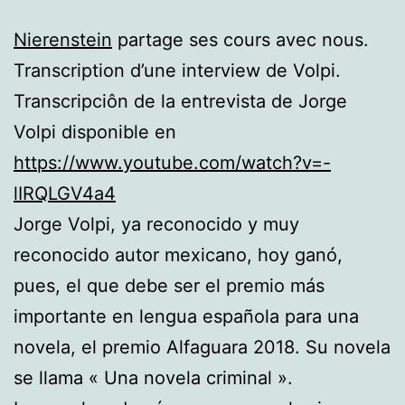
Nierenstein
partage ses cours avec nous.
Transcription d’une interview de Volpi.
Transcripciôn de la entrevista de Jorge
Volpi disponible en
https://www.youtube.com/watch?v=-
lIRQLGV4a4
Jorge Volpi, ya reconocido y muy
reconocido autor mexicano, hoy ganó,
pues, el que debe ser el premio más
importante en lengua española para una
novela, el premio Alfaguara 2018. Su novela
se llama « Una novela criminal ».