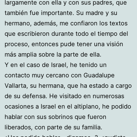
largamente con ella y con sus padres, que
también fue importante. Su madre y su
hermano, además, me confiaron los textos
que escribieron durante todo el tiempo del
proceso, entonces pude tener una visión
más amplia sobre la parte de ella.
Y en el caso de Israel, he tenido un
contacto muy cercano con Guadalupe
Vallarta, su hermana, que ha estado a cargo
de su defensa. He visitado en numerosas
ocasiones a Israel en el altiplano, he podido
hablar con sus sobrinos que fueron
liberados, con parte de su familia.