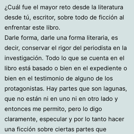
¿Cuál fue el mayor reto desde la literatura
desde tú, escritor, sobre todo de ficción al
enfrentar este libro.
Darle forma, darle una forma literaria, es
decir, conservar el rigor del periodista en la
investigación. Todo lo que se cuenta en el
libro está basado o bien en el expediente o
bien en el testimonio de alguno de los
protagonistas. Hay partes que son lagunas,
que no están ni en uno ni en otro lado y
entonces me permito, pero lo digo
claramente, especular y por lo tanto hacer
una ficción sobre ciertas partes que