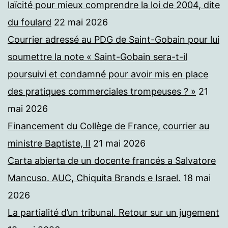
laïcité pour mieux comprendre la loi de 2004, dite
du foulard
22 mai 2026
Courrier adressé au PDG de Saint-Gobain pour lui
soumettre la note « Saint-Gobain sera-t-il
poursuivi et condamné pour avoir mis en place
des pratiques commerciales trompeuses ? »
21
mai 2026
Financement du Collège de France, courrier au
ministre Baptiste, II
21 mai 2026
Carta abierta de un docente francés a Salvatore
Mancuso. AUC, Chiquita Brands e Israel.
18 mai
2026
La partialité d’un tribunal. Retour sur un jugement