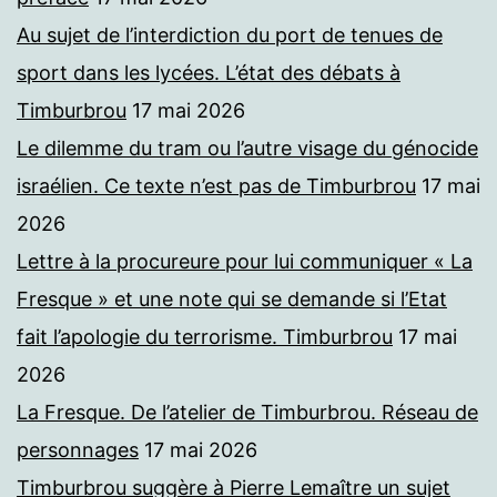
Au sujet de l’interdiction du port de tenues de
sport dans les lycées. L’état des débats à
Timburbrou
17 mai 2026
Le dilemme du tram ou l’autre visage du génocide
israélien. Ce texte n’est pas de Timburbrou
17 mai
2026
Lettre à la procureure pour lui communiquer « La
Fresque » et une note qui se demande si l’Etat
fait l’apologie du terrorisme. Timburbrou
17 mai
2026
La Fresque. De l’atelier de Timburbrou. Réseau de
personnages
17 mai 2026
Timburbrou suggère à Pierre Lemaître un sujet