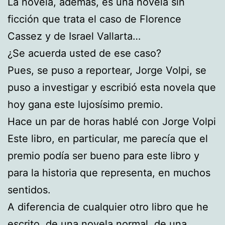
La novela, además, es una novela sin
ficción que trata el caso de Florence
Cassez y de Israel Vallarta…
¿Se acuerda usted de ese caso?
Pues, se puso a reportear, Jorge Volpi, se
puso a investigar y escribió esta novela que
hoy gana este lujosísimo premio.
Hace un par de horas hablé con Jorge Volpi
Este libro, en particular, me parecía que el
premio podía ser bueno para este libro y
para la historia que representa, en muchos
sentidos.
A diferencia de cualquier otro libro que he
escrito, de una novela normal, de una