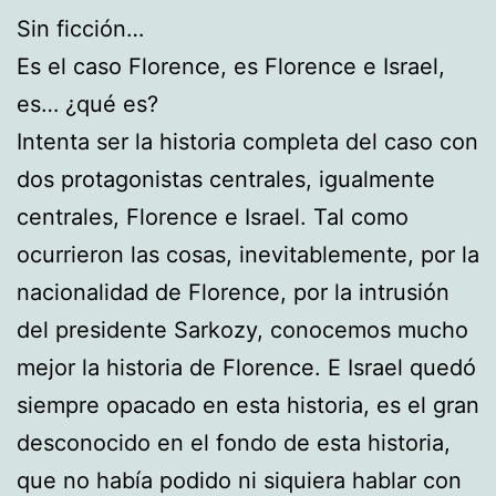
Sin ficción…
Es el caso Florence, es Florence e Israel,
es… ¿qué es?
Intenta ser la historia completa del caso con
dos protagonistas centrales, igualmente
centrales, Florence e Israel. Tal como
ocurrieron las cosas, inevitablemente, por la
nacionalidad de Florence, por la intrusión
del presidente Sarkozy, conocemos mucho
mejor la historia de Florence. E Israel quedó
siempre opacado en esta historia, es el gran
desconocido en el fondo de esta historia,
que no había podido ni siquiera hablar con