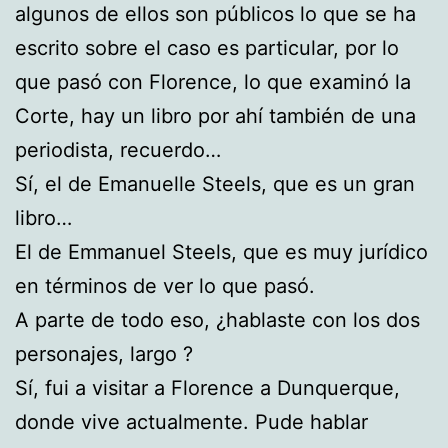
algunos de ellos son públicos lo que se ha
escrito sobre el caso es particular, por lo
que pasó con Florence, lo que examinó la
Corte, hay un libro por ahí también de una
periodista, recuerdo…
Sí, el de Emanuelle Steels, que es un gran
libro…
El de Emmanuel Steels, que es muy jurídico
en términos de ver lo que pasó.
A parte de todo eso, ¿hablaste con los dos
personajes, largo ?
Sí, fui a visitar a Florence a Dunquerque,
donde vive actualmente. Pude hablar