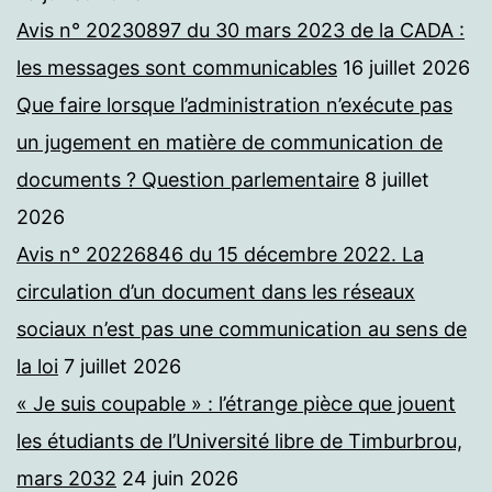
Avis n° 20230897 du 30 mars 2023 de la CADA :
les messages sont communicables
16 juillet 2026
Que faire lorsque l’administration n’exécute pas
un jugement en matière de communication de
documents ? Question parlementaire
8 juillet
2026
Avis n° 20226846 du 15 décembre 2022. La
circulation d’un document dans les réseaux
sociaux n’est pas une communication au sens de
la loi
7 juillet 2026
« Je suis coupable » : l’étrange pièce que jouent
les étudiants de l’Université libre de Timburbrou,
mars 2032
24 juin 2026