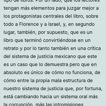
tengan más elementos para juzgar mejor a
los protagonistas centrales del libro, sobre
todo a Florence y a Israel, y, en segundo
lugar, también, por supuesto, que es un
libro que terminó convirtiéndose en un
retrato y por lo tanto también en una crítica
del sistema de justicia mexicano que este
es un caso que lo demuestra pero que en
absoluto es único de cómo no funciona, de
cómo entre la propia mala estructura de
nuestro sistema de justicia que, por fortuna,
está cambiando hacia un sistema oral más
la corrupción, más las intromisiones