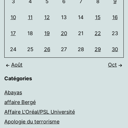
3
4
5
6
7
8
9
10
11
12
13
14
15
16
17
18
19
20
21
22
23
24
25
26
27
28
29
30
Août
Oct
Catégories
Abayas
affaire Bergé
Affaire L'Oréal/PSL Université
Apologie du terrorisme