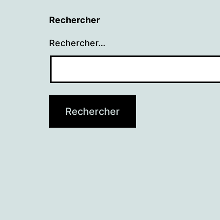
Rechercher
Rechercher…