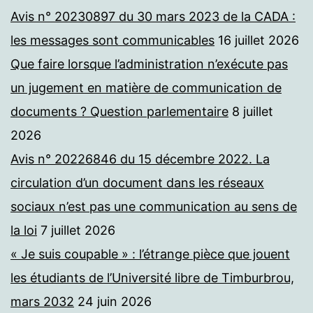
Avis n° 20230897 du 30 mars 2023 de la CADA :
les messages sont communicables
16 juillet 2026
Que faire lorsque l’administration n’exécute pas
un jugement en matière de communication de
documents ? Question parlementaire
8 juillet
2026
Avis n° 20226846 du 15 décembre 2022. La
circulation d’un document dans les réseaux
sociaux n’est pas une communication au sens de
la loi
7 juillet 2026
« Je suis coupable » : l’étrange pièce que jouent
les étudiants de l’Université libre de Timburbrou,
mars 2032
24 juin 2026