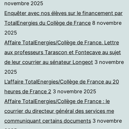
novembre 2025
Enquêter avec nos élèves sur le financement par
TotalEnergies du Collège de France
8 novembre
2025
Affaire TotalEnergies/Collège de France. Lettre
aux professeurs Tarascon et Fontecave au sujet
de leur courrier au sénateur Longeot
3 novembre
2025
L’affaire TotalEnergies/Collège de France au 20
heures de France 2
3 novembre 2025
Affaire TotalEnergies/Collège de France : le
courrier du directeur général des services me
communiquant certains documents
3 novembre