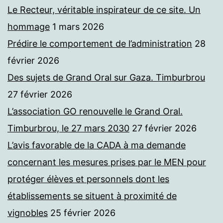
Le Recteur, véritable inspirateur de ce site. Un
hommage
1 mars 2026
Prédire le comportement de l’administration
28
février 2026
Des sujets de Grand Oral sur Gaza. Timburbrou
27 février 2026
L’association GO renouvelle le Grand Oral.
Timburbrou, le 27 mars 2030
27 février 2026
L’avis favorable de la CADA à ma demande
concernant les mesures prises par le MEN pour
protéger élèves et personnels dont les
établissements se situent à proximité de
vignobles
25 février 2026