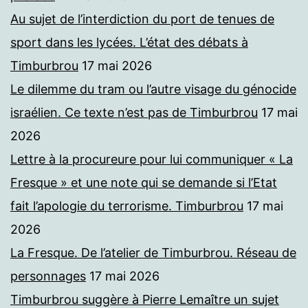
Au sujet de l’interdiction du port de tenues de
sport dans les lycées. L’état des débats à
Timburbrou
17 mai 2026
Le dilemme du tram ou l’autre visage du génocide
israélien. Ce texte n’est pas de Timburbrou
17 mai
2026
Lettre à la procureure pour lui communiquer « La
Fresque » et une note qui se demande si l’Etat
fait l’apologie du terrorisme. Timburbrou
17 mai
2026
La Fresque. De l’atelier de Timburbrou. Réseau de
personnages
17 mai 2026
Timburbrou suggère à Pierre Lemaître un sujet