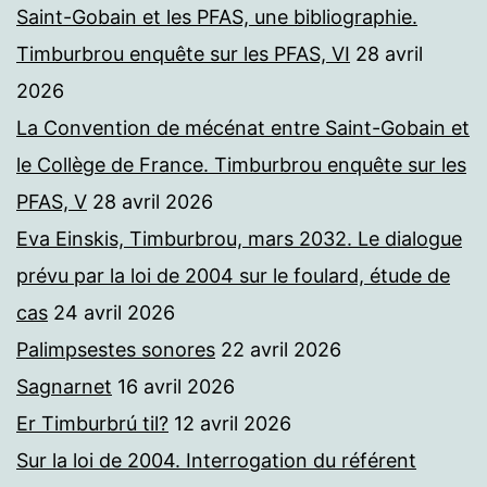
Saint-Gobain et les PFAS, une bibliographie.
Timburbrou enquête sur les PFAS, VI
28 avril
2026
La Convention de mécénat entre Saint-Gobain et
le Collège de France. Timburbrou enquête sur les
PFAS, V
28 avril 2026
Eva Einskis, Timburbrou, mars 2032. Le dialogue
prévu par la loi de 2004 sur le foulard, étude de
cas
24 avril 2026
Palimpsestes sonores
22 avril 2026
Sagnarnet
16 avril 2026
Er Timburbrú til?
12 avril 2026
Sur la loi de 2004. Interrogation du référent