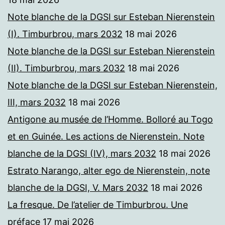
Note blanche de la DGSI sur Esteban Nierenstein
(I). Timburbrou, mars 2032
18 mai 2026
Note blanche de la DGSI sur Esteban Nierenstein
(II). Timburbrou, mars 2032
18 mai 2026
Note blanche de la DGSI sur Esteban Nierenstein,
III, mars 2032
18 mai 2026
Antigone au musée de l’Homme. Bolloré au Togo
et en Guinée. Les actions de Nierenstein. Note
blanche de la DGSI (IV), mars 2032
18 mai 2026
Estrato Narango, alter ego de Nierenstein, note
blanche de la DGSI, V. Mars 2032
18 mai 2026
La fresque. De l’atelier de Timburbrou. Une
préface
17 mai 2026