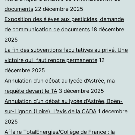
documents
22 décembre 2025
Exposition des élèves aux pesticides, demande
de communication de documents
18 décembre
2025
La fin des subventions facultatives au privé. Une
victoire qu’il faut rendre permanente
12
décembre 2025
Annulation d’un débat au lycée d’Astrée, ma
requête devant le TA
3 décembre 2025
Annulation d’un débat au lycée d’Astrée, Boën-
sur-Lignon (Loire). L’avis de la CADA
1 décembre
2025
Affaire TotalEnergies/Collège de France : la