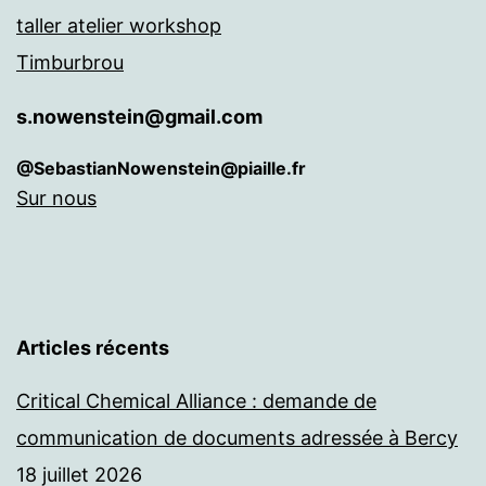
taller atelier workshop
Timburbrou
s.nowenstein@gmail.com
@SebastianNowenstein@piaille.fr
Sur nous
Articles récents
Critical Chemical Alliance : demande de
communication de documents adressée à Bercy
18 juillet 2026