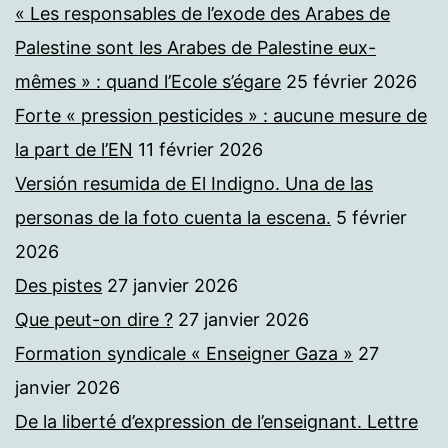
« Les responsables de l’exode des Arabes de
Palestine sont les Arabes de Palestine eux-
mêmes » : quand l’Ecole s’égare
25 février 2026
Forte « pression pesticides » : aucune mesure de
la part de l’EN
11 février 2026
Versión resumida de El Indigno. Una de las
personas de la foto cuenta la escena.
5 février
2026
Des pistes
27 janvier 2026
Que peut-on dire ?
27 janvier 2026
Formation syndicale « Enseigner Gaza »
27
janvier 2026
De la liberté d’expression de l’enseignant. Lettre