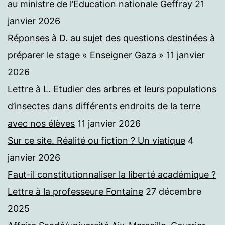
au ministre de l’Education nationale Geffray
21
janvier 2026
Réponses à D. au sujet des questions destinées à
préparer le stage « Enseigner Gaza »
11 janvier
2026
Lettre à L. Etudier des arbres et leurs populations
d’insectes dans différents endroits de la terre
avec nos élèves
11 janvier 2026
Sur ce site. Réalité ou fiction ? Un viatique
4
janvier 2026
Faut-il constitutionnaliser la liberté académique ?
Lettre à la professeure Fontaine
27 décembre
2025