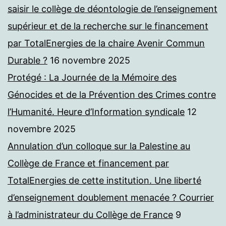
saisir le collège de déontologie de l’enseignement
supérieur et de la recherche sur le financement
par TotalEnergies de la chaire Avenir Commun
Durable ?
16 novembre 2025
Protégé : La Journée de la Mémoire des
Génocides et de la Prévention des Crimes contre
l’Humanité. Heure d’Information syndicale
12
novembre 2025
Annulation d’un colloque sur la Palestine au
Collège de France et financement par
TotalEnergies de cette institution. Une liberté
d’enseignement doublement menacée ? Courrier
à l’administrateur du Collège de France
9