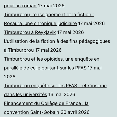
pour un roman
17 mai 2026
Timburbrou, l’enseignement et la fiction :
Rosaura, une chronique judiciaire
17 mai 2026
Timburbrou à Reykjavik
17 mai 2026
L’utilisation de la fiction à des fins pédagogiques
à Timburbrou
17 mai 2026
Timburbrou et les opioïdes, une enquête en
parallèle de celle portant sur les PFAS
17 mai
2026
Timburbrou enquête sur les PFAS… et s’insinue
dans les universités
16 mai 2026
Financement du Collège de France : la
convention Saint-Gobain
30 avril 2026