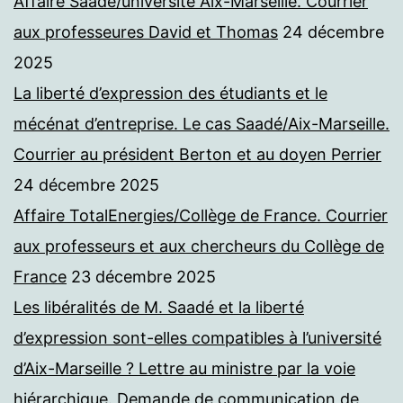
Affaire Saadé/université Aix-Marseille. Courrier
aux professeures David et Thomas
24 décembre
2025
La liberté d’expression des étudiants et le
mécénat d’entreprise. Le cas Saadé/Aix-Marseille.
Courrier au président Berton et au doyen Perrier
24 décembre 2025
Affaire TotalEnergies/Collège de France. Courrier
aux professeurs et aux chercheurs du Collège de
France
23 décembre 2025
Les libéralités de M. Saadé et la liberté
d’expression sont-elles compatibles à l’université
d’Aix-Marseille ? Lettre au ministre par la voie
hiérarchique. Demande de communication de