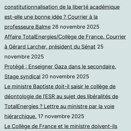
constitutionnalisation de la liberté académique
est-elle une bonne idée ? Courrier à la
professeure Balme
26 novembre 2025
Affaire TotalEnergies/Collège de France. Courrier
à Gérard Larcher, président du Sénat
25
novembre 2025
Protégé : Enseigner Gaza dans le secondaire.
Stage syndical
20 novembre 2025
Le ministre Baptiste doit-il saisir le collège de
déontologie de l’ESR au sujet des libéralités de
TotalEnergies ? Lettre au ministre par la voie
hiérarchique.
17 novembre 2025
Le Collège de France et le ministre doivent-ils