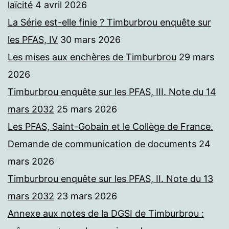
laïcité
4 avril 2026
La Série est-elle finie ? Timburbrou enquête sur
les PFAS, IV
30 mars 2026
Les mises aux enchères de Timburbrou
29 mars
2026
Timburbrou enquête sur les PFAS, III. Note du 14
mars 2032
25 mars 2026
Les PFAS, Saint-Gobain et le Collège de France.
Demande de communication de documents
24
mars 2026
Timburbrou enquête sur les PFAS, II. Note du 13
mars 2032
23 mars 2026
Annexe aux notes de la DGSI de Timburbrou :