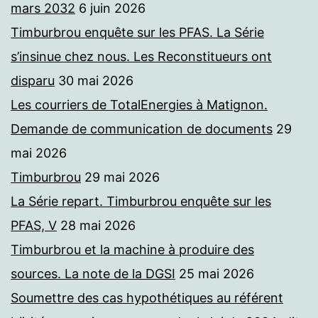
mars 2032
6 juin 2026
Timburbrou enquête sur les PFAS. La Série
s’insinue chez nous. Les Reconstitueurs ont
disparu
30 mai 2026
Les courriers de TotalEnergies à Matignon.
Demande de communication de documents
29
mai 2026
Timburbrou
29 mai 2026
La Série repart. Timburbrou enquête sur les
PFAS, V
28 mai 2026
Timburbrou et la machine à produire des
sources. La note de la DGSI
25 mai 2026
Soumettre des cas hypothétiques au référent