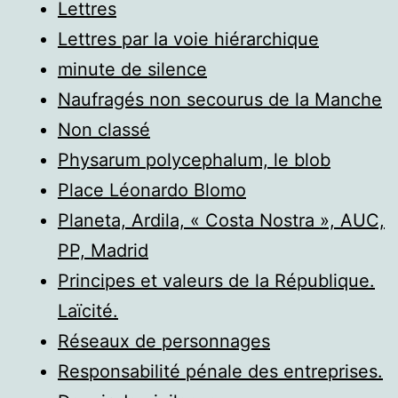
Lettres
Lettres par la voie hiérarchique
minute de silence
Naufragés non secourus de la Manche
Non classé
Physarum polycephalum, le blob
Place Léonardo Blomo
Planeta, Ardila, « Costa Nostra », AUC,
PP, Madrid
Principes et valeurs de la République.
Laïcité.
Réseaux de personnages
Responsabilité pénale des entreprises.