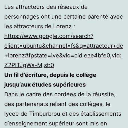
Les attracteurs des réseaux de
personnages ont une certaine parenté avec
les attracteurs de Lorenz :
https://www.google.com/search?
client=ubuntu&channel=fs&q=attracteur+de
+lorenz#fpstate=ive&vld=cid:eae4bfe0,vid:
Z2PlTJgWa-M,st:0
Un fil d’écriture, depuis le collège
jusqu’aux études supérieures
Dans le cadre des cordées de la réussite,
des partenariats reliant des collèges, le
lycée de Timburbrou et des établissements
d’enseignement supérieur sont mis en