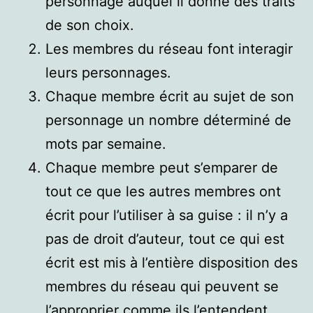
personnage auquel il donne des traits
de son choix.
Les membres du réseau font interagir
leurs personnages.
Chaque membre écrit au sujet de son
personnage un nombre déterminé de
mots par semaine.
Chaque membre peut s’emparer de
tout ce que les autres membres ont
écrit pour l’utiliser à sa guise : il n’y a
pas de droit d’auteur, tout ce qui est
écrit est mis à l’entière disposition des
membres du réseau qui peuvent se
l’approprier comme ils l’entendent.