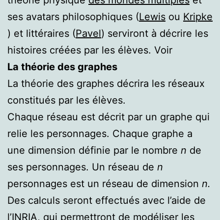
ses avatars philosophiques (
Lewis
ou
Kripke
) et littéraires (
Pavel
) serviront à décrire les
histoires créées par les élèves. Voir
La théorie des graphes
La théorie des graphes décrira les réseaux
constitués par les élèves.
Chaque réseau est décrit par un graphe qui
relie les personnages. Chaque graphe a
une dimension définie par le nombre
n
de
ses personnages. Un réseau de
n
personnages est un réseau de dimension
n.
Des calculs seront effectués avec l’aide de
l’INRIA, qui permettront de modéliser les