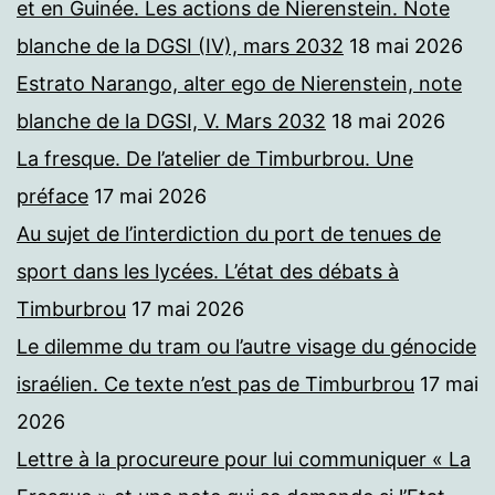
et en Guinée. Les actions de Nierenstein. Note
blanche de la DGSI (IV), mars 2032
18 mai 2026
Estrato Narango, alter ego de Nierenstein, note
blanche de la DGSI, V. Mars 2032
18 mai 2026
La fresque. De l’atelier de Timburbrou. Une
préface
17 mai 2026
Au sujet de l’interdiction du port de tenues de
sport dans les lycées. L’état des débats à
Timburbrou
17 mai 2026
Le dilemme du tram ou l’autre visage du génocide
israélien. Ce texte n’est pas de Timburbrou
17 mai
2026
Lettre à la procureure pour lui communiquer « La