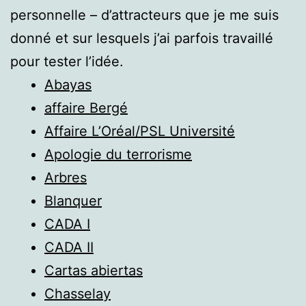
personnelle – d’attracteurs que je me suis
donné et sur lesquels j’ai parfois travaillé
pour tester l’idée.
Abayas
affaire Bergé
Affaire L’Oréal/PSL Université
Apologie du terrorisme
Arbres
Blanquer
CADA I
CADA II
Cartas abiertas
Chasselay