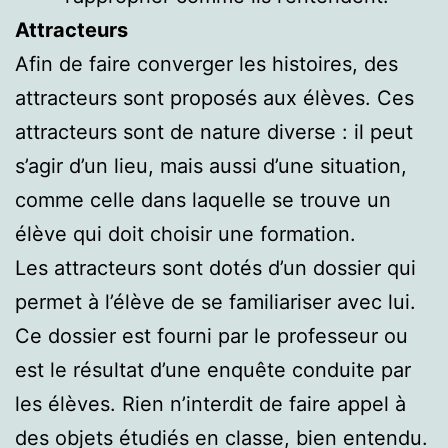
Attracteurs
Afin de faire converger les histoires, des
attracteurs sont proposés aux élèves. Ces
attracteurs sont de nature diverse : il peut
s’agir d’un lieu, mais aussi d’une situation,
comme celle dans laquelle se trouve un
élève qui doit choisir une formation.
Les attracteurs sont dotés d’un dossier qui
permet à l’élève de se familiariser avec lui.
Ce dossier est fourni par le professeur ou
est le résultat d’une enquête conduite par
les élèves. Rien n’interdit de faire appel à
des objets étudiés en classe, bien entendu.