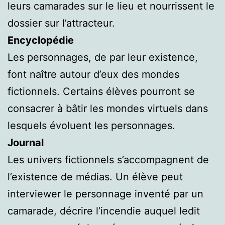
leurs camarades sur le lieu et nourrissent le
dossier sur l’attracteur.
Encyclopédie
Les personnages, de par leur existence,
font naître autour d’eux des mondes
fictionnels. Certains élèves pourront se
consacrer à bâtir les mondes virtuels dans
lesquels évoluent les personnages.
Journal
Les univers fictionnels s’accompagnent de
l’existence de médias. Un élève peut
interviewer le personnage inventé par un
camarade, décrire l’incendie auquel ledit