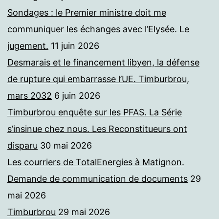
Sondages : le Premier ministre doit me
communiquer les échanges avec l’Elysée. Le
jugement.
11 juin 2026
Desmarais et le financement libyen, la défense
de rupture qui embarrasse l’UE. Timburbrou,
mars 2032
6 juin 2026
Timburbrou enquête sur les PFAS. La Série
s’insinue chez nous. Les Reconstitueurs ont
disparu
30 mai 2026
Les courriers de TotalEnergies à Matignon.
Demande de communication de documents
29
mai 2026
Timburbrou
29 mai 2026