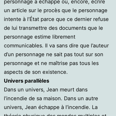
personnage a échappé ou, encore, écrire
un article sur le procès que le personnage
intente à l’État parce que ce dernier refuse
de lui transmettre des documents que le
personnage estime librement
communicables. Il va sans dire que l’auteur
d’un personnage ne sait pas tout sur son
personnage et ne maîtrise pas tous les
aspects de son existence.
Univers parallèles
Dans un univers, Jean meurt dans
l’incendie de sa maison. Dans un autre
univers, Jean échappe à l’incendie. La
théorie physique
des mondes multiples
et