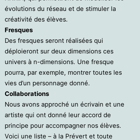
évolutions du réseau et de stimuler la
créativité des élèves.
Fresques
Des fresques seront réalisées qui
déploieront sur deux dimensions ces
univers à n-dimensions. Une fresque
pourra, par exemple, montrer toutes les
vies d’un personnage donné.
Collaborations
Nous avons approché un écrivain et une
artiste qui ont donné leur accord de
principe pour accompagner nos élèves.
Voici une liste – à la Prévert et toute