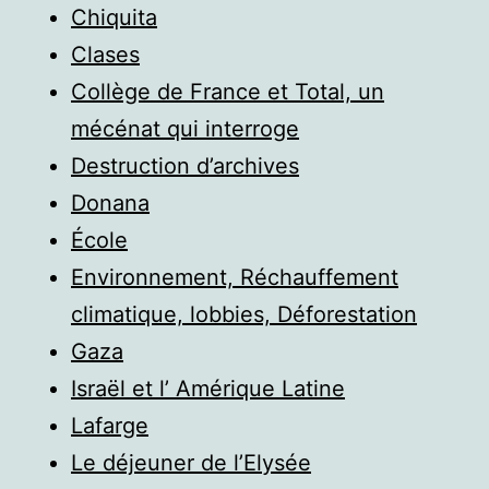
Chiquita
Clases
Collège de France et Total, un
mécénat qui interroge
Destruction d’archives
Donana
École
Environnement, Réchauffement
climatique, lobbies, Déforestation
Gaza
Israël et l’ Amérique Latine
Lafarge
Le déjeuner de l’Elysée