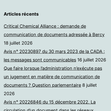
Articles récents
Critical Chemical Alliance : demande de
communication de documents adressée à Bercy
18 juillet 2026
Avis n° 20230897 du 30 mars 2023 de la CADA :
les messages sont communicables
16 juillet 2026
Que faire lorsque l’administration n’exécute pas
un jugement en matière de communication de
documents ? Question parlementaire
8 juillet
2026
Avis n° 20226846 du 15 décembre 2022. La
circulation d’un document dans les réseaux