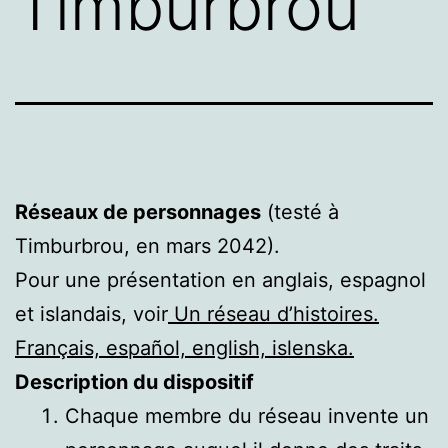
Timburbrou
Réseaux de personnages
(testé à
Timburbrou, en mars 2042).
Pour une présentation en anglais, espagnol
et islandais, voir
Un réseau d’histoires.
Français, español, english, islenska.
Description du dispositif
Chaque membre du réseau invente un