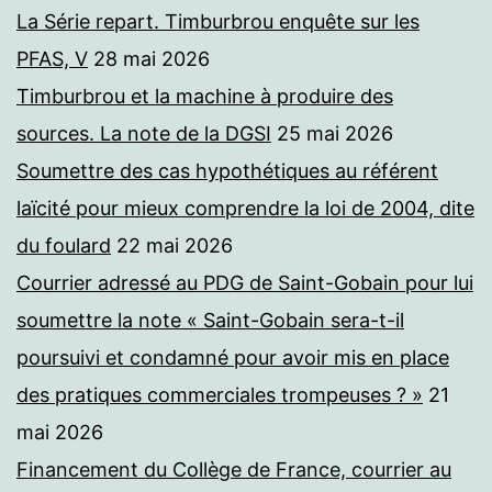
La Série repart. Timburbrou enquête sur les
PFAS, V
28 mai 2026
Timburbrou et la machine à produire des
sources. La note de la DGSI
25 mai 2026
Soumettre des cas hypothétiques au référent
laïcité pour mieux comprendre la loi de 2004, dite
du foulard
22 mai 2026
Courrier adressé au PDG de Saint-Gobain pour lui
soumettre la note « Saint-Gobain sera-t-il
poursuivi et condamné pour avoir mis en place
des pratiques commerciales trompeuses ? »
21
mai 2026
Financement du Collège de France, courrier au