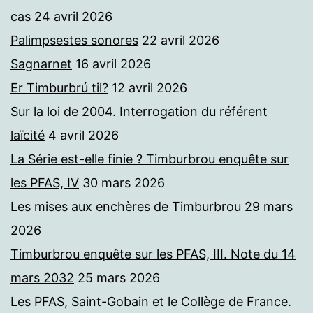
cas
24 avril 2026
Palimpsestes sonores
22 avril 2026
Sagnarnet
16 avril 2026
Er Timburbrú til?
12 avril 2026
Sur la loi de 2004. Interrogation du référent
laïcité
4 avril 2026
La Série est-elle finie ? Timburbrou enquête sur
les PFAS, IV
30 mars 2026
Les mises aux enchères de Timburbrou
29 mars
2026
Timburbrou enquête sur les PFAS, III. Note du 14
mars 2032
25 mars 2026
Les PFAS, Saint-Gobain et le Collège de France.