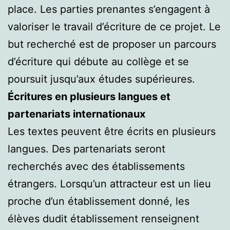
place. Les parties prenantes s’engagent à
valoriser le travail d’écriture de ce projet. Le
but recherché est de proposer un parcours
d’écriture qui débute au collège et se
poursuit jusqu’aux études supérieures.
Écritures en plusieurs langues et
partenariats internationaux
Les textes peuvent être écrits en plusieurs
langues. Des partenariats seront
recherchés avec des établissements
étrangers. Lorsqu’un attracteur est un lieu
proche d’un établissement donné, les
élèves dudit établissement renseignent