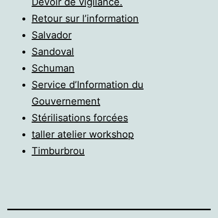
Devoir de vigilance.
Retour sur l’information
Salvador
Sandoval
Schuman
Service d’Information du
Gouvernement
Stérilisations forcées
taller atelier workshop
Timburbrou