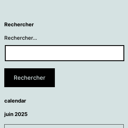
Rechercher
Rechercher…
calendar
juin 2025