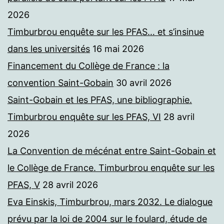
2026
Timburbrou enquête sur les PFAS… et s’insinue
dans les universités
16 mai 2026
Financement du Collège de France : la
convention Saint-Gobain
30 avril 2026
Saint-Gobain et les PFAS, une bibliographie.
Timburbrou enquête sur les PFAS, VI
28 avril
2026
La Convention de mécénat entre Saint-Gobain et
le Collège de France. Timburbrou enquête sur les
PFAS, V
28 avril 2026
Eva Einskis, Timburbrou, mars 2032. Le dialogue
prévu par la loi de 2004 sur le foulard, étude de