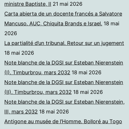
ministre Baptiste, II
21 mai 2026
Carta abierta de un docente francés a Salvatore
Mancuso. AUC, Chiquita Brands e Israel.
18 mai
2026
La partialité d’un tribunal. Retour sur un jugement
18 mai 2026
Note blanche de la DGSI sur Esteban Nierenstein
(I). Timburbrou, mars 2032
18 mai 2026
Note blanche de la DGSI sur Esteban Nierenstein
(II). Timburbrou, mars 2032
18 mai 2026
Note blanche de la DGSI sur Esteban Nierenstein,
III, mars 2032
18 mai 2026
Antigone au musée de l’Homme. Bolloré au Togo