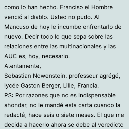
como lo han hecho. Franciso el Hombre
venció al diablo. Usted no pudo. Al
Mancuso de hoy le incumbe enfrentarlo de
nuevo. Decir todo lo que sepa sobre las
relaciones entre las multinacionales y las
AUC es, hoy, necesario.
Atentamente,
Sebastian Nowenstein, professeur agrégé,
lycée Gaston Berger, Lille, Francia.
PS: Por razones que no es indispensable
ahondar, no le mandé esta carta cuando la
redacté, hace seis o siete meses. El que me
decida a hacerlo ahora se debe al veredicto