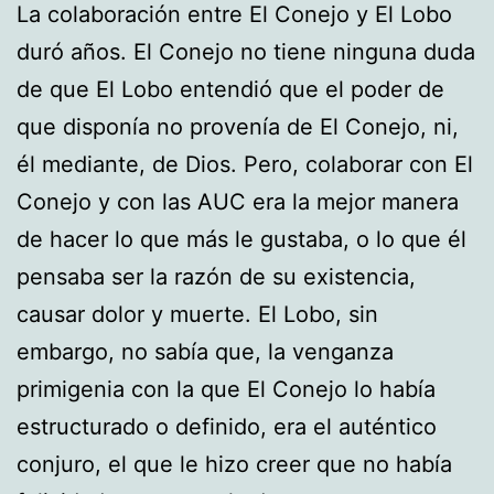
La colaboración entre El Conejo y El Lobo
duró años. El Conejo no tiene ninguna duda
de que El Lobo entendió que el poder de
que disponía no provenía de El Conejo, ni,
él mediante, de Dios. Pero, colaborar con El
Conejo y con las AUC era la mejor manera
de hacer lo que más le gustaba, o lo que él
pensaba ser la razón de su existencia,
causar dolor y muerte. El Lobo, sin
embargo, no sabía que, la venganza
primigenia con la que El Conejo lo había
estructurado o definido, era el auténtico
conjuro, el que le hizo creer que no había