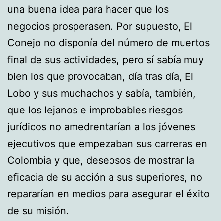
una buena idea para hacer que los
negocios prosperasen. Por supuesto, El
Conejo no disponía del número de muertos
final de sus actividades, pero sí sabía muy
bien los que provocaban, día tras día, El
Lobo y sus muchachos y sabía, también,
que los lejanos e improbables riesgos
jurídicos no amedrentarían a los jóvenes
ejecutivos que empezaban sus carreras en
Colombia y que, deseosos de mostrar la
eficacia de su acción a sus superiores, no
repararían en medios para asegurar el éxito
de su misión.