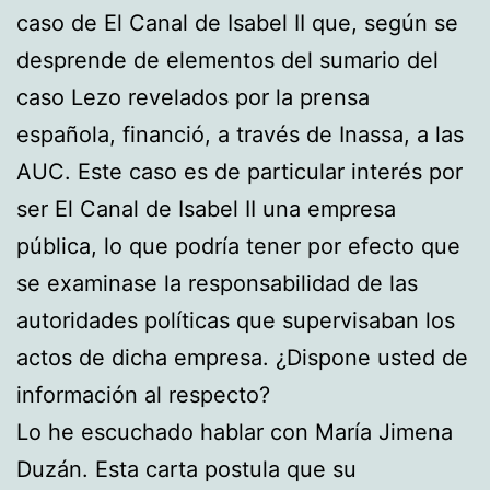
caso de El Canal de Isabel II que, según se
desprende de elementos del sumario del
caso Lezo revelados por la prensa
española, financió, a través de Inassa, a las
AUC. Este caso es de particular interés por
ser El Canal de Isabel II una empresa
pública, lo que podría tener por efecto que
se examinase la responsabilidad de las
autoridades políticas que supervisaban los
actos de dicha empresa. ¿Dispone usted de
información al respecto?
Lo he escuchado hablar con María Jimena
Duzán. Esta carta postula que su