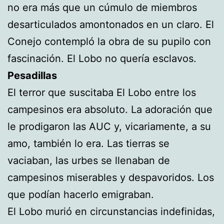
no era más que un cúmulo de miembros
desarticulados amontonados en un claro. El
Conejo contempló la obra de su pupilo con
fascinación. El Lobo no quería esclavos.
Pesadillas
El terror que suscitaba El Lobo entre los
campesinos era absoluto. La adoración que
le prodigaron las AUC y, vicariamente, a su
amo, también lo era. Las tierras se
vaciaban, las urbes se llenaban de
campesinos miserables y despavoridos. Los
que podían hacerlo emigraban.
El Lobo murió en circunstancias indefinidas,