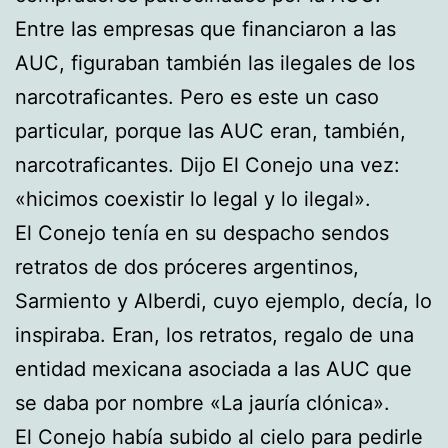
Entre las empresas que financiaron a las
AUC, figuraban también las ilegales de los
narcotraficantes. Pero es este un caso
particular, porque las AUC eran, también,
narcotraficantes. Dijo El Conejo una vez:
«hicimos coexistir lo legal y lo ilegal».
El Conejo tenía en su despacho sendos
retratos de dos próceres argentinos,
Sarmiento y Alberdi, cuyo ejemplo, decía, lo
inspiraba. Eran, los retratos, regalo de una
entidad mexicana asociada a las AUC que
se daba por nombre «La jauría clónica».
El Conejo había subido al cielo para pedirle