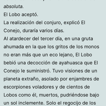
absoluta.
El Lobo aceptó.
La realización del conjuro, explicó El
Conejo, duraría varios días.
Al atardecer del tercer día, en una gruta
ahumada en la que los gritos de los monos
no eran más que un eco lejano, El Lobo
bebió una decocción de ayahuasca que El
Conejo le suministró. Tuvo visiones de un
planeta extraño, asolado por enjambres de
escorpiones voladores y de cientos de
Lobos como él, muertos, pudriéndose bajo
un sol inclemente. Solo el regocijo de los