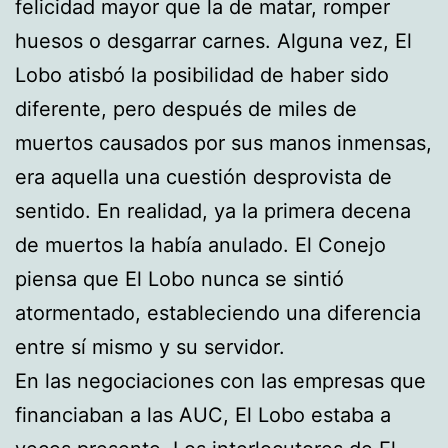
felicidad mayor que la de matar, romper
huesos o desgarrar carnes. Alguna vez, El
Lobo atisbó la posibilidad de haber sido
diferente, pero después de miles de
muertos causados por sus manos inmensas,
era aquella una cuestión desprovista de
sentido. En realidad, ya la primera decena
de muertos la había anulado. El Conejo
piensa que El Lobo nunca se sintió
atormentado, estableciendo una diferencia
entre sí mismo y su servidor.
En las negociaciones con las empresas que
financiaban a las AUC, El Lobo estaba a