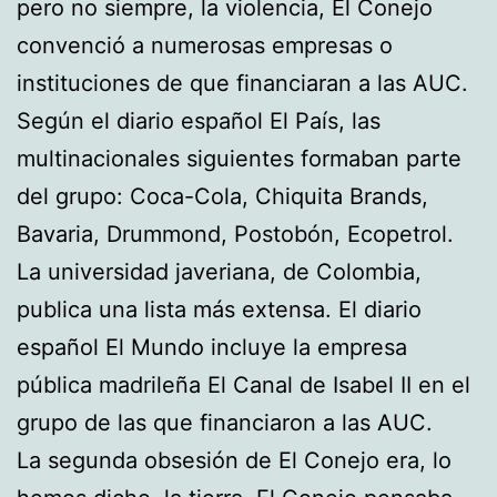
pero no siempre, la violencia, El Conejo
convenció a numerosas empresas o
instituciones de que financiaran a las AUC.
Según el diario español El País, las
multinacionales siguientes formaban parte
del grupo: Coca-Cola, Chiquita Brands,
Bavaria, Drummond, Postobón, Ecopetrol.
La universidad javeriana, de Colombia,
publica una lista más extensa. El diario
español El Mundo incluye la empresa
pública madrileña El Canal de Isabel II en el
grupo de las que financiaron a las AUC.
La segunda obsesión de El Conejo era, lo