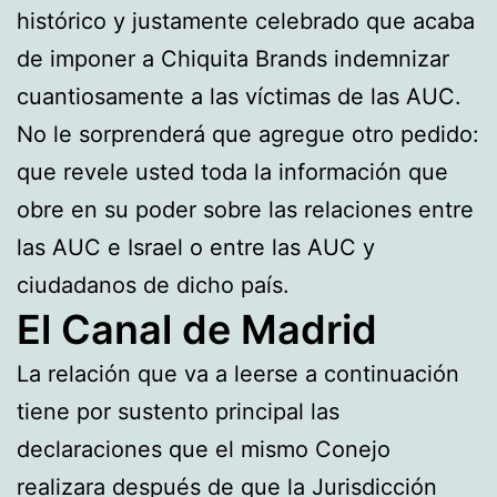
histórico y justamente celebrado que acaba
de imponer a Chiquita Brands indemnizar
cuantiosamente a las víctimas de las AUC.
No le sorprenderá que agregue otro pedido:
que revele usted toda la información que
obre en su poder sobre las relaciones entre
las AUC e Israel o entre las AUC y
ciudadanos de dicho país.
El Canal de Madrid
La relación que va a leerse a continuación
tiene por sustento principal las
declaraciones que el mismo Conejo
realizara después de que la Jurisdicción