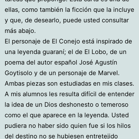
ellas, como también la ficción que la incluye
y que, de desearlo, puede usted consultar
más abajo.
El personaje de El Conejo está inspirado de
una leyenda guaraní; el de El Lobo, de un
poema del autor español José Agustín
Goytisolo y de un personaje de Marvel.
Ambas piezas son estudiadas en mis clases.
A mis alumnos les resulta difícil de entender
la idea de un Dios deshonesto o temeroso
como el que aparece en la leyenda. Usted
pudiera no haber sido quien fue si los hilos
del destino no se hubiesen entretejido