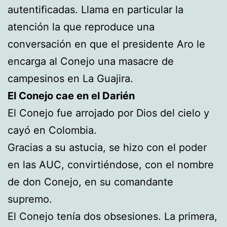
autentificadas. Llama en particular la
atención la que reproduce una
conversación en que el presidente Aro le
encarga al Conejo una masacre de
campesinos en La Guajira.
El Conejo cae en el Darién
El Conejo fue arrojado por Dios del cielo y
cayó en Colombia.
Gracias a su astucia, se hizo con el poder
en las AUC, convirtiéndose, con el nombre
de don Conejo, en su comandante
supremo.
El Conejo tenía dos obsesiones. La primera,