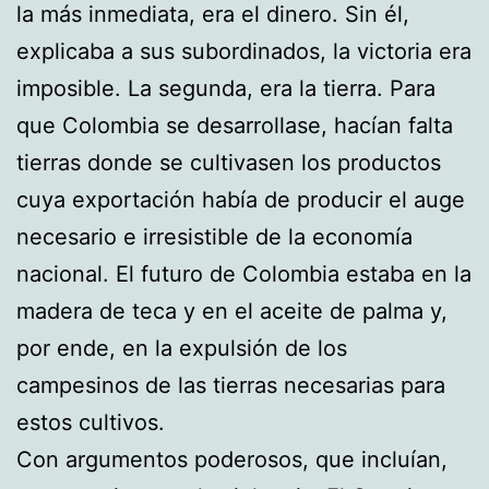
la más inmediata, era el dinero. Sin él,
explicaba a sus subordinados, la victoria era
imposible. La segunda, era la tierra. Para
que Colombia se desarrollase, hacían falta
tierras donde se cultivasen los productos
cuya exportación había de producir el auge
necesario e irresistible de la economía
nacional. El futuro de Colombia estaba en la
madera de teca y en el aceite de palma y,
por ende, en la expulsión de los
campesinos de las tierras necesarias para
estos cultivos.
Con argumentos poderosos, que incluían,