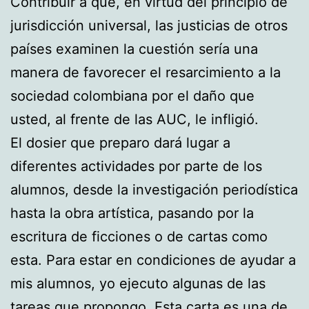
Contribuir a que, en virtud del principio de
jurisdicción universal, las justicias de otros
países examinen la cuestión sería una
manera de favorecer el resarcimiento a la
sociedad colombiana por el daño que
usted, al frente de las AUC, le infligió.
El dosier que preparo dará lugar a
diferentes actividades por parte de los
alumnos, desde la investigación periodística
hasta la obra artística, pasando por la
escritura de ficciones o de cartas como
esta. Para estar en condiciones de ayudar a
mis alumnos, yo ejecuto algunas de las
tareas que propongo. Esta carta es una de