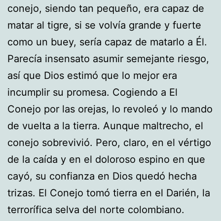
conejo, siendo tan pequeño, era capaz de
matar al tigre, si se volvía grande y fuerte
como un buey, sería capaz de matarlo a Él.
Parecía insensato asumir semejante riesgo,
así que Dios estimó que lo mejor era
incumplir su promesa. Cogiendo a El
Conejo por las orejas, lo revoleó y lo mando
de vuelta a la tierra. Aunque maltrecho, el
conejo sobrevivió. Pero, claro, en el vértigo
de la caída y en el doloroso espino en que
cayó, su confianza en Dios quedó hecha
trizas. El Conejo tomó tierra en el Darién, la
terrorífica selva del norte colombiano.