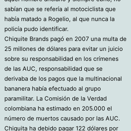
sabían que se refería al motociclista que
había matado a Rogelio, al que nunca la
policía pudo identificar.
Chiquite Brands pagó en 2007 una multa de
25 millones de dólares para evitar un juicio
sobre su responsabilidad en los crímenes
de las AUC, responsabilidad que se
derivaba de los pagos que la multinacional
bananera había efectuado al grupo
paramilitar. La Comisión de la Verdad
colombiana ha estimado en 205.000 el
número de muertos causado por las AUC.
Chiquita ha debido pagar 122 dólares por