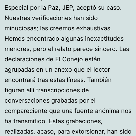
Especial por la Paz, JEP, aceptó su caso.
Nuestras verificaciones han sido
minuciosas; las creemos exhaustivas.
Hemos encontrado algunas inexactitudes
menores, pero el relato parece sincero. Las
declaraciones de El Conejo están
agrupadas en un anexo que el lector
encontrará tras estas líneas. También
figuran allí transcripciones de
conversaciones grabadas por el
compareciente que una fuente anónima nos
ha transmitido. Estas grabaciones,
realizadas, acaso, para extorsionar, han sido