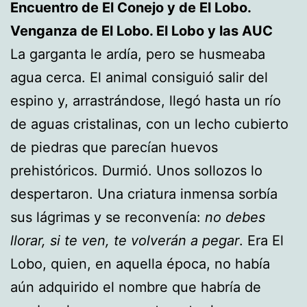
Encuentro de El Conejo y de El Lobo.
Venganza de El Lobo. El Lobo y las AUC
La garganta le ardía, pero se husmeaba
agua cerca. El animal consiguió salir del
espino y, arrastrándose, llegó hasta un río
de aguas cristalinas, con un lecho cubierto
de piedras que parecían huevos
prehistóricos. Durmió. Unos sollozos lo
despertaron. Una criatura inmensa sorbía
sus lágrimas y se reconvenía:
no debes
llorar, si te ven, te volverán a pegar
. Era El
Lobo, quien, en aquella época, no había
aún adquirido el nombre que habría de