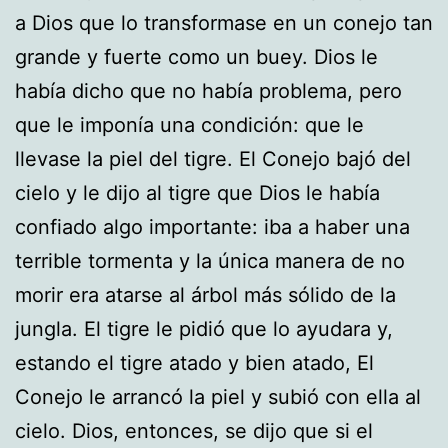
a Dios que lo transformase en un conejo tan
grande y fuerte como un buey. Dios le
había dicho que no había problema, pero
que le imponía una condición: que le
llevase la piel del tigre. El Conejo bajó del
cielo y le dijo al tigre que Dios le había
confiado algo importante: iba a haber una
terrible tormenta y la única manera de no
morir era atarse al árbol más sólido de la
jungla. El tigre le pidió que lo ayudara y,
estando el tigre atado y bien atado, El
Conejo le arrancó la piel y subió con ella al
cielo. Dios, entonces, se dijo que si el