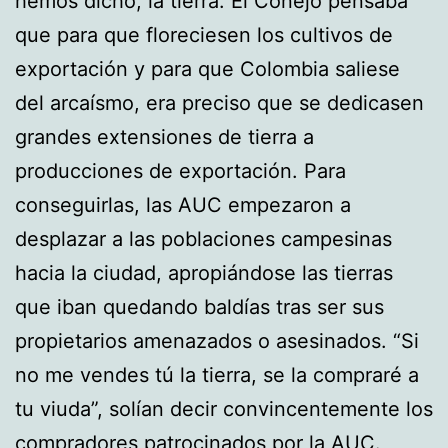
hemos dicho, la tierra. El Conejo pensaba
que para que floreciesen los cultivos de
exportación y para que Colombia saliese
del arcaísmo, era preciso que se dedicasen
grandes extensiones de tierra a
producciones de exportación. Para
conseguirlas, las AUC empezaron a
desplazar a las poblaciones campesinas
hacia la ciudad, apropiándose las tierras
que iban quedando baldías tras ser sus
propietarios amenazados o asesinados. “Si
no me vendes tú la tierra, se la compraré a
tu viuda”, solían decir convincentemente los
compradores patrocinados por la AUC.