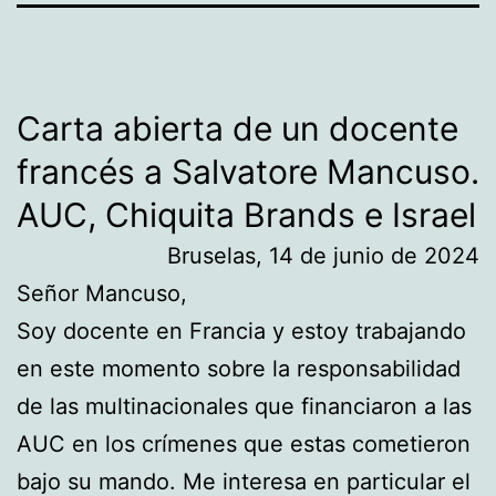
Carta abierta de un docente
francés a Salvatore Mancuso.
AUC, Chiquita Brands e Israel
Bruselas, 14 de junio de 2024
Señor Mancuso,
Soy docente en Francia y estoy trabajando
en este momento sobre la responsabilidad
de las multinacionales que financiaron a las
AUC en los crímenes que estas cometieron
bajo su mando. Me interesa en particular el