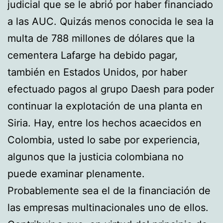
judicial que se le abrió por haber financiado
a las AUC. Quizás menos conocida le sea la
multa de 788 millones de dólares que la
cementera Lafarge ha debido pagar,
también en Estados Unidos, por haber
efectuado pagos al grupo Daesh para poder
continuar la explotación de una planta en
Siria. Hay, entre los hechos acaecidos en
Colombia, usted lo sabe por experiencia,
algunos que la justicia colombiana no
puede examinar plenamente.
Probablemente sea el de la financiación de
las empresas multinacionales uno de ellos.