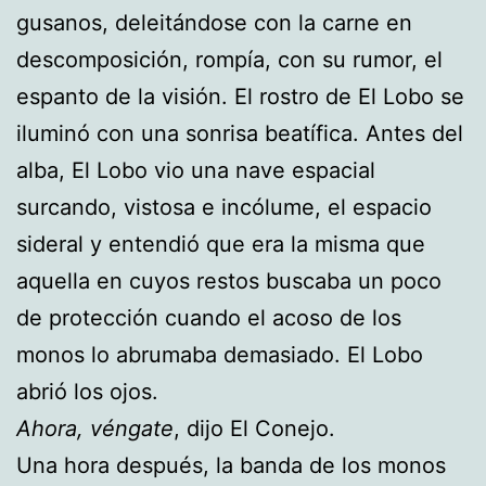
gusanos, deleitándose con la carne en
descomposición, rompía, con su rumor, el
espanto de la visión. El rostro de El Lobo se
iluminó con una sonrisa beatífica. Antes del
alba, El Lobo vio una nave espacial
surcando, vistosa e incólume, el espacio
sideral y entendió que era la misma que
aquella en cuyos restos buscaba un poco
de protección cuando el acoso de los
monos lo abrumaba demasiado. El Lobo
abrió los ojos.
Ahora, véngate
, dijo El Conejo.
Una hora después, la banda de los monos