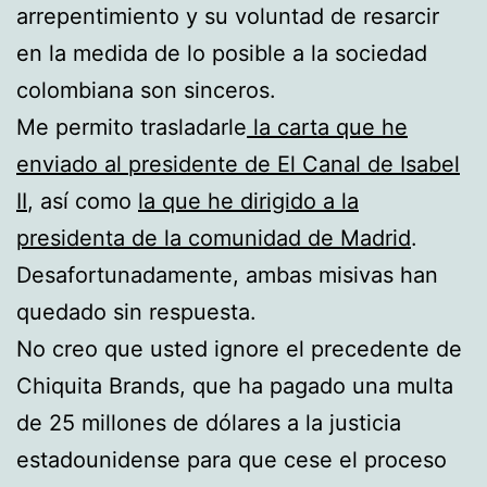
arrepentimiento y su voluntad de resarcir
en la medida de lo posible a la sociedad
colombiana son sinceros.
Me permito trasladarle
la carta que he
enviado al presidente de El Canal de Isabel
II
, así como
la que he dirigido a la
presidenta de la comunidad de Madrid
.
Desafortunadamente, ambas misivas han
quedado sin respuesta.
No creo que usted ignore el precedente de
Chiquita Brands, que ha pagado una multa
de 25 millones de dólares a la justicia
estadounidense para que cese el proceso