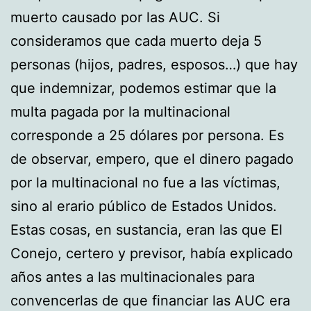
muerto causado por las AUC. Si
consideramos que cada muerto deja 5
personas (hijos, padres, esposos…) que hay
que indemnizar, podemos estimar que la
multa pagada por la multinacional
corresponde a 25 dólares por persona. Es
de observar, empero, que el dinero pagado
por la multinacional no fue a las víctimas,
sino al erario público de Estados Unidos.
Estas cosas, en sustancia, eran las que El
Conejo, certero y previsor, había explicado
años antes a las multinacionales para
convencerlas de que financiar las AUC era