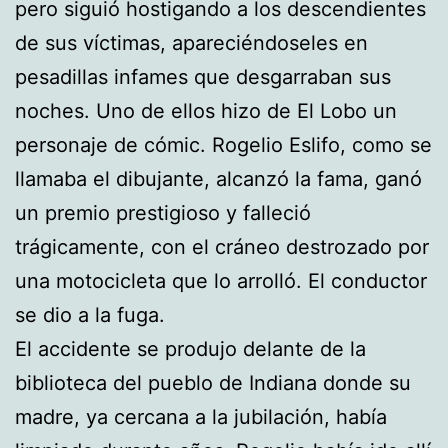
pero siguió hostigando a los descendientes
de sus víctimas, apareciéndoseles en
pesadillas infames que desgarraban sus
noches. Uno de ellos hizo de El Lobo un
personaje de cómic. Rogelio Eslifo, como se
llamaba el dibujante, alcanzó la fama, ganó
un premio prestigioso y falleció
trágicamente, con el cráneo destrozado por
una motocicleta que lo arrolló. El conductor
se dio a la fuga.
El accidente se produjo delante de la
biblioteca del pueblo de Indiana donde su
madre, ya cercana a la jubilación, había