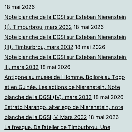
18 mai 2026
Note blanche de la DGSI sur Esteban Nierenstein
(I). Timburbrou, mars 2032
18 mai 2026
Note blanche de la DGSI sur Esteban Nierenstein
(II). Timburbrou, mars 2032
18 mai 2026
Note blanche de la DGSI sur Esteban Nierenstein,
III, mars 2032
18 mai 2026
Antigone au musée de l’Homme. Bolloré au Togo
et en Guinée. Les actions de Nierenstein. Note
blanche de la DGSI (IV), mars 2032
18 mai 2026
Estrato Narango, alter ego de Nierenstein, note
blanche de la DGSI, V. Mars 2032
18 mai 2026
La fresque. De l’atelier de Timburbrou. Une