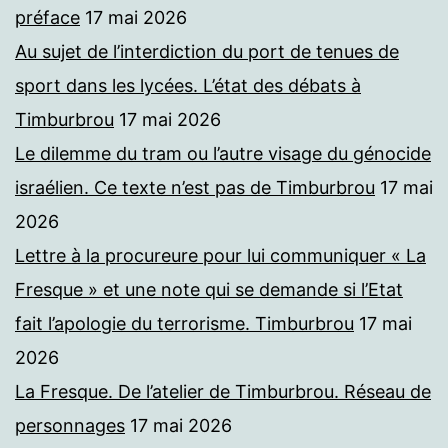
préface
17 mai 2026
Au sujet de l’interdiction du port de tenues de
sport dans les lycées. L’état des débats à
Timburbrou
17 mai 2026
Le dilemme du tram ou l’autre visage du génocide
israélien. Ce texte n’est pas de Timburbrou
17 mai
2026
Lettre à la procureure pour lui communiquer « La
Fresque » et une note qui se demande si l’Etat
fait l’apologie du terrorisme. Timburbrou
17 mai
2026
La Fresque. De l’atelier de Timburbrou. Réseau de
personnages
17 mai 2026