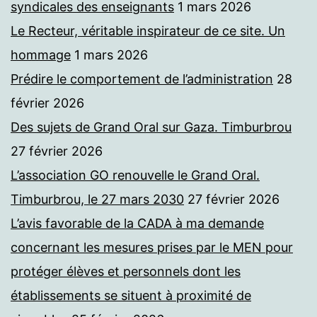
syndicales des enseignants
1 mars 2026
Le Recteur, véritable inspirateur de ce site. Un
hommage
1 mars 2026
Prédire le comportement de l’administration
28
février 2026
Des sujets de Grand Oral sur Gaza. Timburbrou
27 février 2026
L’association GO renouvelle le Grand Oral.
Timburbrou, le 27 mars 2030
27 février 2026
L’avis favorable de la CADA à ma demande
concernant les mesures prises par le MEN pour
protéger élèves et personnels dont les
établissements se situent à proximité de