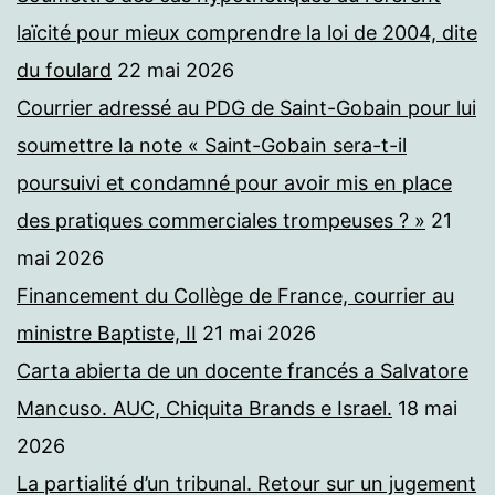
laïcité pour mieux comprendre la loi de 2004, dite
du foulard
22 mai 2026
Courrier adressé au PDG de Saint-Gobain pour lui
soumettre la note « Saint-Gobain sera-t-il
poursuivi et condamné pour avoir mis en place
des pratiques commerciales trompeuses ? »
21
mai 2026
Financement du Collège de France, courrier au
ministre Baptiste, II
21 mai 2026
Carta abierta de un docente francés a Salvatore
Mancuso. AUC, Chiquita Brands e Israel.
18 mai
2026
La partialité d’un tribunal. Retour sur un jugement