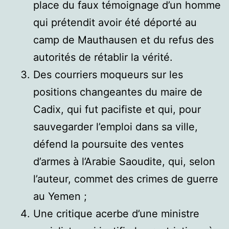
place du faux témoignage d’un homme
qui prétendit avoir été déporté au
camp de Mauthausen et du refus des
autorités de rétablir la vérité.
Des courriers moqueurs sur les
positions changeantes du maire de
Cadix, qui fut pacifiste et qui, pour
sauvegarder l’emploi dans sa ville,
défend la poursuite des ventes
d’armes à l’Arabie Saoudite, qui, selon
l’auteur, commet des crimes de guerre
au Yemen ;
Une critique acerbe d’une ministre