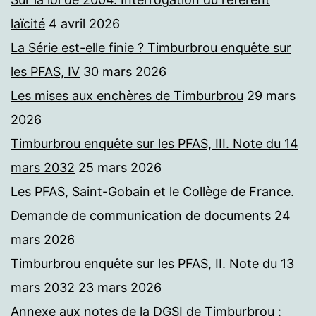
laïcité
4 avril 2026
La Série est-elle finie ? Timburbrou enquête sur
les PFAS, IV
30 mars 2026
Les mises aux enchères de Timburbrou
29 mars
2026
Timburbrou enquête sur les PFAS, III. Note du 14
mars 2032
25 mars 2026
Les PFAS, Saint-Gobain et le Collège de France.
Demande de communication de documents
24
mars 2026
Timburbrou enquête sur les PFAS, II. Note du 13
mars 2032
23 mars 2026
Annexe aux notes de la DGSI de Timburbrou :