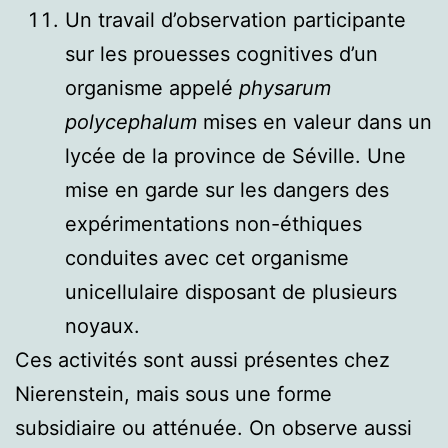
Un travail d’observation participante
sur les prouesses cognitives d’un
organisme appelé
physarum
polycephalum
mises en valeur dans un
lycée de la province de Séville. Une
mise en garde sur les dangers des
expérimentations non-éthiques
conduites avec cet organisme
unicellulaire disposant de plusieurs
noyaux.
Ces activités sont aussi présentes chez
Nierenstein, mais sous une forme
subsidiaire ou atténuée. On observe aussi