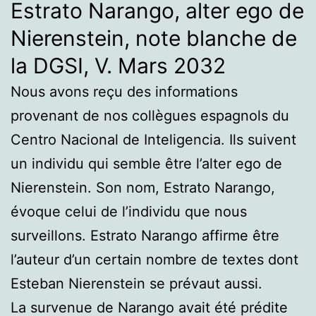
Estrato Narango, alter ego de
Nierenstein, note blanche de
la DGSI, V. Mars 2032
Nous avons reçu des informations
provenant de nos collègues espagnols du
Centro Nacional de Inteligencia. Ils suivent
un individu qui semble être l’alter ego de
Nierenstein. Son nom, Estrato Narango,
évoque celui de l’individu que nous
surveillons. Estrato Narango affirme être
l’auteur d’un certain nombre de textes dont
Esteban Nierenstein se prévaut aussi.
La survenue de Narango avait été prédite