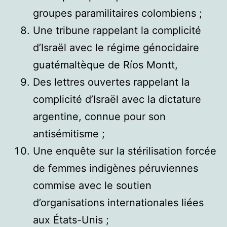
groupes paramilitaires colombiens ;
Une tribune rappelant la complicité
d’Israël avec le régime génocidaire
guatémaltèque de Ríos Montt,
Des lettres ouvertes rappelant la
complicité d’Israël avec la dictature
argentine, connue pour son
antisémitisme ;
Une enquête sur la stérilisation forcée
de femmes indigènes péruviennes
commise avec le soutien
d’organisations internationales liées
aux États-Unis ;