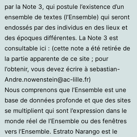
par la Note 3, qui postule l’existence d’un
ensemble de textes (l’Ensemble) qui seront
endossés par des individus en des lieux et
des époques différentes. La Note 3 est
consultable ici : (cette note a été retirée de
la partie apparente de ce site ; pour
l’obtenir, vous devez écrire à sebastian-
Andre.nowenstein@ac-lille.fr)
Nous comprenons que l’Ensemble est une
base de données profonde et que des sites
se multiplient qui sont l’expression dans le
monde réel de l’Ensemble ou des fenêtres
vers l’Ensemble. Estrato Narango est le