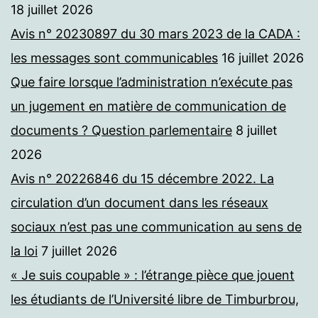
18 juillet 2026
Avis n° 20230897 du 30 mars 2023 de la CADA :
les messages sont communicables
16 juillet 2026
Que faire lorsque l’administration n’exécute pas
un jugement en matière de communication de
documents ? Question parlementaire
8 juillet
2026
Avis n° 20226846 du 15 décembre 2022. La
circulation d’un document dans les réseaux
sociaux n’est pas une communication au sens de
la loi
7 juillet 2026
« Je suis coupable » : l’étrange pièce que jouent
les étudiants de l’Université libre de Timburbrou,