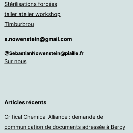
Stérilisations forcées
taller atelier workshop
Timburbrou
s.nowenstein@gmail.com
@SebastianNowenstein@piaille.fr
Sur nous
Articles récents
Critical Chemical Alliance : demande de
communication de documents adressée à Bercy