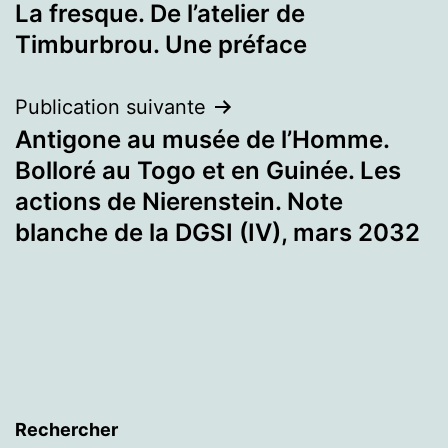
La fresque. De l’atelier de
de
Timburbrou. Une préface
l’article
Publication suivante
Antigone au musée de l’Homme.
Bolloré au Togo et en Guinée. Les
actions de Nierenstein. Note
blanche de la DGSI (IV), mars 2032
Rechercher