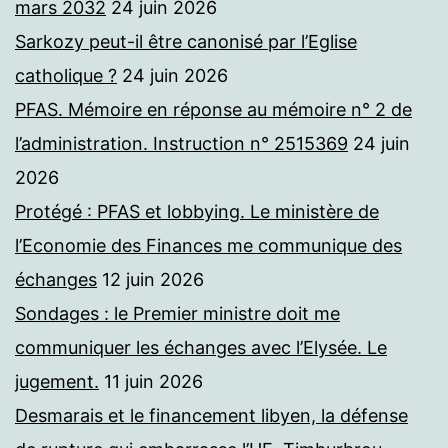
mars 2032
24 juin 2026
Sarkozy peut-il être canonisé par l’Eglise
catholique ?
24 juin 2026
PFAS. Mémoire en réponse au mémoire n° 2 de
l’administration. Instruction n° 2515369
24 juin
2026
Protégé : PFAS et lobbying. Le ministère de
l’Economie des Finances me communique des
échanges
12 juin 2026
Sondages : le Premier ministre doit me
communiquer les échanges avec l’Elysée. Le
jugement.
11 juin 2026
Desmarais et le financement libyen, la défense