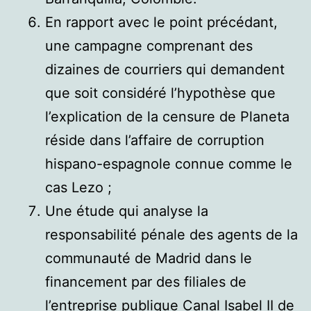
En rapport avec le point précédant,
une campagne comprenant des
dizaines de courriers qui demandent
que soit considéré l’hypothèse que
l’explication de la censure de Planeta
réside dans l’affaire de corruption
hispano-espagnole connue comme le
cas Lezo ;
Une étude qui analyse la
responsabilité pénale des agents de la
communauté de Madrid dans le
financement par des filiales de
l’entreprise publique Canal Isabel II de