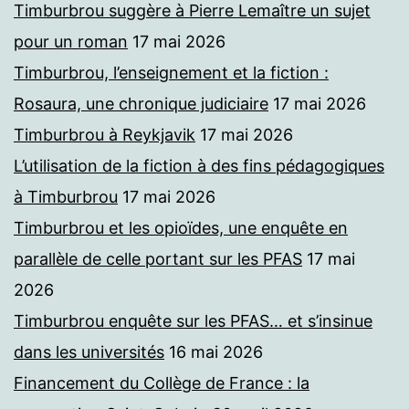
Timburbrou suggère à Pierre Lemaître un sujet
pour un roman
17 mai 2026
Timburbrou, l’enseignement et la fiction :
Rosaura, une chronique judiciaire
17 mai 2026
Timburbrou à Reykjavik
17 mai 2026
L’utilisation de la fiction à des fins pédagogiques
à Timburbrou
17 mai 2026
Timburbrou et les opioïdes, une enquête en
parallèle de celle portant sur les PFAS
17 mai
2026
Timburbrou enquête sur les PFAS… et s’insinue
dans les universités
16 mai 2026
Financement du Collège de France : la