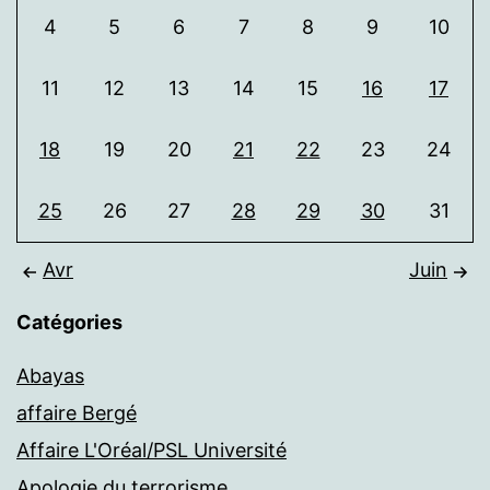
4
5
6
7
8
9
10
11
12
13
14
15
16
17
18
19
20
21
22
23
24
25
26
27
28
29
30
31
Avr
Juin
Catégories
Abayas
affaire Bergé
Affaire L'Oréal/PSL Université
Apologie du terrorisme