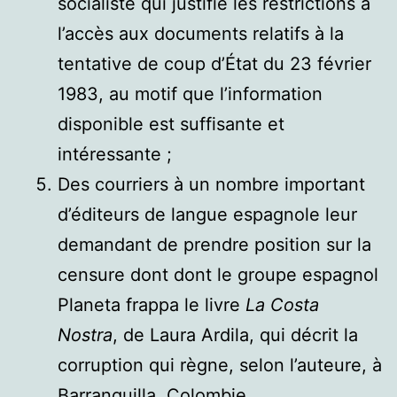
socialiste qui justifie les restrictions à
l’accès aux documents relatifs à la
tentative de coup d’État du 23 février
1983, au motif que l’information
disponible est suffisante et
intéressante ;
Des courriers à un nombre important
d’éditeurs de langue espagnole leur
demandant de prendre position sur la
censure dont dont le groupe espagnol
Planeta frappa le livre
La Costa
Nostra
, de Laura Ardila, qui décrit la
corruption qui règne, selon l’auteure, à
Barranquilla, Colombie.