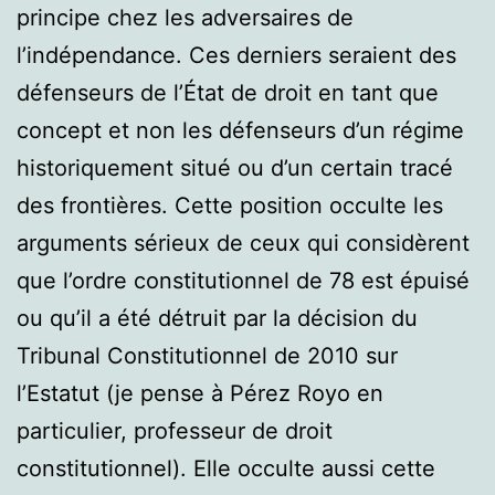
principe chez les adversaires de
l’indépendance. Ces derniers seraient des
défenseurs de l’État de droit en tant que
concept et non les défenseurs d’un régime
historiquement situé ou d’un certain tracé
des frontières. Cette position occulte les
arguments sérieux de ceux qui considèrent
que l’ordre constitutionnel de 78 est épuisé
ou qu’il a été détruit par la décision du
Tribunal Constitutionnel de 2010 sur
l’Estatut (je pense à Pérez Royo en
particulier, professeur de droit
constitutionnel). Elle occulte aussi cette