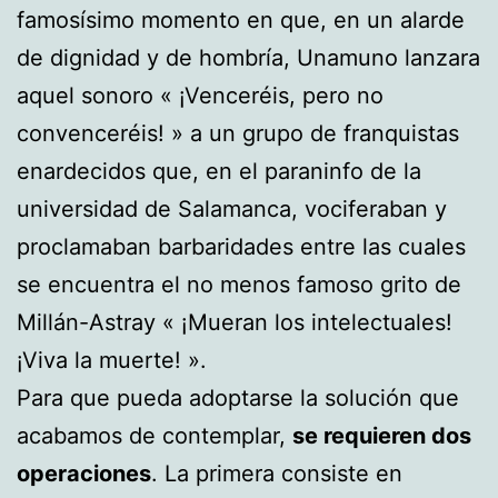
famosísimo momento en que, en un alarde
de dignidad y de hombría, Unamuno lanzara
aquel sonoro « ¡Venceréis, pero no
convenceréis! » a un grupo de franquistas
enardecidos que, en el paraninfo de la
universidad de Salamanca, vociferaban y
proclamaban barbaridades entre las cuales
se encuentra el no menos famoso grito de
Millán-Astray « ¡Mueran los intelectuales!
¡Viva la muerte! ».
Para que pueda adoptarse la solución que
acabamos de contemplar,
se requieren dos
operaciones
. La primera consiste en