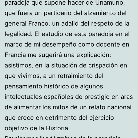
paradoja que supone hacer de Unamuno,
que fuera un partidario del alzamiento del
general Franco, un adalid del respeto de la
legalidad. El estudio de esta paradoja en el
marco de mi desempeño como docente en
Francia me sugerirá una explicación:
asistimos, en la situación de crispación en
que vivimos, a un retraimiento del
pensamiento histórico de algunos
intelectuales españoles de prestigio en aras
de alimentar los mitos de un relato nacional
que crece en detrimento del ejercicio
objetivo de la Historia.