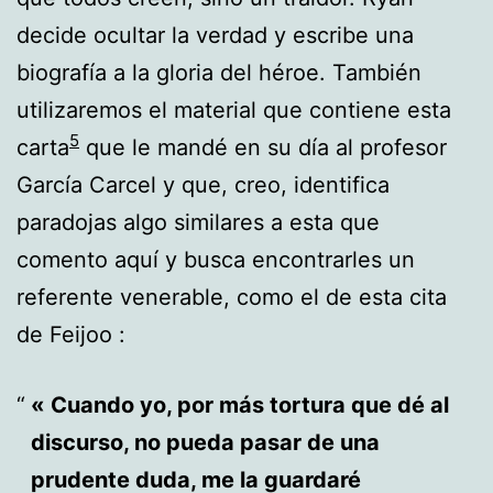
decide ocultar la verdad y escribe una
biografía a la gloria del héroe. También
utilizaremos el material que contiene esta
5
carta
que le mandé en su día al profesor
García Carcel y que, creo, identifica
paradojas algo similares a esta que
comento aquí y busca encontrarles un
referente venerable, como el de esta cita
de Feijoo :
« Cuando yo, por más tortura que dé al
discurso, no pueda pasar de una
prudente duda, me la guardaré