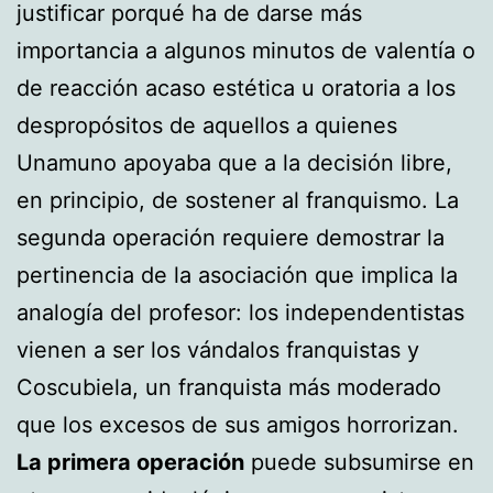
justificar porqué ha de darse más
importancia a algunos minutos de valentía o
de reacción acaso estética u oratoria a los
despropósitos de aquellos a quienes
Unamuno apoyaba que a la decisión libre,
en principio, de sostener al franquismo. La
segunda operación requiere demostrar la
pertinencia de la asociación que implica la
analogía del profesor: los independentistas
vienen a ser los vándalos franquistas y
Coscubiela, un franquista más moderado
que los excesos de sus amigos horrorizan.
La primera operación
puede subsumirse en