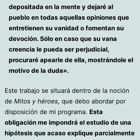
depositada en la mente y dejaré al
pueblo en todas aquellas opiniones que
entretienen su vanidad o fomentan su
devoción. Sólo en caso que su vana
creencia le pueda ser perjudicial,
procuraré apearle de ella, mostrándole el
motivo de la duda».
Este trabajo se situará dentro de la noción
de
Mitos y héroes
, que debo abordar por
disposición de mi programa.
Esta
obligación me impondrá el estudio de una
hipótesis que acaso explique parcialmente