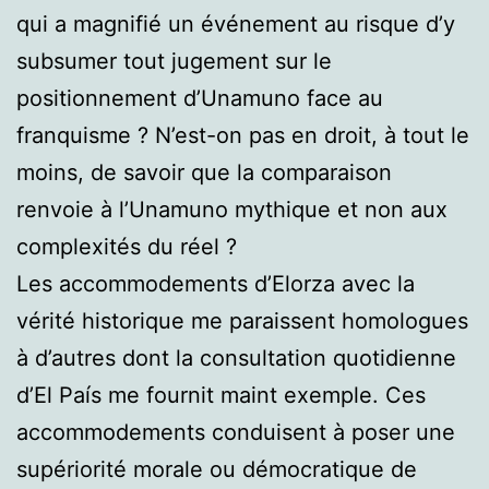
qui a magnifié un événement au risque d’y
subsumer tout jugement sur le
positionnement d’Unamuno face au
franquisme ? N’est-on pas en droit, à tout le
moins, de savoir que la comparaison
renvoie à l’Unamuno mythique et non aux
complexités du réel ?
Les accommodements d’Elorza avec la
vérité historique me paraissent homologues
à d’autres dont la consultation quotidienne
d’El País me fournit maint exemple. Ces
accommodements conduisent à poser une
supériorité morale ou démocratique de