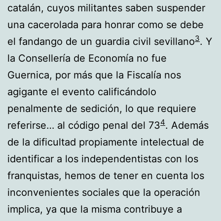
catalán, cuyos militantes saben suspender
una cacerolada para honrar como se debe
3
el fandango de un guardia civil sevillano
. Y
la Consellería de Economía no fue
Guernica, por más que la Fiscalía nos
agigante el evento calificándolo
penalmente de sedición, lo que requiere
4
referirse… al código penal del 73
. Además
de la dificultad propiamente intelectual de
identificar a los independentistas con los
franquistas, hemos de tener en cuenta los
inconvenientes sociales que la operación
implica, ya que la misma contribuye a