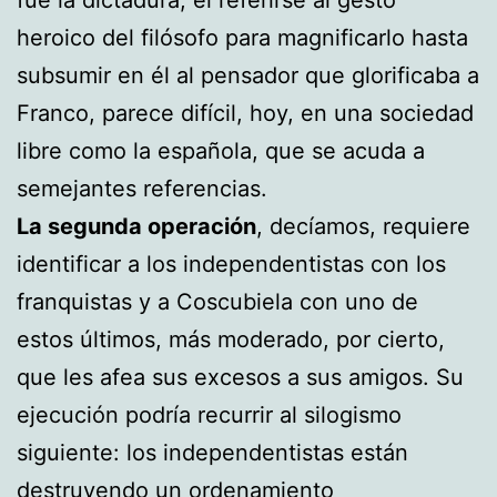
heroico del filósofo para magnificarlo hasta
subsumir en él al pensador que glorificaba a
Franco, parece difícil, hoy, en una sociedad
libre como la española, que se acuda a
semejantes referencias.
La segunda operación
, decíamos, requiere
identificar a los independentistas con los
franquistas y a Coscubiela con uno de
estos últimos, más moderado, por cierto,
que les afea sus excesos a sus amigos. Su
ejecución podría recurrir al silogismo
siguiente: los independentistas están
destruyendo un ordenamiento