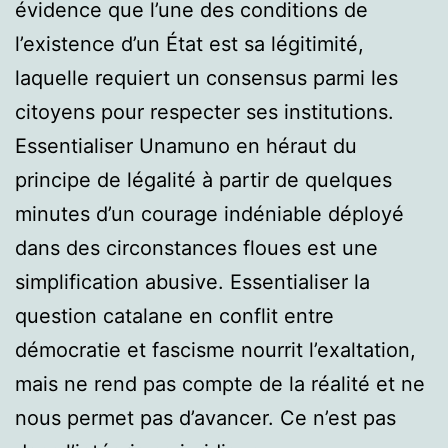
évidence que l’une des conditions de
l’existence d’un État est sa légitimité,
laquelle requiert un consensus parmi les
citoyens pour respecter ses institutions.
Essentialiser Unamuno en héraut du
principe de légalité à partir de quelques
minutes d’un courage indéniable déployé
dans des circonstances floues est une
simplification abusive. Essentialiser la
question catalane en conflit entre
démocratie et fascisme nourrit l’exaltation,
mais ne rend pas compte de la réalité et ne
nous permet pas d’avancer. Ce n’est pas