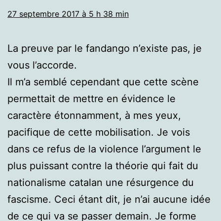
27 septembre 2017 à 5 h 38 min
La preuve par le fandango n’existe pas, je
vous l’accorde.
Il m’a semblé cependant que cette scène
permettait de mettre en évidence le
caractère étonnamment, à mes yeux,
pacifique de cette mobilisation. Je vois
dans ce refus de la violence l’argument le
plus puissant contre la théorie qui fait du
nationalisme catalan une résurgence du
fascisme. Ceci étant dit, je n’ai aucune idée
de ce qui va se passer demain. Je forme