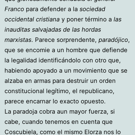
Franco
para defender a la
sociedad
occidental cristiana
y poner término a
las
inauditas salvajadas de las hordas
marxistas
. Parece sorprendente,
paradójico
,
que se encomie a un hombre que defiende
la legalidad identificándolo con otro que,
habiendo apoyado a un movimiento que se
alzaba en armas para destruir un orden
constitucional legítimo, el republicano,
parece encarnar lo exacto opuesto.
La paradoja cobra aun mayor fuerza, si
cabe, cuando tenemos en cuenta que
Coscubiela, como el mismo Elorza nos lo