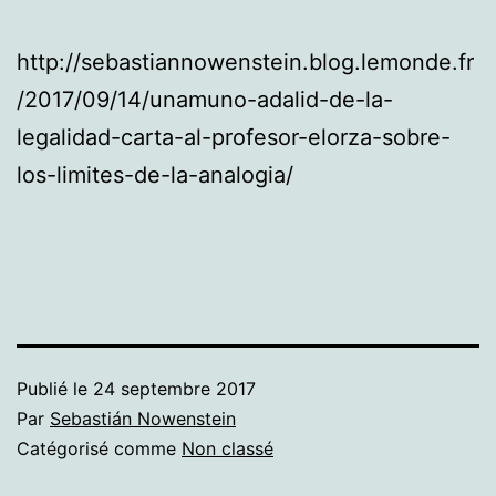
http://sebastiannowenstein.blog.lemonde.fr
/2017/09/14/unamuno-adalid-de-la-
legalidad-carta-al-profesor-elorza-sobre-
los-limites-de-la-analogia/
Publié le
24 septembre 2017
Par
Sebastián Nowenstein
Catégorisé comme
Non classé