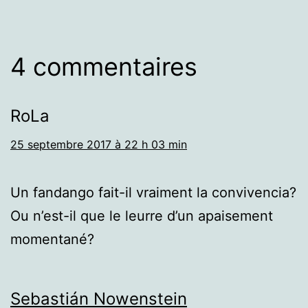
4 commentaires
RoLa
25 septembre 2017 à 22 h 03 min
Un fandango fait-il vraiment la convivencia?
Ou n’est-il que le leurre d’un apaisement
momentané?
Sebastián Nowenstein