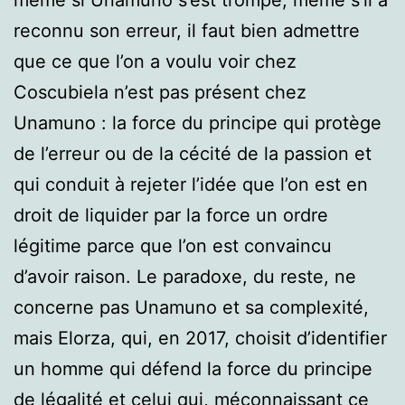
reconnu son erreur, il faut bien admettre
que ce que l’on a voulu voir chez
Coscubiela n’est pas présent chez
Unamuno : la force du principe qui protège
de l’erreur ou de la cécité de la passion et
qui conduit à rejeter l’idée que l’on est en
droit de liquider par la force un ordre
légitime parce que l’on est convaincu
d’avoir raison. Le paradoxe, du reste, ne
concerne pas Unamuno et sa complexité,
mais Elorza, qui, en 2017, choisit d’identifier
un homme qui défend la force du principe
de légalité et celui qui, méconnaissant ce