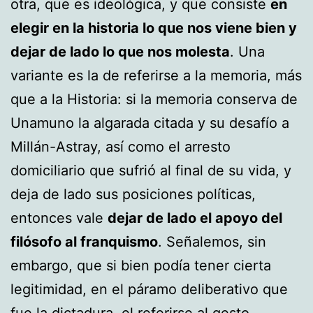
otra, que es ideológica, y que consiste
en
elegir en la historia lo que nos viene bien y
dejar de lado lo que nos molesta
. Una
variante es la de referirse a la memoria, más
que a la Historia: si la memoria conserva de
Unamuno la algarada citada y su desafío a
Millán-Astray, así como el arresto
domiciliario que sufrió al final de su vida, y
deja de lado sus posiciones políticas,
entonces vale
dejar de lado el apoyo del
filósofo al franquismo
. Señalemos, sin
embargo, que si bien podía tener cierta
legitimidad, en el páramo deliberativo que
fue la dictadura, el referirse al gesto