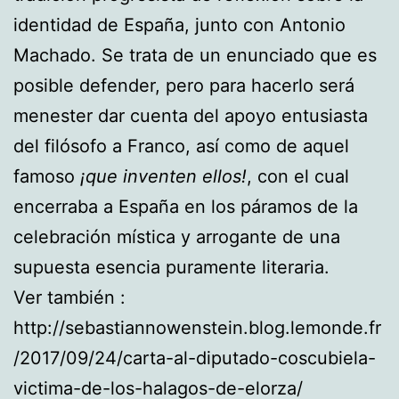
identidad de España, junto con Antonio
Machado. Se trata de un enunciado que es
posible defender, pero para hacerlo será
menester dar cuenta del apoyo entusiasta
del filósofo a Franco, así como de aquel
famoso
¡que inventen ellos!
, con el cual
encerraba a España en los páramos de la
celebración mística y arrogante de una
supuesta esencia puramente literaria.
Ver también :
http://sebastiannowenstein.blog.lemonde.fr
/2017/09/24/carta-al-diputado-coscubiela-
victima-de-los-halagos-de-elorza/