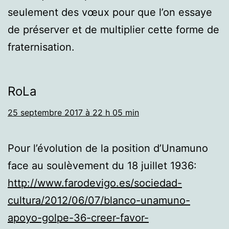
seulement des vœux pour que l’on essaye
de préserver et de multiplier cette forme de
fraternisation.
RoLa
25 septembre 2017 à 22 h 05 min
Pour l’évolution de la position d’Unamuno
face au soulèvement du 18 juillet 1936:
http://www.farodevigo.es/sociedad-
cultura/2012/06/07/blanco-unamuno-
apoyo-golpe-36-creer-favor-