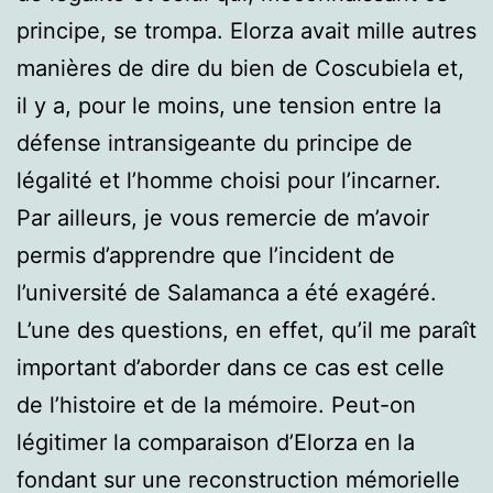
principe, se trompa. Elorza avait mille autres
manières de dire du bien de Coscubiela et,
il y a, pour le moins, une tension entre la
défense intransigeante du principe de
légalité et l’homme choisi pour l’incarner.
Par ailleurs, je vous remercie de m’avoir
permis d’apprendre que l’incident de
l’université de Salamanca a été exagéré.
L’une des questions, en effet, qu’il me paraît
important d’aborder dans ce cas est celle
de l’histoire et de la mémoire. Peut-on
légitimer la comparaison d’Elorza en la
fondant sur une reconstruction mémorielle