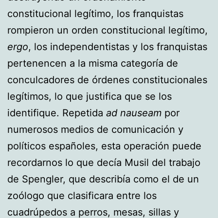
constitucional legítimo, los franquistas
rompieron un orden constitucional legítimo,
ergo
, los independentistas y los franquistas
pertenencen a la misma categoría de
conculcadores de órdenes constitucionales
legítimos, lo que justifica que se los
identifique. Repetida
ad nauseam
por
numerosos medios de comunicación y
políticos españoles, esta operación puede
recordarnos lo que decía Musil del trabajo
de Spengler, que describía como el de un
zoólogo que clasificara entre los
cuadrúpedos a perros, mesas, sillas y