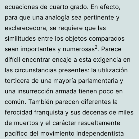
ecuaciones de cuarto grado. En efecto,
para que una analogía sea pertinente y
esclarecedora, se requiere que las
similitudes entre los objetos comparados
2
sean importantes y numerosas
. Parece
difícil encontrar encaje a esta exigencia en
las circunstancias presentes: la utilización
torticera de una mayoría parlamentaria y
una insurrección armada tienen poco en
común. También parecen diferentes la
ferocidad franquista y sus decenas de miles
de muertos y el carácter resueltamente
pacífico del movimiento independentista