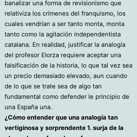
banalizar una forma de revisionismo que
relativiza los crímenes del franquismo, los
cuales vendrían a ser tanto monta, monta
tanto como la agitación independentista
catalana. En realidad, justificar la analogía
del profesor Elorza requiere aceptar una
falsificación de la historia, lo que tal vez sea
un precio demasiado elevado, aun cuando
de lo que se trate sea de algo tan
fundamental como defender le principio de
una España una.
¿Cómo entender que una analogía tan
vertiginosa y sorprendente 1. surja de la