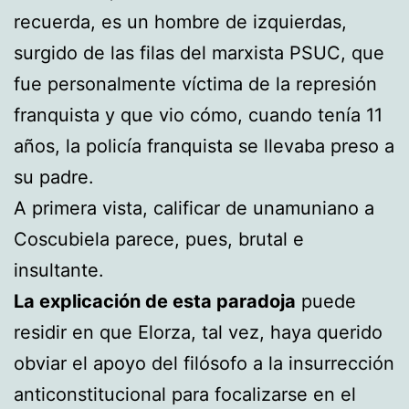
recuerda, es un hombre de izquierdas,
surgido de las filas del marxista PSUC, que
fue personalmente víctima de la represión
franquista y que vio cómo, cuando tenía 11
años, la policía franquista se llevaba preso a
su padre.
A primera vista, calificar de unamuniano a
Coscubiela parece, pues, brutal e
insultante.
La explicación de esta paradoja
puede
residir en que Elorza, tal vez, haya querido
obviar el apoyo del filósofo a la insurrección
anticonstitucional para focalizarse en el