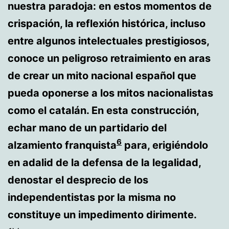
nuestra paradoja: en estos momentos de
crispación, la reflexión histórica, incluso
entre algunos intelectuales prestigiosos,
conoce un peligroso retraimiento en aras
de crear un mito nacional español que
pueda oponerse a los mitos nacionalistas
como el catalán. En esta construcción,
echar mano de un partidario del
6
alzamiento franquista
para, erigiéndolo
en adalid de la defensa de la legalidad,
denostar el desprecio de los
independentistas por la misma no
constituye un impedimento dirimente.