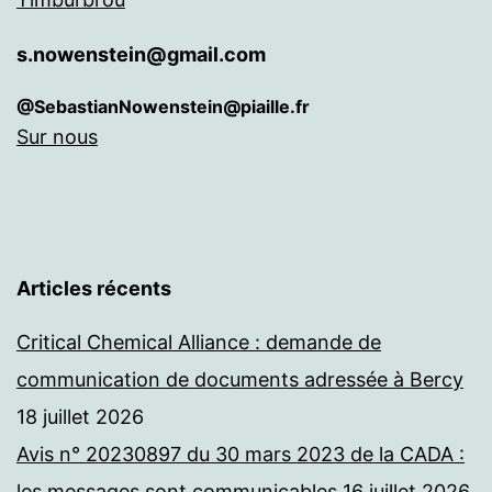
s.nowenstein@gmail.com
@SebastianNowenstein@piaille.fr
Sur nous
Articles récents
Critical Chemical Alliance : demande de
communication de documents adressée à Bercy
18 juillet 2026
Avis n° 20230897 du 30 mars 2023 de la CADA :
les messages sont communicables
16 juillet 2026