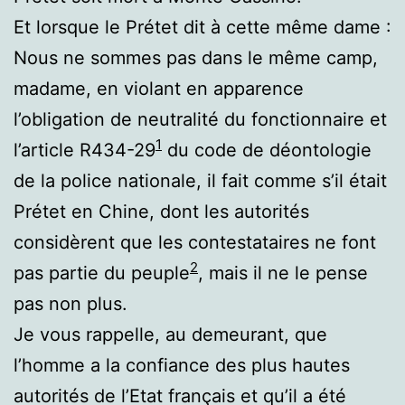
Et lorsque le Prétet dit à cette même dame :
Nous ne sommes pas dans le même camp,
madame, en violant en apparence
l’obligation de neutralité du fonctionnaire et
1
l’article R434-29
du code de déontologie
de la police nationale, il fait comme s’il était
Prétet en Chine, dont les autorités
considèrent que les contestataires ne font
2
pas partie du peuple
, mais il ne le pense
pas non plus.
Je vous rappelle, au demeurant, que
l’homme a la confiance des plus hautes
autorités de l’Etat français et qu’il a été