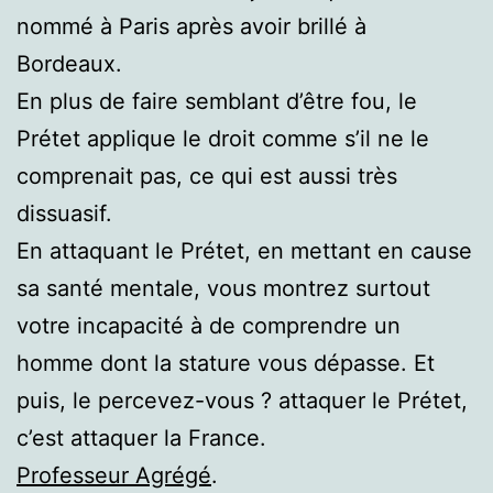
nommé à Paris après avoir brillé à
Bordeaux.
En plus de faire semblant d’être fou, le
Prétet applique le droit comme s’il ne le
comprenait pas, ce qui est aussi très
dissuasif.
En attaquant le Prétet, en mettant en cause
sa santé mentale, vous montrez surtout
votre incapacité à de comprendre un
homme dont la stature vous dépasse. Et
puis, le percevez-vous ? attaquer le Prétet,
c’est attaquer la France.
Professeur Agrégé
.