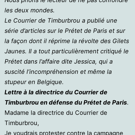
les deux mondes.
Le Courrier de Timburbrou a publié une
série d’articles sur le Prétet de Paris et sur
la façon dont il réprime la révolte des Gilets
Jaunes. Il a tout particulièrement critiqué le
Prétet dans l’affaire dite Jessica, qui a
suscité l’incompréhension et même la
stupeur en Belgique.
Lettre à la directrice du Courrier de
Timburbrou en défense du Prétet de Paris
.
Madame la directrice du Courrier de
Timburbrou,
Je voudrais protester contre la campagne