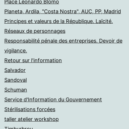
Place Léonardo Blomo
Planeta, Ardila, "Costa Nostra", AUC, PP, Madrid
Principes et valeurs de la République. Laïcité.
Réseaux de personnages
Responsabilité pénale des entreprises. Devoir de
vigilance.
Retour sur l'information
Salvador
Sandoval
Schuman
Service d'Information du Gouvernement
Stérilisations forcées
taller atelier workshop
Timburbrou