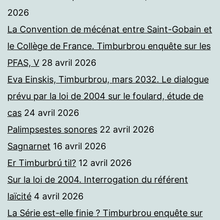
2026
La Convention de mécénat entre Saint-Gobain et
le Collège de France. Timburbrou enquête sur les
PFAS, V
28 avril 2026
Eva Einskis, Timburbrou, mars 2032. Le dialogue
prévu par la loi de 2004 sur le foulard, étude de
cas
24 avril 2026
Palimpsestes sonores
22 avril 2026
Sagnarnet
16 avril 2026
Er Timburbrú til?
12 avril 2026
Sur la loi de 2004. Interrogation du référent
laïcité
4 avril 2026
La Série est-elle finie ? Timburbrou enquête sur