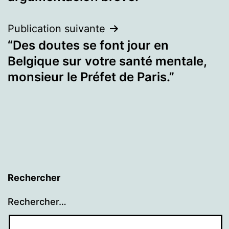
l’article
Publication suivante
“Des doutes se font jour en
Belgique sur votre santé mentale,
monsieur le Préfet de Paris.”
Rechercher
Rechercher…