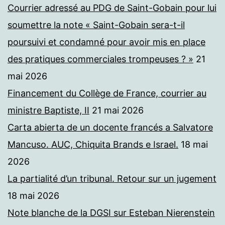
Courrier adressé au PDG de Saint-Gobain pour lui
soumettre la note « Saint-Gobain sera-t-il
poursuivi et condamné pour avoir mis en place
des pratiques commerciales trompeuses ? »
21
mai 2026
Financement du Collège de France, courrier au
ministre Baptiste, II
21 mai 2026
Carta abierta de un docente francés a Salvatore
Mancuso. AUC, Chiquita Brands e Israel.
18 mai
2026
La partialité d’un tribunal. Retour sur un jugement
18 mai 2026
Note blanche de la DGSI sur Esteban Nierenstein