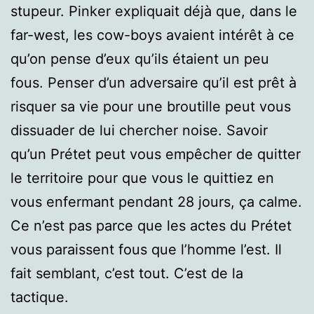
stupeur. Pinker expliquait déjà que, dans le
far-west, les cow-boys avaient intérêt à ce
qu’on pense d’eux qu’ils étaient un peu
fous. Penser d’un adversaire qu’il est prêt à
risquer sa vie pour une broutille peut vous
dissuader de lui chercher noise. Savoir
qu’un Prétet peut vous empêcher de quitter
le territoire pour que vous le quittiez en
vous enfermant pendant 28 jours, ça calme.
Ce n’est pas parce que les actes du Prétet
vous paraissent fous que l’homme l’est. Il
fait semblant, c’est tout. C’est de la
tactique.