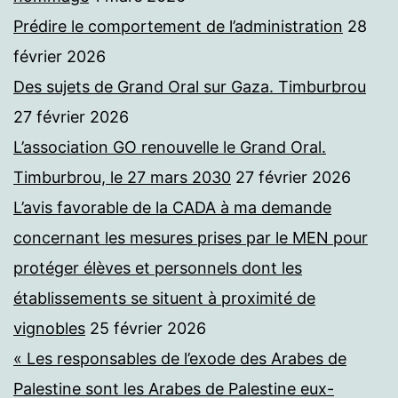
Prédire le comportement de l’administration
28
février 2026
Des sujets de Grand Oral sur Gaza. Timburbrou
27 février 2026
L’association GO renouvelle le Grand Oral.
Timburbrou, le 27 mars 2030
27 février 2026
L’avis favorable de la CADA à ma demande
concernant les mesures prises par le MEN pour
protéger élèves et personnels dont les
établissements se situent à proximité de
vignobles
25 février 2026
« Les responsables de l’exode des Arabes de
Palestine sont les Arabes de Palestine eux-