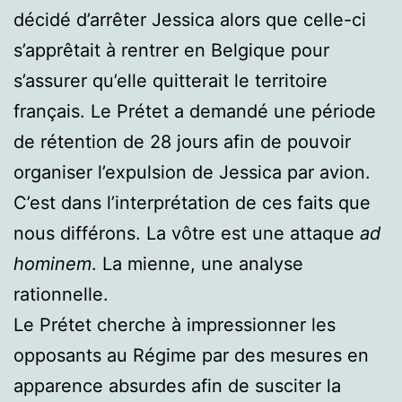
décidé d’arrêter Jessica alors que celle-ci
s’apprêtait à rentrer en Belgique pour
s’assurer qu’elle quitterait le territoire
français. Le Prétet a demandé une période
de rétention de 28 jours afin de pouvoir
organiser l’expulsion de Jessica par avion.
C’est dans l’interprétation de ces faits que
nous différons. La vôtre est une attaque
ad
hominem
. La mienne, une analyse
rationnelle.
Le Prétet cherche à impressionner les
opposants au Régime par des mesures en
apparence absurdes afin de susciter la