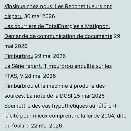
s’insinue chez nous. Les Reconstitueurs ont
disparu
30 mai 2026
Les courriers de TotalEnergies à Matignon.
Demande de communication de documents
29
mai 2026
Timburbrou
29 mai 2026
La Série repart. Timburbrou enquête sur les
PFAS, V
28 mai 2026
Timburbrou et la machine à produire des
sources. La note de la DGSI
25 mai 2026
Soumettre des cas hypothétiques au référent
laïcité pour mieux comprendre la loi de 2004, dite
du foulard
22 mai 2026