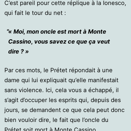
C’est pareil pour cette réplique à la Ionesco,
qui fait le tour du net :
« Moi, mon oncle est mort à Monte
Cassino
,
vous savez ce que ça veut
dire ? »
Par ces mots, le Prétet répondait à une
dame qui lui expliquait qu’elle manifestait
sans violence. Ici, cela vous a échappé, il
s’agit d’occuper les esprits qui, depuis des
jours, se demandent ce que cela peut donc
bien vouloir dire, le fait que l’oncle du
Prétet soit mort à Monte Cassino.