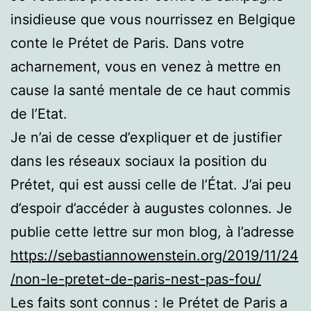
insidieuse que vous nourrissez en Belgique
conte le Prétet de Paris. Dans votre
acharnement, vous en venez à mettre en
cause la santé mentale de ce haut commis
de l’Etat.
Je n’ai de cesse d’expliquer et de justifier
dans les réseaux sociaux la position du
Prétet, qui est aussi celle de l’État. J’ai peu
d’espoir d’accéder à augustes colonnes. Je
publie cette lettre sur mon blog, à l’adresse
https://sebastiannowenstein.org/2019/11/24
/non-le-pretet-de-paris-nest-pas-fou/
Les faits sont connus : le Prétet de Paris a