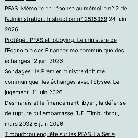
PFAS. Mémoire en réponse au mémoire n° 2 de
l’administration. Instruction n° 2515369
24 juin
2026
Protégé : PFAS et lobbying. Le ministère de
l’Economie des Finances me communique des
échanges
12 juin 2026
Sondages : le Premier ministre doit me
communiquer les échanges avec l’Elysée. Le
jugement.
11 juin 2026
Desmarais et le financement libyen, la défense
de rupture qui embarrasse l’UE. Timburbrou,
mars 2032
6 juin 2026
Timburbrou enquête sur les PFAS. La Série