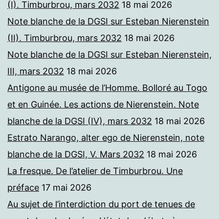
(I). Timburbrou, mars 2032
18 mai 2026
Note blanche de la DGSI sur Esteban Nierenstein
(II). Timburbrou, mars 2032
18 mai 2026
Note blanche de la DGSI sur Esteban Nierenstein,
III, mars 2032
18 mai 2026
Antigone au musée de l’Homme. Bolloré au Togo
et en Guinée. Les actions de Nierenstein. Note
blanche de la DGSI (IV), mars 2032
18 mai 2026
Estrato Narango, alter ego de Nierenstein, note
blanche de la DGSI, V. Mars 2032
18 mai 2026
La fresque. De l’atelier de Timburbrou. Une
préface
17 mai 2026
Au sujet de l’interdiction du port de tenues de