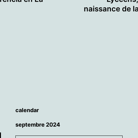
naissance de l
calendar
septembre 2024