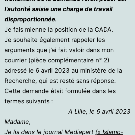
l’autorité saisie une charge de travail
disproportionnée.
Je fais mienne la position de la CADA.
Je souhaite également rappeler les
arguments que j’ai fait valoir dans mon
courrier (pièce complémentaire n° 2)
adressé le 6 avril 2023 au ministère de la
Recherche, qui est resté sans réponse.
Cette demande était formulée dans les
termes suivants :
A Lille, le 6 avril 2023
Madame
,
Je lis dans le journal Mediapart
(« Islamo-