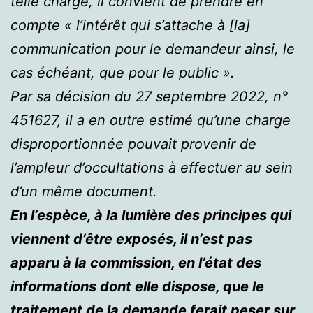
telle charge, il convient de prendre en
compte « l’intérêt qui s’attache à [la]
communication pour le demandeur ainsi, le
cas échéant, que pour le public ».
Par sa décision du 27 septembre 2022, n°
451627, il a en outre estimé qu’une charge
disproportionnée pouvait provenir de
l’ampleur d’occultations à effectuer au sein
d’un même document.
En l’espèce, à la lumière des principes qui
viennent d’être exposés, il n’est pas
apparu à la commission, en l’état des
informations dont elle dispose, que le
traitement de la demande ferait peser sur