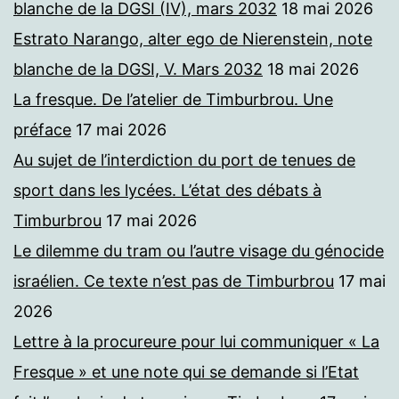
blanche de la DGSI (IV), mars 2032
18 mai 2026
Estrato Narango, alter ego de Nierenstein, note
blanche de la DGSI, V. Mars 2032
18 mai 2026
La fresque. De l’atelier de Timburbrou. Une
préface
17 mai 2026
Au sujet de l’interdiction du port de tenues de
sport dans les lycées. L’état des débats à
Timburbrou
17 mai 2026
Le dilemme du tram ou l’autre visage du génocide
israélien. Ce texte n’est pas de Timburbrou
17 mai
2026
Lettre à la procureure pour lui communiquer « La
Fresque » et une note qui se demande si l’Etat