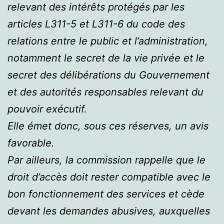
relevant des intérêts protégés par les
articles L311-5 et L311-6 du code des
relations entre le public et l’administration,
notamment le secret de la vie privée et le
secret des délibérations du Gouvernement
et des autorités responsables relevant du
pouvoir exécutif.
Elle émet donc, sous ces réserves, un avis
favorable.
Par ailleurs, la commission rappelle que le
droit d’accès doit rester compatible avec le
bon fonctionnement des services et cède
devant les demandes abusives, auxquelles