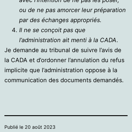
ou de ne pas amorcer leur préparation
par des échanges appropriés.
Il ne se conçoit pas que
l’administration ait menti à la
CADA
.
Je demande au tribunal de suivre l’avis de
la CADA et d’ordonner l’annulation du refus
implicite que l’administration oppose à la
communication des documents demandés.
Publié le
20 août 2023