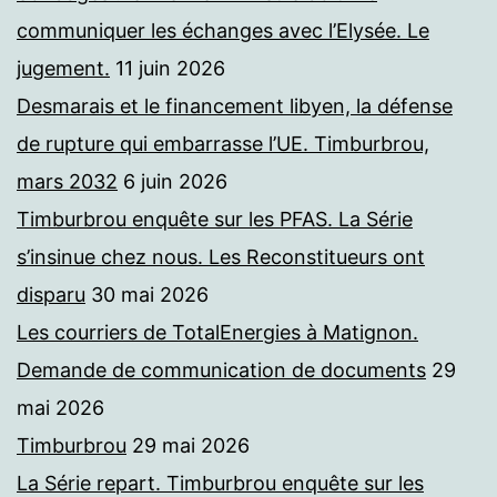
communiquer les échanges avec l’Elysée. Le
jugement.
11 juin 2026
Desmarais et le financement libyen, la défense
de rupture qui embarrasse l’UE. Timburbrou,
mars 2032
6 juin 2026
Timburbrou enquête sur les PFAS. La Série
s’insinue chez nous. Les Reconstitueurs ont
disparu
30 mai 2026
Les courriers de TotalEnergies à Matignon.
Demande de communication de documents
29
mai 2026
Timburbrou
29 mai 2026
La Série repart. Timburbrou enquête sur les