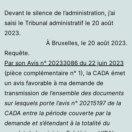
Devant le silence de l’administration, j’ai
saisi le Tribunal administratif le 20 août
2023.
À Bruxelles, le 20 août 2023.
Requête.
Par son Avis n° 20233086 du 22 juin 2023
(pièce complémentaire n° 1), la CADA émet
un avis favorable à ma demande de
transmission
de l’ensemble des documents
sur lesquels porte l’avis n° 20215197 de la
CADA entre la période couverte par la
demande et s’étendant à la totalité du