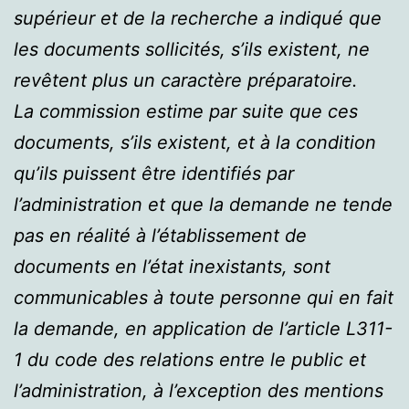
supérieur et de la recherche a indiqué que
les documents sollicités, s’ils existent, ne
revêtent plus un caractère préparatoire.
La commission estime par suite que ces
documents, s’ils existent, et à la condition
qu’ils puissent être identifiés par
l’administration et que la demande ne tende
pas en réalité à l’établissement de
documents en l’état inexistants, sont
communicables à toute personne qui en fait
la demande, en application de l’article L311-
1 du code des relations entre le public et
l’administration, à l’exception des mentions