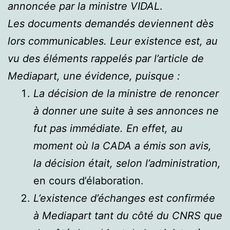
annoncée par la ministre
VIDAL
.
Les documents demandés deviennent dès
lors communicables. Leur existence est, au
vu des éléments rappelés par l’article de
Mediapart, une évidence, puisque
:
La décision de la ministre de renoncer
à donner une suite à ses annonces ne
fut pas immédiate. En effet, au
moment où la CADA a émis son avis,
la décision était, selon l’administration,
en cours d’élaboration.
L’existence d’échanges est confirmée
à Mediapart tant du côté du CNRS que