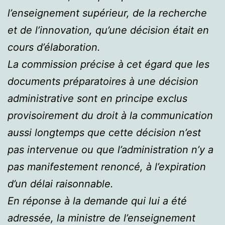
l’enseignement supérieur, de la recherche
et de l’innovation, qu’une décision était en
cours d’élaboration.
La commission précise à cet égard que les
documents préparatoires à une décision
administrative sont en principe exclus
provisoirement du droit à la communication
aussi longtemps que cette décision n’est
pas intervenue ou que l’administration n’y a
pas manifestement renoncé, à l’expiration
d’un délai raisonnable.
En réponse à la demande qui lui a été
adressée, la ministre de l’enseignement