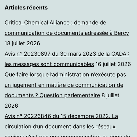
Articles récents
Critical Chemical Alliance : demande de
communication de documents adressée à Bercy
18 juillet 2026
Avis n° 20230897 du 30 mars 2023 de la CADA :
les messages sont communicables
16 juillet 2026
Que faire lorsque l’administration n’exécute pas
un jugement en matière de communication de
documents ? Question parlementaire
8 juillet
2026
Avis n° 20226846 du 15 décembre 2022. La
circulation d’un document dans les réseaux
sociaux n’est pas une communication au sens de