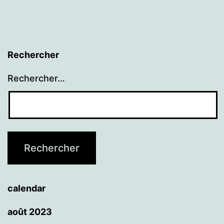
Rechercher
Rechercher…
calendar
août 2023