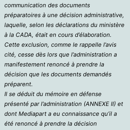
communication des documents
préparatoires à une décision administrative,
laquelle, selon les déclarations du ministère
à la CADA, était en cours d’élaboration.
Cette exclusion, comme le rappelle l’avis
cité, cesse dès lors que l’administration a
manifestement renoncé à prendre la
décision que les documents demandés
préparent
.
Il se déduit du mémoire en défense
présenté par l’administration (ANNEXE II) et
dont Mediapart a eu connaissance qu’il a
été renoncé à prendre la décision