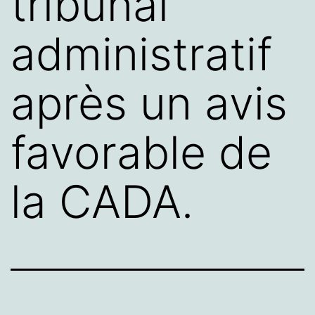
tribunal
administratif
après un avis
favorable de
la CADA.