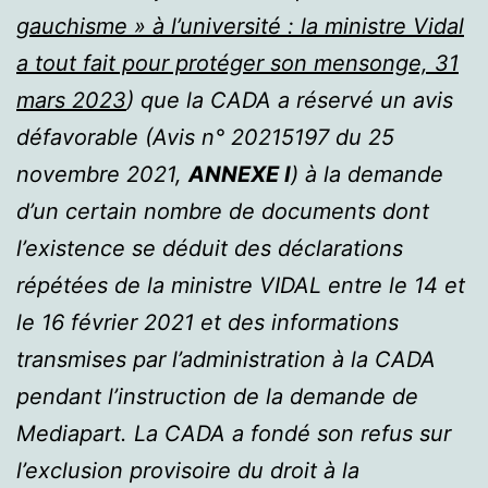
gauchisme » à l’université : la ministre Vidal
a tout fait pour protéger son mensonge, 31
mars 2023
) que la CADA a réservé un avis
défavorable (Avis n° 20215197 du 25
novembre 2021,
ANNEXE I
) à la demande
d’un certain nombre de documents dont
l’existence se déduit des déclarations
répétées de la ministre VIDAL entre le 14 et
le 16 février 2021 et des informations
transmises par l’administration à la CADA
pendant l’instruction de la demande de
Mediapart. La CADA a fondé son refus sur
l’exclusion provisoire du droit à la