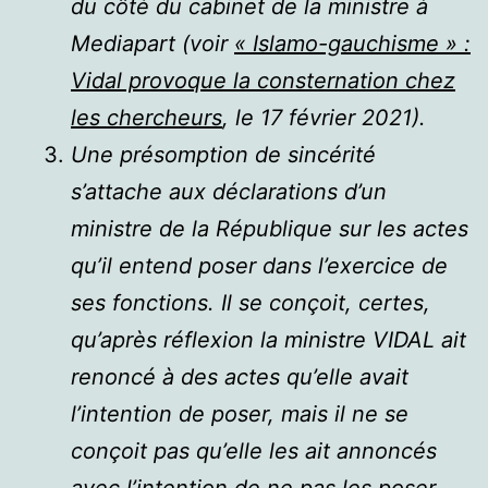
du côté du cabinet de la ministre à
Mediapart (voir
« Islamo-gauchisme » :
Vidal provoque la consternation chez
les chercheurs
, le 17 février 2021).
Une présomption de sincérité
s’attache aux déclarations d’un
ministre de la République sur les actes
qu’il entend poser dans l’exercice de
ses fonctions. Il se conçoit, certes,
qu’après réflexion la ministre VIDAL ait
renoncé à des actes qu’elle avait
l’intention de poser, mais il ne se
conçoit pas qu’elle les ait annoncés
avec l’intention de ne pas les poser,