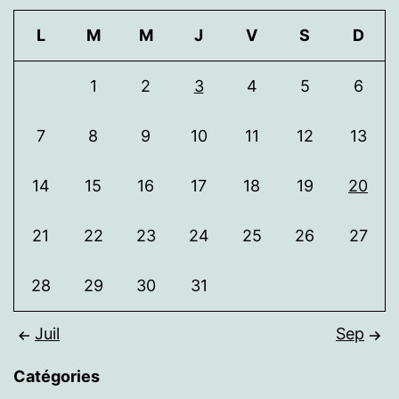
L
M
M
J
V
S
D
1
2
3
4
5
6
7
8
9
10
11
12
13
14
15
16
17
18
19
20
21
22
23
24
25
26
27
28
29
30
31
Juil
Sep
Catégories