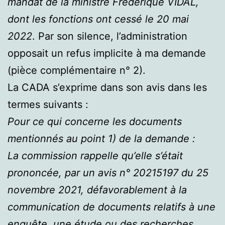
mandat de la ministre Frédérique VIDAL,
dont les fonctions ont cessé le 20 mai
2022
. Par son silence, l’administration
opposait un refus implicite à ma demande
(pièce complémentaire n° 2).
La CADA s’exprime dans son avis dans les
termes suivants :
Pour ce qui concerne les documents
mentionnés au point 1) de la demande :
La commission rappelle qu’elle s’était
prononcée, par un avis n° 20215197 du 25
novembre 2021, défavorablement à la
communication de documents relatifs à une
enquête, une étude ou des recherches