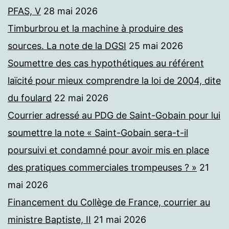
PFAS, V
28 mai 2026
Timburbrou et la machine à produire des
sources. La note de la DGSI
25 mai 2026
Soumettre des cas hypothétiques au référent
laïcité pour mieux comprendre la loi de 2004, dite
du foulard
22 mai 2026
Courrier adressé au PDG de Saint-Gobain pour lui
soumettre la note « Saint-Gobain sera-t-il
poursuivi et condamné pour avoir mis en place
des pratiques commerciales trompeuses ? »
21
mai 2026
Financement du Collège de France, courrier au
ministre Baptiste, II
21 mai 2026