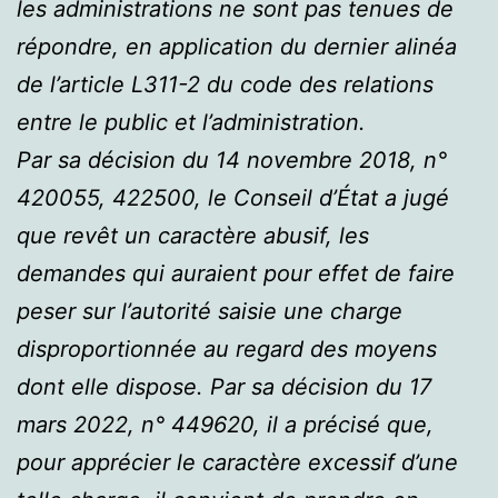
les administrations ne sont pas tenues de
répondre, en application du dernier alinéa
de l’article L311-2 du code des relations
entre le public et l’administration.
Par sa décision du 14 novembre 2018, n°
420055, 422500, le Conseil d’État a jugé
que revêt un caractère abusif, les
demandes qui auraient pour effet de faire
peser sur l’autorité saisie une charge
disproportionnée au regard des moyens
dont elle dispose. Par sa décision du 17
mars 2022, n° 449620, il a précisé que,
pour apprécier le caractère excessif d’une