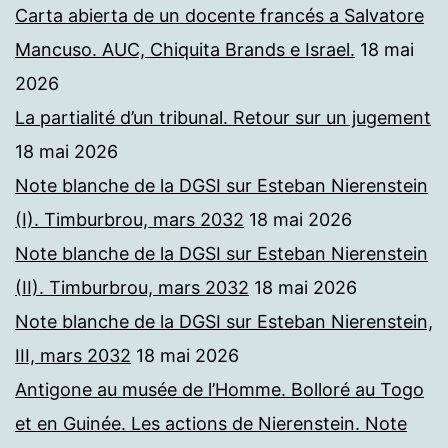
Carta abierta de un docente francés a Salvatore
Mancuso. AUC, Chiquita Brands e Israel.
18 mai
2026
La partialité d’un tribunal. Retour sur un jugement
18 mai 2026
Note blanche de la DGSI sur Esteban Nierenstein
(I). Timburbrou, mars 2032
18 mai 2026
Note blanche de la DGSI sur Esteban Nierenstein
(II). Timburbrou, mars 2032
18 mai 2026
Note blanche de la DGSI sur Esteban Nierenstein,
III, mars 2032
18 mai 2026
Antigone au musée de l’Homme. Bolloré au Togo
et en Guinée. Les actions de Nierenstein. Note