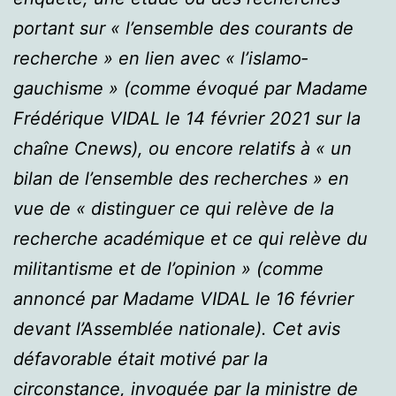
portant sur « l’ensemble des courants de
recherche » en lien avec « l’islamo‐
gauchisme » (comme évoqué par Madame
Frédérique VIDAL le 14 février 2021 sur la
chaîne Cnews), ou encore relatifs à « un
bilan de l’ensemble des recherches » en
vue de « distinguer ce qui relève de la
recherche académique et ce qui relève du
militantisme et de l’opinion » (comme
annoncé par Madame VIDAL le 16 février
devant l’Assemblée nationale). Cet avis
défavorable était motivé par la
circonstance, invoquée par la ministre de