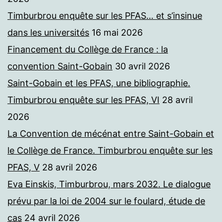
Timburbrou enquête sur les PFAS… et s’insinue
dans les universités
16 mai 2026
Financement du Collège de France : la
convention Saint-Gobain
30 avril 2026
Saint-Gobain et les PFAS, une bibliographie.
Timburbrou enquête sur les PFAS, VI
28 avril
2026
La Convention de mécénat entre Saint-Gobain et
le Collège de France. Timburbrou enquête sur les
PFAS, V
28 avril 2026
Eva Einskis, Timburbrou, mars 2032. Le dialogue
prévu par la loi de 2004 sur le foulard, étude de
cas
24 avril 2026