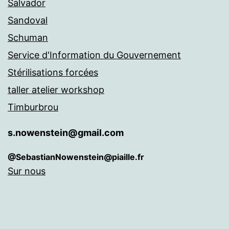
Salvador
Sandoval
Schuman
Service d'Information du Gouvernement
Stérilisations forcées
taller atelier workshop
Timburbrou
s.nowenstein@gmail.com
@SebastianNowenstein@piaille.fr
Sur nous