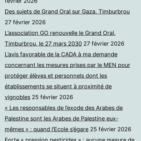
février 2026
Des sujets de Grand Oral sur Gaza. Timburbrou
27 février 2026
L’association GO renouvelle le Grand Oral.
Timburbrou, le 27 mars 2030
27 février 2026
L’avis favorable de la CADA à ma demande
concernant les mesures prises par le MEN pour
protéger élèves et personnels dont les
établissements se situent à proximité de
vignobles
25 février 2026
« Les responsables de l’exode des Arabes de
Palestine sont les Arabes de Palestine eux-
mêmes » : quand l’Ecole s’égare
25 février 2026
Forte « pression pesticides » : aucune mesure de