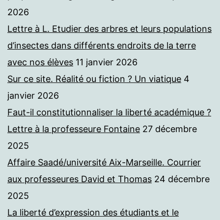
2026
Lettre à L. Etudier des arbres et leurs populations
d’insectes dans différents endroits de la terre
avec nos élèves
11 janvier 2026
Sur ce site. Réalité ou fiction ? Un viatique
4
janvier 2026
Faut-il constitutionnaliser la liberté académique ?
Lettre à la professeure Fontaine
27 décembre
2025
Affaire Saadé/université Aix-Marseille. Courrier
aux professeures David et Thomas
24 décembre
2025
La liberté d’expression des étudiants et le