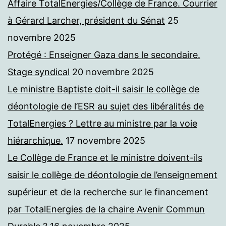
Affaire TotalEnergies/Collège de France. Courrier
à Gérard Larcher, président du Sénat
25
novembre 2025
Protégé : Enseigner Gaza dans le secondaire.
Stage syndical
20 novembre 2025
Le ministre Baptiste doit-il saisir le collège de
déontologie de l’ESR au sujet des libéralités de
TotalEnergies ? Lettre au ministre par la voie
hiérarchique.
17 novembre 2025
Le Collège de France et le ministre doivent-ils
saisir le collège de déontologie de l’enseignement
supérieur et de la recherche sur le financement
par TotalEnergies de la chaire Avenir Commun