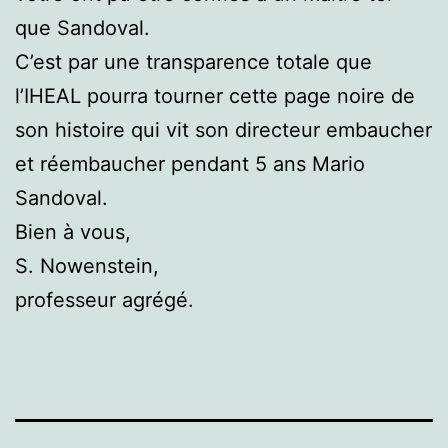
que Sandoval.
C’est par une transparence totale que
l’IHEAL pourra tourner cette page noire de
son histoire qui vit son directeur embaucher
et réembaucher pendant 5 ans Mario
Sandoval.
Bien à vous,
S. Nowenstein,
professeur agrégé.