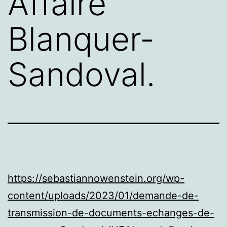
Affaire
Blanquer-
Sandoval.
https://sebastiannowenstein.org/wp-
content/uploads/2023/01/demande-de-
transmission-de-documents-echanges-de-