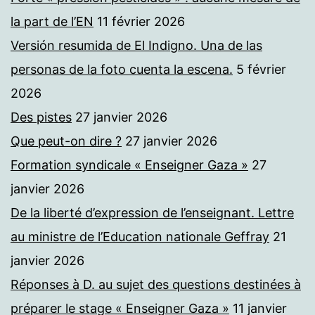
la part de l’EN
11 février 2026
Versión resumida de El Indigno. Una de las
personas de la foto cuenta la escena.
5 février
2026
Des pistes
27 janvier 2026
Que peut-on dire ?
27 janvier 2026
Formation syndicale « Enseigner Gaza »
27
janvier 2026
De la liberté d’expression de l’enseignant. Lettre
au ministre de l’Education nationale Geffray
21
janvier 2026
Réponses à D. au sujet des questions destinées à
préparer le stage « Enseigner Gaza »
11 janvier