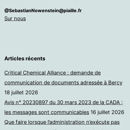
@SebastianNowenstein@piaille.fr
Sur nous
Articles récents
Critical Chemical Alliance : demande de
communication de documents adressée à Bercy
18 juillet 2026
Avis n° 20230897 du 30 mars 2023 de la CADA :
les messages sont communicables
16 juillet 2026
Que faire lorsque l’administration n’exécute pas