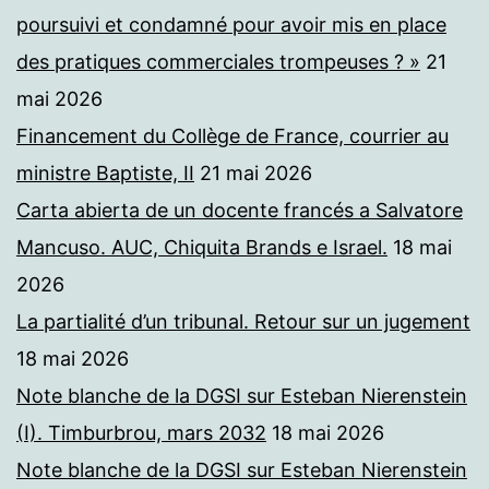
poursuivi et condamné pour avoir mis en place
des pratiques commerciales trompeuses ? »
21
mai 2026
Financement du Collège de France, courrier au
ministre Baptiste, II
21 mai 2026
Carta abierta de un docente francés a Salvatore
Mancuso. AUC, Chiquita Brands e Israel.
18 mai
2026
La partialité d’un tribunal. Retour sur un jugement
18 mai 2026
Note blanche de la DGSI sur Esteban Nierenstein
(I). Timburbrou, mars 2032
18 mai 2026
Note blanche de la DGSI sur Esteban Nierenstein