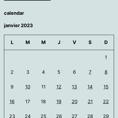
calendar
janvier 2023
L
M
M
J
V
S
D
1
2
3
4
5
6
7
8
9
10
11
12
13
14
15
16
17
18
19
20
21
22
23
24
25
26
27
28
29