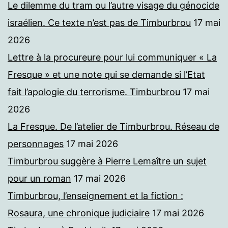
Le dilemme du tram ou l’autre visage du génocide
israélien. Ce texte n’est pas de Timburbrou
17 mai
2026
Lettre à la procureure pour lui communiquer « La
Fresque » et une note qui se demande si l’Etat
fait l’apologie du terrorisme. Timburbrou
17 mai
2026
La Fresque. De l’atelier de Timburbrou. Réseau de
personnages
17 mai 2026
Timburbrou suggère à Pierre Lemaître un sujet
pour un roman
17 mai 2026
Timburbrou, l’enseignement et la fiction :
Rosaura, une chronique judiciaire
17 mai 2026