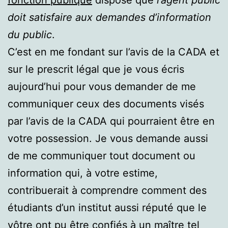
doit satisfaire aux demandes d’information
du public
.
C’est en me fondant sur l’avis de la CADA et
sur le prescrit légal que je vous écris
aujourd’hui pour vous demander de me
communiquer ceux des documents visés
par l’avis de la CADA qui pourraient être en
votre possession. Je vous demande aussi
de me communiquer tout document ou
information qui, à votre estime,
contribuerait à comprendre comment des
étudiants d’un institut aussi réputé que le
vôtre ont pu être confiés à un maître tel