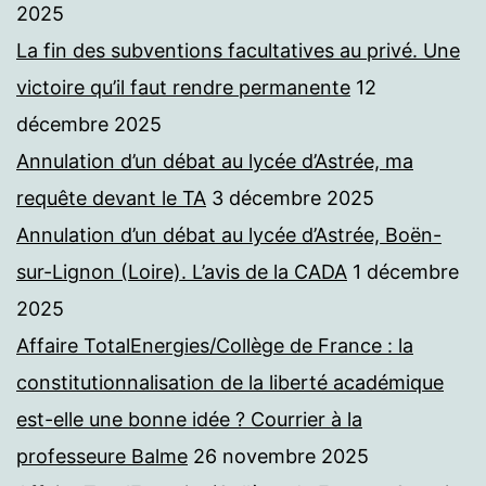
2025
La fin des subventions facultatives au privé. Une
victoire qu’il faut rendre permanente
12
décembre 2025
Annulation d’un débat au lycée d’Astrée, ma
requête devant le TA
3 décembre 2025
Annulation d’un débat au lycée d’Astrée, Boën-
sur-Lignon (Loire). L’avis de la CADA
1 décembre
2025
Affaire TotalEnergies/Collège de France : la
constitutionnalisation de la liberté académique
est-elle une bonne idée ? Courrier à la
professeure Balme
26 novembre 2025