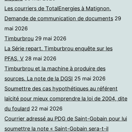
Les courriers de TotalEnergies à Matignon.
Demande de communication de documents
29
mai 2026
Timburbrou
29 mai 2026
La Série repart. Timburbrou enquête sur les
PFAS, V
28 mai 2026
Timburbrou et la machine à produire des
sources. La note de la DGSI
25 mai 2026
Soumettre des cas hypothétiques au référent
laïcité pour mieux comprendre la loi de 2004, dite
du foulard
22 mai 2026
Courrier adressé au PDG de Saint-Gobain pour lui
soumettre la note « Saint-Gobain sera-t-il