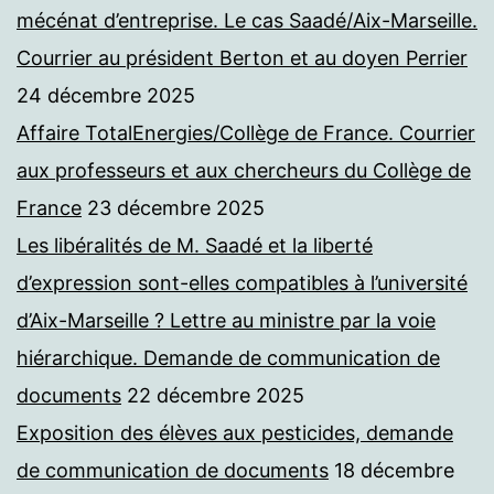
mécénat d’entreprise. Le cas Saadé/Aix-Marseille.
Courrier au président Berton et au doyen Perrier
24 décembre 2025
Affaire TotalEnergies/Collège de France. Courrier
aux professeurs et aux chercheurs du Collège de
France
23 décembre 2025
Les libéralités de M. Saadé et la liberté
d’expression sont-elles compatibles à l’université
d’Aix-Marseille ? Lettre au ministre par la voie
hiérarchique. Demande de communication de
documents
22 décembre 2025
Exposition des élèves aux pesticides, demande
de communication de documents
18 décembre