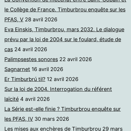
le Collège de France. Timburbrou enquête sur les
PFAS, V
28 avril 2026
Eva Einskis, Timburbrou, mars 2032. Le dialogue
prévu par la loi de 2004 sur le foulard, étude de
cas
24 avril 2026
Palimpsestes sonores
22 avril 2026
Sagnarnet
16 avril 2026
Er Timburbrú til?
12 avril 2026
Sur la loi de 2004. Interrogation du référent
laïcité
4 avril 2026
La Série est-elle finie ? Timburbrou enquête sur
les PFAS, IV
30 mars 2026
Les mises aux enchères de Timburbrou
29 mars