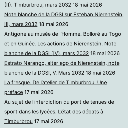
(II). Timburbrou, mars 2032
18 mai 2026
Note blanche de la DGSI sur Esteban Nierenstein,
III, mars 2032
18 mai 2026
Antigone au musée de l’Homme. Bolloré au Togo
et en Guinée. Les actions de Nierenstein. Note
blanche de la DGSI (IV), mars 2032
18 mai 2026
Estrato Narango, alter ego de Nierenstein, note
blanche de la DGSI, V. Mars 2032
18 mai 2026
La fresque. De l’atelier de Timburbrou. Une
préface
17 mai 2026
Au sujet de l’interdiction du port de tenues de
sport dans les lycées. L’état des débats à
Timburbrou
17 mai 2026