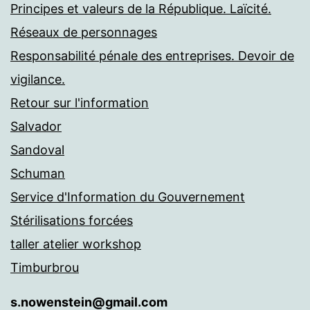
Principes et valeurs de la République. Laïcité.
Réseaux de personnages
Responsabilité pénale des entreprises. Devoir de
vigilance.
Retour sur l'information
Salvador
Sandoval
Schuman
Service d'Information du Gouvernement
Stérilisations forcées
taller atelier workshop
Timburbrou
s.nowenstein@gmail.com