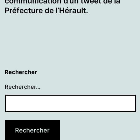
communication d’un tweet de la
Préfecture de l’Hérault.
Rechercher
Rechercher…