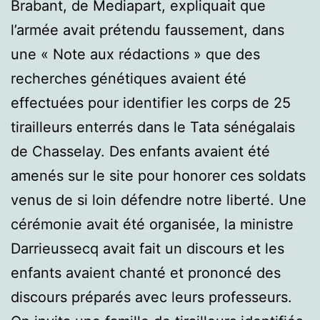
Brabant, de Mediapart, expliquait que
l’armée avait prétendu faussement, dans
une « Note aux rédactions » que des
recherches génétiques avaient été
effectuées pour identifier les corps de 25
tirailleurs enterrés dans le Tata sénégalais
de Chasselay. Des enfants avaient été
amenés sur le site pour honorer ces soldats
venus de si loin défendre notre liberté. Une
cérémonie avait été organisée, la ministre
Darrieussecq avait fait un discours et les
enfants avaient chanté et prononcé des
discours préparés avec leurs professeurs.