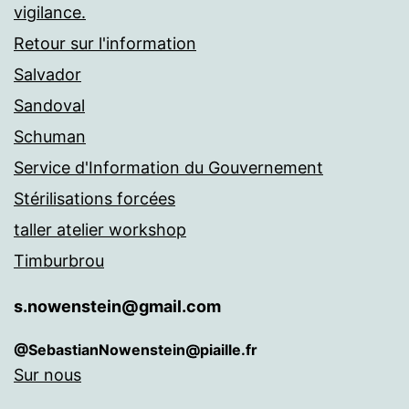
vigilance.
Retour sur l'information
Salvador
Sandoval
Schuman
Service d'Information du Gouvernement
Stérilisations forcées
taller atelier workshop
Timburbrou
s.nowenstein@gmail.com
@SebastianNowenstein@piaille.fr
Sur nous