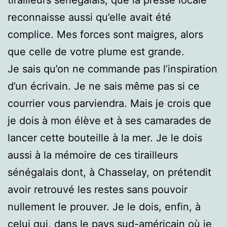
reconnaisse aussi qu’elle avait été
complice. Mes forces sont maigres, alors
que celle de votre plume est grande.
Je sais qu’on ne commande pas l’inspiration
d’un écrivain. Je ne sais même pas si ce
courrier vous parviendra. Mais je crois que
je dois à mon élève et à ses camarades de
lancer cette bouteille à la mer. Je le dois
aussi à la mémoire de ces tirailleurs
sénégalais dont, à Chasselay, on prétendit
avoir retrouvé les restes sans pouvoir
nullement le prouver. Je le dois, enfin, à
celui qui, dans le pays sud-américain où je