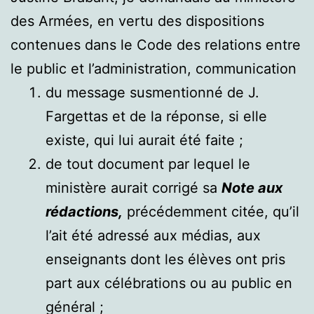
des Armées, en vertu des dispositions
contenues dans le Code des relations entre
le public et l’administration, communication
du message susmentionné de J.
Fargettas et de la réponse, si elle
existe, qui lui aurait été faite ;
de tout document par lequel le
ministère aurait corrigé sa
Note aux
rédactions,
précédemment citée, qu’il
l’ait été adressé aux médias, aux
enseignants dont les élèves ont pris
part aux célébrations ou au public en
général ;