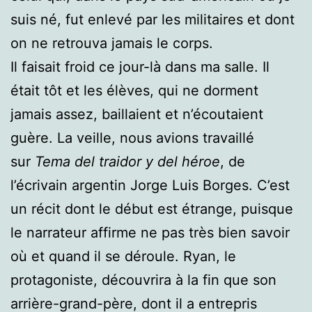
suis né, fut enlevé par les militaires et dont
on ne retrouva jamais le corps.
Il faisait froid ce jour-là dans ma salle. Il
était tôt et les élèves, qui ne dorment
jamais assez, baillaient et n’écoutaient
guère. La veille, nous avions travaillé
sur
Tema del traidor y del héroe
, de
l’écrivain argentin Jorge Luis Borges. C’est
un récit dont le début est étrange, puisque
le narrateur affirme ne pas très bien savoir
où et quand il se déroule. Ryan, le
protagoniste, découvrira à la fin que son
arrière-grand-père, dont il a entrepris