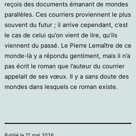
reçois des documents émanant de mondes
parallèles. Ces courriers proviennent le plus
souvent du futur ; il arrive cependant, c’est
le cas de celui qu’on vient de lire, qu’ils
viennent du passé. Le Pierre Lemaître de ce
monde-là y a répondu gentiment, mais il n’a
pas écrit le roman que l’auteur du courrier
appelait de ses vœux. Il y a sans doute des
mondes dans lesquels ce roman existe.
Publié le
17 mai 2026