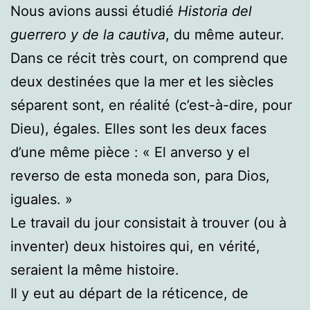
Nous avions aussi étudié
Historia del
guerrero y de la cautiva
, du même auteur.
Dans ce récit très court, on comprend que
deux destinées que la mer et les siècles
séparent sont, en réalité (c’est-à-dire, pour
Dieu), égales. Elles sont les deux faces
d’une même pièce : « El anverso y el
reverso de esta moneda son, para Dios,
iguales. »
Le travail du jour consistait à trouver (ou à
inventer) deux histoires qui, en vérité,
seraient la même histoire.
Il y eut au départ de la réticence, de