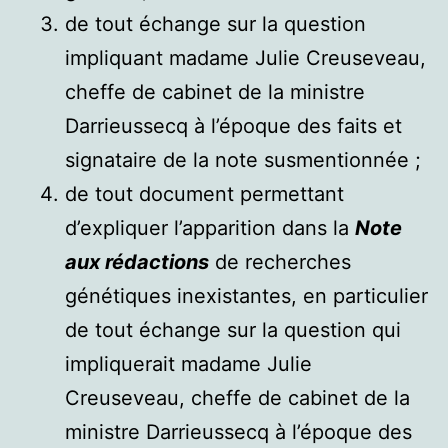
de tout échange sur la question
impliquant madame Julie Creuseveau,
cheffe de cabinet de la ministre
Darrieussecq à l’époque des faits et
signataire de la note susmentionnée ;
de tout document permettant
d’expliquer l’apparition dans la
Note
aux rédactions
de recherches
génétiques inexistantes, en particulier
de tout échange sur la question qui
impliquerait madame Julie
Creuseveau, cheffe de cabinet de la
ministre Darrieussecq à l’époque des