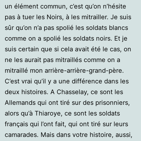
un élément commun, c’est qu’on n’hésite
pas à tuer les Noirs, à les mitrailler. Je suis
sûr qu’on n’a pas spolié les soldats blancs
comme on a spolié les soldats noirs. Et je
suis certain que si cela avait été le cas, on
ne les aurait pas mitraillés comme on a
mitraillé mon arrière-arrière-grand-père.
C’est vrai qu’il y a une différence dans les
deux histoires. A Chasselay, ce sont les
Allemands qui ont tiré sur des prisonniers,
alors qu’à Thiaroye, ce sont les soldats
français qui l’ont fait, qui ont tiré sur leurs
camarades. Mais dans votre histoire, aussi,