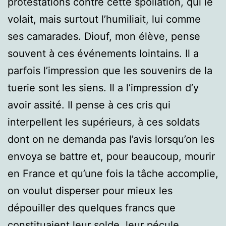
protestations contre cette spoliation, qui le
volait, mais surtout l’humiliait, lui comme
ses camarades. Diouf, mon élève, pense
souvent à ces événements lointains. Il a
parfois l’impression que les souvenirs de la
tuerie sont les siens. Il a l’impression d’y
avoir assité. Il pense à ces cris qui
interpellent les supérieurs, à ces soldats
dont on ne demanda pas l’avis lorsqu’on les
envoya se battre et, pour beaucoup, mourir
en France et qu’une fois la tâche accomplie,
on voulut disperser pour mieux les
dépouiller des quelques francs que
constituaient leur solde, leur pécule,