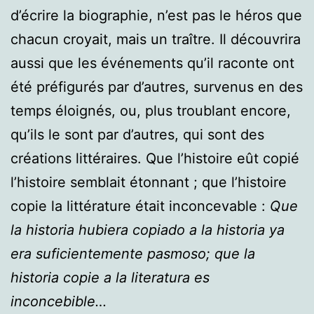
d’écrire la biographie, n’est pas le héros que
chacun croyait, mais un traître. Il découvrira
aussi que les événements qu’il raconte ont
été préfigurés par d’autres, survenus en des
temps éloignés, ou, plus troublant encore,
qu’ils le sont par d’autres, qui sont des
créations littéraires. Que l’histoire eût copié
l’histoire semblait étonnant ; que l’histoire
copie la littérature était inconcevable :
Que
la historia hubiera copiado a la historia ya
era suficientemente pasmoso; que la
historia copie a la literatura es
inconcebible…