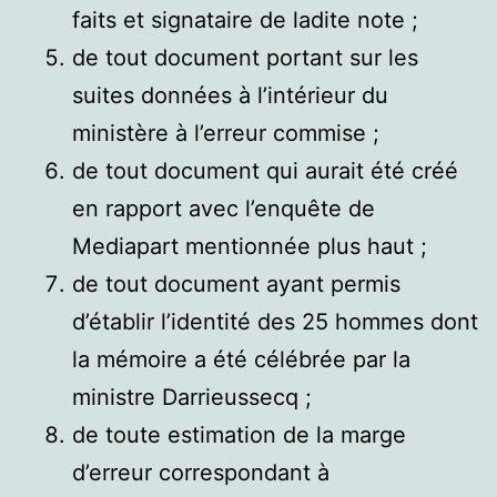
faits et signataire de ladite note ;
de tout document portant sur les
suites données à l’intérieur du
ministère à l’erreur commise ;
de tout document qui aurait été créé
en rapport avec l’enquête de
Mediapart mentionnée plus haut ;
de tout document ayant permis
d’établir l’identité des 25 hommes dont
la mémoire a été célébrée par la
ministre Darrieussecq ;
de toute estimation de la marge
d’erreur correspondant à