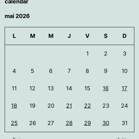
calendar
mai 2026
L
M
M
J
V
S
D
1
2
3
4
5
6
7
8
9
10
11
12
13
14
15
16
17
18
19
20
21
22
23
24
25
26
27
28
29
30
31