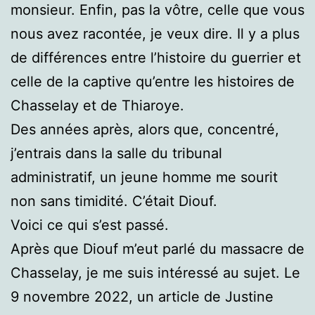
monsieur. Enfin, pas la vôtre, celle que vous
nous avez racontée, je veux dire. Il y a plus
de différences entre l’histoire du guerrier et
celle de la captive qu’entre les histoires de
Chasselay et de Thiaroye.
Des années après, alors que, concentré,
j’entrais dans la salle du tribunal
administratif, un jeune homme me sourit
non sans timidité. C’était Diouf.
Voici ce qui s’est passé.
Après que Diouf m’eut parlé du massacre de
Chasselay, je me suis intéressé au sujet. Le
9 novembre 2022, un article de Justine