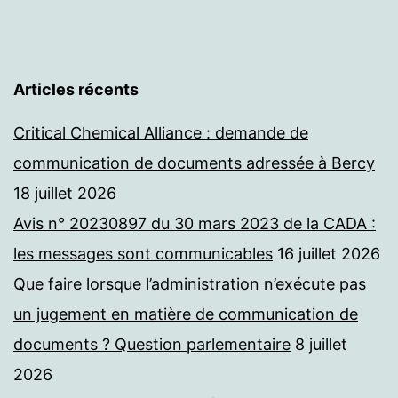
Articles récents
Critical Chemical Alliance : demande de
communication de documents adressée à Bercy
18 juillet 2026
Avis n° 20230897 du 30 mars 2023 de la CADA :
les messages sont communicables
16 juillet 2026
Que faire lorsque l’administration n’exécute pas
un jugement en matière de communication de
documents ? Question parlementaire
8 juillet
2026