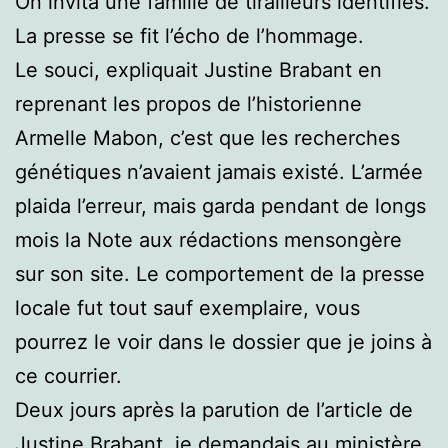
On invita une famille de tirailleurs identifiés.
La presse se fit l’écho de l’hommage.
Le souci, expliquait Justine Brabant en
reprenant les propos de l’historienne
Armelle Mabon, c’est que les recherches
génétiques n’avaient jamais existé. L’armée
plaida l’erreur, mais garda pendant de longs
mois la Note aux rédactions mensongère
sur son site. Le comportement de la presse
locale fut tout sauf exemplaire, vous
pourrez le voir dans le dossier que je joins à
ce courrier.
Deux jours après la parution de l’article de
Justine Brabant, je demandais au ministère