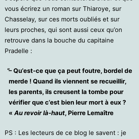
vous écrirez un roman sur Thiaroye, sur
Chasselay, sur ces morts oubliés et sur
leurs proches, qui sont aussi ceux qu’on
retrouve dans la bouche du capitaine
Pradelle :
– Qu’est-ce que ça peut foutre, bordel de
merde ! Quand ils viennent se recueillir,
les parents, ils creusent la tombe pour
vérifier que c’est bien leur mort à eux ?
«
Au revoir là-haut
, Pierre Lemaître
PS : Les lecteurs de ce blog le savent : je