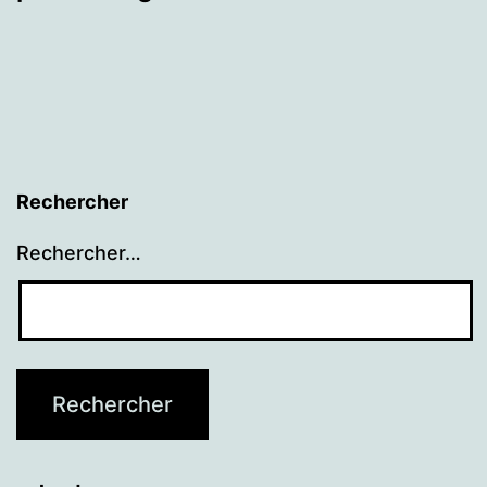
Rechercher
Rechercher…