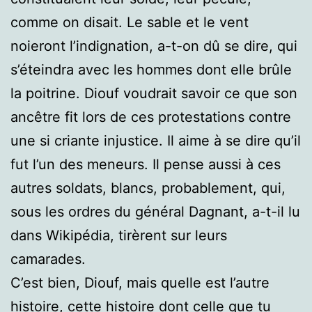
comme on disait. Le sable et le vent
noieront l’indignation, a-t-on dû se dire, qui
s’éteindra avec les hommes dont elle brûle
la poitrine. Diouf voudrait savoir ce que son
ancêtre fit lors de ces protestations contre
une si criante injustice. Il aime à se dire qu’il
fut l’un des meneurs. Il pense aussi à ces
autres soldats, blancs, probablement, qui,
sous les ordres du général Dagnant, a-t-il lu
dans Wikipédia, tirèrent sur leurs
camarades.
C’est bien, Diouf, mais quelle est l’autre
histoire, cette histoire dont celle que tu