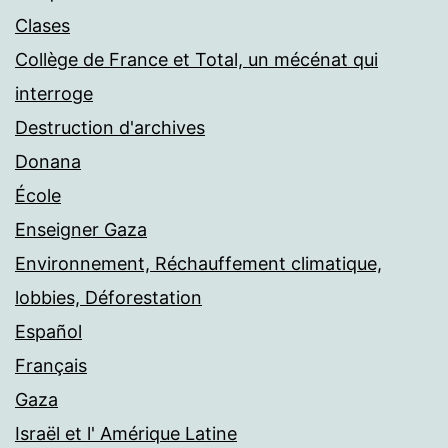
Clases
Collège de France et Total, un mécénat qui
interroge
Destruction d'archives
Donana
École
Enseigner Gaza
Environnement, Réchauffement climatique,
lobbies, Déforestation
Español
Français
Gaza
Israël et l' Amérique Latine