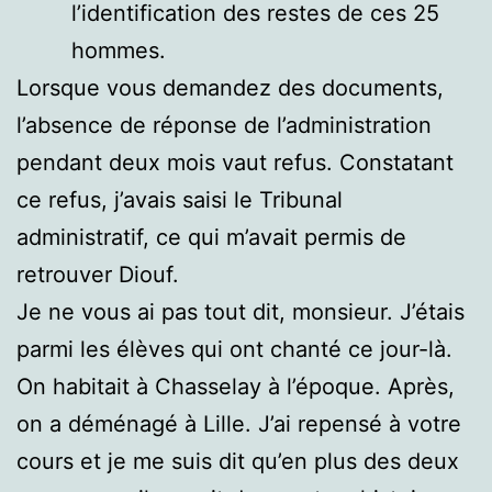
l’identification des restes de ces 25
hommes.
Lorsque vous demandez des documents,
l’absence de réponse de l’administration
pendant deux mois vaut refus. Constatant
ce refus, j’avais saisi le Tribunal
administratif, ce qui m’avait permis de
retrouver Diouf.
Je ne vous ai pas tout dit, monsieur. J’étais
parmi les élèves qui ont chanté ce jour-là.
On habitait à Chasselay à l’époque. Après,
on a déménagé à Lille. J’ai repensé à votre
cours et je me suis dit qu’en plus des deux