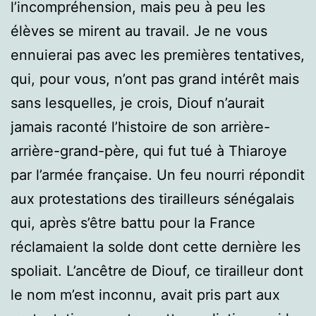
l’incompréhension, mais peu à peu les
élèves se mirent au travail. Je ne vous
ennuierai pas avec les premières tentatives,
qui, pour vous, n’ont pas grand intérêt mais
sans lesquelles, je crois, Diouf n’aurait
jamais raconté l’histoire de son arrière-
arrière-grand-père, qui fut tué à Thiaroye
par l’armée française. Un feu nourri répondit
aux protestations des tirailleurs sénégalais
qui, après s’être battu pour la France
réclamaient la solde dont cette dernière les
spoliait. L’ancêtre de Diouf, ce tirailleur dont
le nom m’est inconnu, avait pris part aux