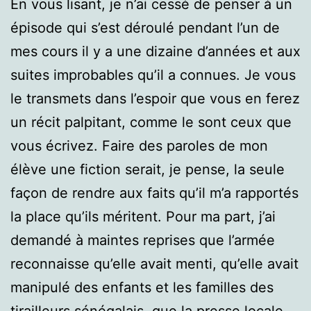
En vous lisant, je n’ai cessé de penser à un
épisode qui s’est déroulé pendant l’un de
mes cours il y a une dizaine d’années et aux
suites improbables qu’il a connues. Je vous
le transmets dans l’espoir que vous en ferez
un récit palpitant, comme le sont ceux que
vous écrivez. Faire des paroles de mon
élève une fiction serait, je pense, la seule
façon de rendre aux faits qu’il m’a rapportés
la place qu’ils méritent. Pour ma part, j’ai
demandé à maintes reprises que l’armée
reconnaisse qu’elle avait menti, qu’elle avait
manipulé des enfants et les familles des
tirailleurs sénégalais, que la presse locale