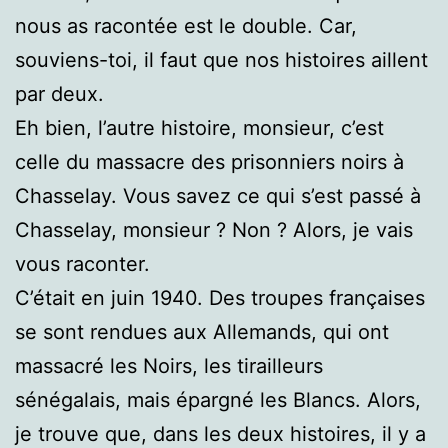
nous as racontée est le double. Car,
souviens-toi, il faut que nos histoires aillent
par deux.
Eh bien, l’autre histoire, monsieur, c’est
celle du massacre des prisonniers noirs à
Chasselay. Vous savez ce qui s’est passé à
Chasselay, monsieur ? Non ? Alors, je vais
vous raconter.
C’était en juin 1940. Des troupes françaises
se sont rendues aux Allemands, qui ont
massacré les Noirs, les tirailleurs
sénégalais, mais épargné les Blancs. Alors,
je trouve que, dans les deux histoires, il y a