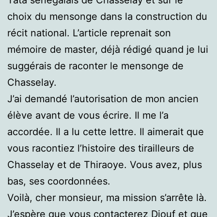
choix du mensonge dans la construction du
récit national. L’article reprenait son
mémoire de master, déjà rédigé quand je lui
suggérais de raconter le mensonge de
Chasselay.
J’ai demandé l’autorisation de mon ancien
élève avant de vous écrire. Il me l’a
accordée. Il a lu cette lettre. Il aimerait que
vous racontiez l’histoire des tirailleurs de
Chasselay et de Thiraoye. Vous avez, plus
bas, ses coordonnées.
Voilà, cher monsieur, ma mission s’arrête là.
J’espère que vous contacterez Diouf et que