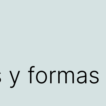
 y formas 