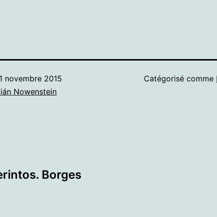
1 novembre 2015
Catégorisé comme
ián Nowenstein
erintos. Borges