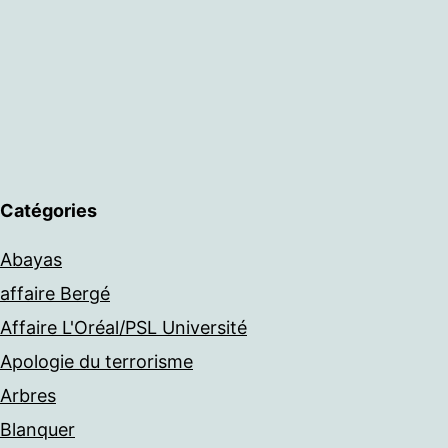
Catégories
Abayas
affaire Bergé
Affaire L'Oréal/PSL Université
Apologie du terrorisme
Arbres
Blanquer