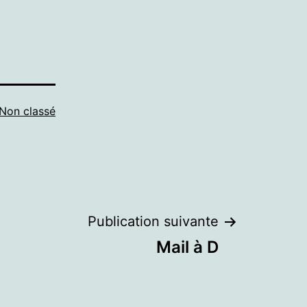
Non classé
Publication suivante
Mail à D