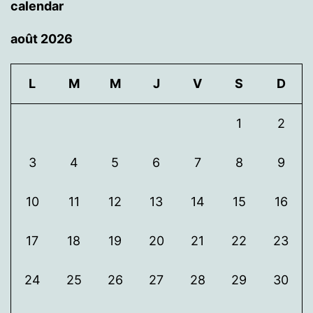
calendar
août 2026
L
M
M
J
V
S
D
1
2
3
4
5
6
7
8
9
10
11
12
13
14
15
16
17
18
19
20
21
22
23
24
25
26
27
28
29
30