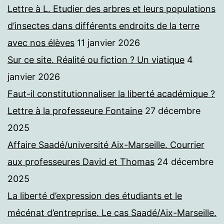
Lettre à L. Etudier des arbres et leurs populations
d’insectes dans différents endroits de la terre
avec nos élèves
11 janvier 2026
Sur ce site. Réalité ou fiction ? Un viatique
4
janvier 2026
Faut-il constitutionnaliser la liberté académique ?
Lettre à la professeure Fontaine
27 décembre
2025
Affaire Saadé/université Aix-Marseille. Courrier
aux professeures David et Thomas
24 décembre
2025
La liberté d’expression des étudiants et le
mécénat d’entreprise. Le cas Saadé/Aix-Marseille.