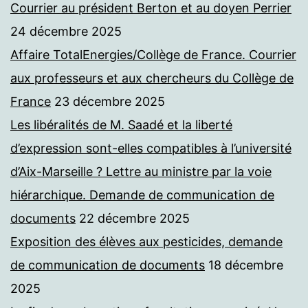
Courrier au président Berton et au doyen Perrier
24 décembre 2025
Affaire TotalEnergies/Collège de France. Courrier
aux professeurs et aux chercheurs du Collège de
France
23 décembre 2025
Les libéralités de M. Saadé et la liberté
d’expression sont-elles compatibles à l’université
d’Aix-Marseille ? Lettre au ministre par la voie
hiérarchique. Demande de communication de
documents
22 décembre 2025
Exposition des élèves aux pesticides, demande
de communication de documents
18 décembre
2025