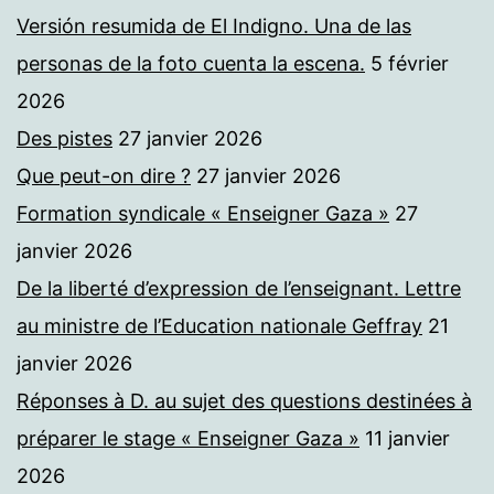
Versión resumida de El Indigno. Una de las
personas de la foto cuenta la escena.
5 février
2026
Des pistes
27 janvier 2026
Que peut-on dire ?
27 janvier 2026
Formation syndicale « Enseigner Gaza »
27
janvier 2026
De la liberté d’expression de l’enseignant. Lettre
au ministre de l’Education nationale Geffray
21
janvier 2026
Réponses à D. au sujet des questions destinées à
préparer le stage « Enseigner Gaza »
11 janvier
2026