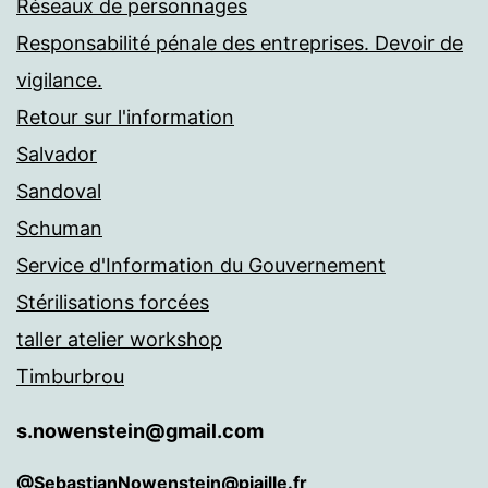
Réseaux de personnages
Responsabilité pénale des entreprises. Devoir de
vigilance.
Retour sur l'information
Salvador
Sandoval
Schuman
Service d'Information du Gouvernement
Stérilisations forcées
taller atelier workshop
Timburbrou
s.nowenstein@gmail.com
@SebastianNowenstein@piaille.fr