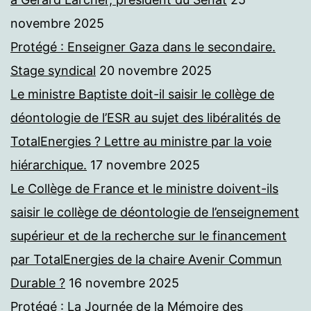
novembre 2025
Protégé : Enseigner Gaza dans le secondaire.
Stage syndical
20 novembre 2025
Le ministre Baptiste doit-il saisir le collège de
déontologie de l’ESR au sujet des libéralités de
TotalEnergies ? Lettre au ministre par la voie
hiérarchique.
17 novembre 2025
Le Collège de France et le ministre doivent-ils
saisir le collège de déontologie de l’enseignement
supérieur et de la recherche sur le financement
par TotalEnergies de la chaire Avenir Commun
Durable ?
16 novembre 2025
Protégé : La Journée de la Mémoire des