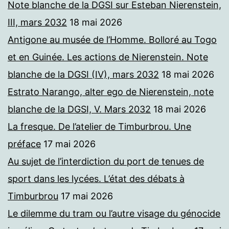
Note blanche de la DGSI sur Esteban Nierenstein,
III, mars 2032
18 mai 2026
Antigone au musée de l’Homme. Bolloré au Togo
et en Guinée. Les actions de Nierenstein. Note
blanche de la DGSI (IV), mars 2032
18 mai 2026
Estrato Narango, alter ego de Nierenstein, note
blanche de la DGSI, V. Mars 2032
18 mai 2026
La fresque. De l’atelier de Timburbrou. Une
préface
17 mai 2026
Au sujet de l’interdiction du port de tenues de
sport dans les lycées. L’état des débats à
Timburbrou
17 mai 2026
Le dilemme du tram ou l’autre visage du génocide