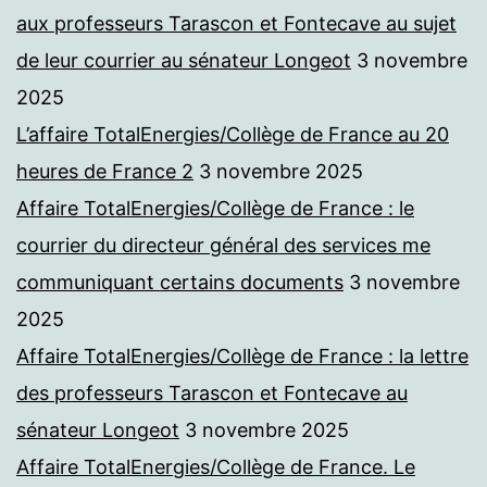
aux professeurs Tarascon et Fontecave au sujet
de leur courrier au sénateur Longeot
3 novembre
2025
L’affaire TotalEnergies/Collège de France au 20
heures de France 2
3 novembre 2025
Affaire TotalEnergies/Collège de France : le
courrier du directeur général des services me
communiquant certains documents
3 novembre
2025
Affaire TotalEnergies/Collège de France : la lettre
des professeurs Tarascon et Fontecave au
sénateur Longeot
3 novembre 2025
Affaire TotalEnergies/Collège de France. Le