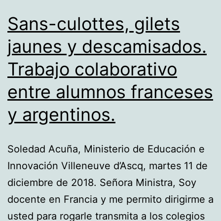
Sans-culottes, gilets
jaunes y descamisados.
Trabajo colaborativo
entre alumnos franceses
y argentinos.
Soledad Acuña, Ministerio de Educación e
Innovación Villeneuve d’Ascq, martes 11 de
diciembre de 2018. Señora Ministra, Soy
docente en Francia y me permito dirigirme a
usted para rogarle transmita a los colegios