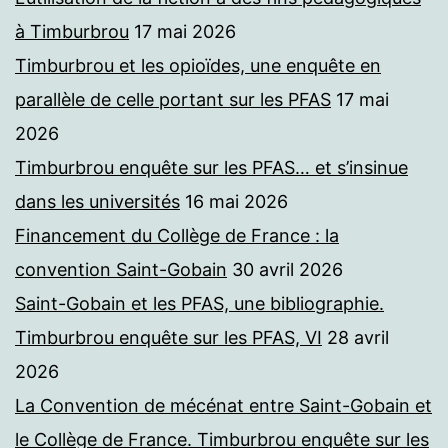
à Timburbrou
17 mai 2026
Timburbrou et les opioïdes, une enquête en
parallèle de celle portant sur les PFAS
17 mai
2026
Timburbrou enquête sur les PFAS… et s’insinue
dans les universités
16 mai 2026
Financement du Collège de France : la
convention Saint-Gobain
30 avril 2026
Saint-Gobain et les PFAS, une bibliographie.
Timburbrou enquête sur les PFAS, VI
28 avril
2026
La Convention de mécénat entre Saint-Gobain et
le Collège de France. Timburbrou enquête sur les