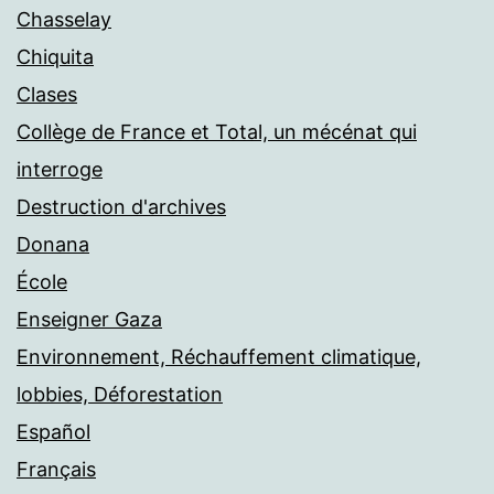
Chasselay
Chiquita
Clases
Collège de France et Total, un mécénat qui
interroge
Destruction d'archives
Donana
École
Enseigner Gaza
Environnement, Réchauffement climatique,
lobbies, Déforestation
Español
Français