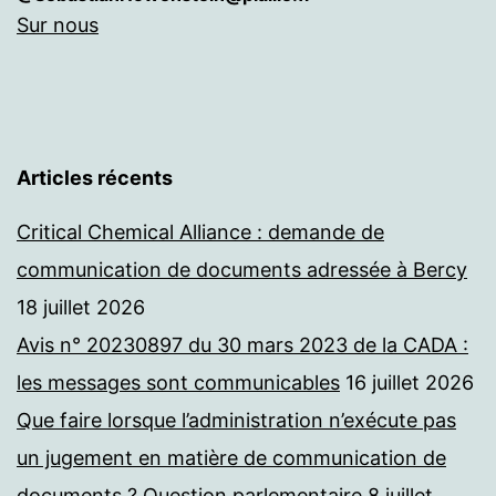
Sur nous
Articles récents
Critical Chemical Alliance : demande de
communication de documents adressée à Bercy
18 juillet 2026
Avis n° 20230897 du 30 mars 2023 de la CADA :
les messages sont communicables
16 juillet 2026
Que faire lorsque l’administration n’exécute pas
un jugement en matière de communication de
documents ? Question parlementaire
8 juillet