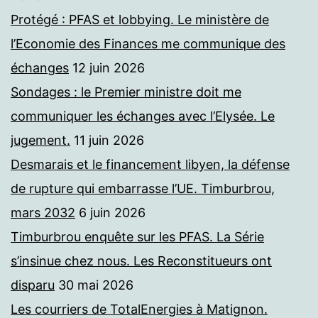
Protégé : PFAS et lobbying. Le ministère de
l’Economie des Finances me communique des
échanges
12 juin 2026
Sondages : le Premier ministre doit me
communiquer les échanges avec l’Elysée. Le
jugement.
11 juin 2026
Desmarais et le financement libyen, la défense
de rupture qui embarrasse l’UE. Timburbrou,
mars 2032
6 juin 2026
Timburbrou enquête sur les PFAS. La Série
s’insinue chez nous. Les Reconstitueurs ont
disparu
30 mai 2026
Les courriers de TotalEnergies à Matignon.