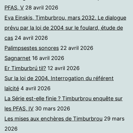
PFAS, V
28 avril 2026
Eva Einskis, Timburbrou, mars 2032. Le dialogue
prévu par la loi de 2004 sur le foulard, étude de
cas
24 avril 2026
Palimpsestes sonores
22 avril 2026
Sagnarnet
16 avril 2026
Er Timburbrú til?
12 avril 2026
Sur la loi de 2004. Interrogation du référent
laïcité
4 avril 2026
La Série est-elle finie ? Timburbrou enquête sur
les PFAS, IV
30 mars 2026
Les mises aux enchères de Timburbrou
29 mars
2026