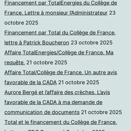
Financement par TotalEnergies du Collège de
France. Lettre à monsieur l’Administrateur
23
octobre 2025
Financement par Total du Collège de France,
lettre à Patrick Boucheron
23 octobre 2025
Affaire TotalEnergies/Collège de France. Ma
requête.
21 octobre 2025
Affaire Total/Collège de France. Un autre avis
favorable de la CADA
21 octobre 2025
Aurore Bergé et l’affaire des crèches. L’avis
favorable de la CADA à ma demande de
communication de documents
21 octobre 2025
Total et le financement du Collège de France.