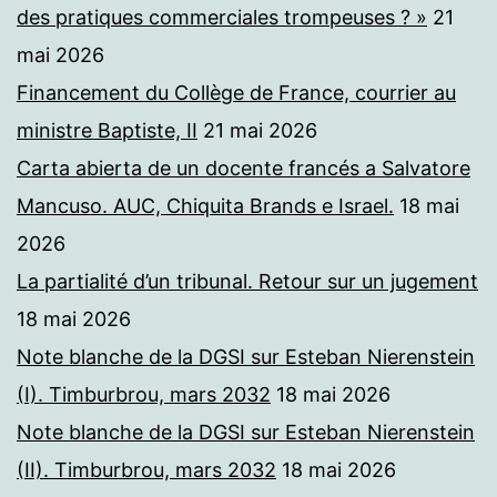
des pratiques commerciales trompeuses ? »
21
mai 2026
Financement du Collège de France, courrier au
ministre Baptiste, II
21 mai 2026
Carta abierta de un docente francés a Salvatore
Mancuso. AUC, Chiquita Brands e Israel.
18 mai
2026
La partialité d’un tribunal. Retour sur un jugement
18 mai 2026
Note blanche de la DGSI sur Esteban Nierenstein
(I). Timburbrou, mars 2032
18 mai 2026
Note blanche de la DGSI sur Esteban Nierenstein
(II). Timburbrou, mars 2032
18 mai 2026