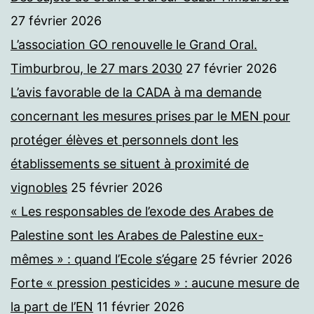
27 février 2026
L’association GO renouvelle le Grand Oral.
Timburbrou, le 27 mars 2030
27 février 2026
L’avis favorable de la CADA à ma demande
concernant les mesures prises par le MEN pour
protéger élèves et personnels dont les
établissements se situent à proximité de
vignobles
25 février 2026
« Les responsables de l’exode des Arabes de
Palestine sont les Arabes de Palestine eux-
mêmes » : quand l’Ecole s’égare
25 février 2026
Forte « pression pesticides » : aucune mesure de
la part de l’EN
11 février 2026