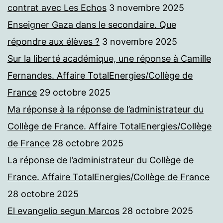
contrat avec Les Echos
3 novembre 2025
Enseigner Gaza dans le secondaire. Que
répondre aux élèves ?
3 novembre 2025
Sur la liberté académique, une réponse à Camille
Fernandes. Affaire TotalEnergies/Collège de
France
29 octobre 2025
Ma réponse à la réponse de l’administrateur du
Collège de France. Affaire TotalEnergies/Collège
de France
28 octobre 2025
La réponse de l’administrateur du Collège de
France. Affaire TotalEnergies/Collège de France
28 octobre 2025
El evangelio segun Marcos
28 octobre 2025