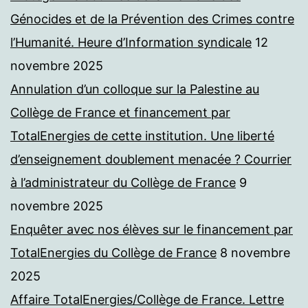
Génocides et de la Prévention des Crimes contre
l’Humanité. Heure d’Information syndicale
12
novembre 2025
Annulation d’un colloque sur la Palestine au
Collège de France et financement par
TotalEnergies de cette institution. Une liberté
d’enseignement doublement menacée ? Courrier
à l’administrateur du Collège de France
9
novembre 2025
Enquêter avec nos élèves sur le financement par
TotalEnergies du Collège de France
8 novembre
2025
Affaire TotalEnergies/Collège de France. Lettre