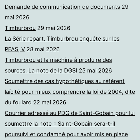
Demande de communication de documents
29
mai 2026
Timburbrou
29 mai 2026
La Série repart. Timburbrou enquête sur les
PFAS, V
28 mai 2026
Timburbrou et la machine à produire des
sources. La note de la DGSI
25 mai 2026
Soumettre des cas hypothétiques au référent
laïcité pour mieux comprendre la loi de 2004, dite
du foulard
22 mai 2026
Courrier adressé au PDG de Saint-Gobain pour lui
soumettre la note « Saint-Gobain sera-t-il
poursuivi et condamné pour avoir mis en place