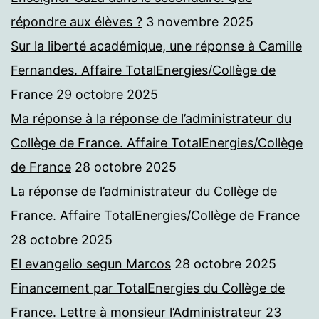
répondre aux élèves ?
3 novembre 2025
Sur la liberté académique, une réponse à Camille
Fernandes. Affaire TotalEnergies/Collège de
France
29 octobre 2025
Ma réponse à la réponse de l’administrateur du
Collège de France. Affaire TotalEnergies/Collège
de France
28 octobre 2025
La réponse de l’administrateur du Collège de
France. Affaire TotalEnergies/Collège de France
28 octobre 2025
El evangelio segun Marcos
28 octobre 2025
Financement par TotalEnergies du Collège de
France. Lettre à monsieur l’Administrateur
23