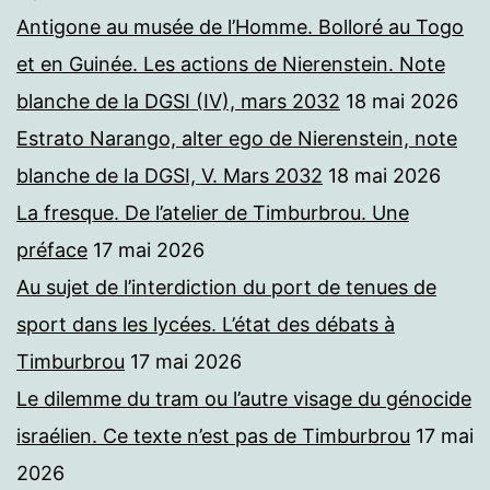
Antigone au musée de l’Homme. Bolloré au Togo
et en Guinée. Les actions de Nierenstein. Note
blanche de la DGSI (IV), mars 2032
18 mai 2026
Estrato Narango, alter ego de Nierenstein, note
blanche de la DGSI, V. Mars 2032
18 mai 2026
La fresque. De l’atelier de Timburbrou. Une
préface
17 mai 2026
Au sujet de l’interdiction du port de tenues de
sport dans les lycées. L’état des débats à
Timburbrou
17 mai 2026
Le dilemme du tram ou l’autre visage du génocide
israélien. Ce texte n’est pas de Timburbrou
17 mai
2026