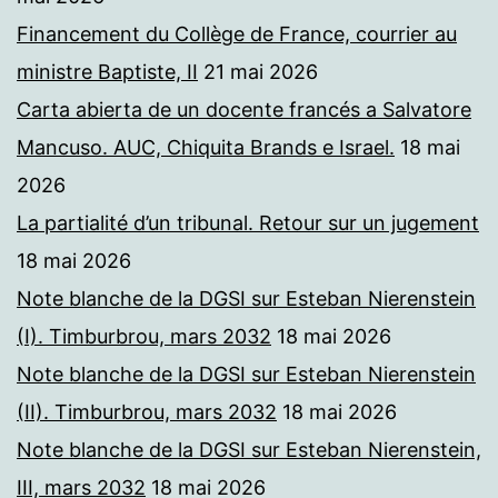
Financement du Collège de France, courrier au
ministre Baptiste, II
21 mai 2026
Carta abierta de un docente francés a Salvatore
Mancuso. AUC, Chiquita Brands e Israel.
18 mai
2026
La partialité d’un tribunal. Retour sur un jugement
18 mai 2026
Note blanche de la DGSI sur Esteban Nierenstein
(I). Timburbrou, mars 2032
18 mai 2026
Note blanche de la DGSI sur Esteban Nierenstein
(II). Timburbrou, mars 2032
18 mai 2026
Note blanche de la DGSI sur Esteban Nierenstein,
III, mars 2032
18 mai 2026