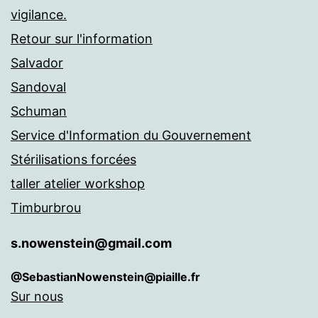
vigilance.
Retour sur l'information
Salvador
Sandoval
Schuman
Service d'Information du Gouvernement
Stérilisations forcées
taller atelier workshop
Timburbrou
s.nowenstein@gmail.com
@SebastianNowenstein@piaille.fr
Sur nous