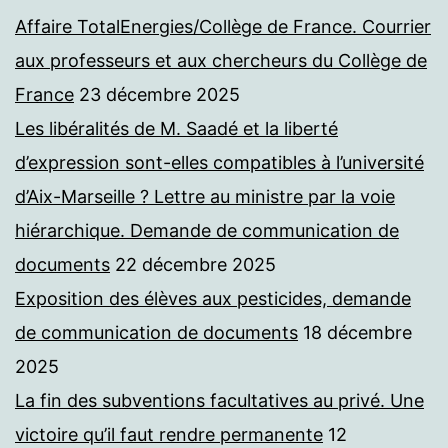
Affaire TotalEnergies/Collège de France. Courrier
aux professeurs et aux chercheurs du Collège de
France
23 décembre 2025
Les libéralités de M. Saadé et la liberté
d’expression sont-elles compatibles à l’université
d’Aix-Marseille ? Lettre au ministre par la voie
hiérarchique. Demande de communication de
documents
22 décembre 2025
Exposition des élèves aux pesticides, demande
de communication de documents
18 décembre
2025
La fin des subventions facultatives au privé. Une
victoire qu’il faut rendre permanente
12