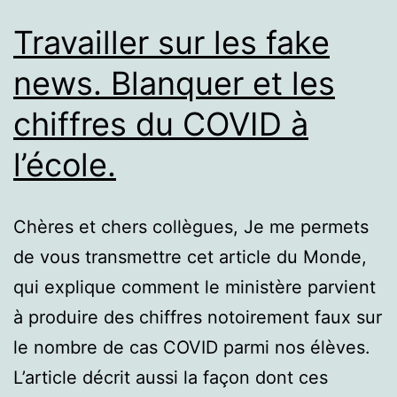
Travailler sur les fake
news. Blanquer et les
chiffres du COVID à
l’école.
Chères et chers collègues, Je me permets
de vous transmettre cet article du Monde,
qui explique comment le ministère parvient
à produire des chiffres notoirement faux sur
le nombre de cas COVID parmi nos élèves.
L’article décrit aussi la façon dont ces