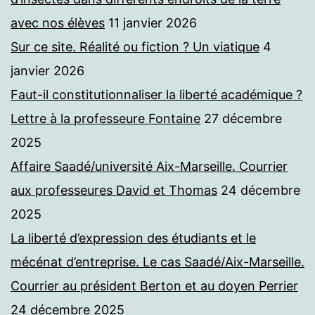
avec nos élèves
11 janvier 2026
Sur ce site. Réalité ou fiction ? Un viatique
4
janvier 2026
Faut-il constitutionnaliser la liberté académique ?
Lettre à la professeure Fontaine
27 décembre
2025
Affaire Saadé/université Aix-Marseille. Courrier
aux professeures David et Thomas
24 décembre
2025
La liberté d’expression des étudiants et le
mécénat d’entreprise. Le cas Saadé/Aix-Marseille.
Courrier au président Berton et au doyen Perrier
24 décembre 2025