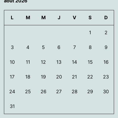
août 2026
L
M
M
J
V
S
D
1
2
3
4
5
6
7
8
9
10
11
12
13
14
15
16
17
18
19
20
21
22
23
24
25
26
27
28
29
30
31