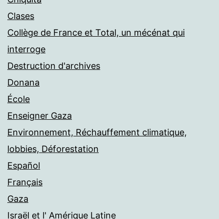
Clases
Collège de France et Total, un mécénat qui
interroge
Destruction d'archives
Donana
École
Enseigner Gaza
Environnement, Réchauffement climatique,
lobbies, Déforestation
Español
Français
Gaza
Israël et l' Amérique Latine