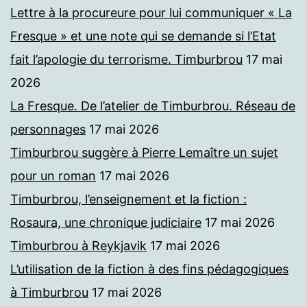
Lettre à la procureure pour lui communiquer « La
Fresque » et une note qui se demande si l’Etat
fait l’apologie du terrorisme. Timburbrou
17 mai
2026
La Fresque. De l’atelier de Timburbrou. Réseau de
personnages
17 mai 2026
Timburbrou suggère à Pierre Lemaître un sujet
pour un roman
17 mai 2026
Timburbrou, l’enseignement et la fiction :
Rosaura, une chronique judiciaire
17 mai 2026
Timburbrou à Reykjavik
17 mai 2026
L’utilisation de la fiction à des fins pédagogiques
à Timburbrou
17 mai 2026