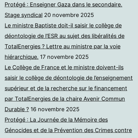
Protégé : Enseigner Gaza dans le secondaire.
Stage syndical
20 novembre 2025
Le ministre Baptiste doit-il saisir le collège de
déontologie de l’ESR au sujet des libéralités de
TotalEnergies ? Lettre au ministre par la voie
hiérarchique.
17 novembre 2025
Le Collège de France et le ministre doivent-ils
saisir le collège de déontologie de l’enseignement
supérieur et de la recherche sur le financement
par TotalEnergies de la chaire Avenir Commun
Durable ?
16 novembre 2025
Protégé : La Journée de la Mémoire des
Génocides et de la Prévention des Crimes contre