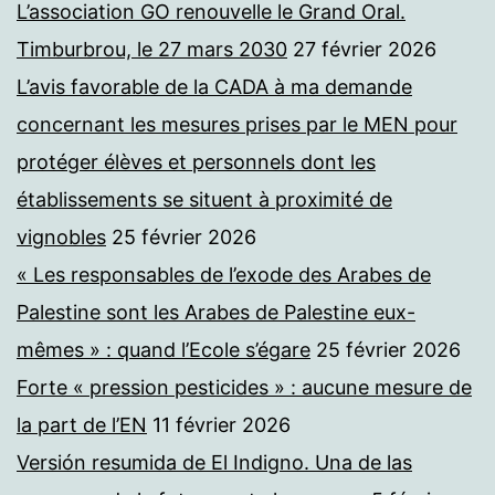
L’association GO renouvelle le Grand Oral.
Timburbrou, le 27 mars 2030
27 février 2026
L’avis favorable de la CADA à ma demande
concernant les mesures prises par le MEN pour
protéger élèves et personnels dont les
établissements se situent à proximité de
vignobles
25 février 2026
« Les responsables de l’exode des Arabes de
Palestine sont les Arabes de Palestine eux-
mêmes » : quand l’Ecole s’égare
25 février 2026
Forte « pression pesticides » : aucune mesure de
la part de l’EN
11 février 2026
Versión resumida de El Indigno. Una de las