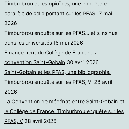
Timburbrou et les opioïdes, une enquête en
parallèle de celle portant sur les PFAS
17 mai
2026
Timburbrou enquête sur les PFAS… et s’insinue
dans les universités
16 mai 2026
Financement du Collège de France : la
convention Saint-Gobain
30 avril 2026
Saint-Gobain et les PFAS, une bibliographie.
Timburbrou enquête sur les PFAS, VI
28 avril
2026
La Convention de mécénat entre Saint-Gobain et
le Collège de France. Timburbrou enquête sur les
PFAS, V
28 avril 2026