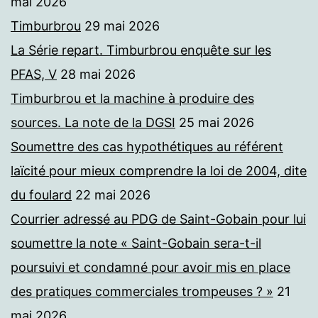
mai 2026
Timburbrou
29 mai 2026
La Série repart. Timburbrou enquête sur les
PFAS, V
28 mai 2026
Timburbrou et la machine à produire des
sources. La note de la DGSI
25 mai 2026
Soumettre des cas hypothétiques au référent
laïcité pour mieux comprendre la loi de 2004, dite
du foulard
22 mai 2026
Courrier adressé au PDG de Saint-Gobain pour lui
soumettre la note « Saint-Gobain sera-t-il
poursuivi et condamné pour avoir mis en place
des pratiques commerciales trompeuses ? »
21
mai 2026