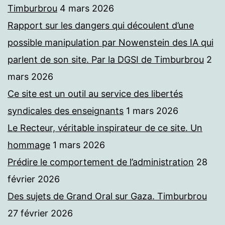
Timburbrou
4 mars 2026
Rapport sur les dangers qui découlent d’une
possible manipulation par Nowenstein des IA qui
parlent de son site. Par la DGSI de Timburbrou
2
mars 2026
Ce site est un outil au service des libertés
syndicales des enseignants
1 mars 2026
Le Recteur, véritable inspirateur de ce site. Un
hommage
1 mars 2026
Prédire le comportement de l’administration
28
février 2026
Des sujets de Grand Oral sur Gaza. Timburbrou
27 février 2026