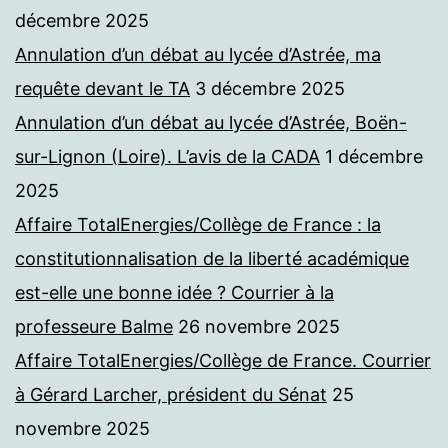
décembre 2025
Annulation d’un débat au lycée d’Astrée, ma
requête devant le TA
3 décembre 2025
Annulation d’un débat au lycée d’Astrée, Boën-
sur-Lignon (Loire). L’avis de la CADA
1 décembre
2025
Affaire TotalEnergies/Collège de France : la
constitutionnalisation de la liberté académique
est-elle une bonne idée ? Courrier à la
professeure Balme
26 novembre 2025
Affaire TotalEnergies/Collège de France. Courrier
à Gérard Larcher, président du Sénat
25
novembre 2025