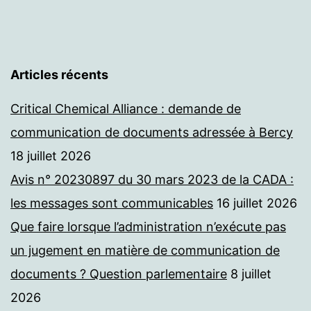
Articles récents
Critical Chemical Alliance : demande de
communication de documents adressée à Bercy
18 juillet 2026
Avis n° 20230897 du 30 mars 2023 de la CADA :
les messages sont communicables
16 juillet 2026
Que faire lorsque l’administration n’exécute pas
un jugement en matière de communication de
documents ? Question parlementaire
8 juillet
2026