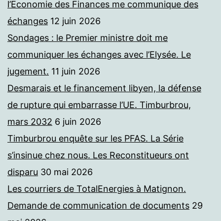
l’Economie des Finances me communique des
échanges
12 juin 2026
Sondages : le Premier ministre doit me
communiquer les échanges avec l’Elysée. Le
jugement.
11 juin 2026
Desmarais et le financement libyen, la défense
de rupture qui embarrasse l’UE. Timburbrou,
mars 2032
6 juin 2026
Timburbrou enquête sur les PFAS. La Série
s’insinue chez nous. Les Reconstitueurs ont
disparu
30 mai 2026
Les courriers de TotalEnergies à Matignon.
Demande de communication de documents
29