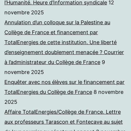
l’Humanité. Heure d’Information syndicale
12
novembre 2025
Annulation d’un colloque sur la Palestine au
Collège de France et financement par
TotalEnergies de cette institution. Une liberté
d’enseignement doublement menacée ? Courrier
à l’administrateur du Collège de France
9
novembre 2025
Enquêter avec nos élèves sur le financement par
TotalEnergies du Collège de France
8 novembre
2025
Affaire TotalEnergies/Collège de France. Lettre
aux professeurs Tarascon et Fontecave au sujet