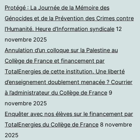
Protégé : La Journée de la Mémoire des
Génocides et de la Prévention des Crimes contre
l’Humanité. Heure d’Information syndicale
12
novembre 2025
Annulation d’un colloque sur la Palestine au
Collège de France et financement par
TotalEnergies de cette institution. Une liberté
d’enseignement doublement menacée ? Courrier
à l’administrateur du Collège de France
9
novembre 2025
Enquêter avec nos élèves sur le financement par
TotalEnergies du Collège de France
8 novembre
2025