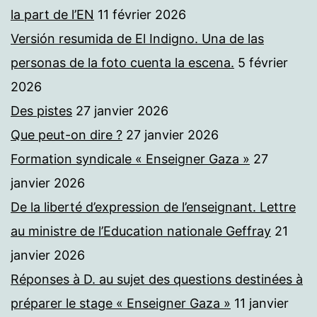
la part de l’EN
11 février 2026
Versión resumida de El Indigno. Una de las
personas de la foto cuenta la escena.
5 février
2026
Des pistes
27 janvier 2026
Que peut-on dire ?
27 janvier 2026
Formation syndicale « Enseigner Gaza »
27
janvier 2026
De la liberté d’expression de l’enseignant. Lettre
au ministre de l’Education nationale Geffray
21
janvier 2026
Réponses à D. au sujet des questions destinées à
préparer le stage « Enseigner Gaza »
11 janvier