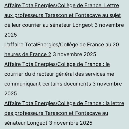
Affaire TotalEnergies/Collège de France. Lettre
aux professeurs Tarascon et Fontecave au sujet
de leur courrier au sénateur Longeot
3 novembre
2025
L’affaire TotalEnergies/Collège de France au 20
heures de France 2
3 novembre 2025
Affaire TotalEnergies/Collège de France : le
courrier du directeur général des services me
communiquant certains documents
3 novembre
2025
Affaire TotalEnergies/Collège de France : la lettre
des professeurs Tarascon et Fontecave au
sénateur Longeot
3 novembre 2025