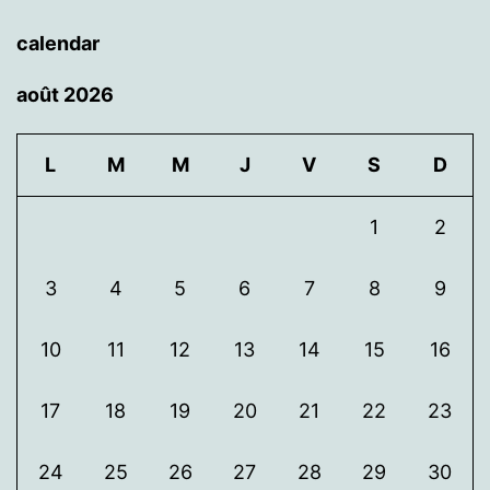
calendar
août 2026
L
M
M
J
V
S
D
1
2
3
4
5
6
7
8
9
10
11
12
13
14
15
16
17
18
19
20
21
22
23
24
25
26
27
28
29
30