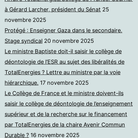
à Gérard Larcher, président du Sénat
25
novembre 2025
Protégé : Enseigner Gaza dans le secondaire.
Stage syndical
20 novembre 2025
Le ministre Baptiste doit-il saisir le collège de
déontologie de l’ESR au sujet des libéralités de
TotalEnergies ? Lettre au ministre par la voie
hiérarchique.
17 novembre 2025
Le Collège de France et le ministre doivent-ils
saisir le collège de déontologie de l’enseignement
supérieur et de la recherche sur le financement
par TotalEnergies de la chaire Avenir Commun
Durable ?
16 novembre 2025