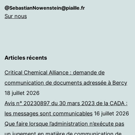
@SebastianNowenstein@piaille.fr
Sur nous
Articles récents
Critical Chemical Alliance : demande de
communication de documents adressée à Bercy
18 juillet 2026
Avis n° 20230897 du 30 mars 2023 de la CADA :
les messages sont communicables
16 juillet 2026
Que faire lorsque l’administration n’exécute pas
un jugement en matière de communication de