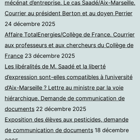
mécénat d’entreprise. Le cas Saadé/Aix-Marseille.
Courrier au président Berton et au doyen Perrier
24 décembre 2025
Affaire TotalEnergies/Collège de France. Courrier
aux professeurs et aux chercheurs du Collège de
France
23 décembre 2025
Les libéralités de M. Saadé et la liberté
d’expression sont-elles compatibles à l’université
d’Aix-Marseille ? Lettre au ministre par la voie
hiérarchique. Demande de communication de
documents
22 décembre 2025
Exposition des élèves aux pesticides, demande
de communication de documents
18 décembre