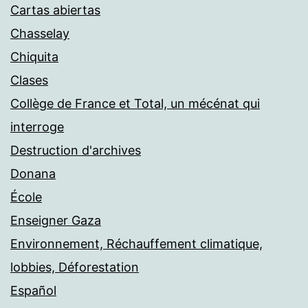
Cartas abiertas
Chasselay
Chiquita
Clases
Collège de France et Total, un mécénat qui
interroge
Destruction d'archives
Donana
École
Enseigner Gaza
Environnement, Réchauffement climatique,
lobbies, Déforestation
Español