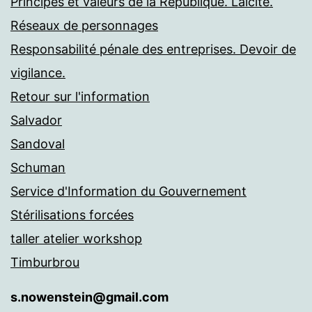
Principes et valeurs de la République. Laïcité.
Réseaux de personnages
Responsabilité pénale des entreprises. Devoir de
vigilance.
Retour sur l'information
Salvador
Sandoval
Schuman
Service d'Information du Gouvernement
Stérilisations forcées
taller atelier workshop
Timburbrou
s.nowenstein@gmail.com