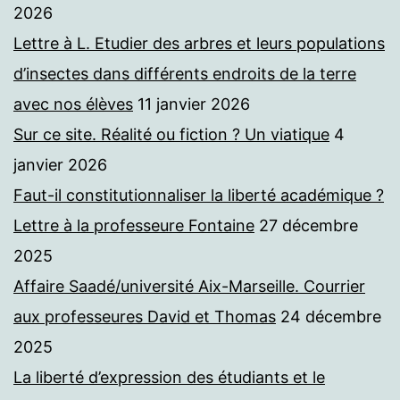
2026
Lettre à L. Etudier des arbres et leurs populations
d’insectes dans différents endroits de la terre
avec nos élèves
11 janvier 2026
Sur ce site. Réalité ou fiction ? Un viatique
4
janvier 2026
Faut-il constitutionnaliser la liberté académique ?
Lettre à la professeure Fontaine
27 décembre
2025
Affaire Saadé/université Aix-Marseille. Courrier
aux professeures David et Thomas
24 décembre
2025
La liberté d’expression des étudiants et le