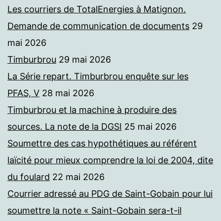
Les courriers de TotalEnergies à Matignon.
Demande de communication de documents
29
mai 2026
Timburbrou
29 mai 2026
La Série repart. Timburbrou enquête sur les
PFAS, V
28 mai 2026
Timburbrou et la machine à produire des
sources. La note de la DGSI
25 mai 2026
Soumettre des cas hypothétiques au référent
laïcité pour mieux comprendre la loi de 2004, dite
du foulard
22 mai 2026
Courrier adressé au PDG de Saint-Gobain pour lui
soumettre la note « Saint-Gobain sera-t-il