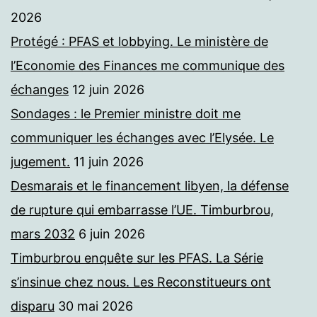
2026
Protégé : PFAS et lobbying. Le ministère de
l’Economie des Finances me communique des
échanges
12 juin 2026
Sondages : le Premier ministre doit me
communiquer les échanges avec l’Elysée. Le
jugement.
11 juin 2026
Desmarais et le financement libyen, la défense
de rupture qui embarrasse l’UE. Timburbrou,
mars 2032
6 juin 2026
Timburbrou enquête sur les PFAS. La Série
s’insinue chez nous. Les Reconstitueurs ont
disparu
30 mai 2026