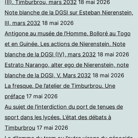
(II). Timburbrou, mars 2032
18 mai 2026
Note blanche de la DGSI sur Esteban Nierenstein,
III, mars 2032
18 mai 2026
Antigone au musée de l’Homme. Bolloré au Togo
et en Guinée. Les actions de Nierenstein. Note
blanche de la DGSI (IV), mars 2032
18 mai 2026
Estrato Narango, alter ego de Nierenstein, note
blanche de la DGSI, V. Mars 2032
18 mai 2026
La fresque. De l’atelier de Timburbrou. Une
préface
17 mai 2026
Au sujet de l’interdiction du port de tenues de
sport dans les lycées. L’état des débats à
Timburbrou
17 mai 2026