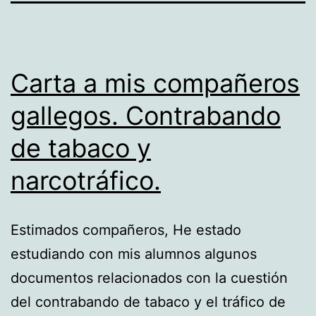
Carta a mis compañeros
gallegos. Contrabando
de tabaco y
narcotráfico.
Estimados compañeros, He estado
estudiando con mis alumnos algunos
documentos relacionados con la cuestión
del contrabando de tabaco y el tráfico de