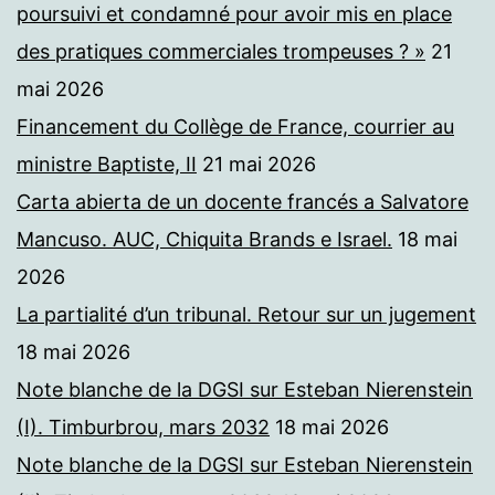
poursuivi et condamné pour avoir mis en place
des pratiques commerciales trompeuses ? »
21
mai 2026
Financement du Collège de France, courrier au
ministre Baptiste, II
21 mai 2026
Carta abierta de un docente francés a Salvatore
Mancuso. AUC, Chiquita Brands e Israel.
18 mai
2026
La partialité d’un tribunal. Retour sur un jugement
18 mai 2026
Note blanche de la DGSI sur Esteban Nierenstein
(I). Timburbrou, mars 2032
18 mai 2026
Note blanche de la DGSI sur Esteban Nierenstein