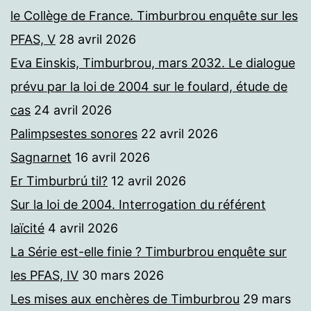
le Collège de France. Timburbrou enquête sur les
PFAS, V
28 avril 2026
Eva Einskis, Timburbrou, mars 2032. Le dialogue
prévu par la loi de 2004 sur le foulard, étude de
cas
24 avril 2026
Palimpsestes sonores
22 avril 2026
Sagnarnet
16 avril 2026
Er Timburbrú til?
12 avril 2026
Sur la loi de 2004. Interrogation du référent
laïcité
4 avril 2026
La Série est-elle finie ? Timburbrou enquête sur
les PFAS, IV
30 mars 2026
Les mises aux enchères de Timburbrou
29 mars