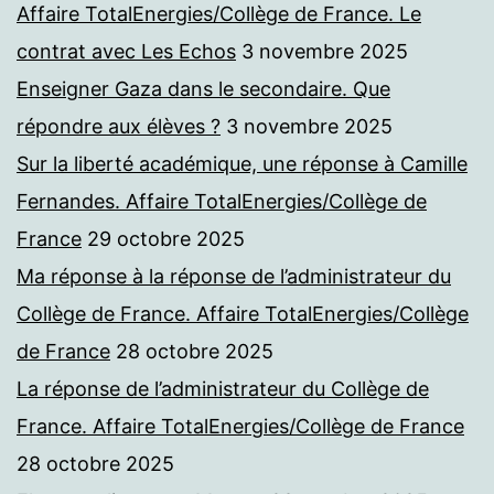
Affaire TotalEnergies/Collège de France. Le
contrat avec Les Echos
3 novembre 2025
Enseigner Gaza dans le secondaire. Que
répondre aux élèves ?
3 novembre 2025
Sur la liberté académique, une réponse à Camille
Fernandes. Affaire TotalEnergies/Collège de
France
29 octobre 2025
Ma réponse à la réponse de l’administrateur du
Collège de France. Affaire TotalEnergies/Collège
de France
28 octobre 2025
La réponse de l’administrateur du Collège de
France. Affaire TotalEnergies/Collège de France
28 octobre 2025