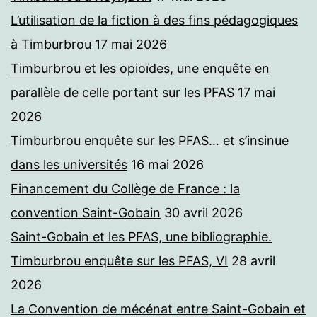
L’utilisation de la fiction à des fins pédagogiques
à Timburbrou
17 mai 2026
Timburbrou et les opioïdes, une enquête en
parallèle de celle portant sur les PFAS
17 mai
2026
Timburbrou enquête sur les PFAS… et s’insinue
dans les universités
16 mai 2026
Financement du Collège de France : la
convention Saint-Gobain
30 avril 2026
Saint-Gobain et les PFAS, une bibliographie.
Timburbrou enquête sur les PFAS, VI
28 avril
2026
La Convention de mécénat entre Saint-Gobain et