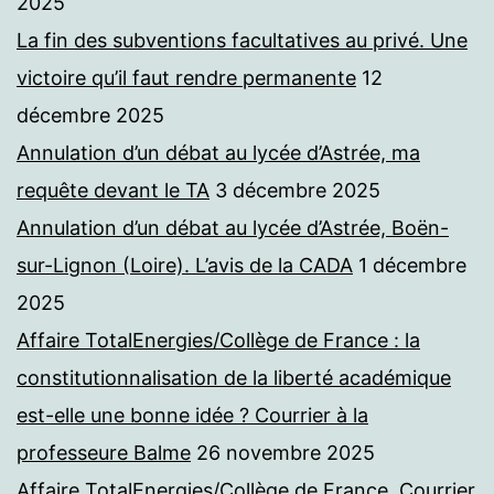
2025
La fin des subventions facultatives au privé. Une
victoire qu’il faut rendre permanente
12
décembre 2025
Annulation d’un débat au lycée d’Astrée, ma
requête devant le TA
3 décembre 2025
Annulation d’un débat au lycée d’Astrée, Boën-
sur-Lignon (Loire). L’avis de la CADA
1 décembre
2025
Affaire TotalEnergies/Collège de France : la
constitutionnalisation de la liberté académique
est-elle une bonne idée ? Courrier à la
professeure Balme
26 novembre 2025
Affaire TotalEnergies/Collège de France. Courrier