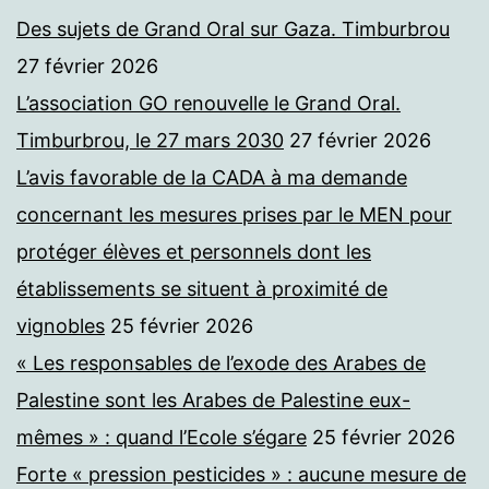
Des sujets de Grand Oral sur Gaza. Timburbrou
27 février 2026
L’association GO renouvelle le Grand Oral.
Timburbrou, le 27 mars 2030
27 février 2026
L’avis favorable de la CADA à ma demande
concernant les mesures prises par le MEN pour
protéger élèves et personnels dont les
établissements se situent à proximité de
vignobles
25 février 2026
« Les responsables de l’exode des Arabes de
Palestine sont les Arabes de Palestine eux-
mêmes » : quand l’Ecole s’égare
25 février 2026
Forte « pression pesticides » : aucune mesure de