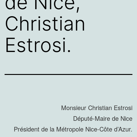
de Nice,
Christian
Estrosi.
Monsieur Christian Estrosi
Député-Maire de Nice
Président de la Métropole Nice-Côte d’Azur.