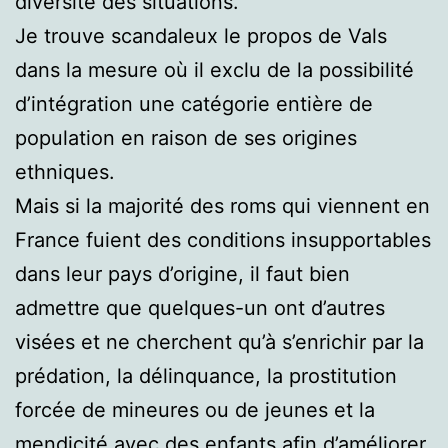
diversité des situations.
Je trouve scandaleux le propos de Vals
dans la mesure où il exclu de la possibilité
d’intégration une catégorie entière de
population en raison de ses origines
ethniques.
Mais si la majorité des roms qui viennent en
France fuient des conditions insupportables
dans leur pays d’origine, il faut bien
admettre que quelques-un ont d’autres
visées et ne cherchent qu’à s’enrichir par la
prédation, la délinquance, la prostitution
forcée de mineures ou de jeunes et la
mendicité avec des enfants afin d’améliorer