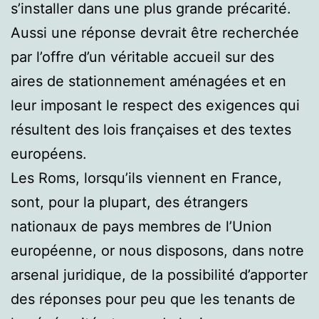
s’installer dans une plus grande précarité.
Aussi une réponse devrait être recherchée
par l’offre d’un véritable accueil sur des
aires de stationnement aménagées et en
leur imposant le respect des exigences qui
résultent des lois françaises et des textes
européens.
Les Roms, lorsqu’ils viennent en France,
sont, pour la plupart, des étrangers
nationaux de pays membres de l’Union
européenne, or nous disposons, dans notre
arsenal juridique, de la possibilité d’apporter
des réponses pour peu que les tenants de