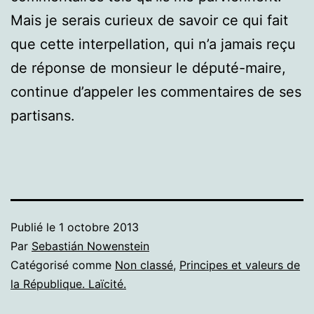
Mais je serais curieux de savoir ce qui fait
que cette interpellation, qui n’a jamais reçu
de réponse de monsieur le député-maire,
continue d’appeler les commentaires de ses
partisans.
Publié le
1 octobre 2013
Par
Sebastián Nowenstein
Catégorisé comme
Non classé
,
Principes et valeurs de
la République. Laïcité.