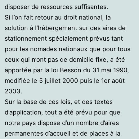
disposer de ressources suffisantes.
Si l’on fait retour au droit national, la
solution à l’hébergement sur des aires de
stationnement spécialement prévus tant
pour les nomades nationaux que pour tous
ceux qui n’ont pas de domicile fixe, a été
apportée par la loi Besson du 31 mai 1990,
modifiée le 5 juillet 2000 puis le 1er août
2003.
Sur la base de ces lois, et des textes
d’application, tout a été prévu pour que
notre pays dispose d’un nombre d’aires
permanentes d’accueil et de places à la