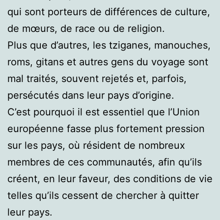
qui sont porteurs de différences de culture,
de mœurs, de race ou de religion.
Plus que d’autres, les tziganes, manouches,
roms, gitans et autres gens du voyage sont
mal traités, souvent rejetés et, parfois,
persécutés dans leur pays d’origine.
C’est pourquoi il est essentiel que l’Union
européenne fasse plus fortement pression
sur les pays, où résident de nombreux
membres de ces communautés, afin qu’ils
créent, en leur faveur, des conditions de vie
telles qu’ils cessent de chercher à quitter
leur pays.