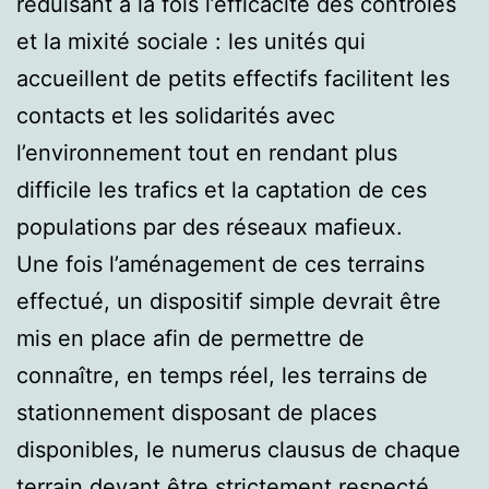
réduisant à la fois l’efficacité des contrôles
et la mixité sociale : les unités qui
accueillent de petits effectifs facilitent les
contacts et les solidarités avec
l’environnement tout en rendant plus
difficile les trafics et la captation de ces
populations par des réseaux mafieux.
Une fois l’aménagement de ces terrains
effectué, un dispositif simple devrait être
mis en place afin de permettre de
connaître, en temps réel, les terrains de
stationnement disposant de places
disponibles, le numerus clausus de chaque
terrain devant être strictement respecté.