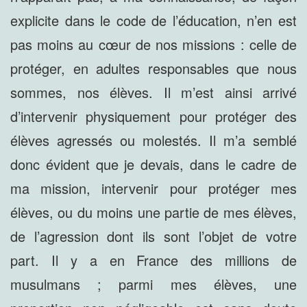
explicite dans le code de l’éducation, n’en est
pas moins au cœur de nos missions : celle de
protéger, en adultes responsables que nous
sommes, nos élèves. Il m’est ainsi arrivé
d’intervenir physiquement pour protéger des
élèves agressés ou molestés. Il m’a semblé
donc évident que je devais, dans le cadre de
ma mission, intervenir pour protéger mes
élèves, ou du moins une partie de mes élèves,
de l’agression dont ils sont l’objet de votre
part. Il y a en France des millions de
musulmans ; parmi mes élèves, une