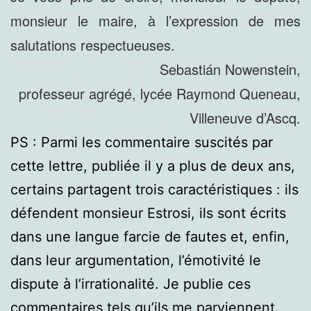
monsieur le maire, à l’expression de mes
salutations respectueuses.
Sebastián Nowenstein,
professeur agrégé, lycée Raymond Queneau,
Villeneuve d’Ascq.
PS : Parmi les commentaire suscités par
cette lettre, publiée il y a plus de deux ans,
certains partagent trois caractéristiques : ils
défendent monsieur Estrosi, ils sont écrits
dans une langue farcie de fautes et, enfin,
dans leur argumentation, l’émotivité le
dispute à l’irrationalité. Je publie ces
commentaires tels qu’ils me parviennent.