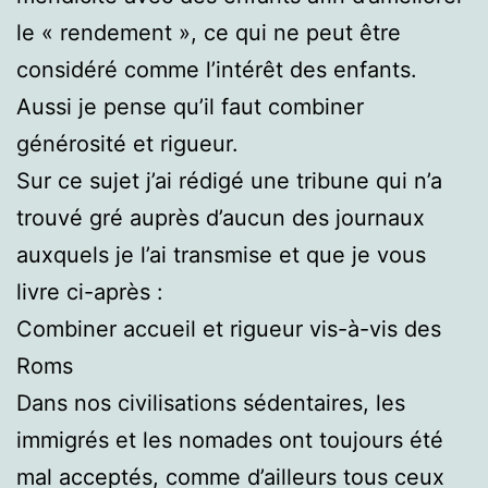
le « rendement », ce qui ne peut être
considéré comme l’intérêt des enfants.
Aussi je pense qu’il faut combiner
générosité et rigueur.
Sur ce sujet j’ai rédigé une tribune qui n’a
trouvé gré auprès d’aucun des journaux
auxquels je l’ai transmise et que je vous
livre ci-après :
Combiner accueil et rigueur vis-à-vis des
Roms
Dans nos civilisations sédentaires, les
immigrés et les nomades ont toujours été
mal acceptés, comme d’ailleurs tous ceux