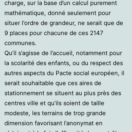
charge, sur la base d’un calcul purement
mathématique, donné seulement pour
situer l’ordre de grandeur, ne serait que de
9 places pour chacune de ces 2147
communes.
Qu’il s’agisse de l’accueil, notamment pour
la scolarité des enfants, ou du respect des
autres aspects du Pacte social européen, il
serait souhaitable que ces aires de
stationnement se situent au plus près des
centres ville et qu’ils soient de taille
modeste, les terrains de trop grande
dimension favorisant l’anonymat en