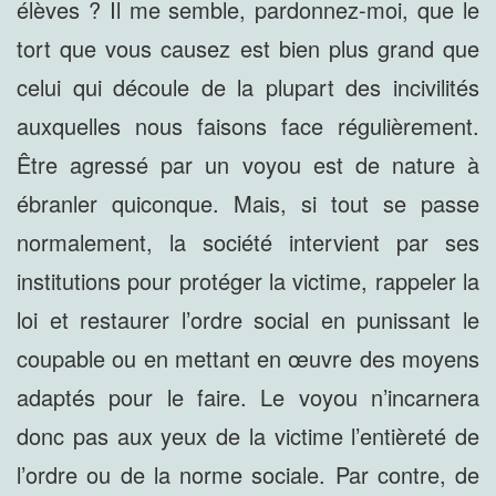
élèves ? Il me semble, pardonnez-moi, que le
tort que vous causez est bien plus grand que
celui qui découle de la plupart des incivilités
auxquelles nous faisons face régulièrement.
Être agressé par un voyou est de nature à
ébranler quiconque. Mais, si tout se passe
normalement, la société intervient par ses
institutions pour protéger la victime, rappeler la
loi et restaurer l’ordre social en punissant le
coupable ou en mettant en œuvre des moyens
adaptés pour le faire. Le voyou n’incarnera
donc pas aux yeux de la victime l’entièreté de
l’ordre ou de la norme sociale. Par contre, de