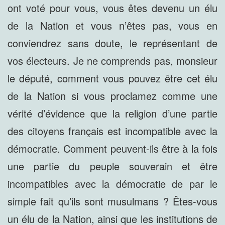
ont voté pour vous, vous êtes devenu un élu
de la Nation et vous n’êtes pas, vous en
conviendrez sans doute, le représentant de
vos électeurs. Je ne comprends pas, monsieur
le député, comment vous pouvez être cet élu
de la Nation si vous proclamez comme une
vérité d’évidence que la religion d’une partie
des citoyens français est incompatible avec la
démocratie. Comment peuvent-ils être à la fois
une partie du peuple souverain et être
incompatibles avec la démocratie de par le
simple fait qu’ils sont musulmans ? Êtes-vous
un élu de la Nation, ainsi que les institutions de