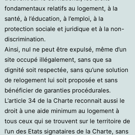
fondamentaux relatifs au logement, à la
santé, à l’éducation, à l’emploi, à la
protection sociale et juridique et à la non-
discrimination.
Ainsi, nul ne peut être expulsé, même d’un
site occupé illégalement, sans que sa
dignité soit respectée, sans qu’une solution
de relogement lui soit proposée et sans
bénéficier de garanties procédurales.
L’article 34 de la Charte reconnait aussi le
droit à une aide minimum au logement à
tous ceux qui se trouvent sur le territoire de
l’un des Etats signataires de la Charte, sans