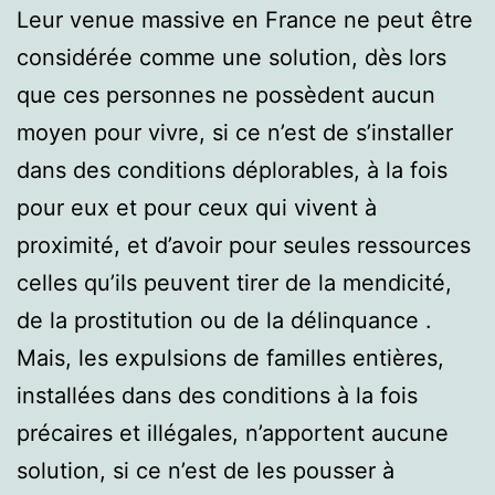
Leur venue massive en France ne peut être
considérée comme une solution, dès lors
que ces personnes ne possèdent aucun
moyen pour vivre, si ce n’est de s’installer
dans des conditions déplorables, à la fois
pour eux et pour ceux qui vivent à
proximité, et d’avoir pour seules ressources
celles qu’ils peuvent tirer de la mendicité,
de la prostitution ou de la délinquance .
Mais, les expulsions de familles entières,
installées dans des conditions à la fois
précaires et illégales, n’apportent aucune
solution, si ce n’est de les pousser à