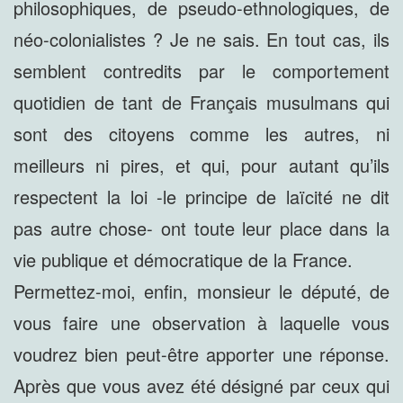
philosophiques, de pseudo-ethnologiques, de
néo-colonialistes ? Je ne sais. En tout cas, ils
semblent contredits par le comportement
quotidien de tant de Français musulmans qui
sont des citoyens comme les autres, ni
meilleurs ni pires, et qui, pour autant qu’ils
respectent la loi -le principe de laïcité ne dit
pas autre chose- ont toute leur place dans la
vie publique et démocratique de la France.
Permettez-moi, enfin, monsieur le député, de
vous faire une observation à laquelle vous
voudrez bien peut-être apporter une réponse.
Après que vous avez été désigné par ceux qui