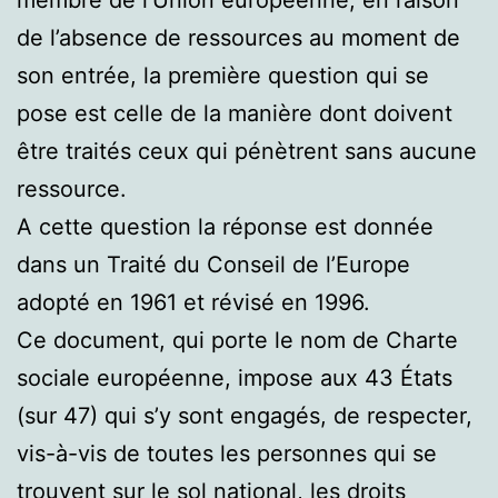
de l’absence de ressources au moment de
son entrée, la première question qui se
pose est celle de la manière dont doivent
être traités ceux qui pénètrent sans aucune
ressource.
A cette question la réponse est donnée
dans un Traité du Conseil de l’Europe
adopté en 1961 et révisé en 1996.
Ce document, qui porte le nom de Charte
sociale européenne, impose aux 43 États
(sur 47) qui s’y sont engagés, de respecter,
vis-à-vis de toutes les personnes qui se
trouvent sur le sol national, les droits