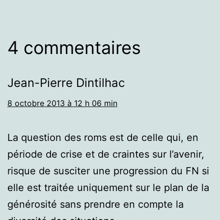
4 commentaires
Jean-Pierre Dintilhac
8 octobre 2013 à 12 h 06 min
La question des roms est de celle qui, en
période de crise et de craintes sur l’avenir,
risque de susciter une progression du FN si
elle est traitée uniquement sur le plan de la
générosité sans prendre en compte la