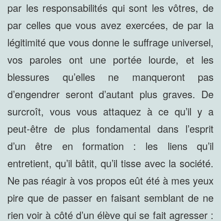
par les responsabilités qui sont les vôtres, de
par celles que vous avez exercées, de par la
légitimité que vous donne le suffrage universel,
vos paroles ont une portée lourde, et les
blessures qu’elles ne manqueront pas
d’engendrer seront d’autant plus graves. De
surcroît, vous vous attaquez à ce qu’il y a
peut-être de plus fondamental dans l’esprit
d’un être en formation : les liens qu’il
entretient, qu’il bâtit, qu’il tisse avec la société.
Ne pas réagir à vos propos eût été à mes yeux
pire que de passer en faisant semblant de ne
rien voir à côté d’un élève qui se fait agresser :