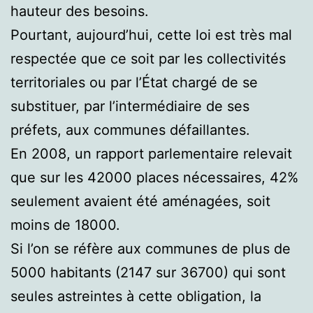
hauteur des besoins.
Pourtant, aujourd’hui, cette loi est très mal
respectée que ce soit par les collectivités
territoriales ou par l’État chargé de se
substituer, par l’intermédiaire de ses
préfets, aux communes défaillantes.
En 2008, un rapport parlementaire relevait
que sur les 42000 places nécessaires, 42%
seulement avaient été aménagées, soit
moins de 18000.
Si l’on se réfère aux communes de plus de
5000 habitants (2147 sur 36700) qui sont
seules astreintes à cette obligation, la