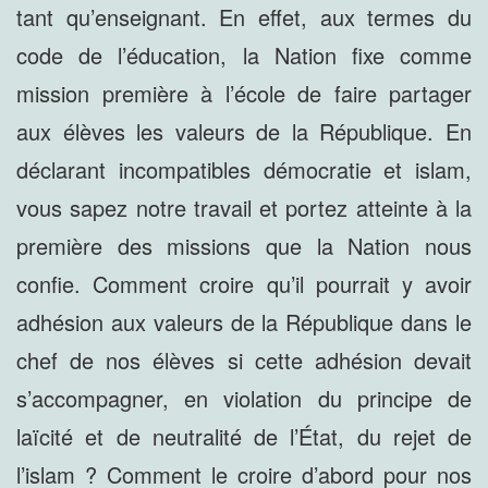
tant qu’enseignant. En effet, aux termes du
code de l’éducation, la Nation fixe comme
mission première à l’école de faire partager
aux élèves les valeurs de la République. En
déclarant incompatibles démocratie et islam,
vous sapez notre travail et portez atteinte à la
première des missions que la Nation nous
confie. Comment croire qu’il pourrait y avoir
adhésion aux valeurs de la République dans le
chef de nos élèves si cette adhésion devait
s’accompagner, en violation du principe de
laïcité et de neutralité de l’État, du rejet de
l’islam ? Comment le croire d’abord pour nos