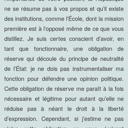
ne se résume pas à vos propos et qu’il existe
des institutions, comme l’École, dont la mission
première est à l’opposé même de ce que vous
distillez. Je suis certes conscient d’avoir, en
tant que fonctionnaire, une obligation de
réserve qui découle du principe de neutralité
de l’État: je ne dois pas instrumentaliser ma
fonction pour défendre une opinion politique.
Cette obligation de réserve me paraît à la fois
nécessaire et légitime pour autant qu’elle ne
réduise pas à néant le droit à la liberté
d’expression. Cependant, si j’estime ne pas