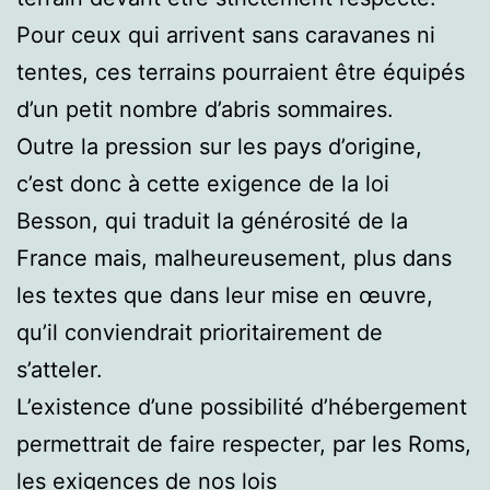
Pour ceux qui arrivent sans caravanes ni
tentes, ces terrains pourraient être équipés
d’un petit nombre d’abris sommaires.
Outre la pression sur les pays d’origine,
c’est donc à cette exigence de la loi
Besson, qui traduit la générosité de la
France mais, malheureusement, plus dans
les textes que dans leur mise en œuvre,
qu’il conviendrait prioritairement de
s’atteler.
L’existence d’une possibilité d’hébergement
permettrait de faire respecter, par les Roms,
les exigences de nos lois