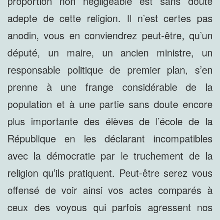
proportion non négligeable est sans doute
adepte de cette religion. Il n’est certes pas
anodin, vous en conviendrez peut-être, qu’un
député, un maire, un ancien ministre, un
responsable politique de premier plan, s’en
prenne à une frange considérable de la
population et à une partie sans doute encore
plus importante des élèves de l’école de la
République en les déclarant incompatibles
avec la démocratie par le truchement de la
religion qu’ils pratiquent. Peut-être serez vous
offensé de voir ainsi vos actes comparés à
ceux des voyous qui parfois agressent nos