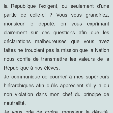
la République l’exigent, ou seulement d’une
partie de celle-ci ? Vous vous grandiriez,
monsieur le député, en vous exprimant
clairement sur ces questions afin que les
déclarations malheureuses que vous avez
faites ne troublent pas la mission que la Nation
nous confie de transmettre les valeurs de la
République à nos élèves.
Je communique ce courrier à mes supérieurs
hiérarchiques afin qu’ils apprécient s’il y a ou
non violation dans mon chef du principe de
neutralité.
Je vous prie de croire, monsieur le député,