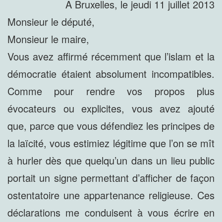
A Bruxelles, le jeudi 11 juillet 2013
Monsieur le député,
Monsieur le maire,
Vous avez affirmé récemment que l’islam et la
démocratie étaient absolument incompatibles.
Comme pour rendre vos propos plus
évocateurs ou explicites, vous avez ajouté
que, parce que vous défendiez les principes de
la laïcité, vous estimiez légitime que l’on se mît
à hurler dès que quelqu’un dans un lieu public
portait un signe permettant d’afficher de façon
ostentatoire une appartenance religieuse. Ces
déclarations me conduisent à vous écrire en