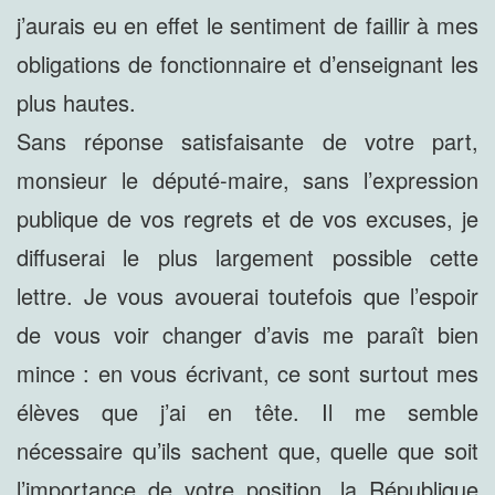
j’aurais eu en effet le sentiment de faillir à mes
obligations de fonctionnaire et d’enseignant les
plus hautes.
Sans réponse satisfaisante de votre part,
monsieur le député-maire, sans l’expression
publique de vos regrets et de vos excuses, je
diffuserai le plus largement possible cette
lettre. Je vous avouerai toutefois que l’espoir
de vous voir changer d’avis me paraît bien
mince : en vous écrivant, ce sont surtout mes
élèves que j’ai en tête. Il me semble
nécessaire qu’ils sachent que, quelle que soit
l’importance de votre position, la République