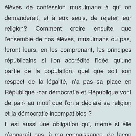
élèves de confession musulmane à qui on
demanderait, et à eux seuls, de rejeter leur
religion? Comment croire ensuite que
l’ensemble de nos élèves, musulmans ou pas,
feront leurs, en les comprenant, les principes
républicains si l’on accrédite l’idée qu’une
partie de la population, quel que soit son
respect de la légalité, n’a pas sa place en
République -car démocratie et République vont
de pair- au motif que l’on a déclaré sa religion
et la démocratie incompatibles ?
Il est aussi une obligation qui, même si elle
n’apparaît pas, à ma connaissance, de façon