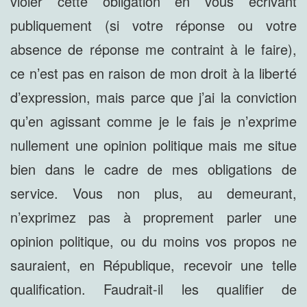
violer cette obligation en vous écrivant
publiquement (si votre réponse ou votre
absence de réponse me contraint à le faire),
ce n’est pas en raison de mon droit à la liberté
d’expression, mais parce que j’ai la conviction
qu’en agissant comme je le fais je n’exprime
nullement une opinion politique mais me situe
bien dans le cadre de mes obligations de
service. Vous non plus, au demeurant,
n’exprimez pas à proprement parler une
opinion politique, ou du moins vos propos ne
sauraient, en République, recevoir une telle
qualification. Faudrait-il les qualifier de