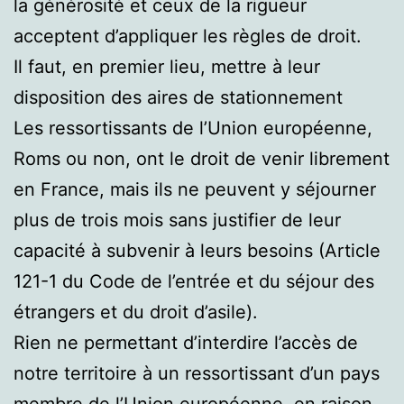
la générosité et ceux de la rigueur
acceptent d’appliquer les règles de droit.
Il faut, en premier lieu, mettre à leur
disposition des aires de stationnement
Les ressortissants de l’Union européenne,
Roms ou non, ont le droit de venir librement
en France, mais ils ne peuvent y séjourner
plus de trois mois sans justifier de leur
capacité à subvenir à leurs besoins (Article
121-1 du Code de l’entrée et du séjour des
étrangers et du droit d’asile).
Rien ne permettant d’interdire l’accès de
notre territoire à un ressortissant d’un pays
membre de l’Union européenne, en raison